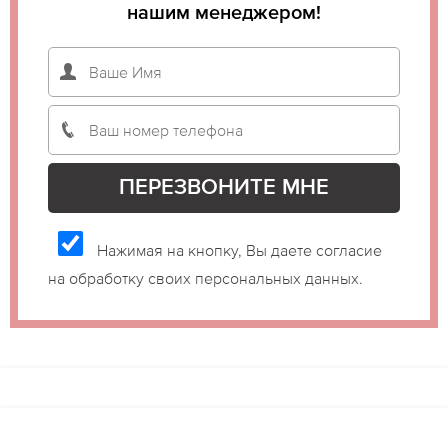
нашим менеджером!
Нажимая на кнопку, Вы даете согласие
на обработку своих персональных данных.