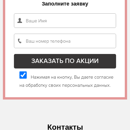
Заполните заявку
Нажимая на кнопку, Вы даете согласие
на обработку своих персональных данных.
Контакты