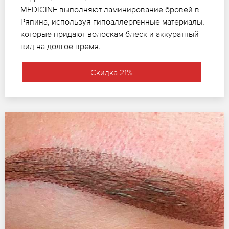
MEDICINE выполняют ламинирование бровей в
Ряпина, используя гипоаллергенные материалы,
которые придают волоскам блеск и аккуратный
вид на долгое время.
Скидка 21%