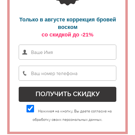
Только в августе коррекция бровей
воском
со скидкой до -21%
Нажимая на кнопку, Вы даете согласие на
обработку своих персональных данных.