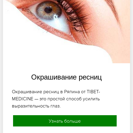
Окрашивание ресниц
Окрашивание ресниц в Ряпина от TIBET-
MEDICINE — это простой способ усилить
выразительность глаз.
Узнать больше