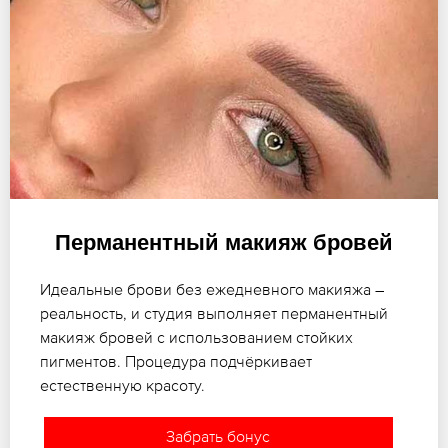
Перманентный макияж бровей
Идеальные брови без ежедневного макияжа –
реальность, и студия выполняет перманентный
макияж бровей с использованием стойких
пигментов. Процедура подчёркивает
естественную красоту.
Забрать бонус