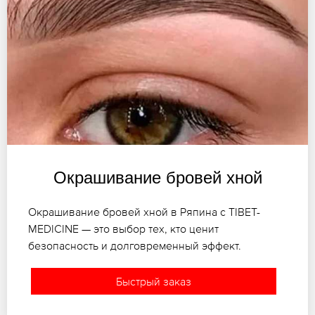
Окрашивание бровей хной
Окрашивание бровей хной в Ряпина с TIBET-
MEDICINE — это выбор тех, кто ценит
безопасность и долговременный эффект.
Быстрый заказ