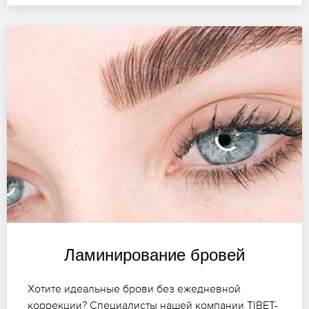
Ламинирование бровей
Хотите идеальные брови без ежедневной
коррекции? Специалисты нашей компании TIBET-