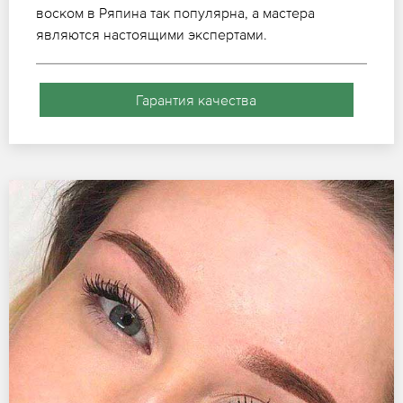
воском в Ряпина так популярна, а мастера
являются настоящими экспертами.
Гарантия качества