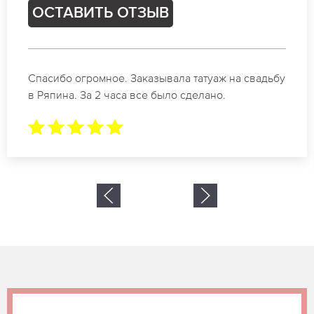
ОСТАВИТЬ ОТЗЫВ
Отличные специалисты своего дела по
коррекции бровей в Ряпина. Замечательный
результат. Буду обращаться еще.