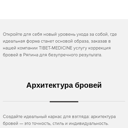
Откройте для себя новый уровень ухода за собой, где
идеальная форма станет основой образа, заказав в
нашей компании TIBET-MEDICINE услугу коррекция
бровей в Ряпина для безупречного результата.
Архитектура бровей
Создайте идеальный каркас для взгляда: архитектура
бровей — это точность, стиль и индивидуальность.