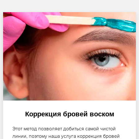
Коррекция бровей воском
Этот метод позволяет добиться самой чистой
линии, поэтому наша услуга коррекция бровей