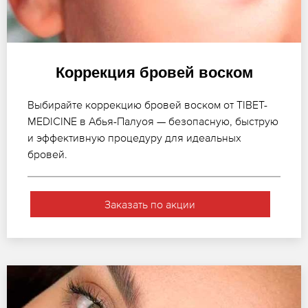
Коррекция бровей воском
Выбирайте коррекцию бровей воском от TIBET-
MEDICINE в Абья-Палуоя — безопасную, быструю
и эффективную процедуру для идеальных
бровей.
Заказать по акции