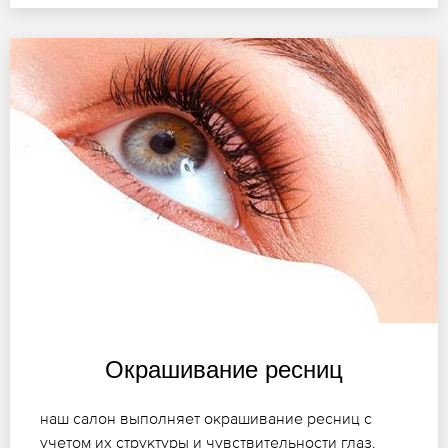
Окрашивание ресниц
наш салон выполняет окрашивание ресниц с
учетом их структуры и чувствительности глаз.