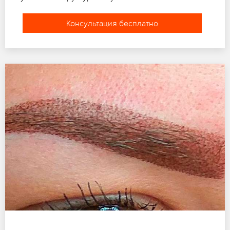
Консультация бесплатно