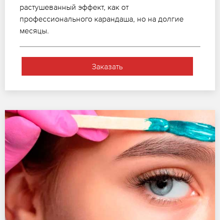
растушеванный эффект, как от
профессионального карандаша, но на долгие
месяцы.
Заказать