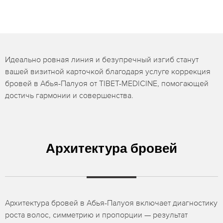
Идеально ровная линия и безупречный изгиб станут
вашей визитной карточкой благодаря услуге коррекция
бровей в Абья-Палуоя от TIBET-MEDICINE, помогающей
достичь гармонии и совершенства.
Архитектура бровей
Архитектура бровей в Абья-Палуоя включает диагностику
роста волос, симметрию и пропорции — результат