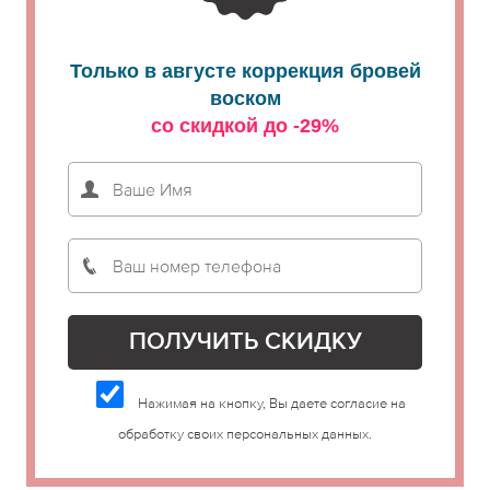
Только в августе коррекция бровей
воском
со скидкой до -29%
Нажимая на кнопку, Вы даете согласие на
обработку своих персональных данных.