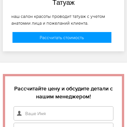
Татуаж
наш салон красоты проводит татуаж с учетом
анатомии лица и пожеланий клиента.
Рассчитать стоимость
Рассчитайте цену и обсудите детали с
нашим менеджером!