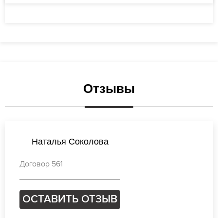
Отзывы
Наталья Михайлова
Договор 751
ОСТАВИТЬ ОТЗЫВ