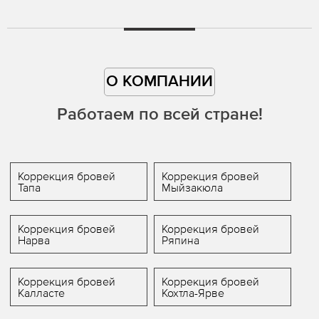
О КОМПАНИИ
Работаем по всей стране!
Коррекция бровей
Коррекция бровей
Тапа
Мыйзакюла
Коррекция бровей
Коррекция бровей
Нарва
Ряпина
Коррекция бровей
Коррекция бровей
Калласте
Кохтла-Ярве