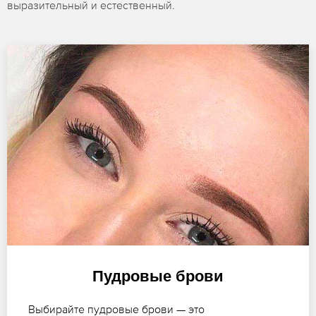
выразительный и естественный.
Пудровые брови
Выбирайте пудровые брови — это