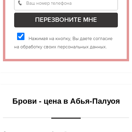
Нажимая на кнопку, Вы даете согласие
на обработку своих персональных данных.
Брови - цена в Абья-Палуоя