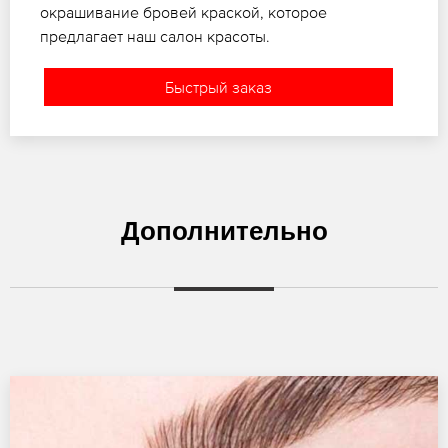
окрашивание бровей краской, которое
предлагает наш салон красоты.
Быстрый заказ
Дополнительно