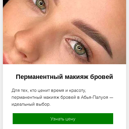
Перманентный макияж бровей
Для тех, кто ценит время и красоту,
перманентный макияж бровей в Абья-Палуоя —
идеальный выбор.
Узнать цену