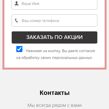
Нажимая на кнопку, Вы даете согласие
на обработку своих персональных данных.
Контакты
Мы всегда рядом с вами