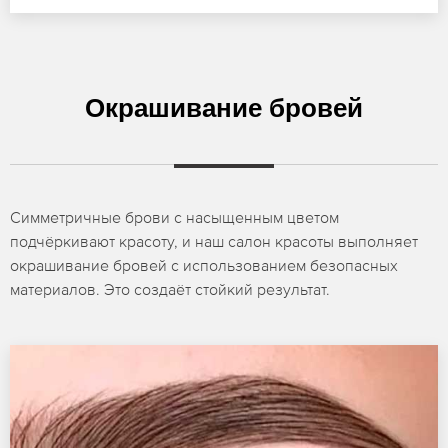
Окрашивание бровей
Симметричные брови с насыщенным цветом
подчёркивают красоту, и наш салон красоты выполняет
окрашивание бровей с использованием безопасных
материалов. Это создаёт стойкий результат.