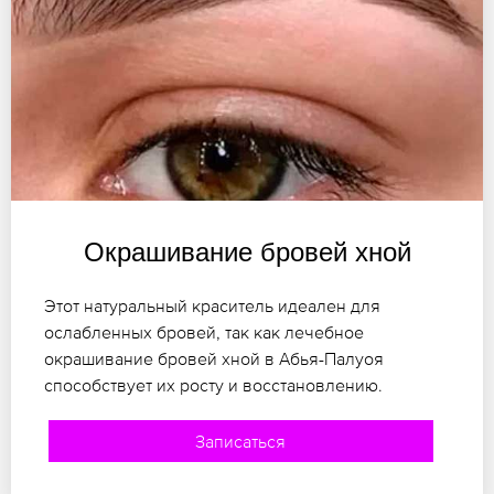
Окрашивание бровей хной
Этот натуральный краситель идеален для
ослабленных бровей, так как лечебное
окрашивание бровей хной в Абья-Палуоя
способствует их росту и восстановлению.
Записаться