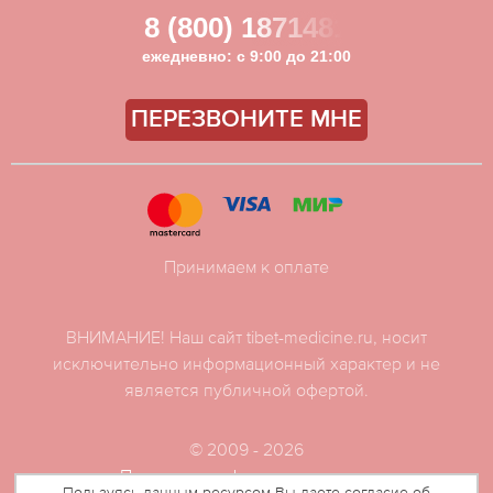
8 (800) 1871481
ежедневно: с 9:00 до 21:00
ПЕРЕЗВОНИТЕ МНЕ
Принимаем к оплате
ВНИМАНИЕ! Наш сайт tibet-medicine.ru, носит
исключительно информационный характер и не
является публичной офертой.
© 2009 - 2026
Политика конфиденциальности
Пользуясь данным ресурсом Вы даете согласие об