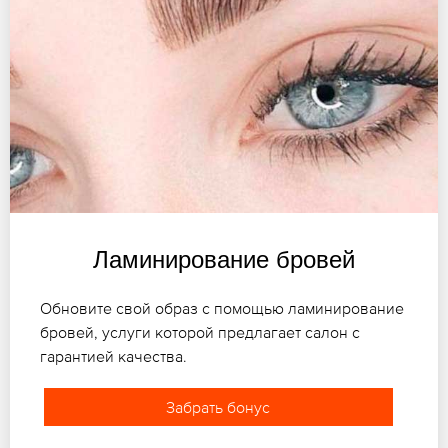
Ламинирование бровей
Обновите свой образ с помощью ламинирование
бровей, услуги которой предлагает салон с
гарантией качества.
Забрать бонус