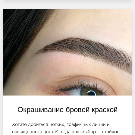
Окрашивание бровей краской
Хотите добиться четких, графичных линий и
насыщенного цвета? Тогда ваш выбор — стойкое