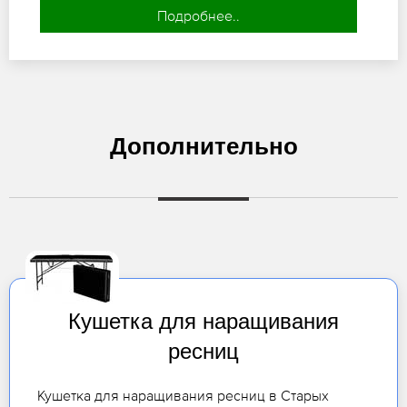
Подробнее..
Дополнительно
Кушетка для наращивания
ресниц
Кушетка для наращивания ресниц в Старых