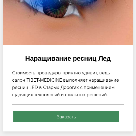
Наращивание ресниц Лед
Стоимость процедуры приятно удивит, ведь
салон TIBET-MEDICINE выполняет наращивание
ресниц LED в Старых Дорогах с применением
щадящих технологий и стильных решений.
Заказать