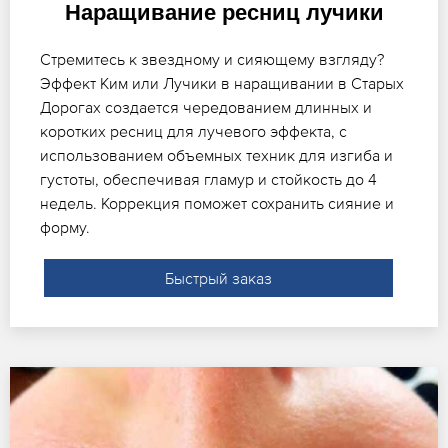
Наращивание ресниц лучики
Стремитесь к звездному и сияющему взгляду?
Эффект Ким или Лучики в наращивании в Старых
Дорогах создается чередованием длинных и
коротких ресниц для лучевого эффекта, с
использованием объемных техник для изгиба и
густоты, обеспечивая гламур и стойкость до 4
недель. Коррекция поможет сохранить сияние и
форму.
Быстрый заказ