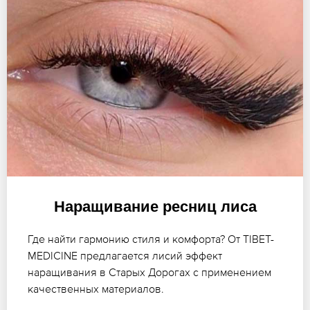
Наращивание ресниц лиса
Где найти гармонию стиля и комфорта? От TIBET-
MEDICINE предлагается лисий эффект
наращивания в Старых Дорогах с применением
качественных материалов.