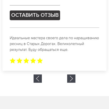
ОСТАВИТЬ ОТЗЫВ
Спасибо огромное. Заказывала наращивание
ресниц в Старых Дорогах для мероприятия. За 2
часа все было готово.