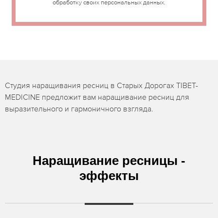
обработку своих персональных данных.
Студия наращивания ресниц в Старых Дорогах TIBET-
MEDICINE предложит вам наращивание ресниц для
выразительного и гармоничного взгляда.
Наращивание ресницы -
эффекты