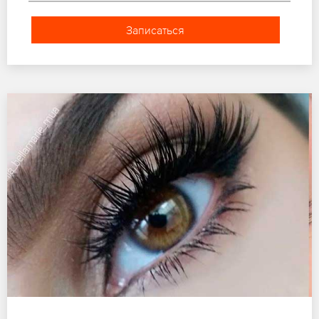
Записаться