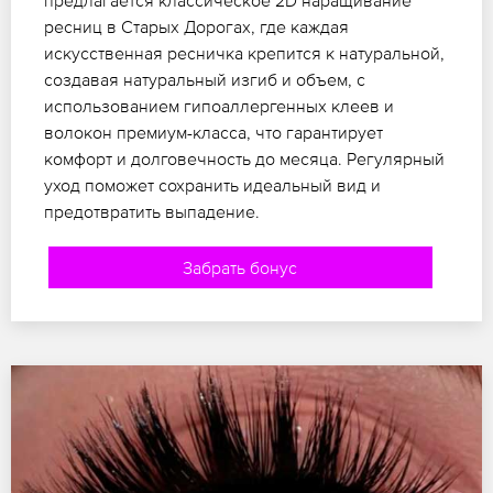
ресниц в Старых Дорогах, где каждая
искусственная ресничка крепится к натуральной,
создавая натуральный изгиб и объем, с
использованием гипоаллергенных клеев и
волокон премиум-класса, что гарантирует
комфорт и долговечность до месяца. Регулярный
уход поможет сохранить идеальный вид и
предотвратить выпадение.
Забрать бонус