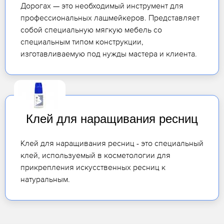
Дорогах — это необходимый инструмент для
профессиональных лашмейкеров. Представляет
собой специальную мягкую мебель со
специальным типом конструкции,
изготавливаемую под нужды мастера и клиента.
Клей для наращивания ресниц
Клей для наращивания ресниц - это специальный
клей, используемый в косметологии для
прикрепления искусственных ресниц к
натуральным.