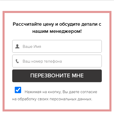
Рассчитайте цену и обсудите детали с
нашим менеджером!
Нажимая на кнопку, Вы даете согласие
на обработку своих персональных данных.