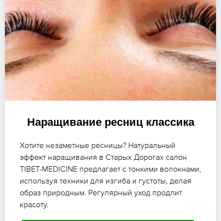
Наращивание ресниц классика
Хотите незаметные ресницы? Натуральный
эффект наращивания в Старых Дорогах салон
TIBET-MEDICINE предлагает с тонкими волокнами,
используя техники для изгиба и густоты, делая
образ природным. Регулярный уход продлит
красоту.