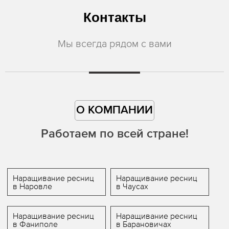
Контакты
Мы всегда рядом с вами
О КОМПАНИИ
Работаем по всей стране!
Наращивание ресниц
Наращивание ресниц
в Наровле
в Чаусах
Наращивание ресниц
Наращивание ресниц
в Фаниполе
в Барановичах