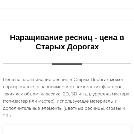
Наращивание ресниц - цена в
Старых Дорогах
Цена на наращивание ресниц в Старых Дорогах может
варьироваться в зависимости от нескольких факторов,
таких как объем (классика, 2D, 3D и т.д.), уровень мастера
(топ-мастер или мастер), используемые материалы и
дополнительные элементы (цветные ресницы, стразы и
т.п.).