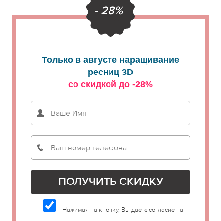
- 28%
Только в августе наращивание
ресниц 3D
со скидкой до -28%
Нажимая на кнопку, Вы даете согласие на