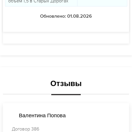
объем 1,5 в Старых Дорогах
Обновлено: 01.08.2026
Отзывы
Наталья Кузнецова
Договор 526