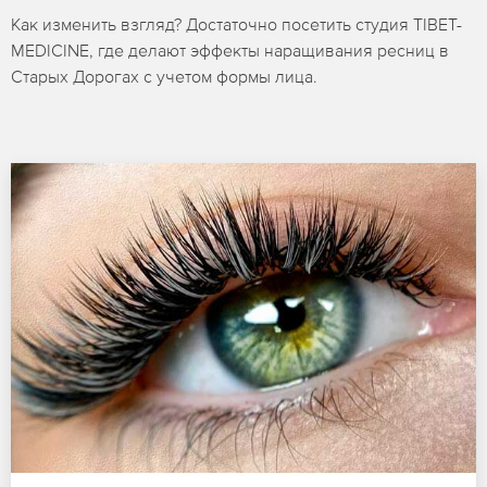
Как изменить взгляд? Достаточно посетить студия TIBET-
MEDICINE, где делают эффекты наращивания ресниц в
Старых Дорогах с учетом формы лица.