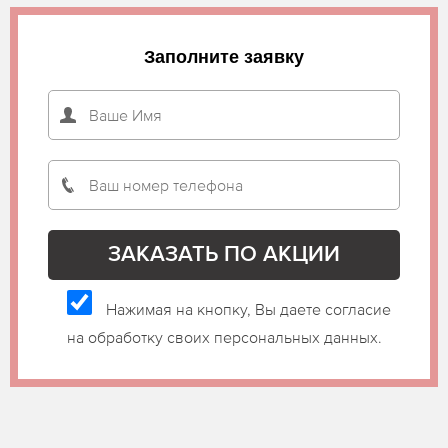
Заполните заявку
Нажимая на кнопку, Вы даете согласие
на обработку своих персональных данных.