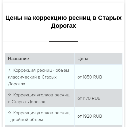
Цены на коррекцию ресниц в Старых
Дорогах
Название
Цена
⭐ Коррекция ресниц - объем
классический в Старых
от
1850
RUB
Дорогах
⭐ Коррекция уголков ресниц
от
1170
RUB
в Старых Дорогах
⭐ Коррекция уголков ресниц
от
1920
RUB
- двойной объем