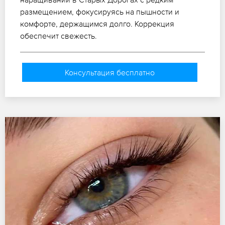
размещением, фокусируясь на пышности и
комфорте, держащимся долго. Коррекция
обеспечит свежесть.
Консультация бесплатно