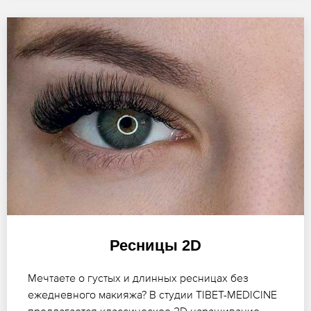
Ресницы 2D
Мечтаете о густых и длинных ресницах без
ежедневного макияжа? В студии TIBET-MEDICINE
предлагается классическое 2D наращивание