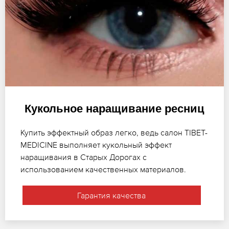
Кукольное наращивание ресниц
Купить эффектный образ легко, ведь салон TIBET-
MEDICINE выполняет кукольный эффект
наращивания в Старых Дорогах с
использованием качественных материалов.
Гарантия качества