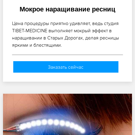
Мокрое наращивание ресниц
Цена процедуры приятно удивляет, ведь студия
TIBET-MEDICINE выполняет мокрый эффект в
наращивании в Старых Дорогах, делая ресницы
яркими и блестящими.
Заказать сейчас