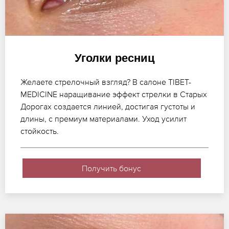
Уголки ресниц
Желаете стрелочный взгляд? В салоне TIBET-
MEDICINE наращивание эффект стрелки в Старых
Дорогах создается линией, достигая густоты и
длины, с премиум материалами. Уход усилит
стойкость.
Получить бонус