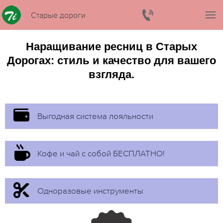
Старые дороги
Наращивание ресниц в Старых
Дорогах: стиль и качество для вашего
взгляда.
Выгодная система лояльности
Кофе и чай с собой БЕСПЛАТНО!
Одноразовые инструменты