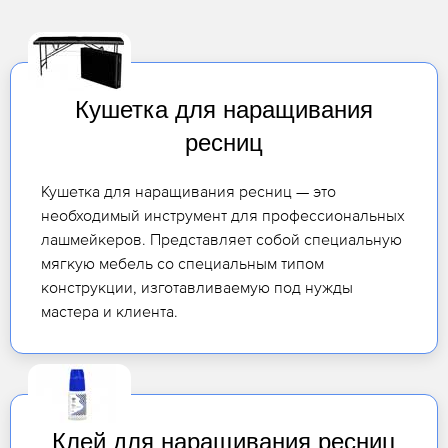
Кушетка для наращивания
ресниц
Кушетка для наращивания ресниц — это
необходимый инструмент для профессиональных
лашмейкеров. Представляет собой специальную
мягкую мебель со специальным типом
конструкции, изготавливаемую под нужды
мастера и клиента.
Клей для наращивания ресниц