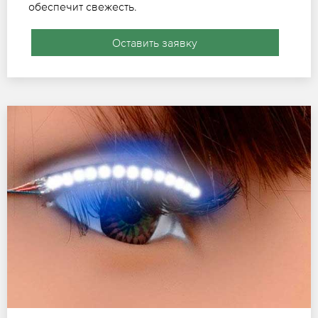
обеспечит свежесть.
Оставить заявку