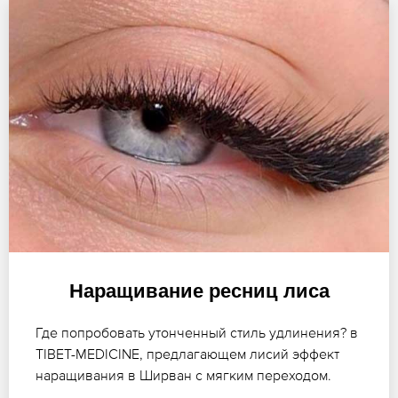
Наращивание ресниц лиса
Где попробовать утонченный стиль удлинения? в
TIBET-MEDICINE, предлагающем лисий эффект
наращивания в Ширван с мягким переходом.