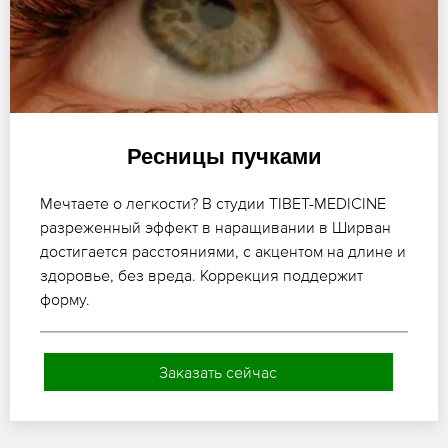
Ресницы пучками
Мечтаете о легкости? В студии TIBET-MEDICINE
разреженный эффект в наращивании в Ширван
достигается расстояниями, с акцентом на длине и
здоровье, без вреда. Коррекция поддержит
форму.
Заказать сейчас