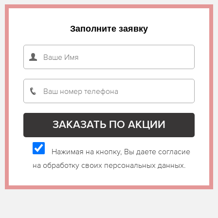
Заполните заявку
Нажимая на кнопку, Вы даете согласие
на обработку своих персональных данных.