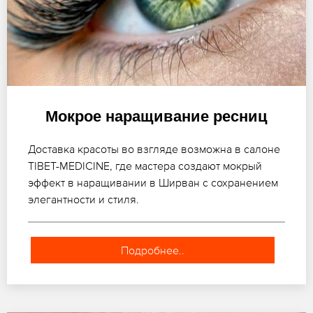
Мокрое наращивание ресниц
Доставка красоты во взгляде возможна в салоне
TIBET-MEDICINE, где мастера создают мокрый
эффект в наращивании в Ширван с сохранением
элегантности и стиля.
Подробнее..