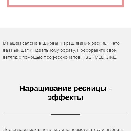
В нашем салоне в Ширван наращивание ресниц — это
важный шаг к идеальному образу. Преобразите свой
взгляд с помощью профессионалов TIBET-MEDICINE.
Наращивание ресницы -
эффекты
Доставка изысканного взгляда возможна, если выбрать