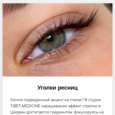
Уголки ресниц
Хотите подведенный акцент на глазах? В студии
TIBET-MEDICINE наращивание эффект стрелки в
Ширван достигается градиентом, фокусируясь на