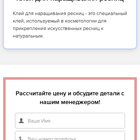
Клей для наращивания ресниц - это специальный
клей, используемый в косметологии для
прикрепления искусственных ресниц к
натуральным.
Рассчитайте цену и обсудите детали с
нашим менеджером!