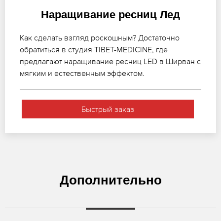
Наращивание ресниц Лед
Как сделать взгляд роскошным? Достаточно
обратиться в студия TIBET-MEDICINE, где
предлагают наращивание ресниц LED в Ширван с
мягким и естественным эффектом.
Быстрый заказ
Дополнительно