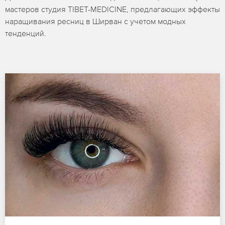
мастеров студия TIBET-MEDICINE, предлагающих эффекты
наращивания ресниц в Ширван с учетом модных
тенденций.