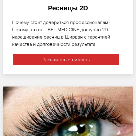
Ресницы 2D
Почему стоит довериться профессионалам?
Потому что от TIBET-MEDICINE доступно 2D
наращивание ресниц в Ширван с гарантией
качества и долговечности результата.
Рассчитать стоимость