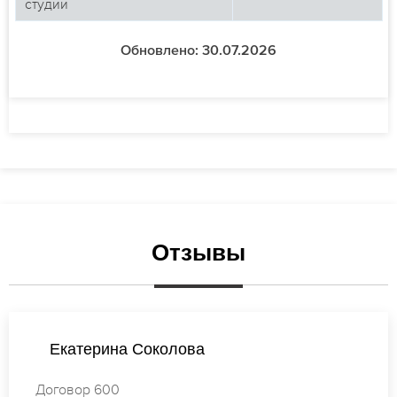
студии
Обновлено: 30.07.2026
Отзывы
Татьяна Попова
Договор 645