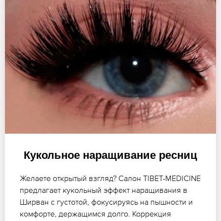
Кукольное наращивание ресниц
Желаете открытый взгляд? Салон TIBET-MEDICINE
предлагает кукольный эффект наращивания в
Ширван с густотой, фокусируясь на пышности и
комфорте, держащимся долго. Коррекция