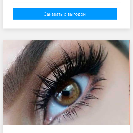
Заказать с выгодой