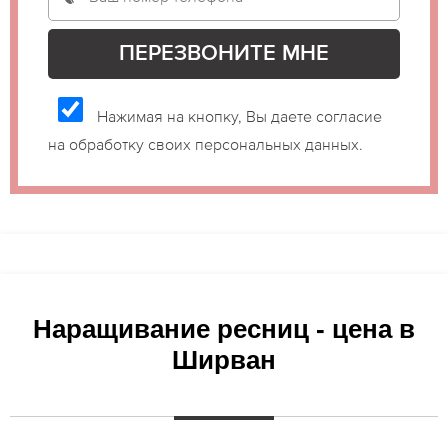
Нажимая на кнопку, Вы даете согласие
на обработку своих персональных данных.
Наращивание ресниц - цена в
Ширван