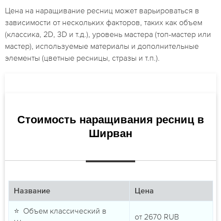
Цена на наращивание ресниц может варьироваться в
зависимости от нескольких факторов, таких как объем
(классика, 2D, 3D и т.д.), уровень мастера (топ-мастер или
мастер), используемые материалы и дополнительные
элементы (цветные ресницы, стразы и т.п.).
Стоимость наращивания ресниц в
Ширван
Название
Цена
⭐ Объем классический в
от
2670
RUB