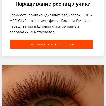
Наращивание ресниц лучики
Стоимость приятно удивляет, ведь салон TIBET-
MEDICINE выполняет эффект Ким или Лучики в
наращивании в Ширван с применением
современных материалов.
Бесплатная консультация