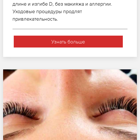
длине и изгибе D, без макияжа и аллергии.
Уходовые процедуры продлят
привлекательность.
Узнать больше