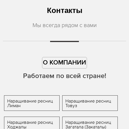
Контакты
Мы всегда рядом с вами
О КОМПАНИИ
Работаем по всей стране!
Наращивание ресниц
Наращивание ресниц
Лиман
Товуз
Наращивание ресниц
Наращивание ресниц
Ходжалы
Загатала (Закаталы)