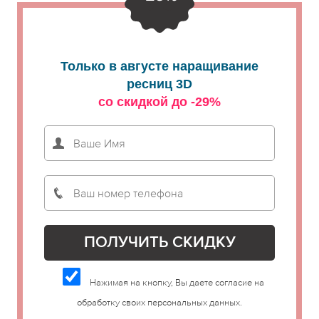
Только в августе наращивание
ресниц 3D
со скидкой до -29%
Нажимая на кнопку, Вы даете согласие на
обработку своих персональных данных.