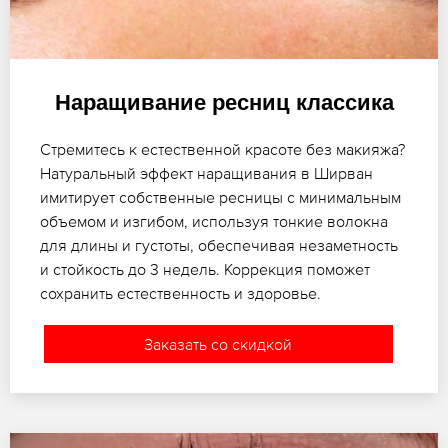
Наращивание ресниц классика
Стремитесь к естественной красоте без макияжа?
Натуральный эффект наращивания в Ширван
имитирует собственные ресницы с минимальным
объемом и изгибом, используя тонкие волокна
для длины и густоты, обеспечивая незаметность
и стойкость до 3 недель. Коррекция поможет
сохранить естественность и здоровье.
Заказать со скидкой