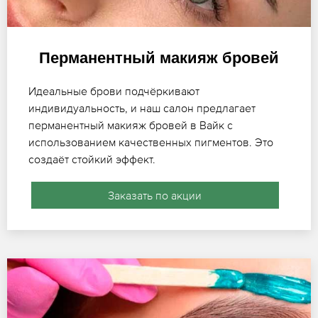
Перманентный макияж бровей
Идеальные брови подчёркивают
индивидуальность, и наш салон предлагает
перманентный макияж бровей в Вайк с
использованием качественных пигментов. Это
создаёт стойкий эффект.
Заказать по акции