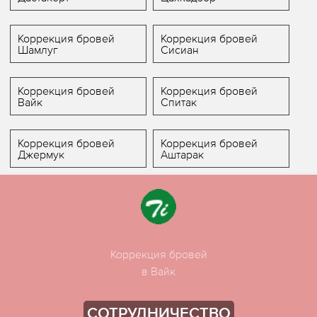
Коррекция бровей
Коррекция бровей
Шамлуг
Сисиан
Коррекция бровей
Коррекция бровей
Вайк
Спитак
Коррекция бровей
Коррекция бровей
Джермук
Аштарак
Коррекция бровей
в Вайк
СОТРУДНИЧЕСТВО