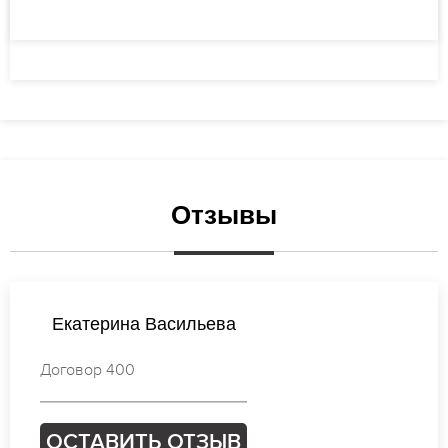
Отзывы
Виктория Попова
Договор 211
ОСТАВИТЬ ОТЗЫВ