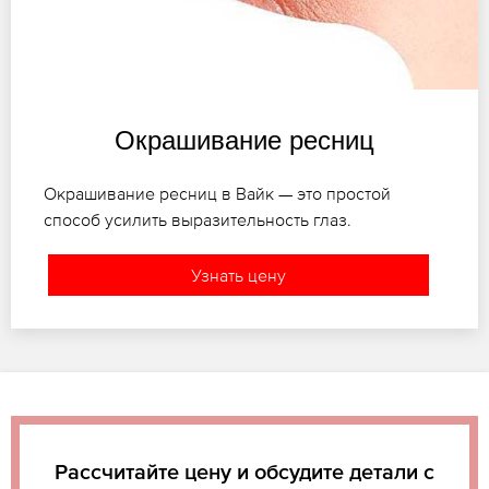
Окрашивание ресниц
Окрашивание ресниц в Вайк — это простой
способ усилить выразительность глаз.
Узнать цену
Рассчитайте цену и обсудите детали с