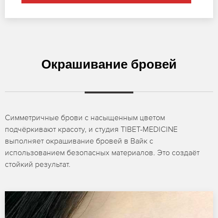
Окрашивание бровей
Симметричные брови с насыщенным цветом
подчёркивают красоту, и студия TIBET-MEDICINE
выполняет окрашивание бровей в Вайк с
использованием безопасных материалов. Это создаёт
стойкий результат.