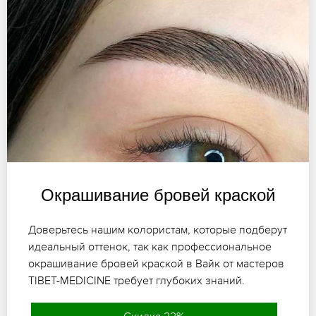
Окрашивание бровей краской
Доверьтесь нашим колористам, которые подберут
идеальный оттенок, так как профессиональное
окрашивание бровей краской в Вайк от мастеров
TIBET-MEDICINE требует глубоких знаний.