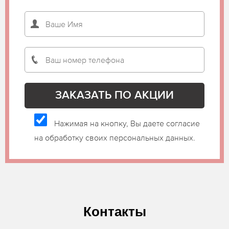
Нажимая на кнопку, Вы даете согласие
на обработку своих персональных данных.
Контакты