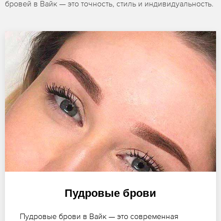
бровей в Вайк — это точность, стиль и индивидуальность.
Пудровые брови
Пудровые брови в Вайк — это современная