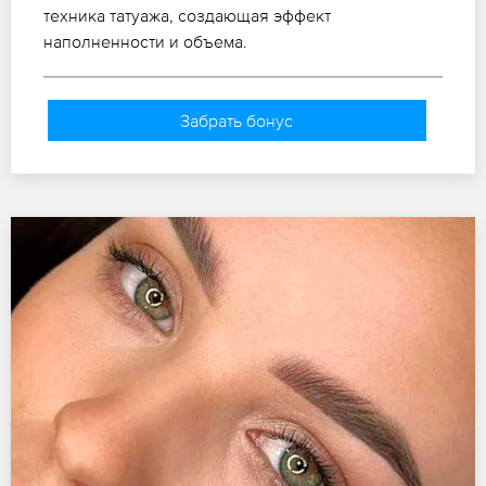
техника татуажа, создающая эффект
наполненности и объема.
Забрать бонус