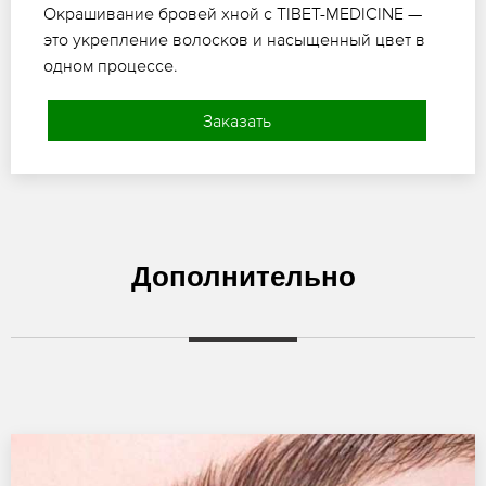
Окрашивание бровей хной с TIBET-MEDICINE —
это укрепление волосков и насыщенный цвет в
одном процессе.
Заказать
Дополнительно