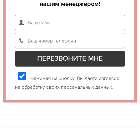
нашим менеджером!
Нажимая на кнопку, Вы даете согласие
на обработку своих персональных данных.