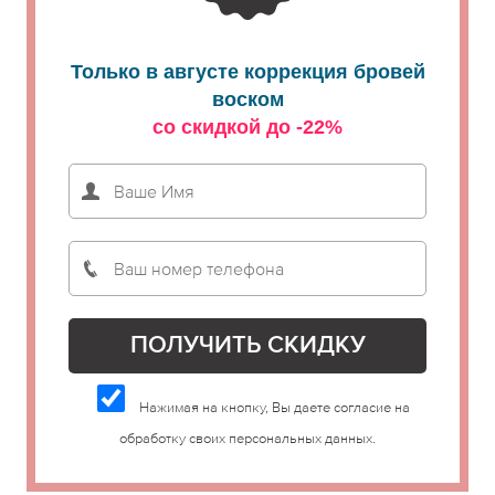
Только в августе коррекция бровей
воском
со скидкой до -22%
Нажимая на кнопку, Вы даете согласие на
обработку своих персональных данных.