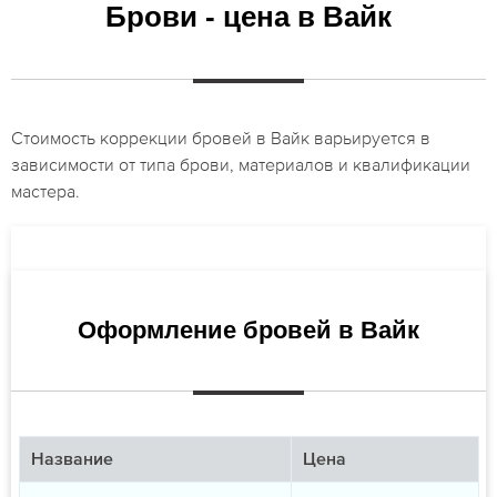
Брови - цена в Вайк
Стоимость коррекции бровей в Вайк варьируется в
зависимости от типа брови, материалов и квалификации
мастера.
Оформление бровей в Вайк
Название
Цена