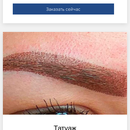
Заказать сейчас
Татуаж