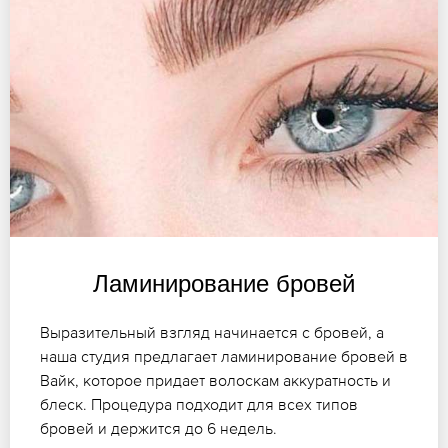
Ламинирование бровей
Выразительный взгляд начинается с бровей, а
наша студия предлагает ламинирование бровей в
Вайк, которое придает волоскам аккуратность и
блеск. Процедура подходит для всех типов
бровей и держится до 6 недель.