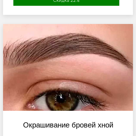
Скидка 22%
Окрашивание бровей хной