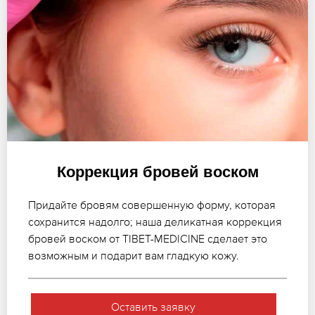
Коррекция бровей воском
Придайте бровям совершенную форму, которая
сохранится надолго; наша деликатная коррекция
бровей воском от TIBET-MEDICINE сделает это
возможным и подарит вам гладкую кожу.
Оставить заявку