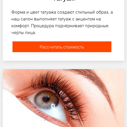
Форма и цвет татуажа создают стильный образ, а
наш салон выполняет татуаж с акцентом на
комфорт. Процедура подчёркивает природные
черты лица.
Рассчитать стоимость