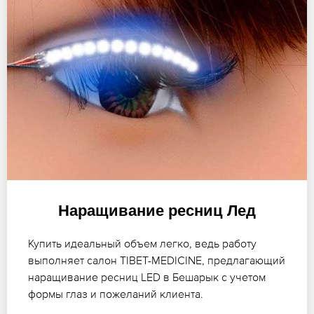
Наращивание ресниц Лед
Купить идеальный объем легко, ведь работу
выполняет салон TIBET-MEDICINE, предлагающий
наращивание ресниц LED в Бешарык с учетом
формы глаз и пожеланий клиента.