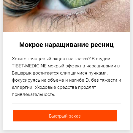
Мокрое наращивание ресниц
Хотите глянцевый акцент на глазах? В студии
TIBET-MEDICINE мокрый эффект в наращивании в
Бешарык достигается слипшимися пучками,
фокусируясь на объеме и изгибе D, без тяжести и
аллергии. Уходовые средства продлят
привлекательность.
Быстрый заказ