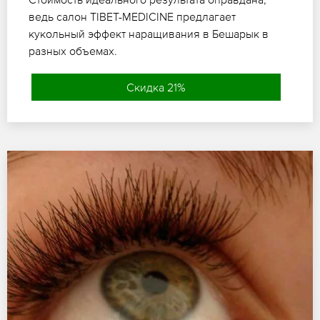
ведь салон TIBET-MEDICINE предлагает
кукольный эффект наращивания в Бешарык в
разных объемах.
Скидка 21%