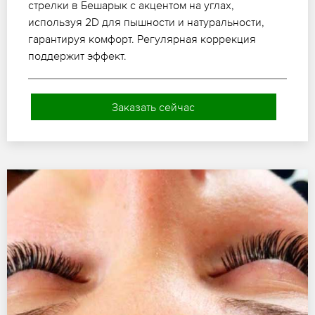
стрелки в Бешарык с акцентом на углах,
используя 2D для пышности и натуральности,
гарантируя комфорт. Регулярная коррекция
поддержит эффект.
Заказать сейчас