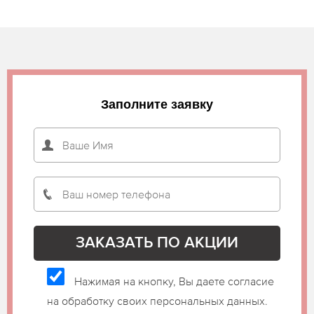
Заполните заявку
Нажимая на кнопку, Вы даете согласие
на обработку своих персональных данных.