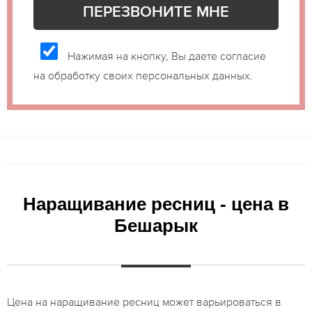
Нажимая на кнопку, Вы даете согласие
на обработку своих персональных данных.
Наращивание ресниц - цена в
Бешарык
Цена на наращивание ресниц может варьироваться в