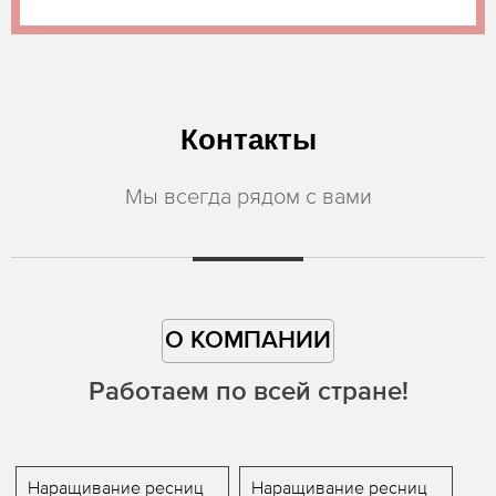
Контакты
Мы всегда рядом с вами
О КОМПАНИИ
Работаем по всей стране!
Наращивание ресниц
Наращивание ресниц