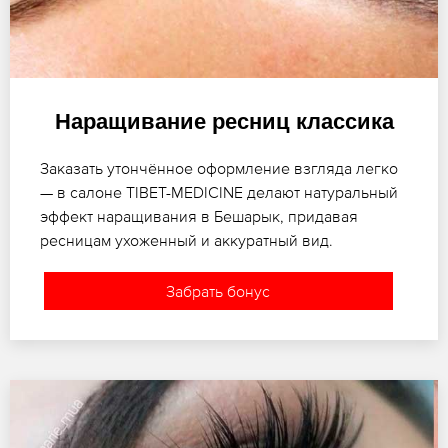
Наращивание ресниц классика
Заказать утончённое оформление взгляда легко
— в салоне TIBET-MEDICINE делают натуральный
эффект наращивания в Бешарык, придавая
ресницам ухоженный и аккуратный вид.
Забрать бонус