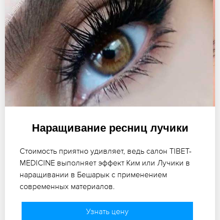
Наращивание ресниц лучики
Стоимость приятно удивляет, ведь салон TIBET-
MEDICINE выполняет эффект Ким или Лучики в
наращивании в Бешарык с применением
современных материалов.
Узнать цену