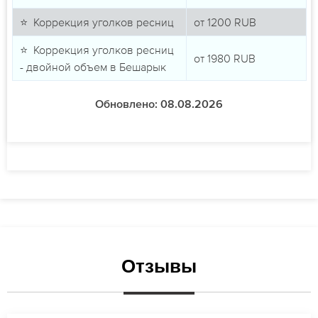
⭐ Коррекция уголков ресниц
от
1200
RUB
⭐ Коррекция уголков ресниц
от
1980
RUB
- двойной объем в Бешарык
Обновлено: 08.08.2026
Отзывы