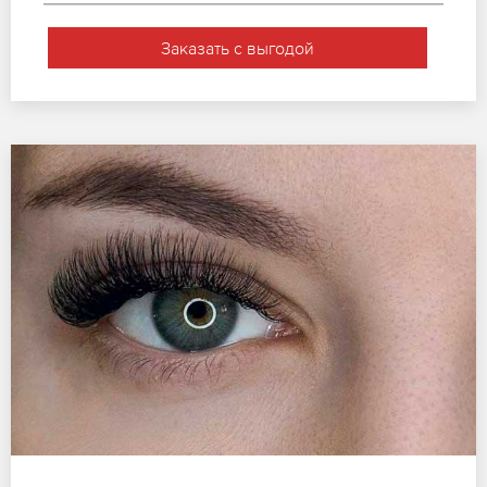
Заказать с выгодой