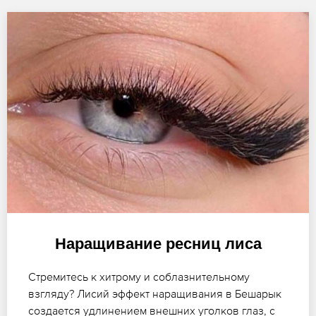
Наращивание ресниц лиса
Стремитесь к хитрому и соблазнительному
взгляду? Лисий эффект наращивания в Бешарык
создается удлинением внешних уголков глаз, с