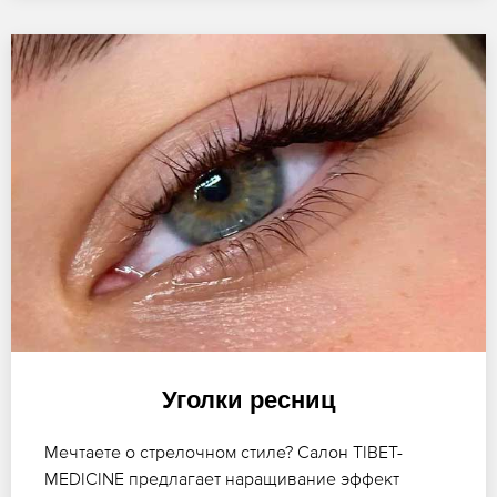
Уголки ресниц
Мечтаете о стрелочном стиле? Салон TIBET-
MEDICINE предлагает наращивание эффект