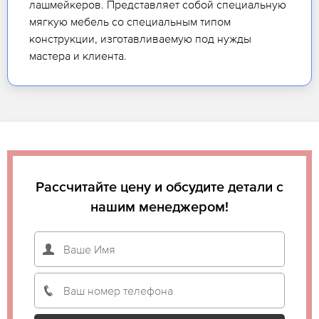
лашмейкеров. Представляет собой специальную
мягкую мебель со специальным типом
конструкции, изготавливаемую под нужды
мастера и клиента.
Рассчитайте цену и обсудите детали с
нашим менеджером!