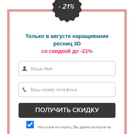
- 21%
Только в августе наращивание
ресниц 3D
со скидкой до -21%
Нажимая на кнопку, Вы даете согласие на