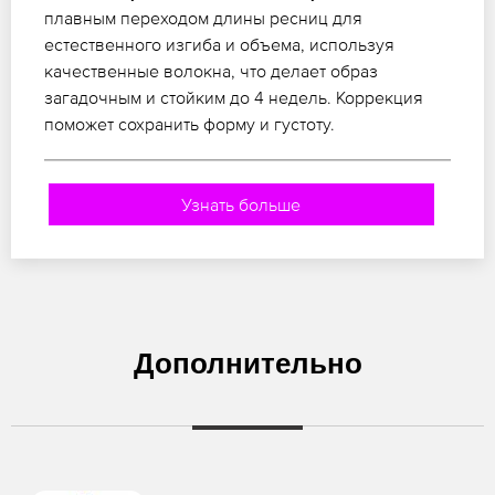
плавным переходом длины ресниц для
естественного изгиба и объема, используя
качественные волокна, что делает образ
загадочным и стойким до 4 недель. Коррекция
поможет сохранить форму и густоту.
Узнать больше
Дополнительно