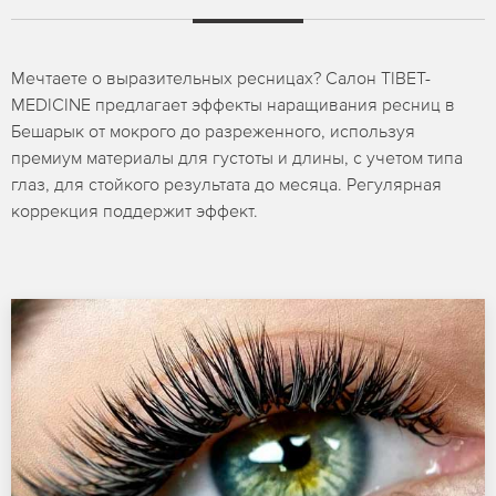
Мечтаете о выразительных ресницах? Салон TIBET-
MEDICINE предлагает эффекты наращивания ресниц в
Бешарык от мокрого до разреженного, используя
премиум материалы для густоты и длины, с учетом типа
глаз, для стойкого результата до месяца. Регулярная
коррекция поддержит эффект.