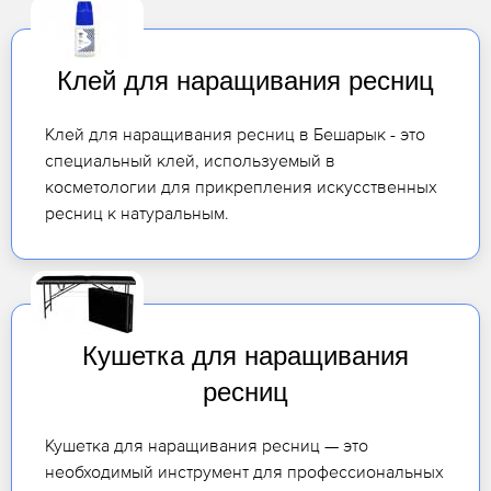
Клей для наращивания ресниц
Клей для наращивания ресниц в Бешарык - это
специальный клей, используемый в
косметологии для прикрепления искусственных
ресниц к натуральным.
Кушетка для наращивания
ресниц
Кушетка для наращивания ресниц — это
необходимый инструмент для профессиональных