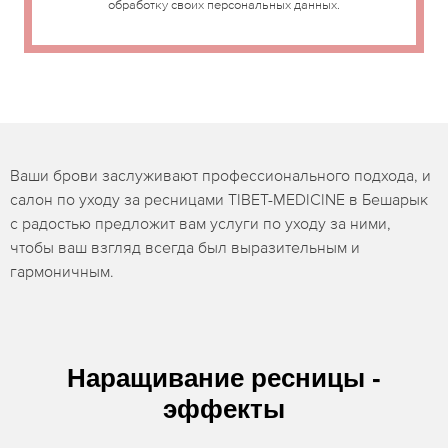
обработку своих персональных данных.
Ваши брови заслуживают профессионального подхода, и
салон по уходу за ресницами TIBET-MEDICINE в Бешарык
с радостью предложит вам услуги по уходу за ними,
чтобы ваш взгляд всегда был выразительным и
гармоничным.
Наращивание ресницы -
эффекты