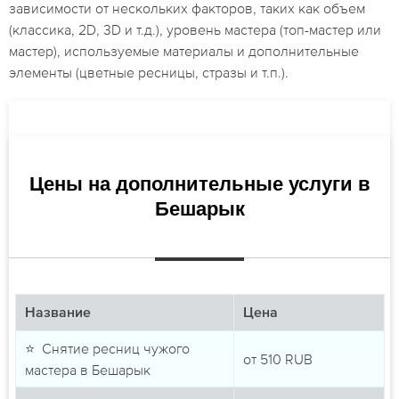
зависимости от нескольких факторов, таких как объем
(классика, 2D, 3D и т.д.), уровень мастера (топ-мастер или
мастер), используемые материалы и дополнительные
элементы (цветные ресницы, стразы и т.п.).
Цены на дополнительные услуги в
Бешарык
Название
Цена
⭐ Снятие ресниц чужого
от
510
RUB
мастера в Бешарык