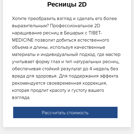
Ресницы 2D
Хотите преобразить взгляд и сделать его более
выразительным? Профессиональное 2D
наращивание ресниц в Бешарык с TIBET-
MEDICINE позволит добиться естественного
объема и длины, используя качественные
материалы и индивидуальный подход, где мастер
учитывает форму глаз и тип натуральных ресниц,
обеспечивая стойкий результат до 4 недель без
вреда для здоровья. Для поддержания эффекта
рекомендуется своевременная коррекция,
которая продлит красоту и густоту вашего
взгляда.
Рассчитать стоимость