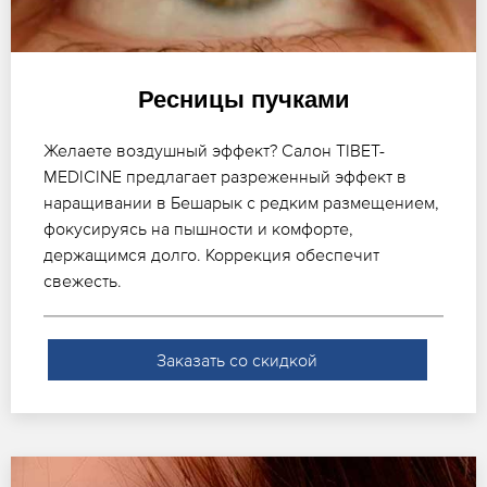
Ресницы пучками
Желаете воздушный эффект? Салон TIBET-
MEDICINE предлагает разреженный эффект в
наращивании в Бешарык с редким размещением,
фокусируясь на пышности и комфорте,
держащимся долго. Коррекция обеспечит
свежесть.
Заказать со скидкой