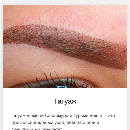
Татуаж
Татуаж в имени Сапармурата Туркменбаши — это
профессиональный уход, безопасность и
безупречный результат.