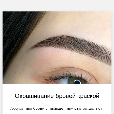
Окрашивание бровей краской
Аккуратные брови с насыщенным цветом делают