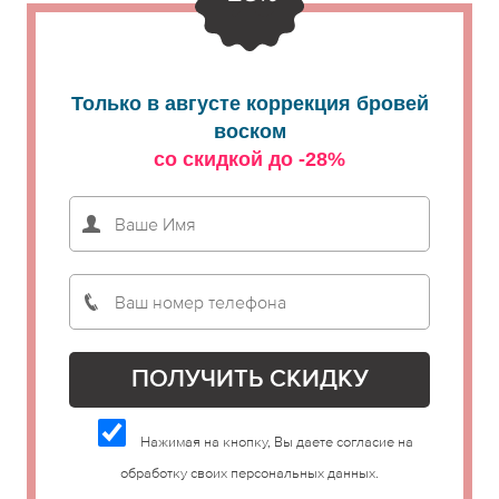
Только в августе коррекция бровей
воском
со скидкой до -28%
Нажимая на кнопку, Вы даете согласие на
обработку своих персональных данных.