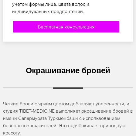
учетом формы лица, цвета волос и
индивидуальных предпочтений.
Бесплатная консультация
Окрашивание бровей
Чёткие брови с ярким цветом добавляют уверенности, и
студия TIBET-MEDICINE выполняет окрашивание бровей в
имени Сапармурата Туркменбаши с использованием
безопасных красителей. Это подчёркивает природную
красоту.