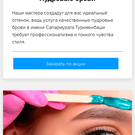
Наши мастера создадут для вас идеальный
оттенок, ведь услуга качественные пудровые
брови в имени Сапармурата Туркменбаши
требует профессионализма и тонкого чувства
стиля.
Заказать по акции