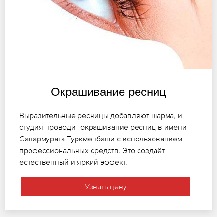
Окрашивание ресниц
Выразительные ресницы добавляют шарма, и
студия проводит окрашивание ресниц в имени
Сапармурата Туркменбаши с использованием
профессиональных средств. Это создаёт
естественный и яркий эффект.
Узнать цену