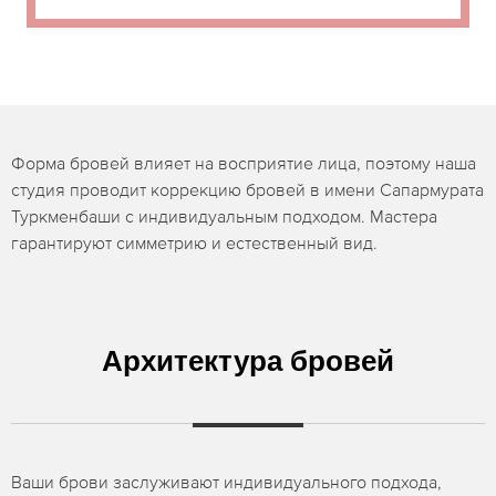
Форма бровей влияет на восприятие лица, поэтому наша
студия проводит коррекцию бровей в имени Сапармурата
Туркменбаши с индивидуальным подходом. Мастера
гарантируют симметрию и естественный вид.
Архитектура бровей
Ваши брови заслуживают индивидуального подхода,