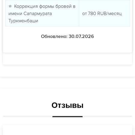
⭐ Коррекция формы бровей в
имени Сапармурата
от
780
RUB/месяц
Туркменбаши
Обновлено: 30.07.2026
Отзывы