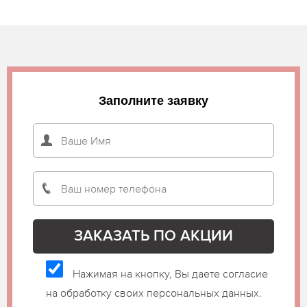
Заполните заявку
Нажимая на кнопку, Вы даете согласие
на обработку своих персональных данных.