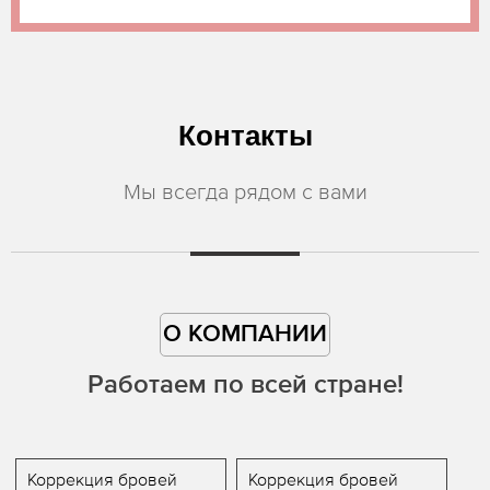
Контакты
Мы всегда рядом с вами
О КОМПАНИИ
Работаем по всей стране!
Коррекция бровей
Коррекция бровей