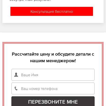
Консультация бесплатно
Рассчитайте цену и обсудите детали с
нашим менеджером!