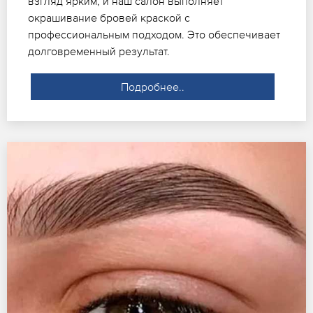
взгляд ярким, и наш салон выполняет
окрашивание бровей краской с
профессиональным подходом. Это обеспечивает
долговременный результат.
Подробнее..