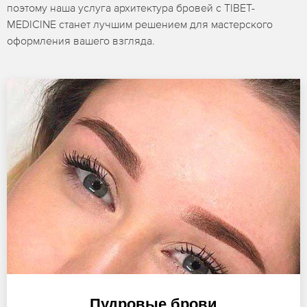
поэтому наша услуга архитектура бровей с TIBET-
MEDICINE станет лучшим решением для мастерского
оформления вашего взгляда.
Пудровые брови