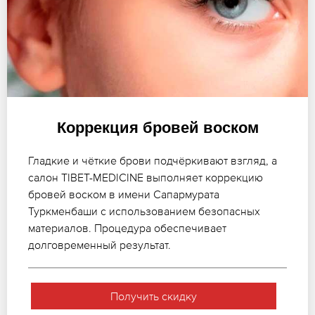
Коррекция бровей воском
Гладкие и чёткие брови подчёркивают взгляд, а
салон TIBET-MEDICINE выполняет коррекцию
бровей воском в имени Сапармурата
Туркменбаши с использованием безопасных
материалов. Процедура обеспечивает
долговременный результат.
Получить скидку