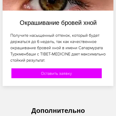
Окрашивание бровей хной
Получите насыщенный оттенок, который будет
держаться до 6 недель, так как качественное
окрашивание бровей хной в имени Сапармурата
Туркменбаши с TIBET-MEDICINE дает максимально
стойкий результат.
Оставить заявку
Дополнительно