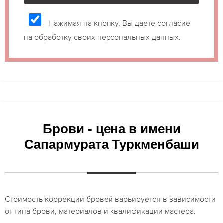
Нажимая на кнопку, Вы даете согласие
на обработку своих персональных данных.
Брови - цена в имени
Сапармурата Туркменбаши
Стоимость коррекции бровей варьируется в зависимости
от типа брови, материалов и квалификации мастера.