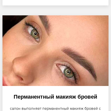
Перманентный макияж бровей
салон выполняет перманентный макияж бровей с