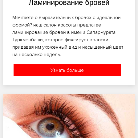
Ламинирование бровей
Мечтаете о выразительных бровях с идеальной
формой? наш салон красоты предлагает
ламинирование бровей в имени Сапармурата
Туркменбаши, которое фиксирует волоски,
придавая им ухоженный вид и насыщенный цвет
на несколько недель.
Узнать больше