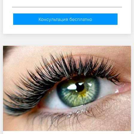
Консультация бесплатно