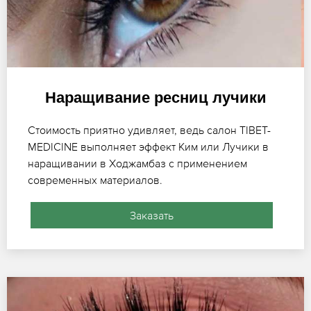
Наращивание ресниц лучики
Стоимость приятно удивляет, ведь салон TIBET-
MEDICINE выполняет эффект Ким или Лучики в
наращивании в Ходжамбаз с применением
современных материалов.
Заказать