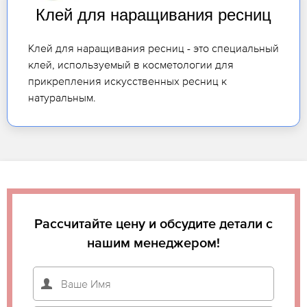
Клей для наращивания ресниц
Клей для наращивания ресниц - это специальный
клей, используемый в косметологии для
прикрепления искусственных ресниц к
натуральным.
Рассчитайте цену и обсудите детали с
нашим менеджером!