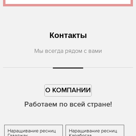
Контакты
Мы всегда рядом с вами
О КОМПАНИИ
Работаем по всей стране!
Наращивание ресниц
Наращивание ресниц
Газаджак
Карабогаз