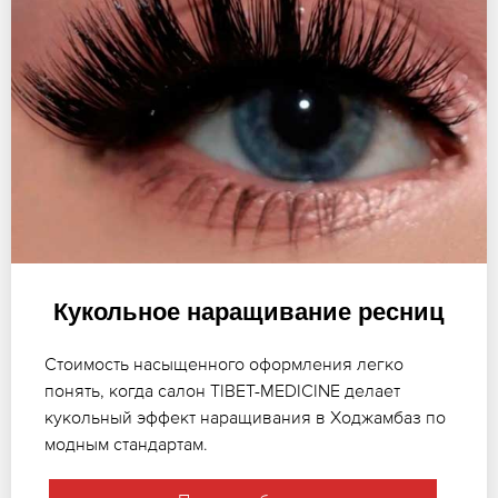
Кукольное наращивание ресниц
Стоимость насыщенного оформления легко
понять, когда салон TIBET-MEDICINE делает
кукольный эффект наращивания в Ходжамбаз по
модным стандартам.