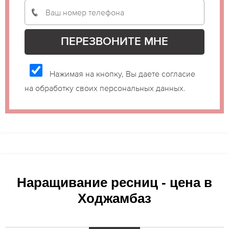
Нажимая на кнопку, Вы даете согласие
на обработку своих персональных данных.
Наращивание ресниц - цена в
Ходжамбаз