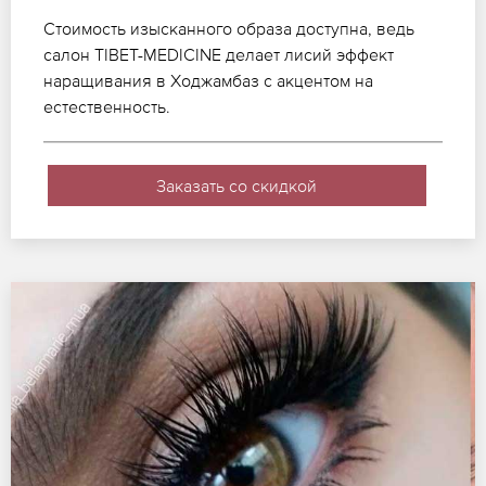
Стоимость изысканного образа доступна, ведь
салон TIBET-MEDICINE делает лисий эффект
наращивания в Ходжамбаз с акцентом на
естественность.
Заказать со скидкой