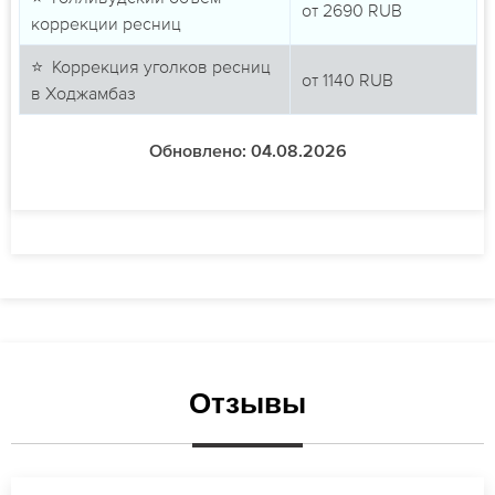
от
2690
RUB
коррекции ресниц
⭐ Коррекция уголков ресниц
от
1140
RUB
в Ходжамбаз
Обновлено: 04.08.2026
Отзывы