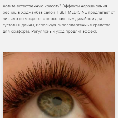
Хотите естественную красоту? Эффекты наращивания
ресниц в Ходжамбаз салон TIBET-MEDICINE предлагает от
лисьего до мокрого, с персональным дизайном для
густоты и длины, используя гипоаллергенные средства
для комфорта. Регулярный уход продлит эффект.