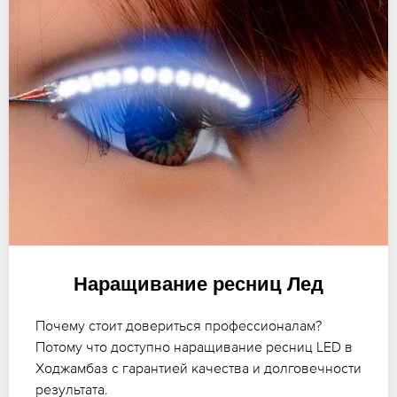
Наращивание ресниц Лед
Почему стоит довериться профессионалам?
Потому что доступно наращивание ресниц LED в
Ходжамбаз с гарантией качества и долговечности
результата.