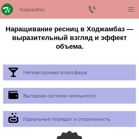
Ходжамбаз
Наращивание ресниц в Ходжамбаз —
выразительный взгляд и эффект
объема.
Неповторимая атмосфера
Выгодная система лояльности
Идеальный порядок и стерильность