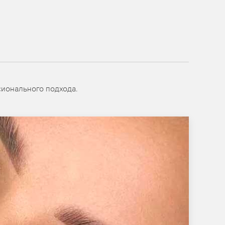
сионального подхода.