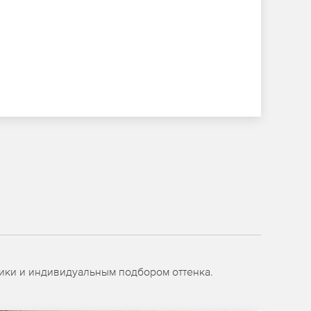
ики и индивидуальным подбором оттенка.