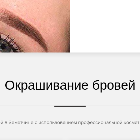
Окрашивание бровей
ей в Земетчине с использованием профессиональной космет