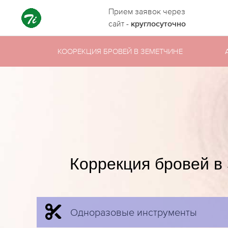
Прием заявок через
сайт -
круглосуточно
КООРЕКЦИЯ БРОВЕЙ В ЗЕМЕТЧИНЕ
Коррекция бровей в
Одноразовые инструменты