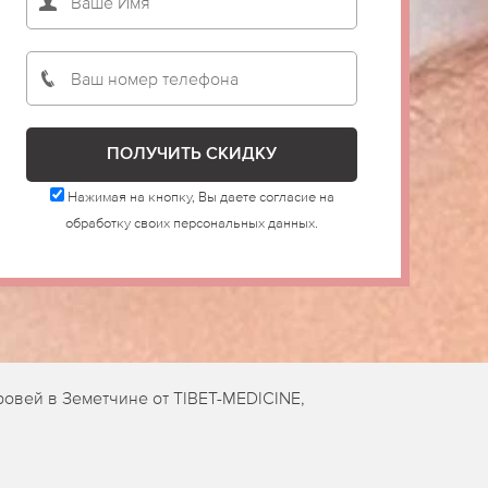
Нажимая на кнопку, Вы даете согласие на
обработку своих персональных данных.
овей в Земетчине от TIBET-MEDICINE,