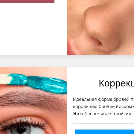
Коррек
Идеальная форма бровей по
коррекцию бровей воском 
Это обеспечивает стойкий 