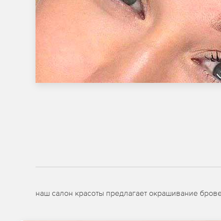
наш салон красоты предлагает окрашивание бров