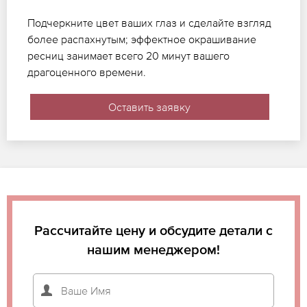
Подчеркните цвет ваших глаз и сделайте взгляд
более распахнутым; эффектное окрашивание
ресниц занимает всего 20 минут вашего
драгоценного времени.
Оставить заявку
Рассчитайте цену и обсудите детали с
нашим менеджером!