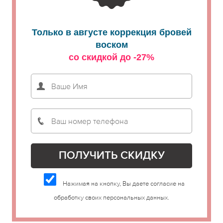
Только в августе коррекция бровей
воском
со скидкой до -27%
Нажимая на кнопку, Вы даете согласие на
обработку своих персональных данных.