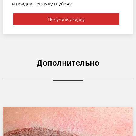
и придает взгляду глубину.
Получить скидку
Дополнительно