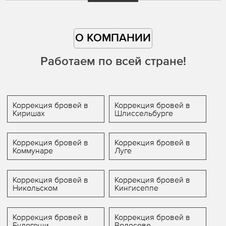
О КОМПАНИИ
Работаем по всей стране!
Коррекция бровей в
Коррекция бровей в
Киришах
Шлиссельбурге
Коррекция бровей в
Коррекция бровей в
Коммунаре
Луге
Коррекция бровей в
Коррекция бровей в
Никольском
Кингисеппе
Коррекция бровей в
Коррекция бровей в
Будогощи
Волосове