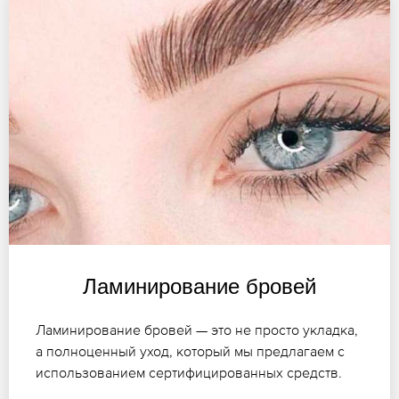
Ламинирование бровей
Ламинирование бровей — это не просто укладка,
а полноценный уход, который мы предлагаем с
использованием сертифицированных средств.