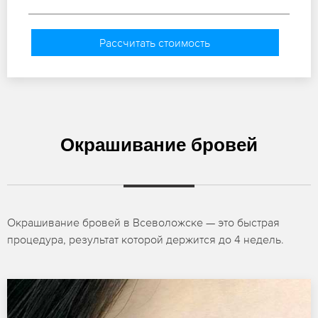
Рассчитать стоимость
Окрашивание бровей
Окрашивание бровей в Всеволожске — это быстрая
процедура, результат которой держится до 4 недель.