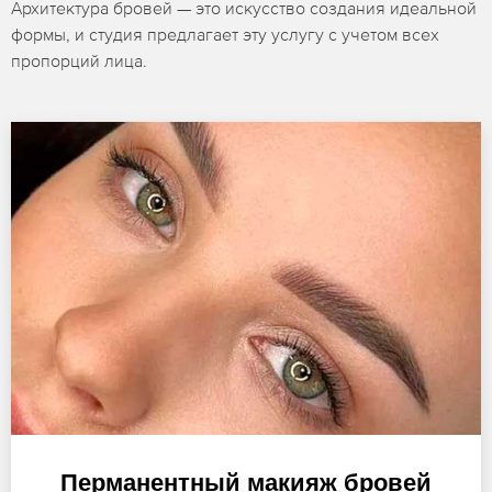
Архитектура бровей — это искусство создания идеальной
формы, и студия предлагает эту услугу с учетом всех
пропорций лица.
Перманентный макияж бровей