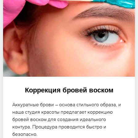
Коррекция бровей воском
Аккуратные брови – основа стильного образа, и
наша студия красоты предлагает коррекцию
бровей воском для создания идеального
контура. Процедура проводится быстро и
безопасно.