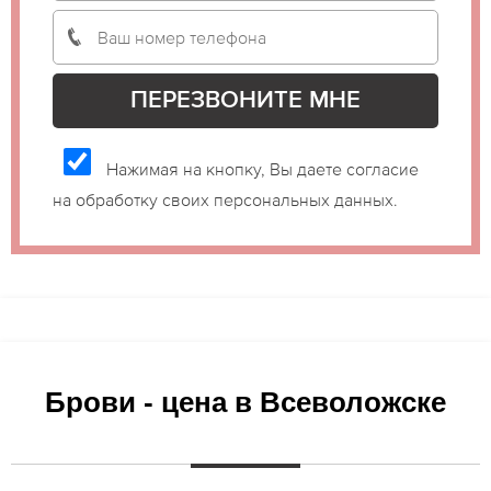
Нажимая на кнопку, Вы даете согласие
на обработку своих персональных данных.
Брови - цена в Всеволожске