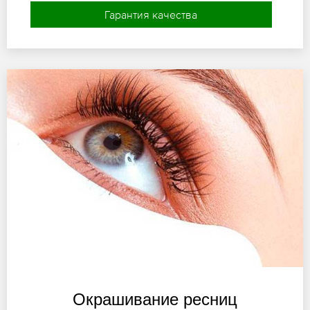
Гарантия качества
Окрашивание ресниц