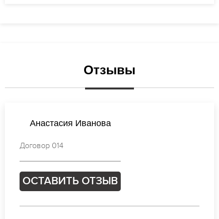
Отзывы
Ирина Михайлова
Договор 974
ОСТАВИТЬ ОТЗЫВ