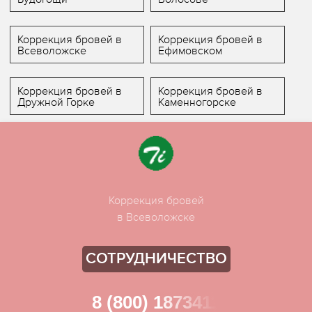
Коррекция бровей в
Коррекция бровей в
Всеволожске
Ефимовском
Коррекция бровей в
Коррекция бровей в
Дружной Горке
Каменногорске
Коррекция бровей
в Всеволожске
СОТРУДНИЧЕСТВО
8 (800) 1873411