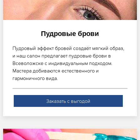
Пудровые брови
Пудровый эффект бровей создаёт мягкий образ,
и наш салон предлагает пудровые брови в
Всеволожске с индивидуальным подходом.
Мастера добиваются естественного и
гармоничного вида.
Заказать с выгодой