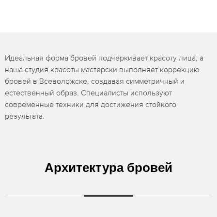
Идеальная форма бровей подчёркивает красоту лица, а
наша студия красоты мастерски выполняет коррекцию
бровей в Всеволожске, создавая симметричный и
естественный образ. Специалисты используют
современные техники для достижения стойкого
результата.
Архитектура бровей