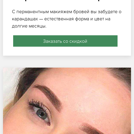
С перманентным макияжем бровей вы забудете о
карандашах — естественная форма и цвет на
долгие месяцы.
Заказать со скидкой