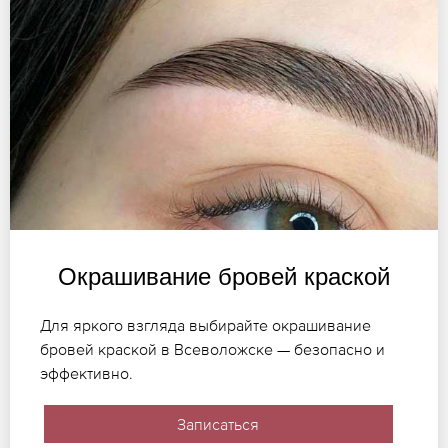
Окрашивание бровей краской
Для яркого взгляда выбирайте окрашивание
бровей краской в Всеволожске — безопасно и
эффективно.
Записаться