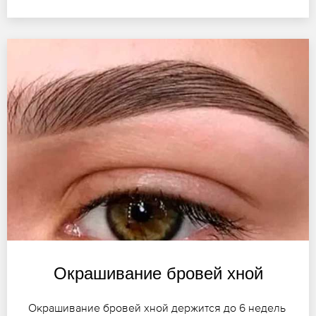
Окрашивание бровей хной
Окрашивание бровей хной держится до 6 недель