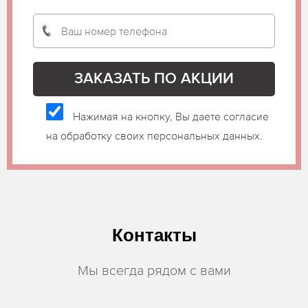
Нажимая на кнопку, Вы даете согласие
на обработку своих персональных данных.
Контакты
Мы всегда рядом с вами