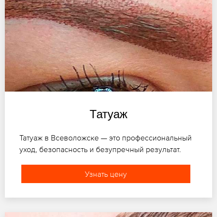
Татуаж
Татуаж в Всеволожске — это профессиональный
уход, безопасность и безупречный результат.
Узнать цену