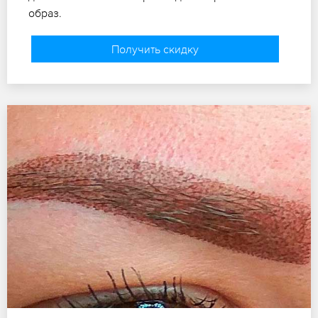
образ.
Получить скидку