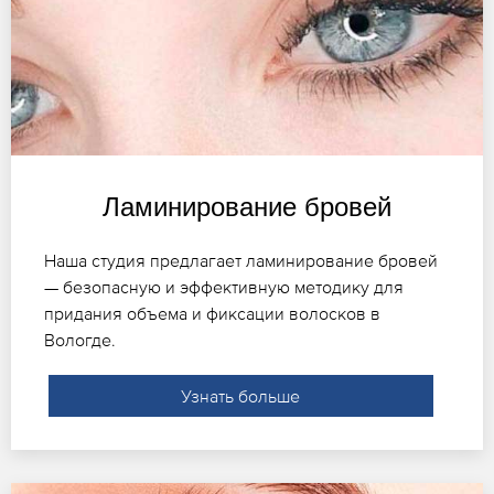
Ламинирование бровей
Наша студия предлагает ламинирование бровей
— безопасную и эффективную методику для
придания объема и фиксации волосков в
Вологде.
Узнать больше