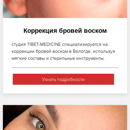
Коррекция бровей воском
студия TIBET-MEDICINE специализируется на
коррекции бровей воском в Вологде, используя
мягкие составы и стерильные инструменты.
Узнать подробности