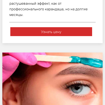
растушеванный эффект, как от
профессионального карандаша, но на долгие
месяцы.
Узнать цену