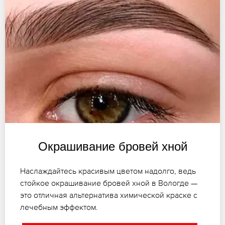
Окрашивание бровей хной
Наслаждайтесь красивым цветом надолго, ведь
стойкое окрашивание бровей хной в Вологде —
это отличная альтернатива химической краске с
лечебным эффектом.