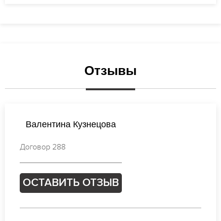
Отзывы
Ирина Попова
Договор 901
ОСТАВИТЬ ОТЗЫВ