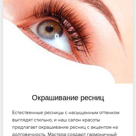
Окрашивание ресниц
Естественные ресницы с насыщенным оттенком
выглядят стильно, и наш салон красоты
предлагает окрашивание ресниц с акцентом на
долговечность. Мастера создают гармоничный