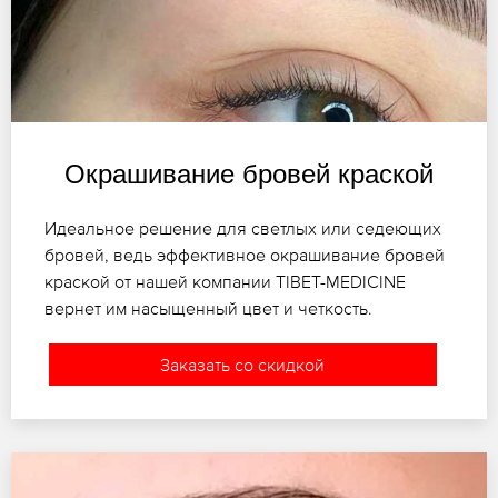
Окрашивание бровей краской
Идеальное решение для светлых или седеющих
бровей, ведь эффективное окрашивание бровей
краской от нашей компании TIBET-MEDICINE
вернет им насыщенный цвет и четкость.
Заказать со скидкой