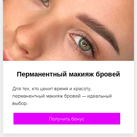
Перманентный макияж бровей
Для тех, кто ценит время и красоту,
перманентный макияж бровей — идеальный
выбор.
Получить бонус