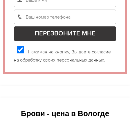
Нажимая на кнопку, Вы даете согласие
на обработку своих персональных данных.
Брови - цена в Вологде