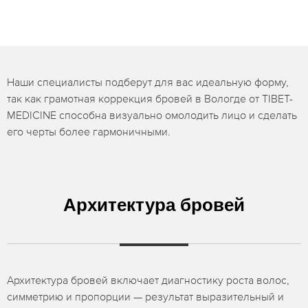
Наши специалисты подберут для вас идеальную форму,
так как грамотная коррекция бровей в Вологде от TIBET-
MEDICINE способна визуально омолодить лицо и сделать
его черты более гармоничными.
Архитектура бровей
Архитектура бровей включает диагностику роста волос,
симметрию и пропорции — результат выразительный и