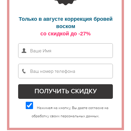
Только в августе коррекция бровей
воском
со скидкой до -27%
Нажимая на кнопку, Вы даете согласие на
обработку своих персональных данных.