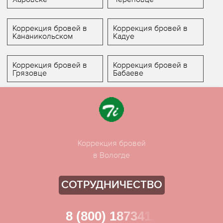
Коррекция бровей в
Коррекция бровей в
Кананикольском
Кадуе
Коррекция бровей в
Коррекция бровей в
Грязовце
Бабаеве
Коррекция бровей
в Вологде
СОТРУДНИЧЕСТВО
8 (800) 1873411