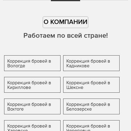
О КОМПАНИИ
Работаем по всей стране!
Коррекция бровей в
Коррекция бровей в
Вологде
Кадникове
Коррекция бровей в
Коррекция бровей в
Кириллове
Шексне
Коррекция бровей в
Коррекция бровей в
Вохтоге
Белозерске
Коррекция бровей в
Коррекция бровей в
Харовске
Череповце