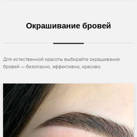
Окрашивание бровей
Для естественной красоты выбирайте окрашивание
бровей — безопасно, эффективно, красиво.