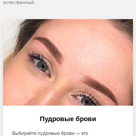
естественный.
Пудровые брови
Выбирайте пудровые брови — это