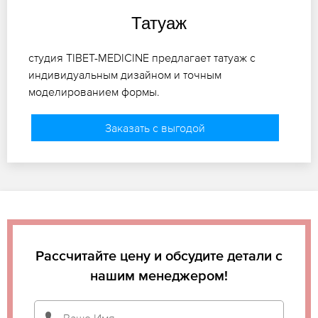
Татуаж
студия TIBET-MEDICINE предлагает татуаж с
индивидуальным дизайном и точным
моделированием формы.
Заказать с выгодой
Рассчитайте цену и обсудите детали с
нашим менеджером!