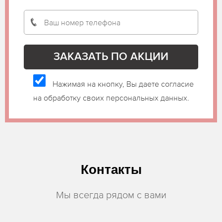
Нажимая на кнопку, Вы даете согласие
на обработку своих персональных данных.
Контакты
Мы всегда рядом с вами