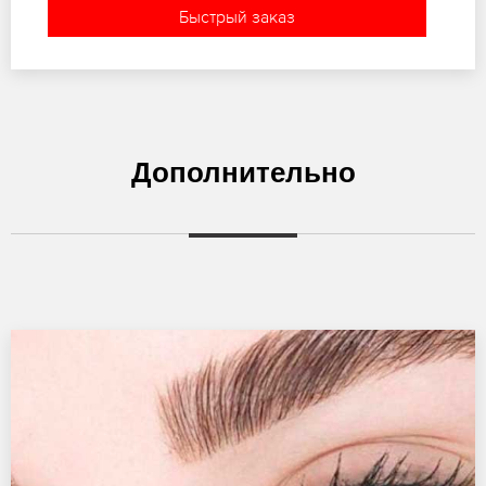
Быстрый заказ
Дополнительно