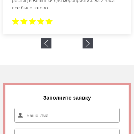
ресниц в Вешняки. Великолепный результат.
Буду обращаться еще.
Заполните заявку