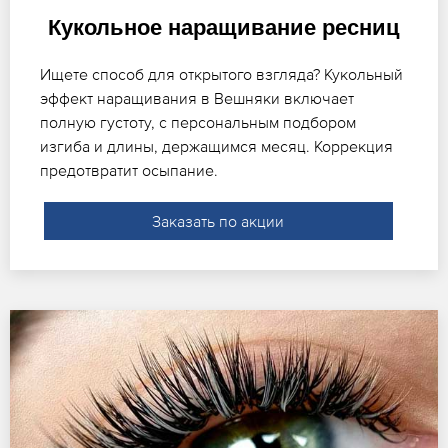
Кукольное наращивание ресниц
Ищете способ для открытого взгляда? Кукольный
эффект наращивания в Вешняки включает
полную густоту, с персональным подбором
изгиба и длины, держащимся месяц. Коррекция
предотвратит осыпание.
Заказать по акции