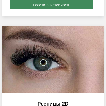
Рассчитать стоимость
Ресницы 2D