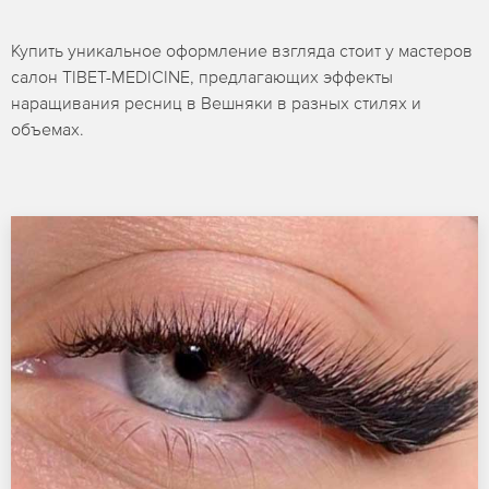
Купить уникальное оформление взгляда стоит у мастеров
салон TIBET-MEDICINE, предлагающих эффекты
наращивания ресниц в Вешняки в разных стилях и
объемах.