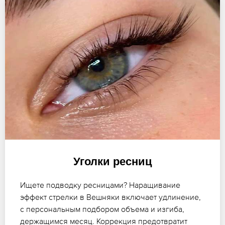
Уголки ресниц
Ищете подводку ресницами? Наращивание
эффект стрелки в Вешняки включает удлинение,
с персональным подбором объема и изгиба,
держащимся месяц. Коррекция предотвратит