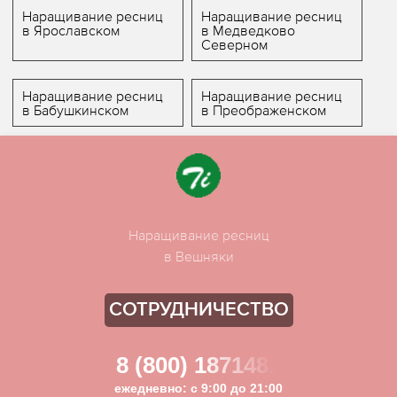
Наращивание ресниц
Наращивание ресниц
в Ярославском
в Медведково
Северном
Наращивание ресниц
Наращивание ресниц
в Бабушкинском
в Преображенском
Наращивание ресниц
в Вешняки
СОТРУДНИЧЕСТВО
8 (800) 1871481
ежедневно: с 9:00 до 21:00