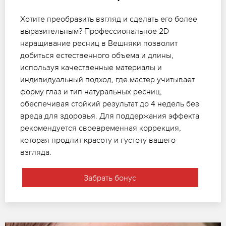
Хотите преобразить взгляд и сделать его более
выразительным? Профессиональное 2D
наращивание ресниц в Вешняки позволит
добиться естественного объема и длины,
используя качественные материалы и
индивидуальный подход, где мастер учитывает
форму глаз и тип натуральных ресниц,
обеспечивая стойкий результат до 4 недель без
вреда для здоровья. Для поддержания эффекта
рекомендуется своевременная коррекция,
которая продлит красоту и густоту вашего
взгляда.
Забрать бонус