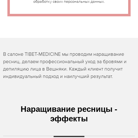
обработку своих персональных данных.
В салоне TIBET-MEDICINE мы проводим наращивание
ресниц, делаем профессиональный уход за бровями и
депиляцию лица в Вешняки. Каждый клиент получит
индивидуальный подход и наилучший результат.
Наращивание ресницы -
эффекты