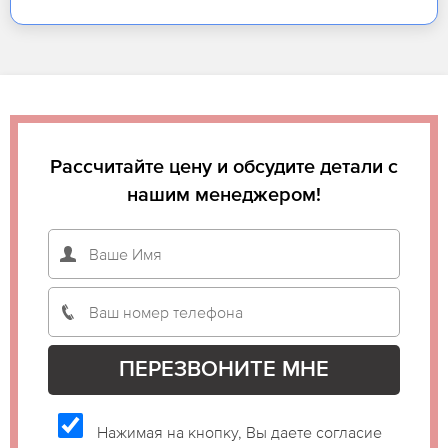
Рассчитайте цену и обсудите детали с
нашим менеджером!
Нажимая на кнопку, Вы даете согласие