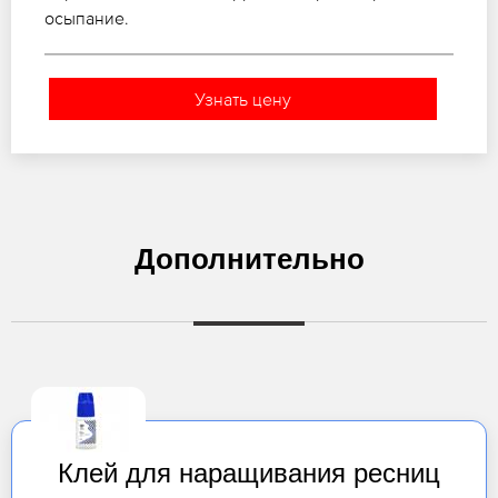
осыпание.
Узнать цену
Дополнительно
Клей для наращивания ресниц