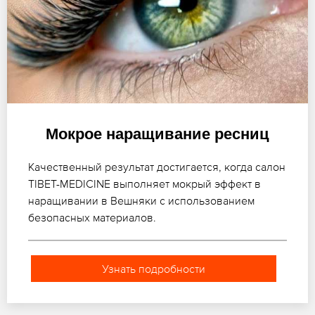
Мокрое наращивание ресниц
Качественный результат достигается, когда салон
TIBET-MEDICINE выполняет мокрый эффект в
наращивании в Вешняки с использованием
безопасных материалов.
Узнать подробности