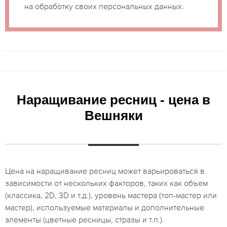
на обработку своих персональных данных.
Наращивание ресниц - цена в
Вешняки
Цена на наращивание ресниц может варьироваться в
зависимости от нескольких факторов, таких как объем
(классика, 2D, 3D и т.д.), уровень мастера (топ-мастер или
мастер), используемые материалы и дополнительные
элементы (цветные ресницы, стразы и т.п.).