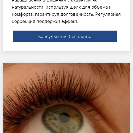
натуральности, используя шелк для объема и
комфорта, гарантируя долговечность. Регулярная
коррекция поддержит эффект.
Консультация бесплатно