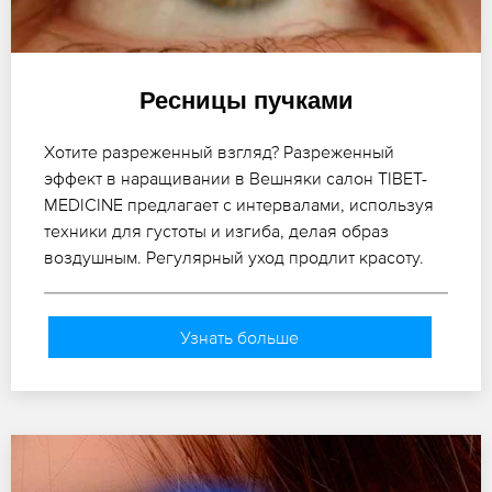
Ресницы пучками
Хотите разреженный взгляд? Разреженный
эффект в наращивании в Вешняки салон TIBET-
MEDICINE предлагает с интервалами, используя
техники для густоты и изгиба, делая образ
воздушным. Регулярный уход продлит красоту.
Узнать больше