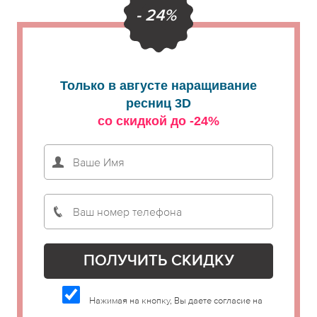
- 24%
Только в августе наращивание
ресниц 3D
со скидкой до -24%
Нажимая на кнопку, Вы даете согласие на