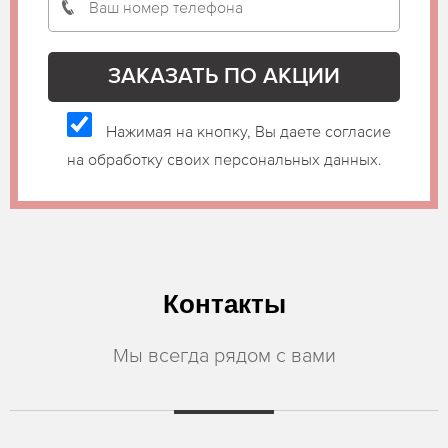
Нажимая на кнопку, Вы даете согласие
на обработку своих персональных данных.
Контакты
Мы всегда рядом с вами