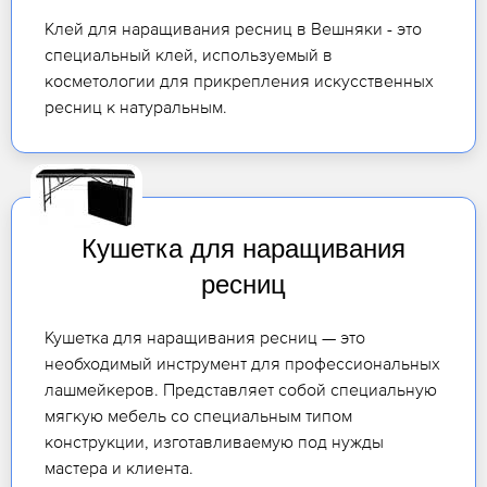
Клей для наращивания ресниц в Вешняки - это
специальный клей, используемый в
косметологии для прикрепления искусственных
ресниц к натуральным.
Кушетка для наращивания
ресниц
Кушетка для наращивания ресниц — это
необходимый инструмент для профессиональных
лашмейкеров. Представляет собой специальную
мягкую мебель со специальным типом
конструкции, изготавливаемую под нужды
мастера и клиента.