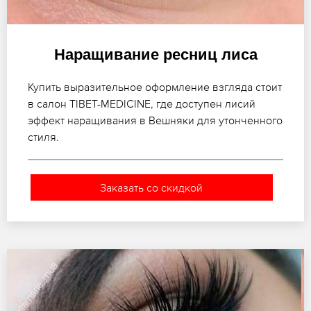
Наращивание ресниц лиса
Купить выразительное оформление взгляда стоит
в салон TIBET-MEDICINE, где доступен лисий
эффект наращивания в Вешняки для утонченного
стиля.
Заказать со скидкой