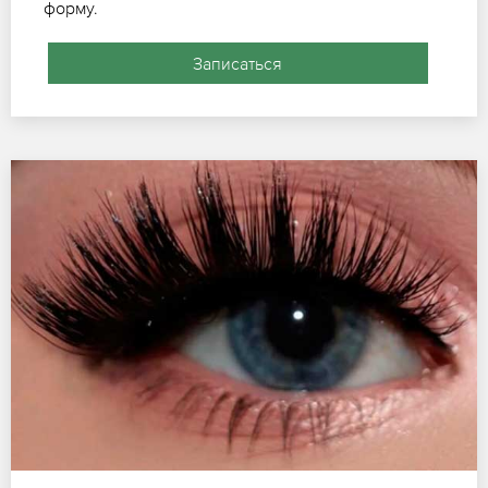
форму.
Записаться