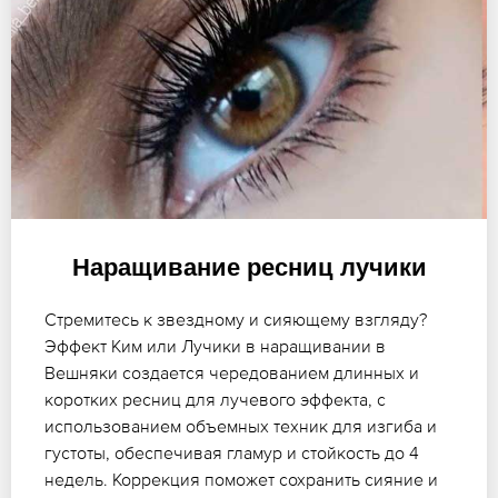
Наращивание ресниц лучики
Стремитесь к звездному и сияющему взгляду?
Эффект Ким или Лучики в наращивании в
Вешняки создается чередованием длинных и
коротких ресниц для лучевого эффекта, с
использованием объемных техник для изгиба и
густоты, обеспечивая гламур и стойкость до 4
недель. Коррекция поможет сохранить сияние и