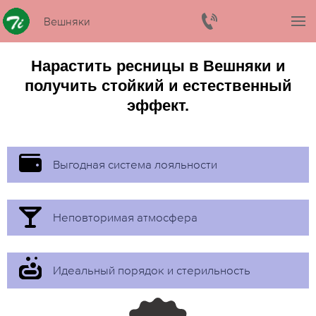
Вешняки
Нарастить ресницы в Вешняки и
получить стойкий и естественный
эффект.
Выгодная система лояльности
Неповторимая атмосфера
Идеальный порядок и стерильность