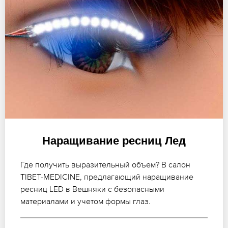
Наращивание ресниц Лед
Где получить выразительный объем? В салон
TIBET-MEDICINE, предлагающий наращивание
ресниц LED в Вешняки с безопасными
материалами и учетом формы глаз.