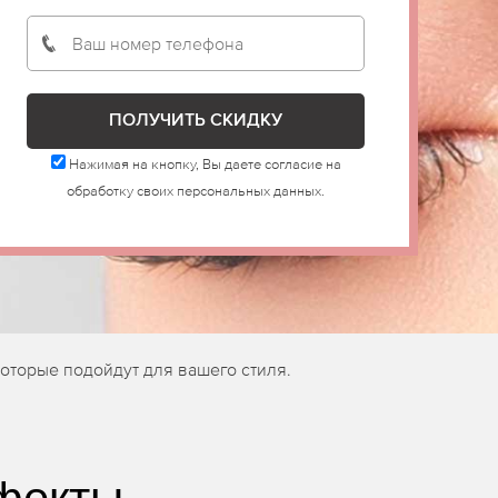
Нажимая на кнопку, Вы даете согласие на
обработку своих персональных данных.
оторые подойдут для вашего стиля.