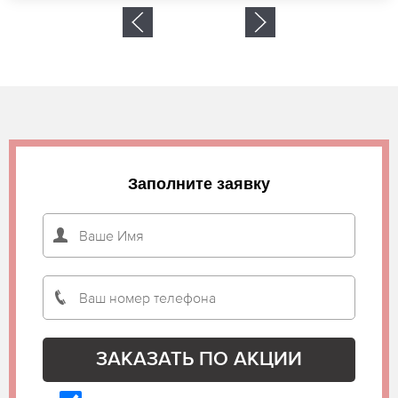
Заполните заявку