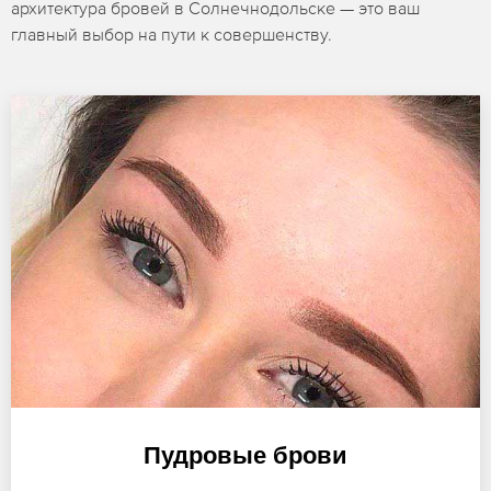
архитектура бровей в Солнечнодольске — это ваш
главный выбор на пути к совершенству.
Пудровые брови