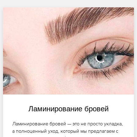
Ламинирование бровей
Ламинирование бровей — это не просто укладка,
а полноценный уход, который мы предлагаем с