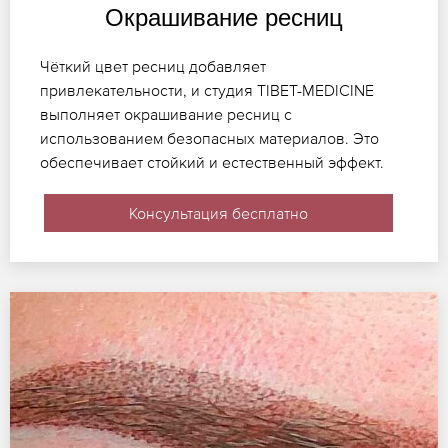
Окрашивание ресниц
Чёткий цвет ресниц добавляет
привлекательности, и студия TIBET-MEDICINE
выполняет окрашивание ресниц с
использованием безопасных материалов. Это
обеспечивает стойкий и естественный эффект.
Консультация бесплатно