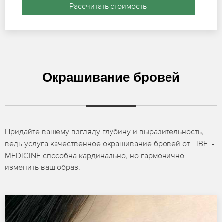
Рассчитать стоимость
Окрашивание бровей
Придайте вашему взгляду глубину и выразительность,
ведь услуга качественное окрашивание бровей от TIBET-
MEDICINE способна кардинально, но гармонично
изменить ваш образ.