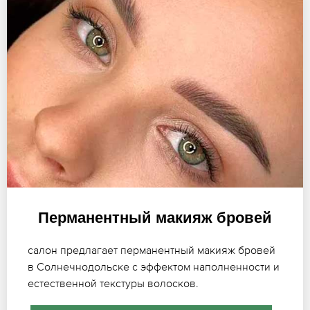
Перманентный макияж бровей
салон предлагает перманентный макияж бровей
в Солнечнодольске с эффектом наполненности и
естественной текстуры волосков.