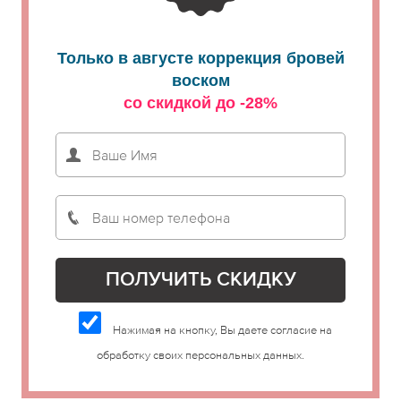
Только в августе коррекция бровей
воском
со скидкой до -28%
Нажимая на кнопку, Вы даете согласие на
обработку своих персональных данных.