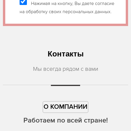
Нажимая на кнопку, Вы даете согласие
на обработку своих персональных данных.
Контакты
Мы всегда рядом с вами
О КОМПАНИИ
Работаем по всей стране!