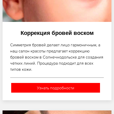
Коррекция бровей воском
Симметрия бровей делает лицо гармоничным, а
наш салон красоты предлагает коррекцию
бровей воском в Солнечнодольске для создания
чётких линий. Процедура подходит для всех
типов кожи.
Узнать подробности