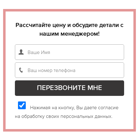
Рассчитайте цену и обсудите детали с
нашим менеджером!
Нажимая на кнопку, Вы даете согласие
на обработку своих персональных данных.