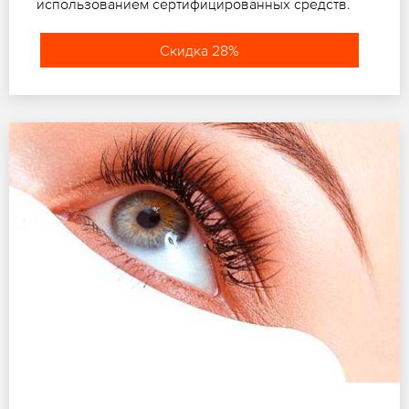
использованием сертифицированных средств.
Скидка 28%