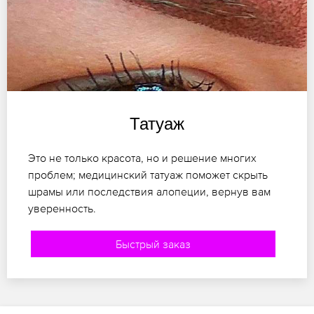
Татуаж
Это не только красота, но и решение многих
проблем; медицинский татуаж поможет скрыть
шрамы или последствия алопеции, вернув вам
уверенность.
Быстрый заказ