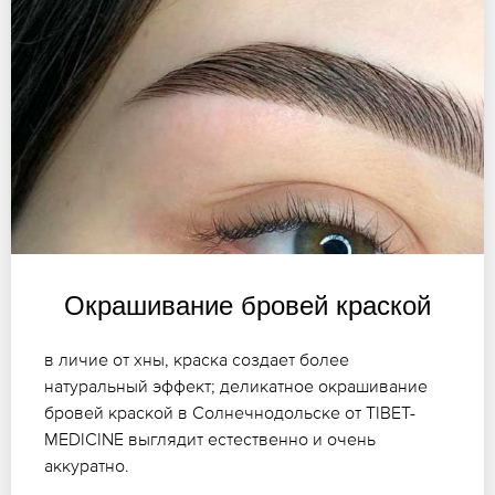
Окрашивание бровей краской
в личие от хны, краска создает более
натуральный эффект; деликатное окрашивание
бровей краской в Солнечнодольске от TIBET-
MEDICINE выглядит естественно и очень
аккуратно.