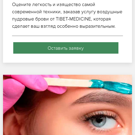
Оцените легкость и изящество самой
современной техники, заказав услугу воздушные
пудровые брови от TIBET-MEDICINE, которая
сделает ваш взгляд особенно выразительным.
Оставить заявку