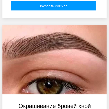
Заказать сейчас
Окрашивание бровей хной