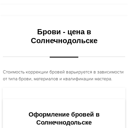
Брови - цена в
Солнечнодольске
Стоимость коррекции бровей варьируется в зависимости
от типа брови, материалов и квалификации мастера.
Оформление бровей в
Солнечнодольске