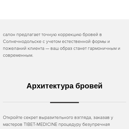
салон предлагает точную коррекцию бровей в
Солнечнодольске с учетом естественной формы и
пожеланий клиента — ваш образ станет гармоничным и
современным.
Архитектура бровей
Откройте секрет выразительного взгляда, заказав у
мастеров TIBET-MEDICINE процедуру безупречная