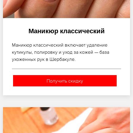
Маникюр классический
Маникюр классический включает удаление
кутикулы, полировку и уход за кожей — база
ухоженных рук в Шербакуле.
Получить скидку