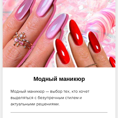
Модный маникюр
Модный маникюр — выбор тех, кто хочет
выделяться с безупречным стилем и
актуальными решениями.