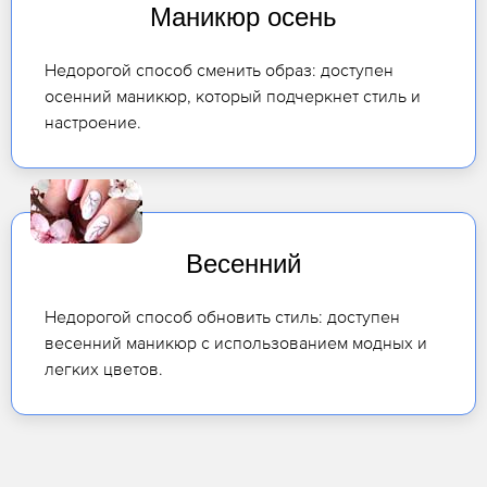
Маникюр осень
Недорогой способ сменить образ: доступен
осенний маникюр, который подчеркнет стиль и
настроение.
Весенний
Недорогой способ обновить стиль: доступен
весенний маникюр с использованием модных и
легких цветов.