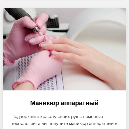
Маникюр аппаратный
Подчеркните красоту своих рук с помощью
технологий, а вы получите маникюр аппаратный в