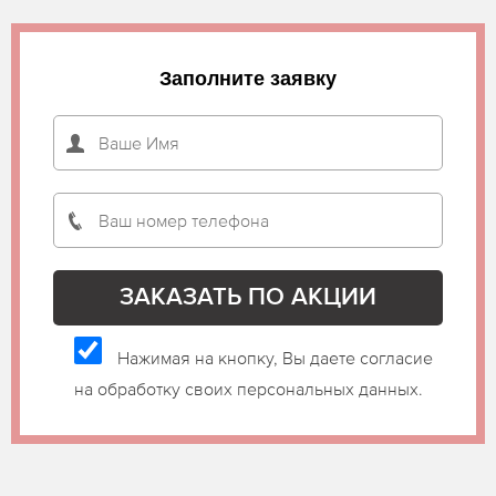
Заполните заявку
Нажимая на кнопку, Вы даете согласие
на обработку своих персональных данных.