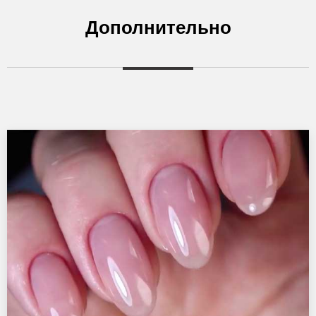
Дополнительно