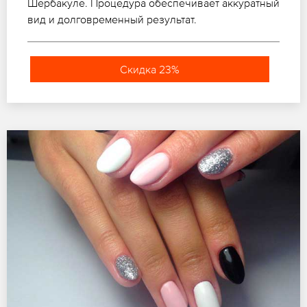
Шербакуле. Процедура обеспечивает аккуратный
вид и долговременный результат.
Скидка 23%