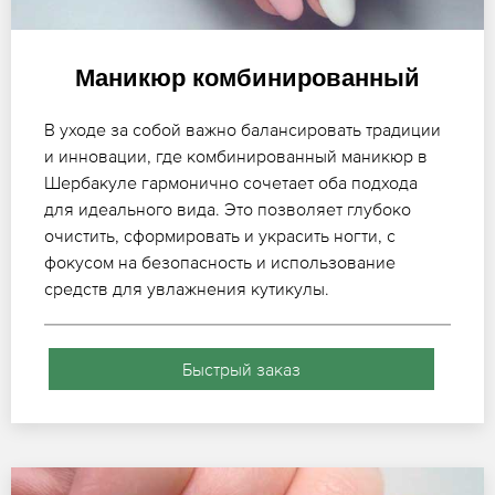
Маникюр комбинированный
В уходе за собой важно балансировать традиции
и инновации, где комбинированный маникюр в
Шербакуле гармонично сочетает оба подхода
для идеального вида. Это позволяет глубоко
очистить, сформировать и украсить ногти, с
фокусом на безопасность и использование
средств для увлажнения кутикулы.
Быстрый заказ