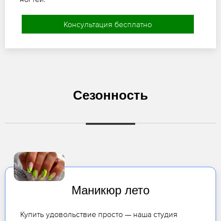
Консультация бесплатно
Сезонность
Маникюр лето
Купить удовольствие просто — наша студия