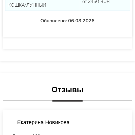
от
3450
RUB
КОШКА/ЛУННЫЙ
Обновлено: 06.08.2026
Отзывы
Елена Кузнецова