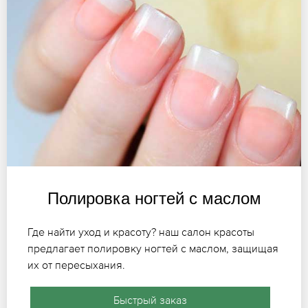
Полировка ногтей с маслом
Где найти уход и красоту? наш салон красоты
предлагает полировку ногтей с маслом, защищая
их от пересыхания.
Быстрый заказ