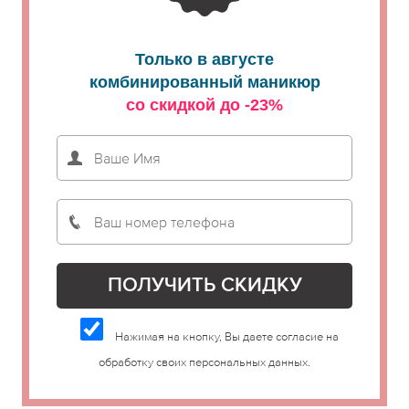
Только в августе
комбинированный маникюр
со скидкой до -23%
Нажимая на кнопку, Вы даете согласие на
обработку своих персональных данных.