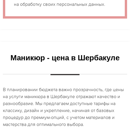
на обработку своих персональных данных.
Маникюр - цена в Шербакуле
В планировании бюджета важно прозрачность, где цены
на услуги маникюра в Шербакуле отражают качество и
разнообразие. Мы предлагаем доступные тарифы на
классику, дизайн и укрепление, начиная от базовых
процедур до премиум-опций, с учетом материалов и
мастерства для оптимального выбора.