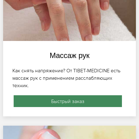
Массаж рук
Как снять напряжение? От TIBET-MEDICINE есть
массаж рук с применением расслабляющих
техник.
Быстрый заказ