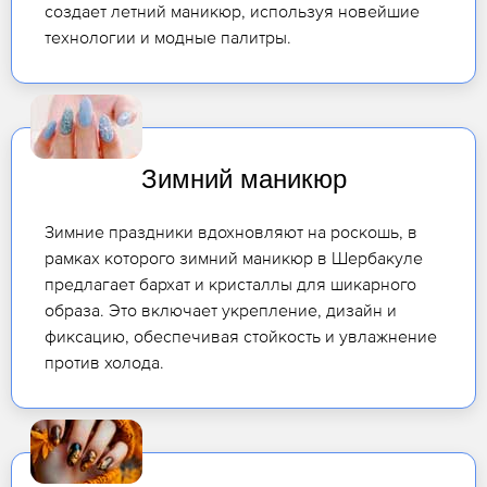
создает летний маникюр, используя новейшие
технологии и модные палитры.
Зимний маникюр
Зимние праздники вдохновляют на роскошь, в
рамках которого зимний маникюр в Шербакуле
предлагает бархат и кристаллы для шикарного
образа. Это включает укрепление, дизайн и
фиксацию, обеспечивая стойкость и увлажнение
против холода.