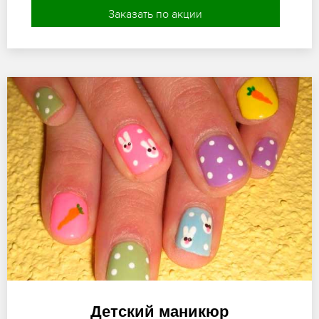
Заказать по акции
Детский маникюр