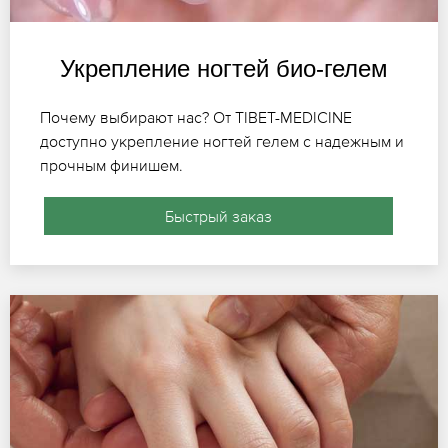
Укрепление ногтей био-гелем
Почему выбирают нас? От TIBET-MEDICINE
доступно укрепление ногтей гелем с надежным и
прочным финишем.
Быстрый заказ