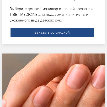
Выберите детский маникюр от нашей компании
TIBET-MEDICINE для поддержания гигиены и
ухоженного вида детских рук.
Заказать со скидкой