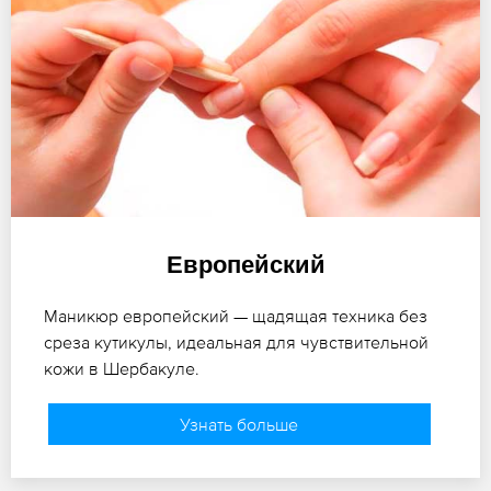
Европейский
Маникюр европейский — щадящая техника без
среза кутикулы, идеальная для чувствительной
кожи в Шербакуле.
Узнать больше