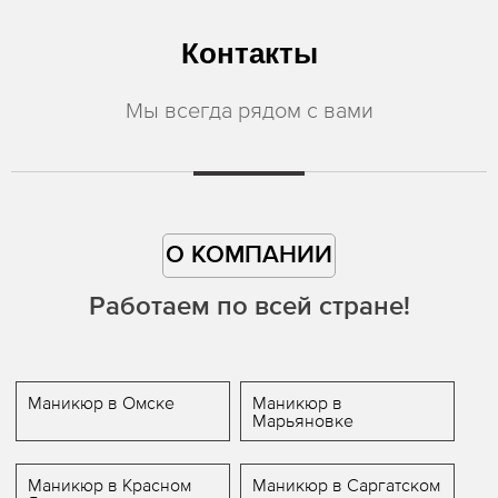
Контакты
Мы всегда рядом с вами
О КОМПАНИИ
Работаем по всей стране!
Маникюр в Омске
Маникюр в
Марьяновке
Маникюр в Красном
Маникюр в Саргатском