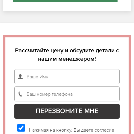
Рассчитайте цену и обсудите детали с
нашим менеджером!
Нажимая на кнопку, Вы даете согласие