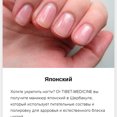
Японский
Хотите укрепить ногти? От TIBET-MEDICINE вы
получите маникюр японский в Шербакуле,
который использует питательные составы и
полировку для здоровья и естественного блеска
ногтей.