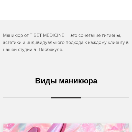
Маникюр от TIBET-MEDICINE — это сочетание гигиены,
эстетики и индивидуального подхода к каждому клиенту в
нашей студии в Шербакуле.
Виды маникюра