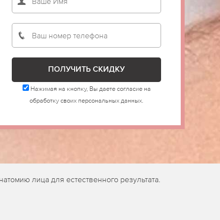
Нажимая на кнопку, Вы даете согласие на
обработку своих персональных данных.
атомию лица для естественного результата.