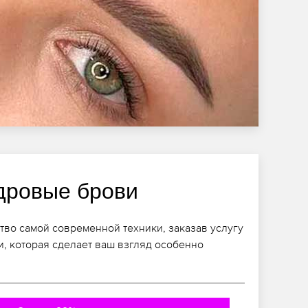
дровые брови
тво самой современной техники, заказав услугу
, которая сделает ваш взгляд особенно