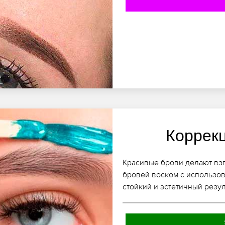
Коррек
Красивые брови делают взг
бровей воском с использов
стойкий и эстетичный резул