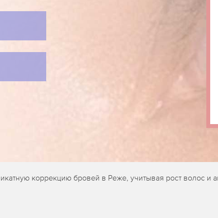
катную коррекцию бровей в Реже, учитывая рост волос и ан