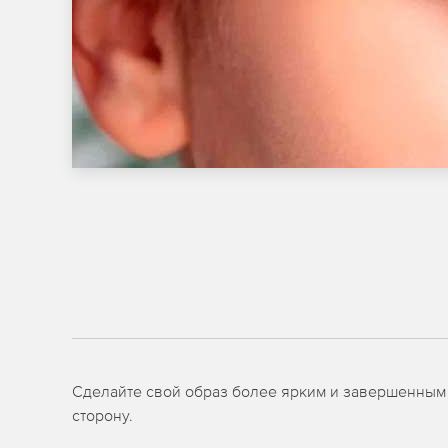
Сделайте свой образ более ярким и завершенным
сторону.