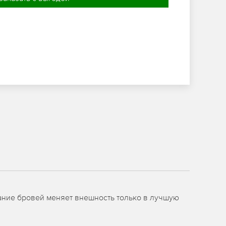
ание бровей меняет внешность только в лучшую