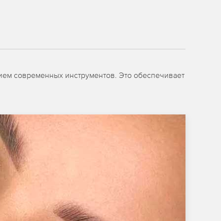
нием современных инструментов. Это обеспечивает