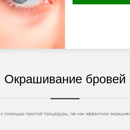
Окрашивание бровей
 с помощью простой процедуры, так как эффектное окрашив