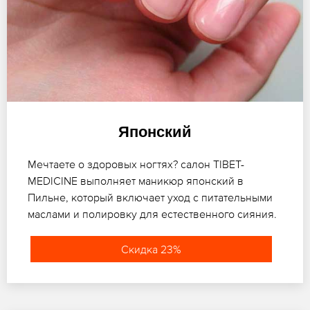
Японский
Мечтаете о здоровых ногтях? салон TIBET-
MEDICINE выполняет маникюр японский в
Пильне, который включает уход с питательными
маслами и полировку для естественного сияния.
Скидка 23%