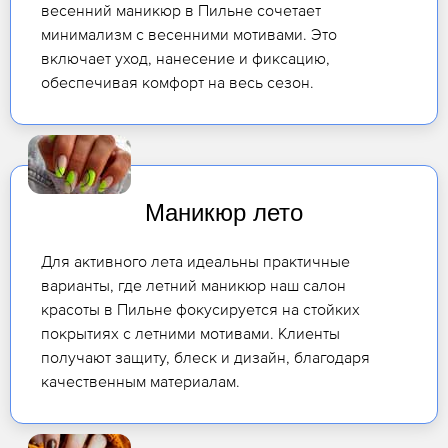
весенний маникюр в Пильне сочетает
минимализм с весенними мотивами. Это
включает уход, нанесение и фиксацию,
обеспечивая комфорт на весь сезон.
Маникюр лето
Для активного лета идеальны практичные
варианты, где летний маникюр наш салон
красоты в Пильне фокусируется на стойких
покрытиях с летними мотивами. Клиенты
получают защиту, блеск и дизайн, благодаря
качественным материалам.