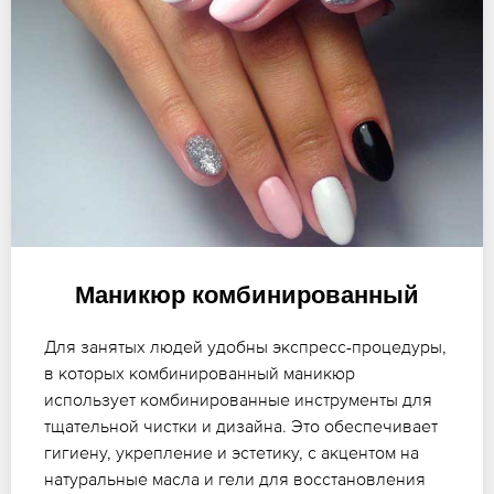
Маникюр комбинированный
Для занятых людей удобны экспресс-процедуры,
в которых комбинированный маникюр
использует комбинированные инструменты для
тщательной чистки и дизайна. Это обеспечивает
гигиену, укрепление и эстетику, с акцентом на
натуральные масла и гели для восстановления