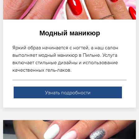
Модный маникюр
Яркий образ начинается с ногтей, а наш салон
выполняет модный маникюр в Пильне. Услуга
включает стильные дизайны и использование
качественных гель-лаков.
Узнать подробности