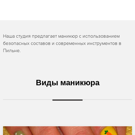
Наша студия предлагает маникюр с использованием
безопасных составов и современных инструментов в
Пильне.
Виды маникюра