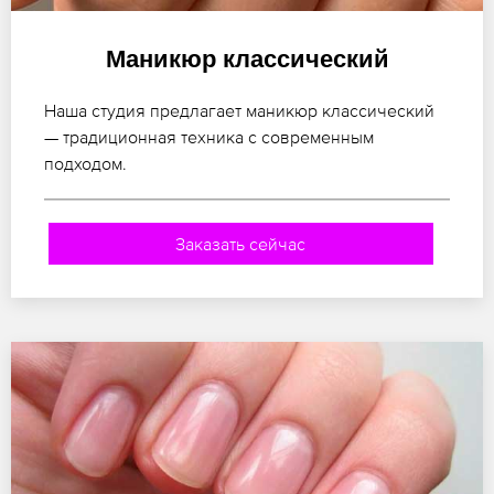
Маникюр классический
Наша студия предлагает маникюр классический
— традиционная техника с современным
подходом.
Заказать сейчас