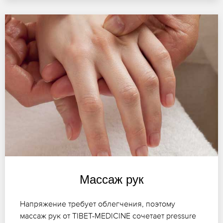
Массаж рук
Напряжение требует облегчения, поэтому
массаж рук от TIBET-MEDICINE сочетает pressure