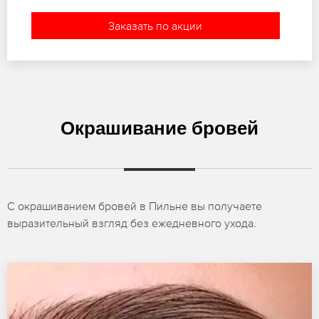
Заказать по акции
Окрашивание бровей
С окрашиванием бровей в Пильне вы получаете
выразительный взгляд без ежедневного ухода.