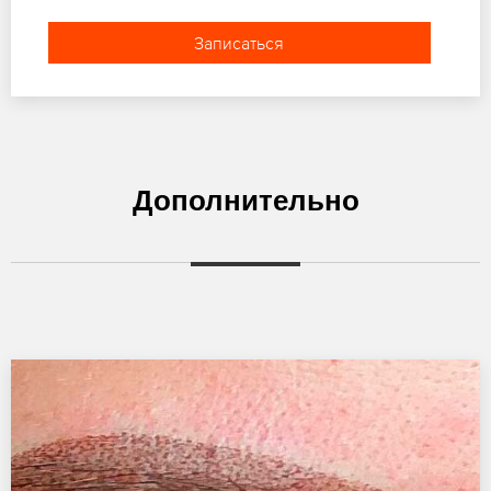
Записаться
Дополнительно