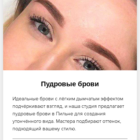
Пудровые брови
Идеальные брови с лёгким дымчатым эффектом
подчёркивают взгляд, и наша студия предлагает
пудровые брови в Пильне для создания
утончённого вида. Мастера подбирают оттенок,
подходящий вашему стилю.