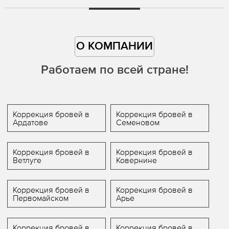
О КОМПАНИИ
Работаем по всей стране!
Коррекция бровей в
Коррекция бровей в
Ардатове
Семеновом
Коррекция бровей в
Коррекция бровей в
Ветлуге
Ковернине
Коррекция бровей в
Коррекция бровей в
Первомайском
Арье
Коррекция бровей в
Коррекция бровей в