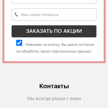
Нажимая на кнопку, Вы даете согласие
на обработку своих персональных данных.
Контакты
Мы всегда рядом с вами