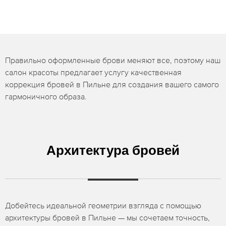
Правильно оформленные брови меняют все, поэтому наш
салон красоты предлагает услугу качественная
коррекция бровей в Пильне для создания вашего самого
гармоничного образа.
Архитектура бровей
Добейтесь идеальной геометрии взгляда с помощью
архитектуры бровей в Пильне — мы сочетаем точность,