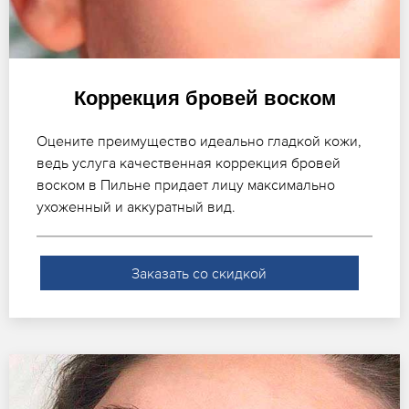
Коррекция бровей воском
Оцените преимущество идеально гладкой кожи,
ведь услуга качественная коррекция бровей
воском в Пильне придает лицу максимально
ухоженный и аккуратный вид.
Заказать со скидкой