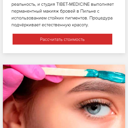
реальность, и студия TIBET-MEDICINE выполняет
перманентный макияж бровей в Пильне с
использованием стойких пигментов. Процедура
подчёркивает естественную красоту.
Рассчитать стоимость