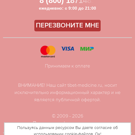
8 (800) 1871481
ежедневно: с 9:00 до 21:00
ПЕРЕЗВОНИТЕ МНЕ
Принимаем к оплате
ВНИМАНИЕ! Наш сайт tibet-medicine.ru, носит
исключительно информационный характер и не
является публичной офертой.
© 2009 - 2026
Политика конфиденциальности
Пользуясь данным ресурсом Вы даете согласие об
использовании cookie-файлов. Ок!