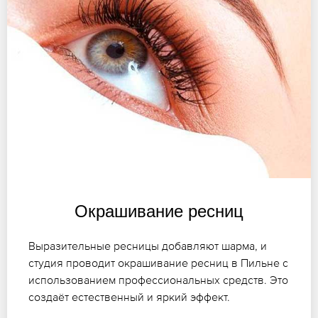
Окрашивание ресниц
Выразительные ресницы добавляют шарма, и
студия проводит окрашивание ресниц в Пильне с
использованием профессиональных средств. Это
создаёт естественный и яркий эффект.