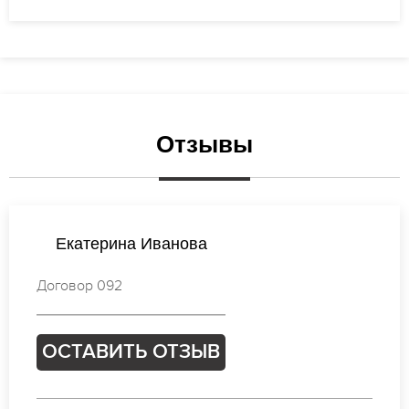
Отзывы
Виктория Михайлова
Договор 721
ОСТАВИТЬ ОТЗЫВ