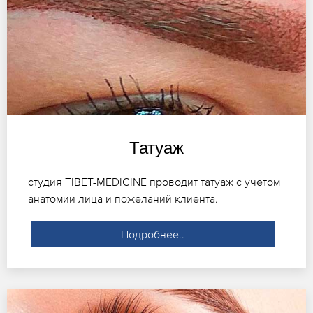
Татуаж
студия TIBET-MEDICINE проводит татуаж с учетом
анатомии лица и пожеланий клиента.
Подробнее..