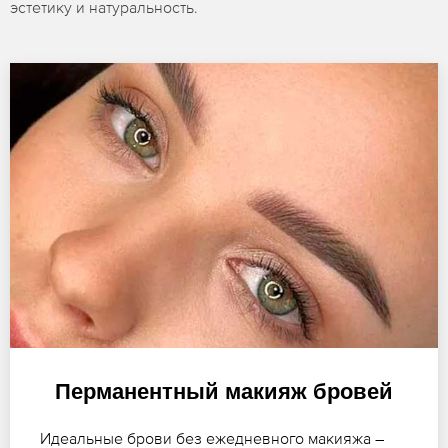
эстетику и натуральность.
Перманентный макияж бровей
Идеальные брови без ежедневного макияжа –