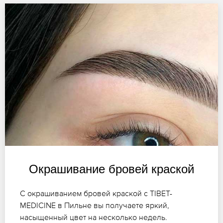
Окрашивание бровей краской
С окрашиванием бровей краской с TIBET-
MEDICINE в Пильне вы получаете яркий,
насыщенный цвет на несколько недель.