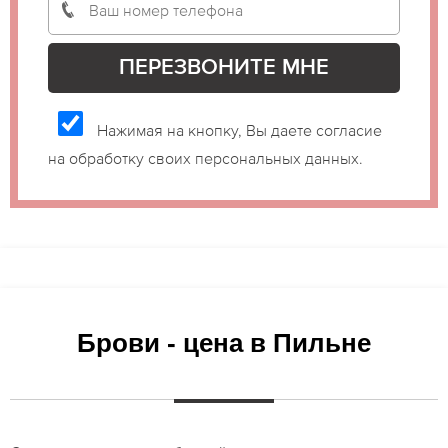
Нажимая на кнопку, Вы даете согласие
на обработку своих персональных данных.
Брови - цена в Пильне