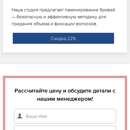
Наша студия предлагает ламинирование бровей
— безопасную и эффективную методику для
придания объема и фиксации волосков.
Скидка 22%
Рассчитайте цену и обсудите детали с
нашим менеджером!