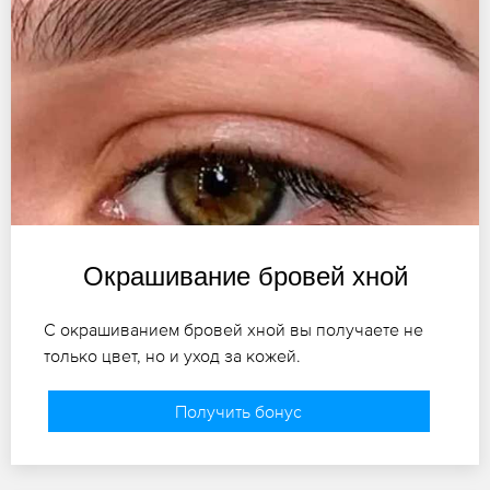
Окрашивание бровей хной
С окрашиванием бровей хной вы получаете не
только цвет, но и уход за кожей.
Получить бонус