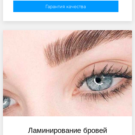
Гарантия качества
Ламинирование бровей