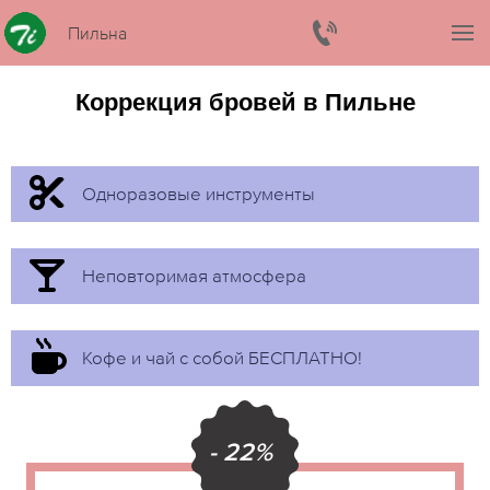
Пильна
Коррекция бровей в Пильне
Одноразовые инструменты
Неповторимая атмосфера
Кофе и чай с собой БЕСПЛАТНО!
- 22%