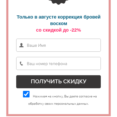
Только в августе коррекция бровей
воском
со скидкой до -22%
Нажимая на кнопку, Вы даете согласие на
обработку своих персональных данных.