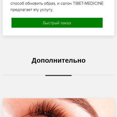
способ обновить образ, и салон TIBET-MEDICINE
предлагает эту услугу.
Быстрый заказ
Дополнительно