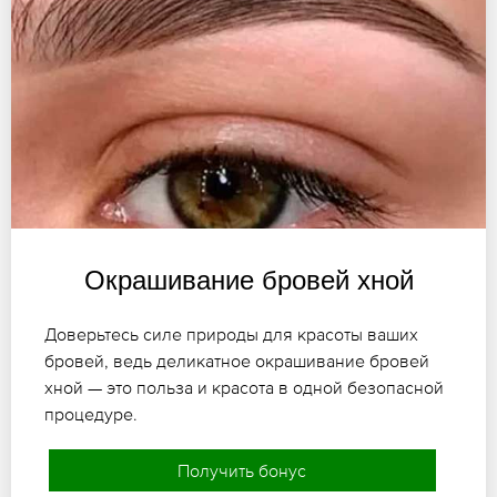
Окрашивание бровей хной
Доверьтесь силе природы для красоты ваших
бровей, ведь деликатное окрашивание бровей
хной — это польза и красота в одной безопасной
процедуре.
Получить бонус