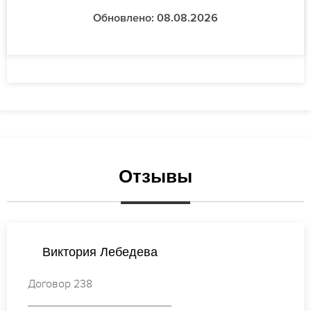
Обновлено: 08.08.2026
Отзывы
Виктория Смирнова
Договор 128