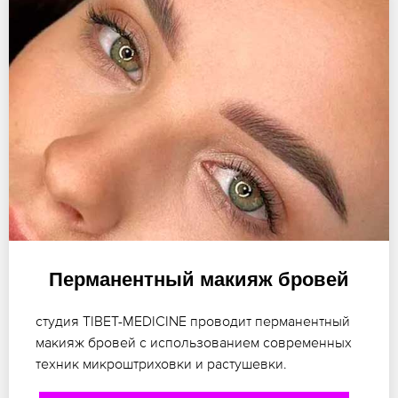
Перманентный макияж бровей
студия TIBET-MEDICINE проводит перманентный
макияж бровей с использованием современных
техник микроштриховки и растушевки.