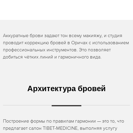
Аккуратные брови задают тон всему макияжу, и студия
проводит коррекцию бровей в Оричах с использованием
профессиональных инструментов. Это позволяет
добиться чётких линий и гармоничного вида.
Архитектура бровей
Построение формы по правилам гармонии — это то, что
предлагает салон TIBET-MEDICINE, выполняя услугу