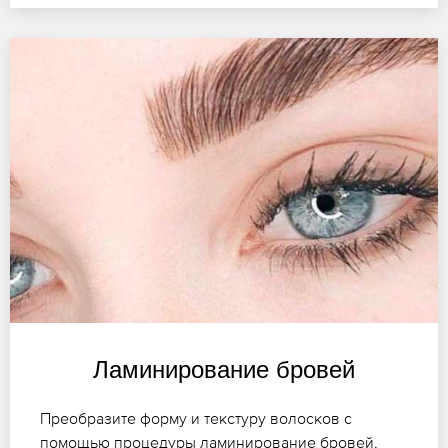
Ламинирование бровей
Преобразите форму и текстуру волосков с
помощью процедуры ламинирование бровей,