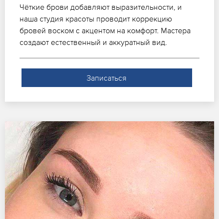
Чёткие брови добавляют выразительности, и
наша студия красоты проводит коррекцию
бровей воском с акцентом на комфорт. Мастера
создают естественный и аккуратный вид.
Записаться