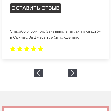
ОСТАВИТЬ ОТЗЫВ
Отличные специалисты своего дела по
коррекции бровей в Оричах. Замечательный
результат. Буду обращаться еще.