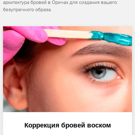
архитектура бровей в Оричах для создания вашего
безупречного образа.
Коррекция бровей воском