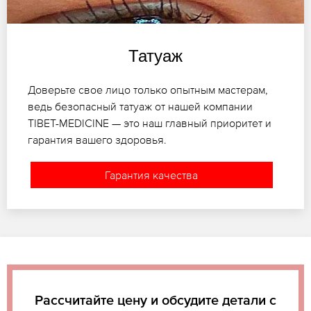
Татуаж
Доверьте свое лицо только опытным мастерам,
ведь безопасный татуаж от нашей компании
TIBET-MEDICINE — это наш главный приоритет и
гарантия вашего здоровья.
Гарантия качества
Рассчитайте цену и обсудите детали с