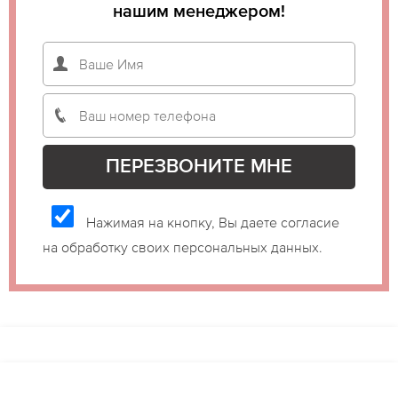
нашим менеджером!
Нажимая на кнопку, Вы даете согласие
на обработку своих персональных данных.