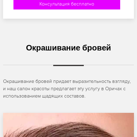
Консультация бесплатно
Окрашивание бровей
Окрашивание бровей придает выразительность взгляду,
и наш салон красоты предлагает эту услугу в Оричах с
использованием щадящих составов.