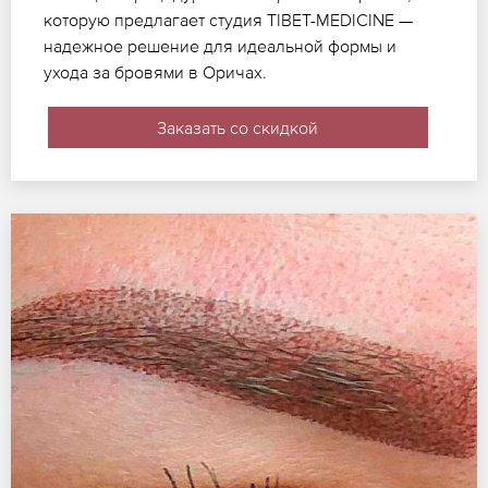
которую предлагает студия TIBET-MEDICINE —
надежное решение для идеальной формы и
ухода за бровями в Оричах.
Заказать со скидкой