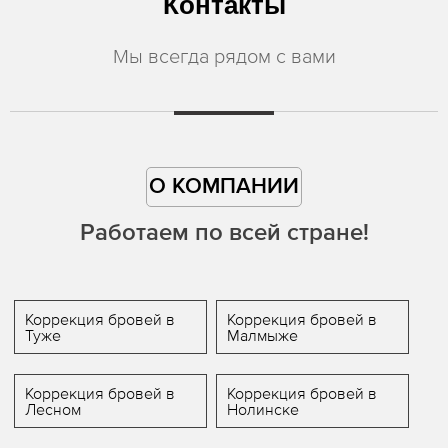
Контакты
Мы всегда рядом с вами
О КОМПАНИИ
Работаем по всей стране!
Коррекция бровей в
Коррекция бровей в
Туже
Малмыже
Коррекция бровей в
Коррекция бровей в
Лесном
Нолинске