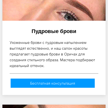
Пудровые брови
Ухоженные брови с пудровым напылением
выглядят естественно, и наш салон красоты
предлагает пудровые брови в Оричах для
создания стильного образа. Мастера подбирают
идеальный оттенок.
Бесплатная консультация