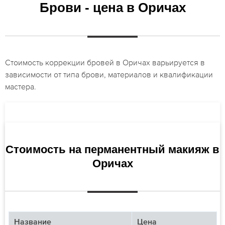
Брови - цена в Оричах
Стоимость коррекции бровей в Оричах варьируется в
зависимости от типа брови, материалов и квалификации
мастера.
Стоимость на перманентный макияж в
Оричах
Название
Цена