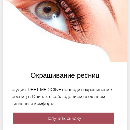
Окрашивание ресниц
студия TIBET-MEDICINE проводит окрашивание
ресниц в Оричах с соблюдением всех норм
гигиены и комфорта.
Получить скидку