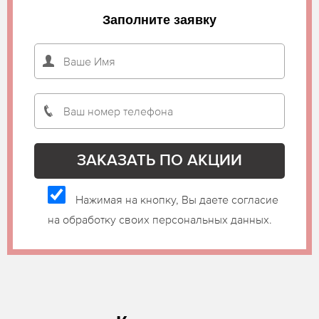
Заполните заявку
Нажимая на кнопку, Вы даете согласие
на обработку своих персональных данных.