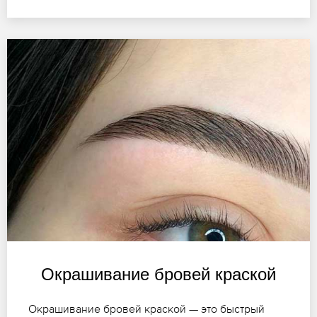
Окрашивание бровей краской
Окрашивание бровей краской — это быстрый