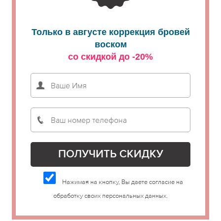
Только в августе коррекция бровей
воском
со скидкой до -20%
Нажимая на кнопку, Вы даете согласие на
обработку своих персональных данных.