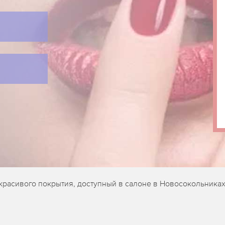
красивого покрытия, доступный в салоне в Новосокольниках