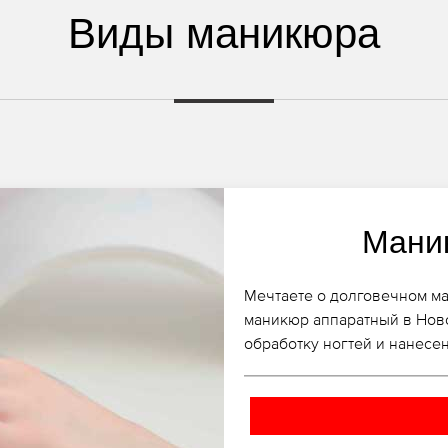
Виды маникюра
Мани
Мечтаете о долговечном ма
маникюр аппаратный в Нов
обработку ногтей и нанесен