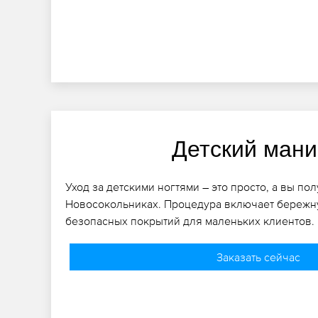
Детский ман
Уход за детскими ногтями – это просто, а вы по
Новосокольниках. Процедура включает бережн
безопасных покрытий для маленьких клиентов.
Заказать сейчас