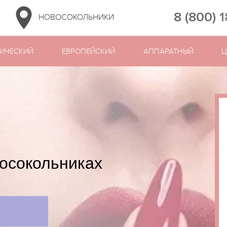
8 (800) 
НОВОСОКОЛЬНИКИ
ИЧЕСКИЙ
ЕВРОПЕЙСКИЙ
АППАРАТНЫЙ
Ц
осокольниках