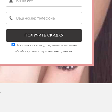
Нажимая на кнопку, Вы даете согласие на
обработку своих персональных данных.
.