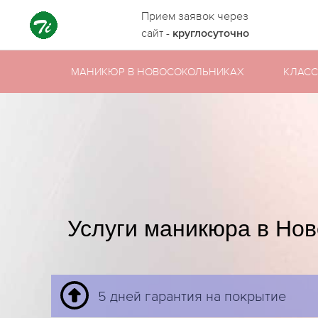
Прием заявок через
сайт -
круглосуточно
МАНИКЮР В НОВОСОКОЛЬНИКАХ
КЛАСС
Услуги маникюра в Нов
5 дней гарантия на покрытие