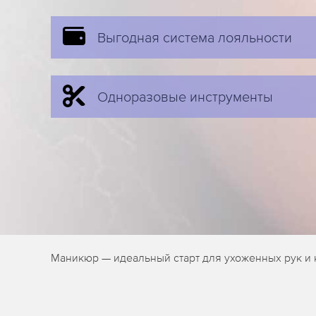
Выгодная система лояльности
Одноразовые инструменты
Маникюр — идеальный старт для ухоженных рук и 