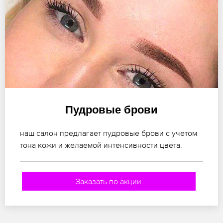
Пудровые брови
наш салон предлагает пудровые брови с учетом
тона кожи и желаемой интенсивности цвета.
Заказать по акции