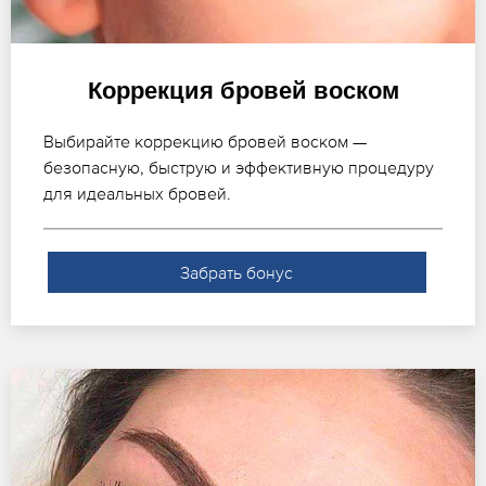
Коррекция бровей воском
Выбирайте коррекцию бровей воском —
безопасную, быструю и эффективную процедуру
для идеальных бровей.
Забрать бонус