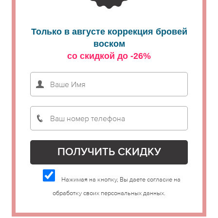
Только в августе коррекция бровей
воском
со скидкой до -26%
Нажимая на кнопку, Вы даете согласие на
обработку своих персональных данных.