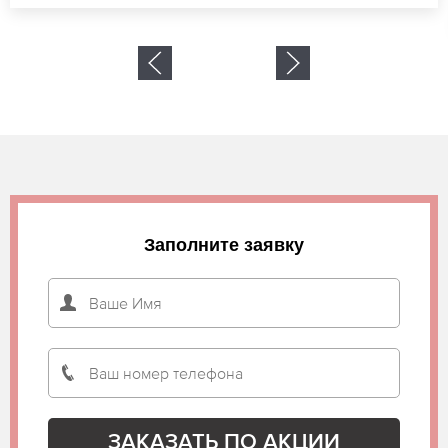
Заполните заявку