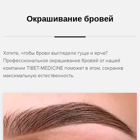
Окрашивание бровей
Хотите, чтобы брови выглядели гуще и ярче?
Профессиональное окрашивание бровей от нашей
компании TIBET-MEDICINE поможет в этом, сохранив
максимальную естественность.