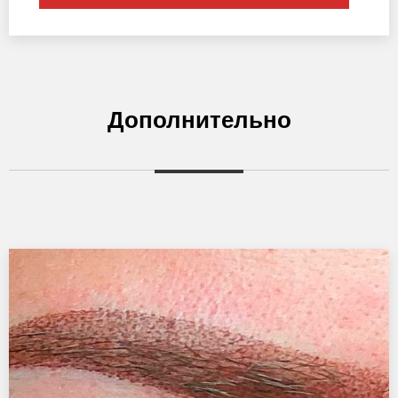
Дополнительно