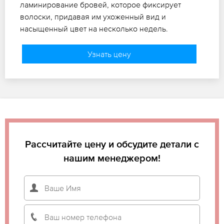
ламинирование бровей, которое фиксирует
волоски, придавая им ухоженный вид и
насыщенный цвет на несколько недель.
Узнать цену
Рассчитайте цену и обсудите детали с
нашим менеджером!