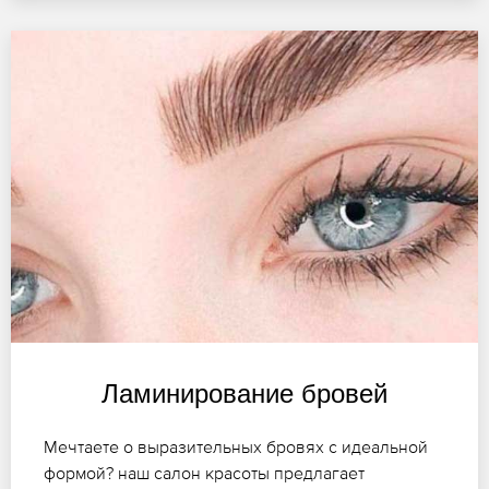
Ламинирование бровей
Мечтаете о выразительных бровях с идеальной
формой? наш салон красоты предлагает