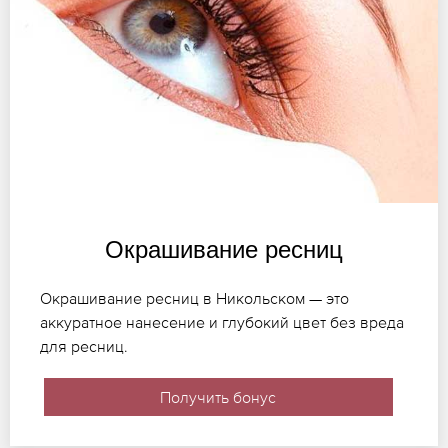
Окрашивание ресниц
Окрашивание ресниц в Никольском — это
аккуратное нанесение и глубокий цвет без вреда
для ресниц.
Получить бонус