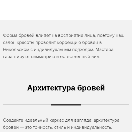
Форма бровей влияет на восприятие лица, поэтому наш
салон красоты проводит коррекцию бровей в
Никольском с индивидуальным подходом. Мастера
гарантируют симметрию и естественный вид.
Архитектура бровей
Создайте идеальный каркас для взгляда: архитектура
бровей — это точность, стиль и индивидуальность.