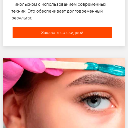
Никольском с использованием современных
техник. Это обеспечивает долговременный
результат.
Заказать со скидкой