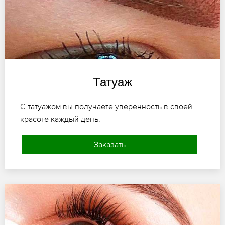
Татуаж
С татуажом вы получаете уверенность в своей
красоте каждый день.
Заказать