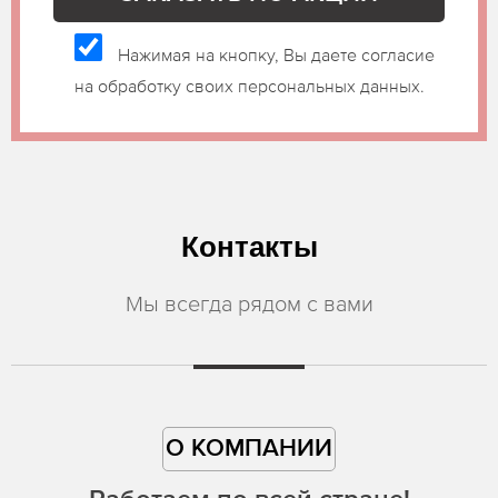
Нажимая на кнопку, Вы даете согласие
на обработку своих персональных данных.
Контакты
Мы всегда рядом с вами
О КОМПАНИИ