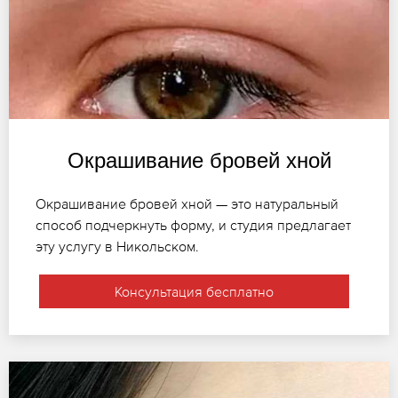
Окрашивание бровей хной
Окрашивание бровей хной — это натуральный
способ подчеркнуть форму, и студия предлагает
эту услугу в Никольском.
Консультация бесплатно