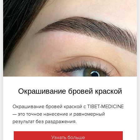
Окрашивание бровей краской
Окрашивание бровей краской с TIBET-MEDICINE
— это точное нанесение и равномерный
результат без раздражения.
Узнать больше