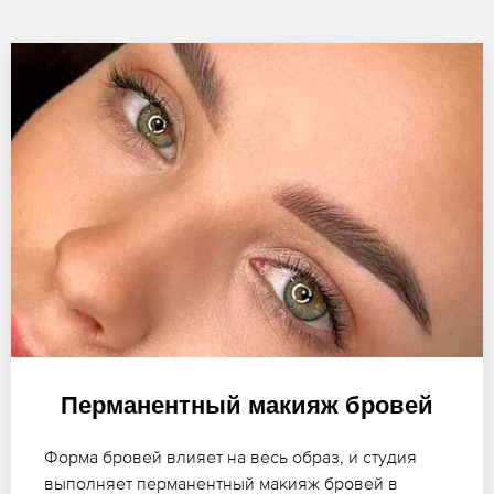
Перманентный макияж бровей
Форма бровей влияет на весь образ, и студия
выполняет перманентный макияж бровей в