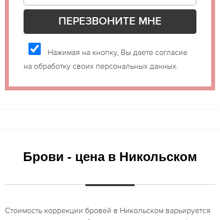
Нажимая на кнопку, Вы даете согласие
на обработку своих персональных данных.
Брови - цена в Никольском
Стоимость коррекции бровей в Никольском варьируется