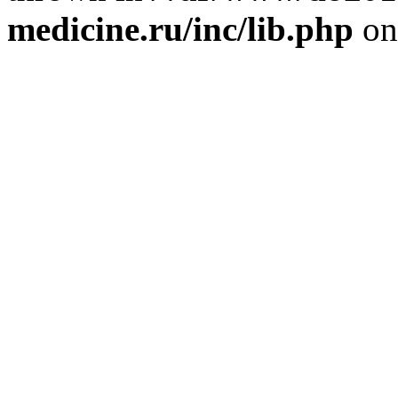
medicine.ru/inc/lib.php
on