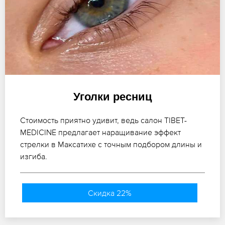
Уголки ресниц
Стоимость приятно удивит, ведь салон TIBET-
MEDICINE предлагает наращивание эффект
стрелки в Максатихе с точным подбором длины и
изгиба.
Скидка 22%