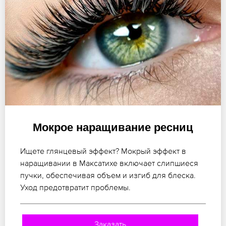
Мокрое наращивание ресниц
Ищете глянцевый эффект? Мокрый эффект в
наращивании в Максатихе включает слипшиеся
пучки, обеспечивая объем и изгиб для блеска.
Уход предотвратит проблемы.
Заказать