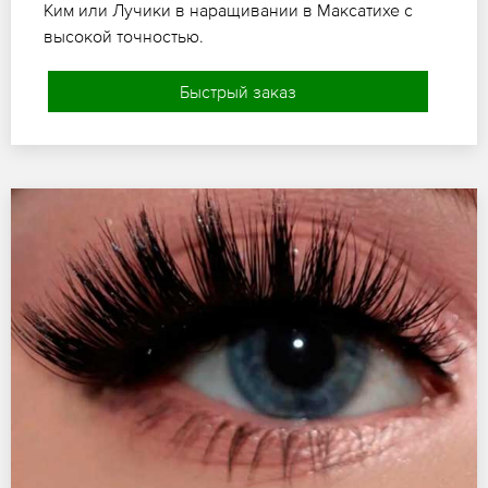
Ким или Лучики в наращивании в Максатихе с
высокой точностью.
Быстрый заказ