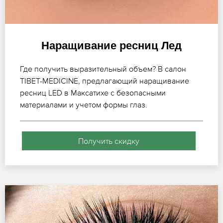
Наращивание ресниц Лед
Где получить выразительный объем? В салон
TIBET-MEDICINE, предлагающий наращивание
ресниц LED в Максатихе с безопасными
материалами и учетом формы глаз.
Получить скидку