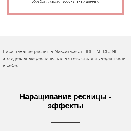
обработку своих персональных данных.
Наращивание ресниц в Максатихе от TIBET-MEDICINE —
это идеальные ресницы для вашего стиля и уверенности
в себе.
Наращивание ресницы -
эффекты