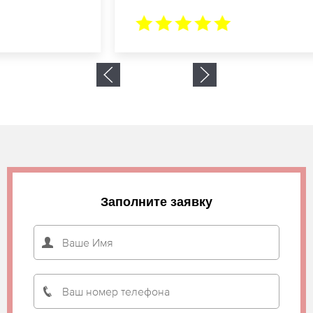
Заполните заявку