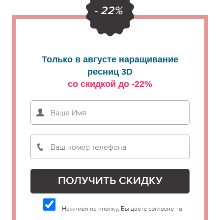
- 22%
Только в августе наращивание
ресниц 3D
со скидкой до -22%
Нажимая на кнопку, Вы даете согласие на