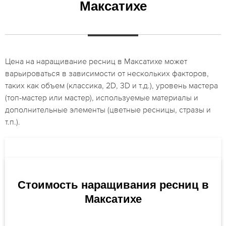
Максатихе
Цена на наращивание ресниц в Максатихе может
варьироваться в зависимости от нескольких факторов,
таких как объем (классика, 2D, 3D и т.д.), уровень мастера
(топ-мастер или мастер), используемые материалы и
дополнительные элементы (цветные ресницы, стразы и
т.п.).
Стоимость наращивания ресниц в
Максатихе