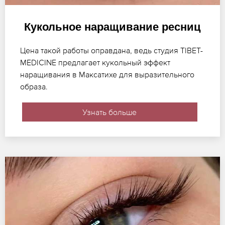
Кукольное наращивание ресниц
Цена такой работы оправдана, ведь студия TIBET-
MEDICINE предлагает кукольный эффект
наращивания в Максатихе для выразительного
образа.
Узнать больше