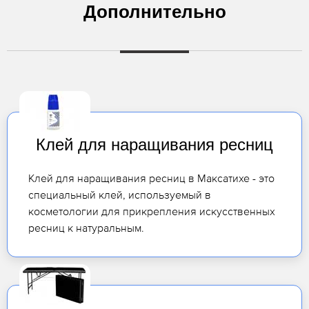
Дополнительно
Клей для наращивания ресниц
Клей для наращивания ресниц в Максатихе - это
специальный клей, используемый в
косметологии для прикрепления искусственных
ресниц к натуральным.