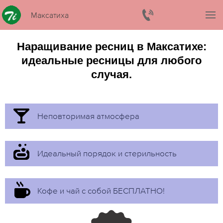
Максатиха
Наращивание ресниц в Максатихе:
идеальные ресницы для любого
случая.
Неповторимая атмосфера
Идеальный порядок и стерильность
Кофе и чай с собой БЕСПЛАТНО!