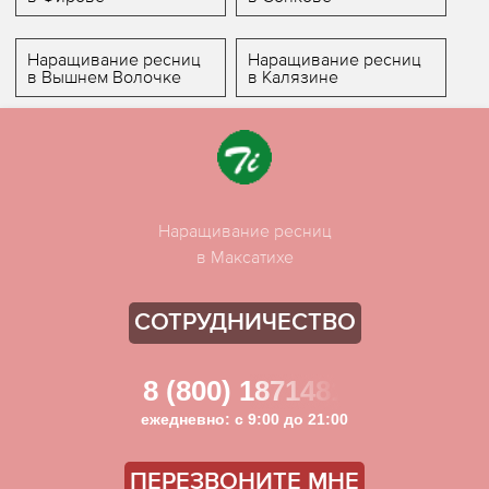
Наращивание ресниц
Наращивание ресниц
в Вышнем Волочке
в Калязине
Наращивание ресниц
в Максатихе
СОТРУДНИЧЕСТВО
8 (800) 1871481
ежедневно: с 9:00 до 21:00
ПЕРЕЗВОНИТЕ МНЕ