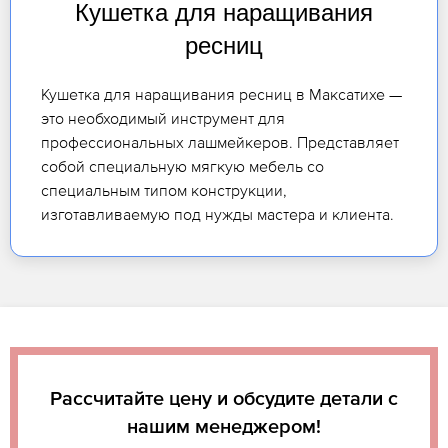
Кушетка для наращивания
ресниц
Кушетка для наращивания ресниц в Максатихе —
это необходимый инструмент для
профессиональных лашмейкеров. Представляет
собой специальную мягкую мебель со
специальным типом конструкции,
изготавливаемую под нужды мастера и клиента.
Рассчитайте цену и обсудите детали с
нашим менеджером!