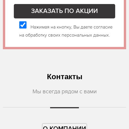
Нажимая на кнопку, Вы даете согласие
на обработку своих персональных данных.
Контакты
Мы всегда рядом с вами