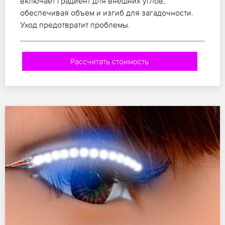
включает градиент для внешних углов,
обеспечивая объем и изгиб для загадочности.
Уход предотвратит проблемы.
Рассчитать стоимость