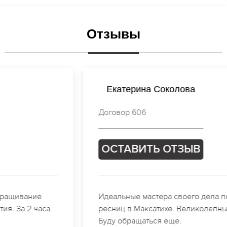
Отзывы
Екатерина Соколова
Договор 606
ОСТАВИТЬ ОТЗЫВ
Идеальные мастера своего дела по наращиванию
ресниц в Максатихе. Великолепный результат.
Буду обращаться еще.