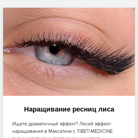
Наращивание ресниц лиса
Ищете драматичный эффект? Лисий эффект
наращивания в Максатихе с TIBET-MEDICINE