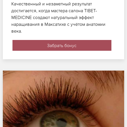
Качественный и незаметный результат
достигается, когда мастера салона TIBET-
MEDICINE создают натуральный эффект
наращивания в Максатихе с учётом анатомии
века.
Забрать бонус