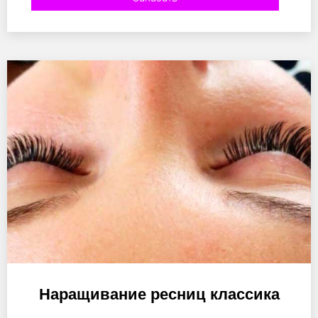
Наращивание ресниц классика