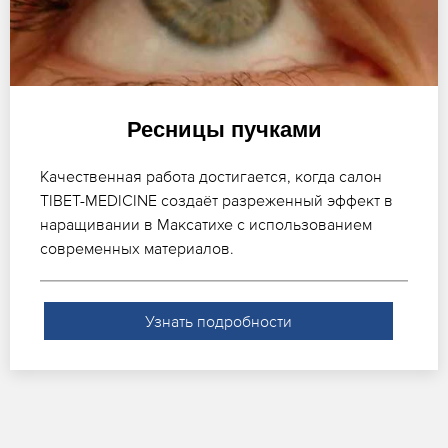
Ресницы пучками
Качественная работа достигается, когда салон
TIBET-MEDICINE создаёт разреженный эффект в
наращивании в Максатихе с использованием
современных материалов.
Узнать подробности