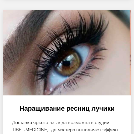
Наращивание ресниц лучики
Доставка яркого взгляда возможна в студии
TIBET-MEDICINE, где мастера выполняют эффект