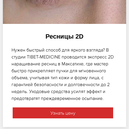
Ресницы 2D
Нужен быстрый способ для яркого взгляда? В
студии TIBET-MEDICINE проводится экспресс 2D
наращивание ресниц в Максатихе, где мастер
быстро прикрепляет пучки для мгновенного
объема, учитывая тип кожи и форму лица, с
гарантией безопасности и долговечности до 2
недель. Уходовые средства усилят эффект и
предотвратят преждевременное осыпание.
Узнать цену