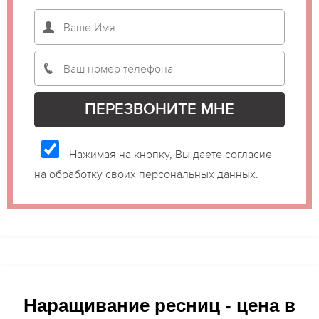
Нажимая на кнопку, Вы даете согласие
на обработку своих персональных данных.
Наращивание ресниц - цена в