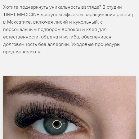
Хотите подчеркнуть уникальность взгляда? В студии
TIBET-MEDICINE доступны эффекты наращивания ресниц
в Максатихе, включая лисий и кукольный, с
персональным подбором волокон и клея для
естественности, объема и изгиба, обеспечивая
долговечность без аллергии. Уходовые процедуры
продлят красоту.