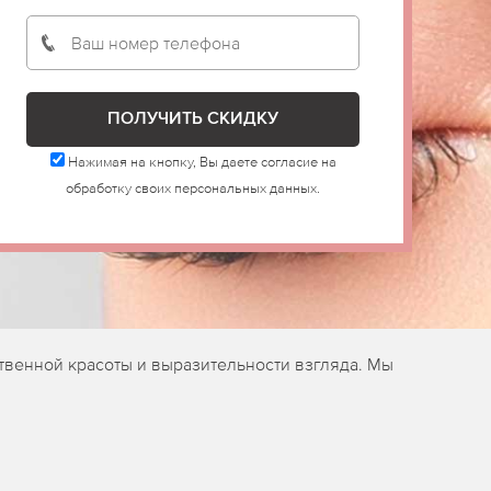
Нажимая на кнопку, Вы даете согласие на
обработку своих персональных данных.
твенной красоты и выразительности взгляда. Мы