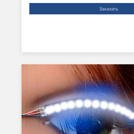
Заказать