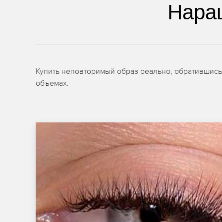
Нара
Купить неповторимый образ реально, обратившись
объемах.