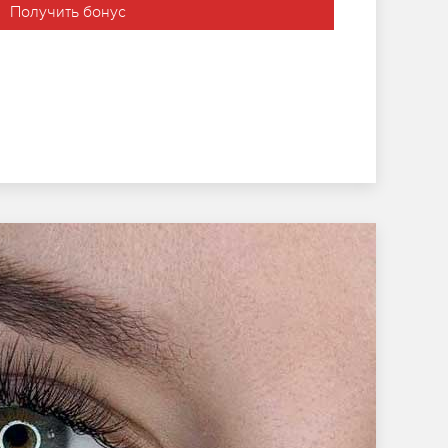
Получить бонус