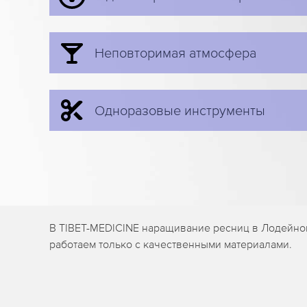
Неповторимая атмосфера
Одноразовые инструменты
В TIBET-MEDICINE наращивание ресниц в Лодейном
работаем только с качественными материалами.