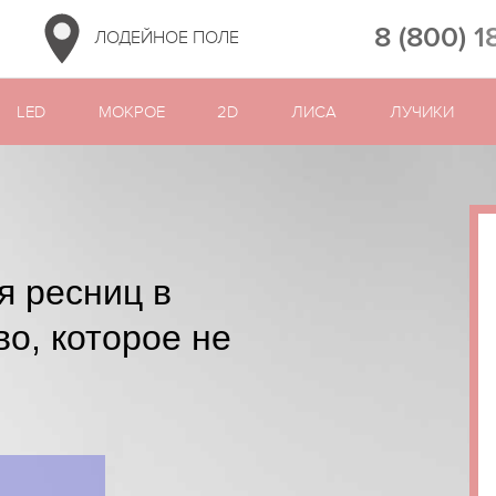
8 (800) 1
ЛОДЕЙНОЕ ПОЛЕ
LED
МОКРОЕ
2D
ЛИСА
ЛУЧИКИ
я ресниц в
о, которое не