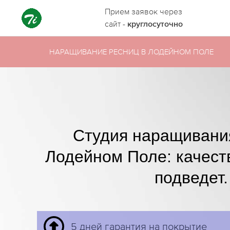
Прием заявок через
сайт -
круглосуточно
НАРАЩИВАНИЕ РЕСНИЦ В ЛОДЕЙНОМ ПОЛЕ
Студия наращивани
Лодейном Поле: качеств
подведет.
5 дней гарантия на покрытие