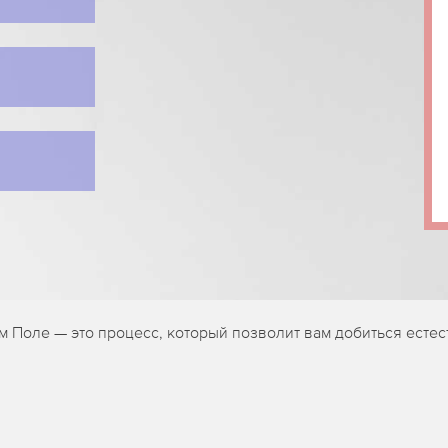
 Поле — это процесс, который позволит вам добиться естес