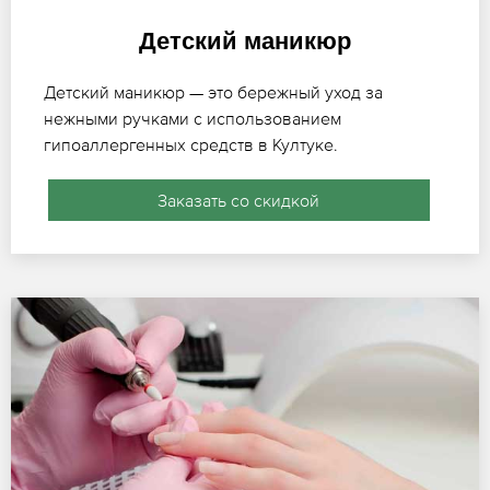
Детский маникюр
Детский маникюр — это бережный уход за
нежными ручками с использованием
гипоаллергенных средств в Култуке.
Заказать со скидкой