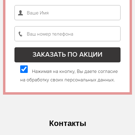
Нажимая на кнопку, Вы даете согласие
на обработку своих персональных данных.
Контакты