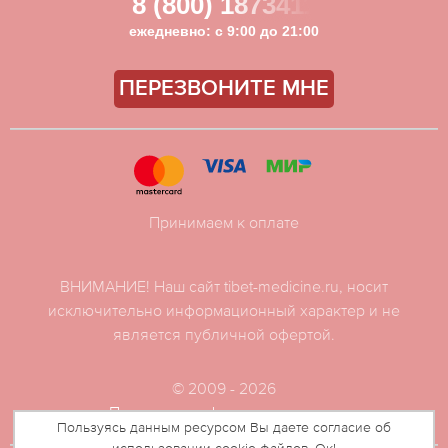
8 (800) 1873411
ежедневно: с 9:00 до 21:00
ПЕРЕЗВОНИТЕ МНЕ
Принимаем к оплате
ВНИМАНИЕ! Наш сайт tibet-medicine.ru, носит
исключительно информационный характер и не
является публичной офертой.
© 2009 - 2026
Политика конфиденциальности
Пользуясь данным ресурсом Вы даете согласие об