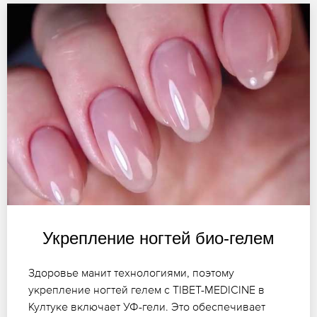
Укрепление ногтей био-гелем
Здоровье манит технологиями, поэтому
укрепление ногтей гелем с TIBET-MEDICINE в
Култуке включает УФ-гели. Это обеспечивает