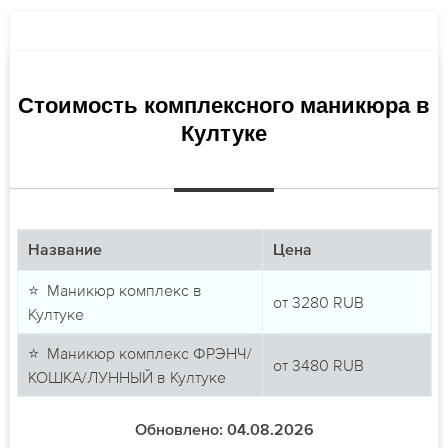
Стоимость комплексного маникюра в
Култуке
Название
Цена
⭐ Маникюр комплекс в
от
3280
RUB
Култуке
⭐ Маникюр комплекс ФРЭНЧ/
от
3480
RUB
КОШКА/ЛУННЫЙ в Култуке
Обновлено: 04.08.2026