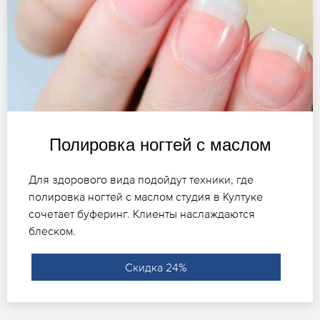
Полировка ногтей с маслом
Для здорового вида подойдут техники, где
полировка ногтей с маслом студия в Култуке
сочетает буферинг. Клиенты наслаждаются
блеском.
Скидка 24%