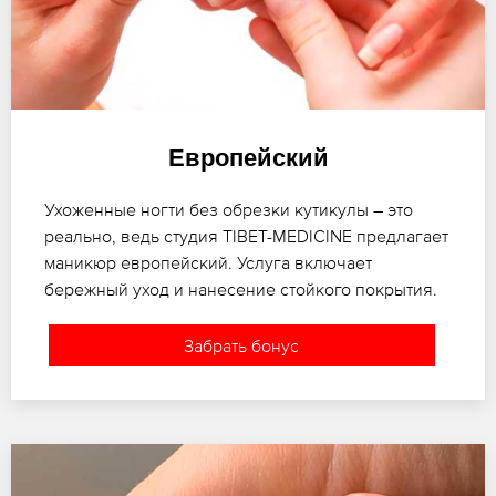
Европейский
Ухоженные ногти без обрезки кутикулы – это
реально, ведь студия TIBET-MEDICINE предлагает
маникюр европейский. Услуга включает
бережный уход и нанесение стойкого покрытия.
Забрать бонус