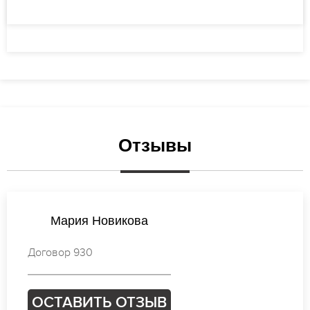
Отзывы
Татьяна Кузнецова
Договор 685
ОСТАВИТЬ ОТЗЫВ