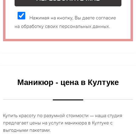
Нажимая на кнопку, Вы даете согласие
на обработку своих персональных данных.
Маникюр - цена в Култуке
Купить красоту по разумной стоимости — наша студия
предлагает цены на услуги маникюра в Култуке с
выгодными пакетами.