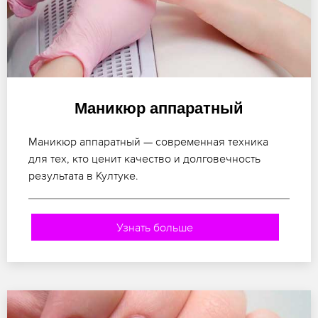
Маникюр аппаратный
Маникюр аппаратный — современная техника
для тех, кто ценит качество и долговечность
результата в Култуке.
Узнать больше