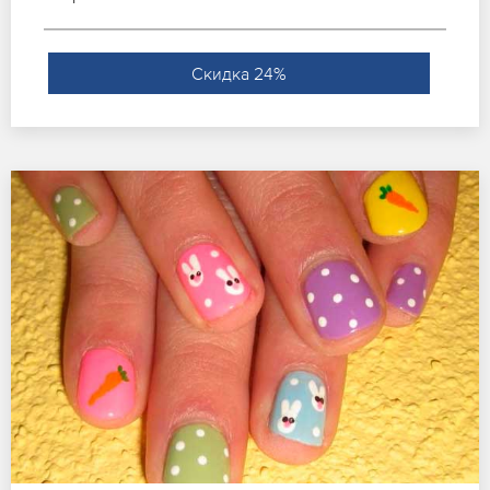
Скидка 24%