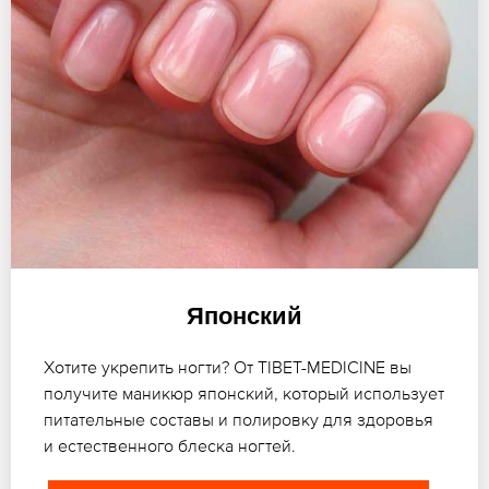
Японский
Хотите укрепить ногти? От TIBET-MEDICINE вы
получите маникюр японский, который использует
питательные составы и полировку для здоровья
и естественного блеска ногтей.