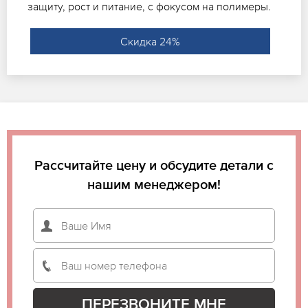
защиту, рост и питание, с фокусом на полимеры.
Скидка 24%
Рассчитайте цену и обсудите детали с
нашим менеджером!