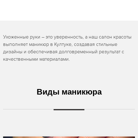
Ухоженные руки – это уверенность, а наш салон красоты
выполняет маникюр в Култуке, создавая стильные
дизайны и обеспечивая долговременный результат с
качественными материалами.
Виды маникюра