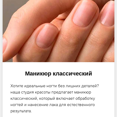
Маникюр классический
Хотите идеальные ногти без лишних деталей?
наша студия красоты предлагает маникюр
классический, который включает обработку
ногтей и нанесение лака для естественного
результата.