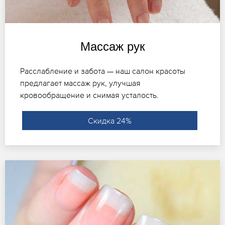
Массаж рук
Расслабление и забота — наш салон красоты
предлагает массаж рук, улучшая
кровообращение и снимая усталость.
Скидка 24%