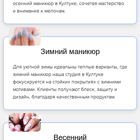
осенний маникюр в Култуке, сочетая мастерство
и внимание к мелочам.
Зимний маникюр
Для уютной зимы идеальны теплые варианты, где
зимний маникюр наша студия в Култуке
фокусируется на стойких покрытиях с зимними
мотивами. Клиенты получают блеск, защиту и
дизайн, благодаря качественным продуктам.
Весенний