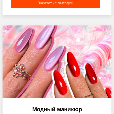
Заказать с выгодой
Модный маникюр