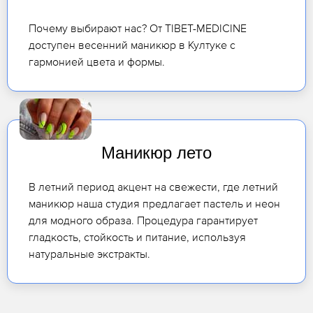
Почему выбирают нас? От TIBET-MEDICINE
доступен весенний маникюр в Култуке с
гармонией цвета и формы.
Маникюр лето
В летний период акцент на свежести, где летний
маникюр наша студия предлагает пастель и неон
для модного образа. Процедура гарантирует
гладкость, стойкость и питание, используя
натуральные экстракты.