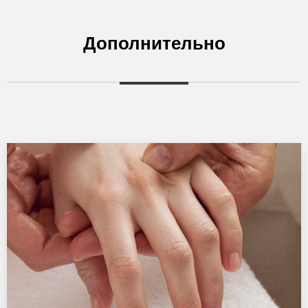
Дополнительно