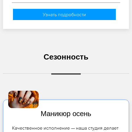
Узнать подробности
Сезонность
Маникюр осень
Качественное исполнение — наша студия делает