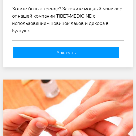
Хотите быть в тренде? Закажите модный маникюр
от нашей компании TIBET-MEDICINE с
использованием новинок лаков и декора в
Култуке.
Заказать