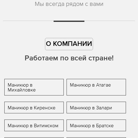
Мы всегда рядом с вами
О КОМПАНИИ
Работаем по всей стране!
Маникюр в
Маникюр в Атагае
Михайловке
Маникюр в Киренске
Маникюр в Залари
Маникюр в Витимском
Маникюр в Братске