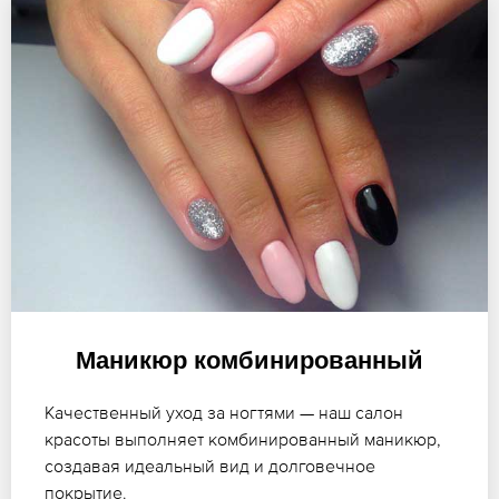
Маникюр комбинированный
Качественный уход за ногтями — наш салон
красоты выполняет комбинированный маникюр,
создавая идеальный вид и долговечное
покрытие.