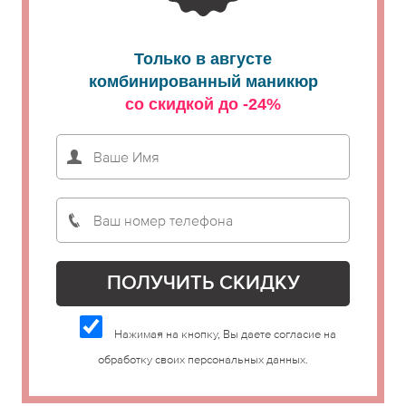
Только в августе
комбинированный маникюр
со скидкой до -24%
Нажимая на кнопку, Вы даете согласие на
обработку своих персональных данных.