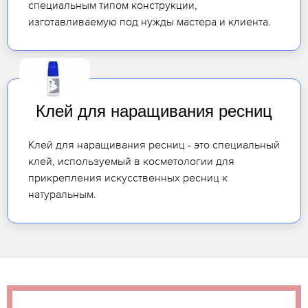
специальным типом конструкции,
изготавливаемую под нужды мастера и клиента.
Клей для наращивания ресниц
Клей для наращивания ресниц - это специальный
клей, используемый в косметологии для
прикрепления искусственных ресниц к
натуральным.