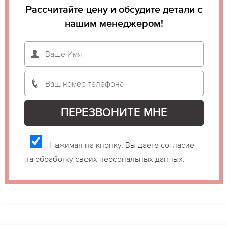
Рассчитайте цену и обсудите детали с
нашим менеджером!
Нажимая на кнопку, Вы даете согласие
на обработку своих персональных данных.