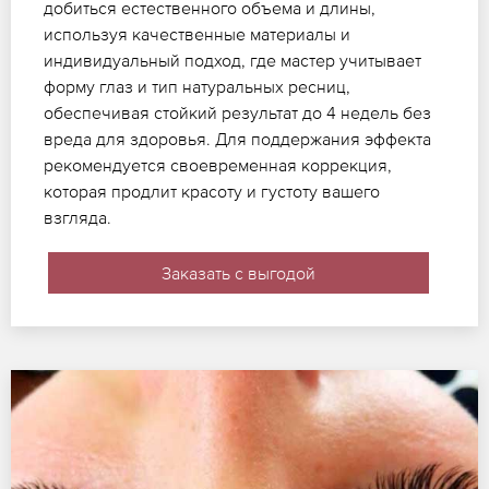
добиться естественного объема и длины,
используя качественные материалы и
индивидуальный подход, где мастер учитывает
форму глаз и тип натуральных ресниц,
обеспечивая стойкий результат до 4 недель без
вреда для здоровья. Для поддержания эффекта
рекомендуется своевременная коррекция,
которая продлит красоту и густоту вашего
взгляда.
Заказать с выгодой