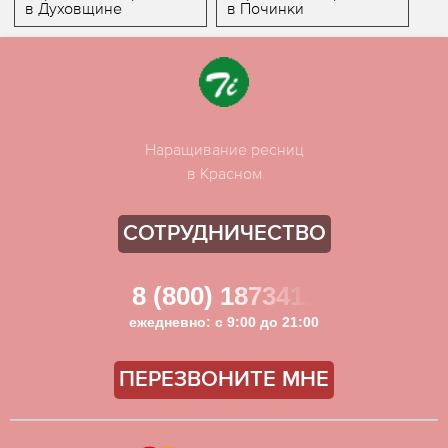
в Духовщине
в Починки
Наращивание ресниц
в Красном
СОТРУДНИЧЕСТВО
8 (800) 1873411
ежедневно: с 9:00 до 21:00
ПЕРЕЗВОНИТЕ МНЕ