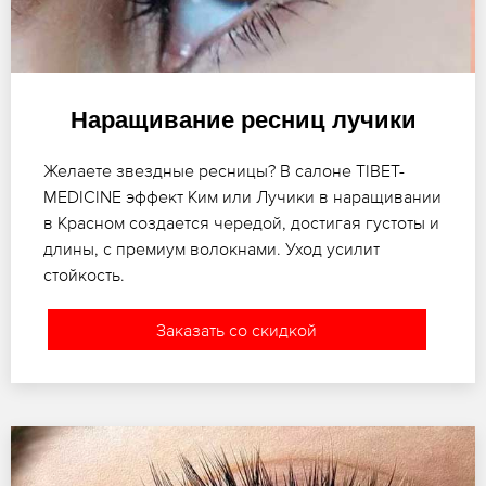
Наращивание ресниц лучики
Желаете звездные ресницы? В салоне TIBET-
MEDICINE эффект Ким или Лучики в наращивании
в Красном создается чередой, достигая густоты и
длины, с премиум волокнами. Уход усилит
стойкость.
Заказать со скидкой