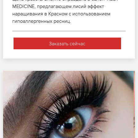
MEDICINE, предлагающем лисий эффект
наращивания в Красном с использованием
гипоаллергенных ресниц.
Заказать сейчас