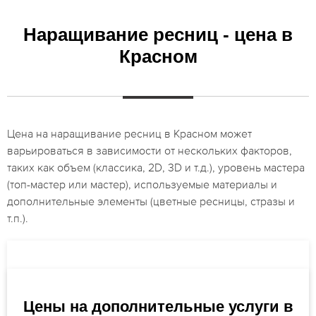
Наращивание ресниц - цена в
Красном
Цена на наращивание ресниц в Красном может
варьироваться в зависимости от нескольких факторов,
таких как объем (классика, 2D, 3D и т.д.), уровень мастера
(топ-мастер или мастер), используемые материалы и
дополнительные элементы (цветные ресницы, стразы и
т.п.).
Цены на дополнительные услуги в