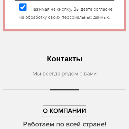
Нажимая на кнопку, Вы даете согласие
на обработку своих персональных данных.
Контакты
Мы всегда рядом с вами
О КОМПАНИИ
Работаем по всей стране!