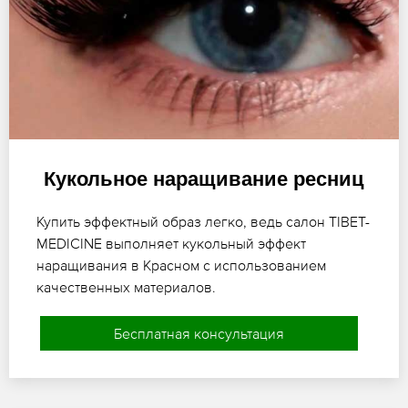
Кукольное наращивание ресниц
Купить эффектный образ легко, ведь салон TIBET-
MEDICINE выполняет кукольный эффект
наращивания в Красном с использованием
качественных материалов.
Бесплатная консультация