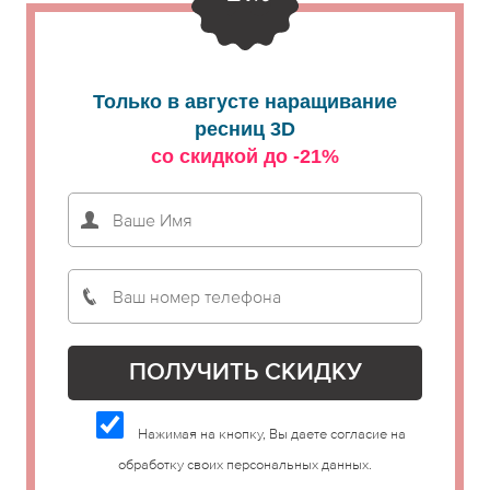
Только в августе наращивание
ресниц 3D
со скидкой до -21%
Нажимая на кнопку, Вы даете согласие на
обработку своих персональных данных.