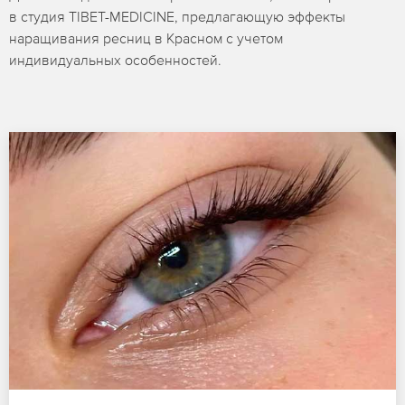
в студия TIBET-MEDICINE, предлагающую эффекты
наращивания ресниц в Красном с учетом
индивидуальных особенностей.