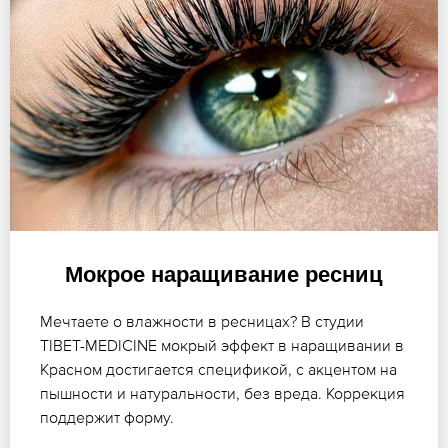
Мокрое наращивание ресниц
Мечтаете о влажности в ресницах? В студии
TIBET-MEDICINE мокрый эффект в наращивании в
Красном достигается спецификой, с акцентом на
пышности и натуральности, без вреда. Коррекция
поддержит форму.