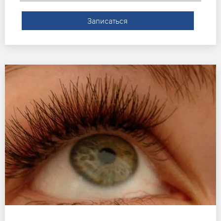
Записаться