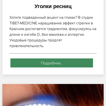
Уголки ресниц
Хотите подведенный акцент на глазах? В студии
TIBET-MEDICINE наращивание эффект стрелки в
Красном достигается градиентом, фокусируясь на
длине и изгибе D, без макияжа и аллергии.
Уходовые процедуры продлят
привлекательность.
Подробнее..