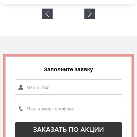
Заполните заявку