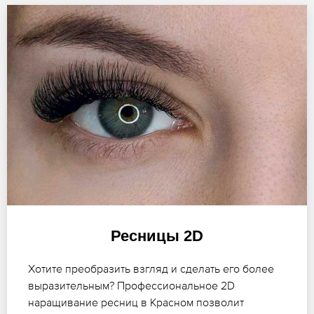
Ресницы 2D
Хотите преобразить взгляд и сделать его более
выразительным? Профессиональное 2D
наращивание ресниц в Красном позволит