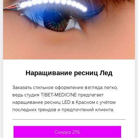
Наращивание ресниц Лед
Заказать стильное оформление взгляда легко,
ведь студия TIBET-MEDICINE предлагает
наращивание ресниц LED в Красном с учётом
последних трендов и предпочтений клиента.
Скидка 21%