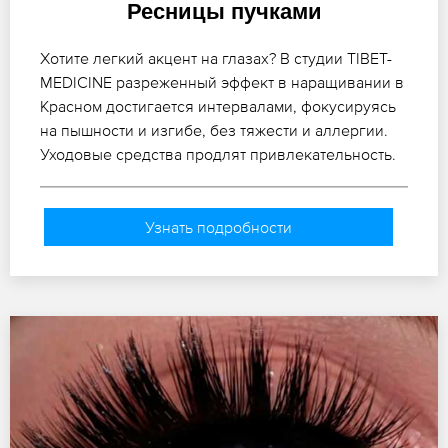
Ресницы пучками
Хотите легкий акцент на глазах? В студии TIBET-
MEDICINE разреженный эффект в наращивании в
Красном достигается интервалами, фокусируясь
на пышности и изгибе, без тяжести и аллергии.
Уходовые средства продлят привлекательность.
Узнать подробности