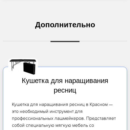
Дополнительно
Кушетка для наращивания
ресниц
Кушетка для наращивания ресниц в Красном —
это необходимый инструмент для
профессиональных лашмейкеров. Представляет
собой специальную мягкую мебель со