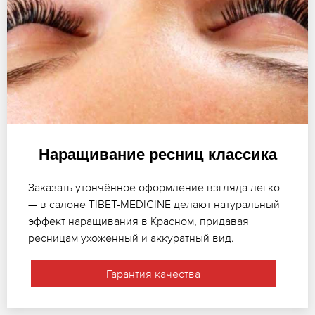
Наращивание ресниц классика
Заказать утончённое оформление взгляда легко
— в салоне TIBET-MEDICINE делают натуральный
эффект наращивания в Красном, придавая
ресницам ухоженный и аккуратный вид.
Гарантия качества