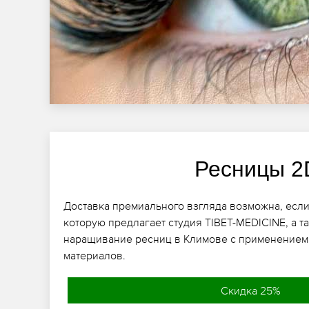
Ресницы 2
Доставка премиального взгляда возможна, если
которую предлагает студия TIBET-MEDICINE, а 
наращивание ресниц в Климове с применением
материалов.
Скидка 25%