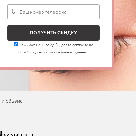
Нажимая на кнопку, Вы даете согласие на
обработку своих персональных данных.
 и объёма.