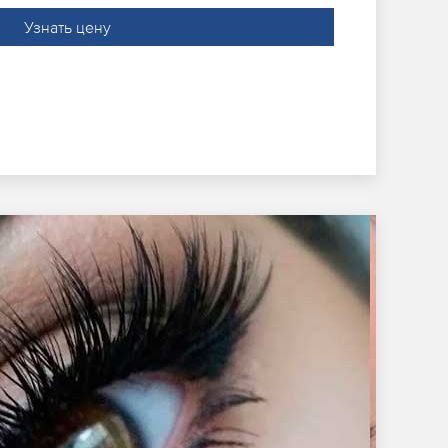
Узнать цену