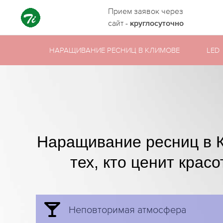
Прием заявок через
сайт -
круглосуточно
НАРАЩИВАНИЕ РЕСНИЦ В КЛИМОВЕ
LED
Наращивание ресниц в 
тех, кто ценит красо
Неповторимая атмосфера