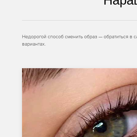
Нара
Недорогой способ сменить образ — обратиться в 
вариантах.