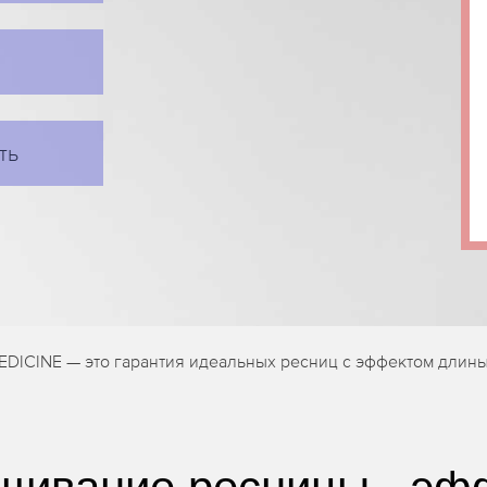
ть
EDICINE — это гарантия идеальных ресниц с эффектом длины