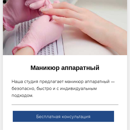
Маникюр аппаратный
Наша студия предлагает маникюр аппаратный —
безопасно, быстро и с индивидуальным
подходом.
Бесплатная консультация