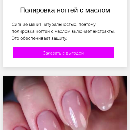
Полировка ногтей с маслом
Сияние манит натуральностью, поэтому
полировка ногтей с маслом включает экстракты.
Это обеспечивает защиту.
Заказать с выгодой