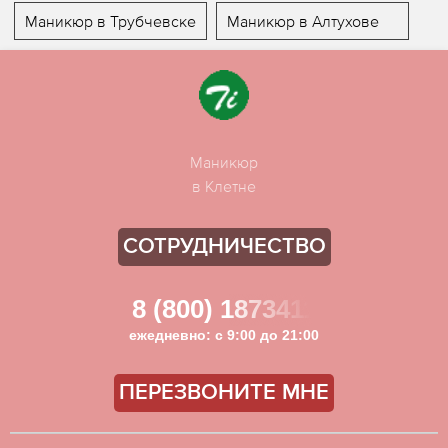
Маникюр в Трубчевске
Маникюр в Алтухове
Маникюр
в Клетне
СОТРУДНИЧЕСТВО
8 (800) 1873411
ежедневно: с 9:00 до 21:00
ПЕРЕЗВОНИТЕ МНЕ