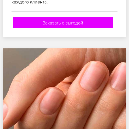
каждого клиента.
Заказать с выгодой