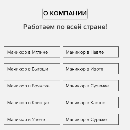
О КОМПАНИИ
Работаем по всей стране!
Маникюр в Мглине
Маникюр в Навле
Маникюр в Бытоши
Маникюр в Ивоте
Маникюр в Брянске
Маникюр в Суземке
Маникюр в Клинцах
Маникюр в Клетне
Маникюр в Унече
Маникюр в Сураже