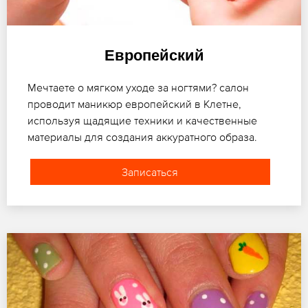
Европейский
Мечтаете о мягком уходе за ногтями? салон
проводит маникюр европейский в Клетне,
используя щадящие техники и качественные
материалы для создания аккуратного образа.
Записаться