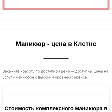
Маникюр - цена в Клетне
Закажите красоту по доступной цене — доступны цены на
услуги маникюра с высоким уровнем сервиса.
Стоимость комплексного маникюра в