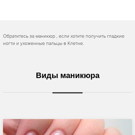
Обратитесь за маникюр , если хотите получить гладкие
ногти и ухоженные пальцы в Клетне.
Виды маникюра