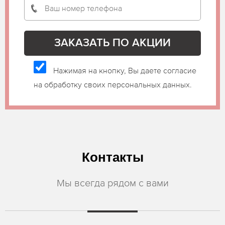
Нажимая на кнопку, Вы даете согласие
на обработку своих персональных данных.
Контакты
Мы всегда рядом с вами