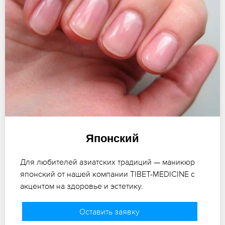
Японский
Для любителей азиатских традиций — маникюр
японский от нашей компании TIBET-MEDICINE с
акцентом на здоровье и эстетику.
Оставить заявку