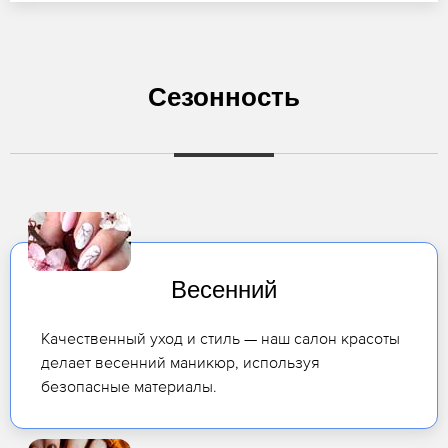
Сезонность
Весенний
Качественный уход и стиль — наш салон красоты
делает весенний маникюр, используя
безопасные материалы.