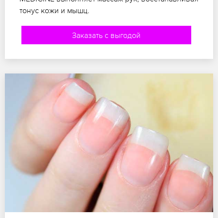
тонус кожи и мышц.
Заказать с выгодой