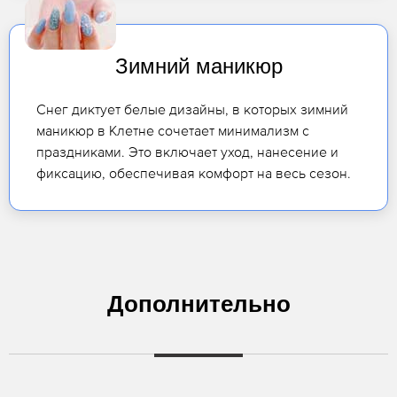
Зимний маникюр
Снег диктует белые дизайны, в которых зимний
маникюр в Клетне сочетает минимализм с
праздниками. Это включает уход, нанесение и
фиксацию, обеспечивая комфорт на весь сезон.
Дополнительно