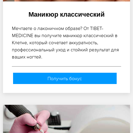
Маникюр классический
Мечтаете о лаконичном образе? От TIBET-
MEDICINE вы получите маникюр классический в
Клетне, который сочетает аккуратность,
профессиональный уход и стойкий результат для
ваших ногтей.
Получить бонус