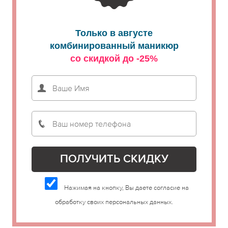
Только в августе
комбинированный маникюр
со скидкой до -25%
Нажимая на кнопку, Вы даете согласие на
обработку своих персональных данных.