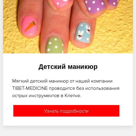
Детский маникюр
Мягкий детский маникюр от нашей компании
TIBET-MEDICINE проводится без использования
острых инструментов в Клетне.
Узнать подробности