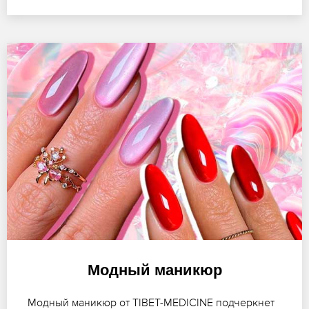
Модный маникюр
Модный маникюр от TIBET-MEDICINE подчеркнет