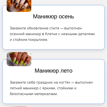
Маникюр осень
Закажите обновление стиля — выполнен
осенний маникюр в Клетне с нежными деталями
и стойким покрытием.
Маникюр лето
Закажите себе праздник на ногтях — выполнен
летний маникюр с яркими, стойкими и
безопасными материалами.