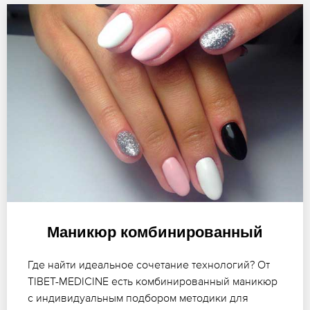
Маникюр комбинированный
Где найти идеальное сочетание технологий? От
TIBET-MEDICINE есть комбинированный маникюр
с индивидуальным подбором методики для