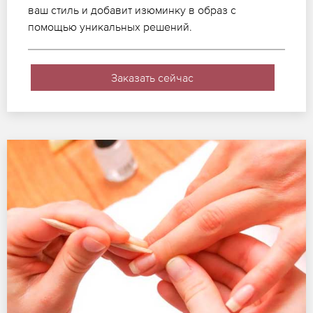
ваш стиль и добавит изюминку в образ с
помощью уникальных решений.
Заказать сейчас