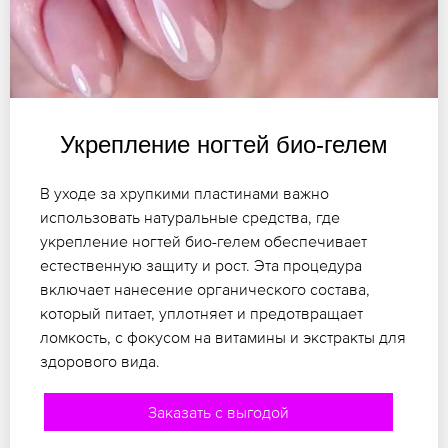
Укрепление ногтей био-гелем
В уходе за хрупкими пластинами важно
использовать натуральные средства, где
укрепление ногтей био-гелем обеспечивает
естественную защиту и рост. Эта процедура
включает нанесение органического состава,
который питает, уплотняет и предотвращает
ломкость, с фокусом на витамины и экстракты для
здорового вида.
Заказать с выгодой