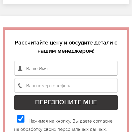
Рассчитайте цену и обсудите детали с
нашим менеджером!
Нажимая на кнопку, Вы даете согласие
на обработку своих персональных данных.