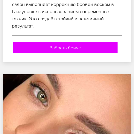
салон выполняет коррекцию бровей воском в
Глазуновке с использованием современных
техник. Это создаёт стойкий и эстетичный
результат.
Забрать бонус