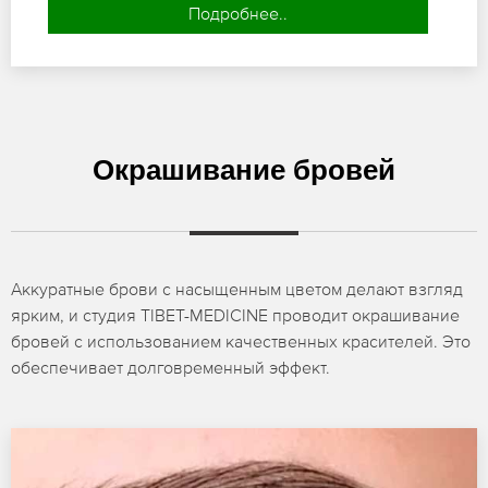
Подробнее..
Окрашивание бровей
Аккуратные брови с насыщенным цветом делают взгляд
ярким, и студия TIBET-MEDICINE проводит окрашивание
бровей с использованием качественных красителей. Это
обеспечивает долговременный эффект.