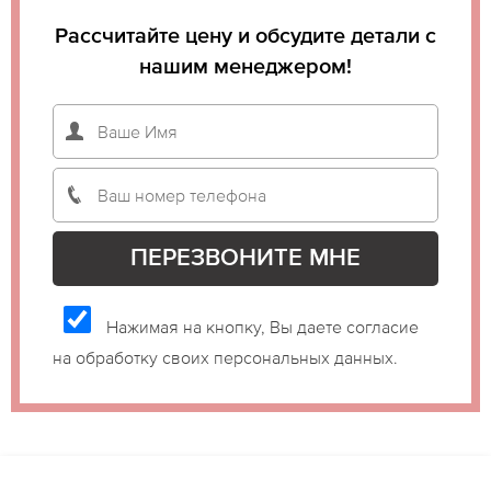
Рассчитайте цену и обсудите детали с
нашим менеджером!
Нажимая на кнопку, Вы даете согласие
на обработку своих персональных данных.