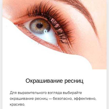
Окрашивание ресниц
Для выразительного взгляда выбирайте
окрашивание ресниц — безопасно, эффективно,
красиво.