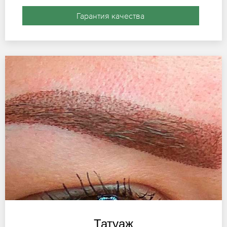
Гарантия качества
Татуаж