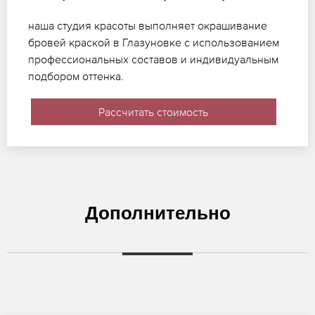
наша студия красоты выполняет окрашивание
бровей краской в Глазуновке с использованием
профессиональных составов и индивидуальным
подбором оттенка.
Рассчитать стоимость
Дополнительно