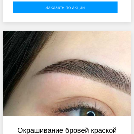
Заказать по акции
Окрашивание бровей краской