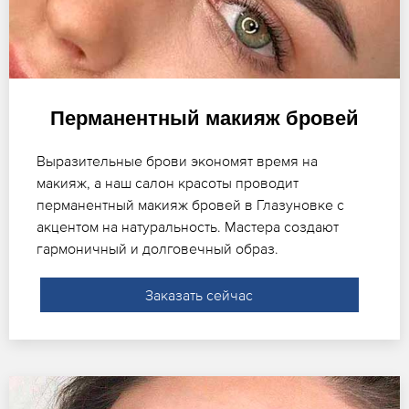
Перманентный макияж бровей
Выразительные брови экономят время на
макияж, а наш салон красоты проводит
перманентный макияж бровей в Глазуновке с
акцентом на натуральность. Мастера создают
гармоничный и долговечный образ.
Заказать сейчас