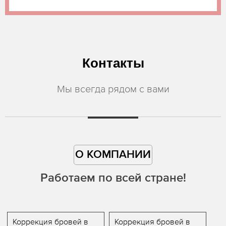
Контакты
Мы всегда рядом с вами
О КОМПАНИИ
Работаем по всей стране!
Коррекция бровей в
Коррекция бровей в