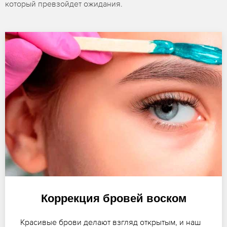
который превзойдет ожидания.
Коррекция бровей воском
Красивые брови делают взгляд открытым, и наш