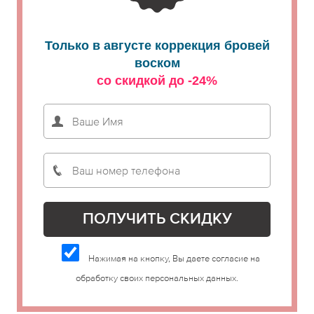
Только в августе коррекция бровей
воском
со скидкой до -24%
Нажимая на кнопку, Вы даете согласие на
обработку своих персональных данных.