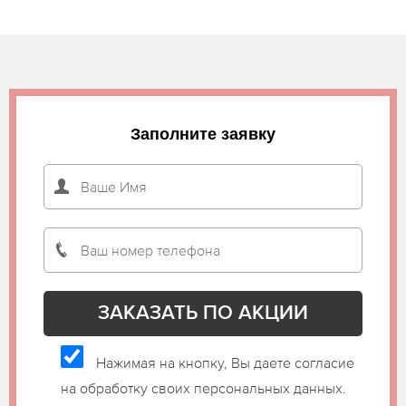
Заполните заявку
Нажимая на кнопку, Вы даете согласие
на обработку своих персональных данных.