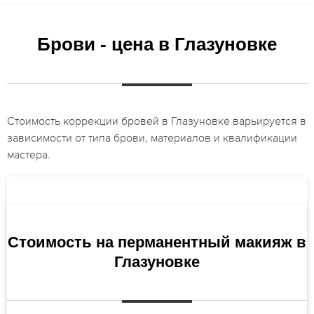
Брови - цена в Глазуновке
Стоимость коррекции бровей в Глазуновке варьируется в
зависимости от типа брови, материалов и квалификации
мастера.
Стоимость на перманентный макияж в
Глазуновке