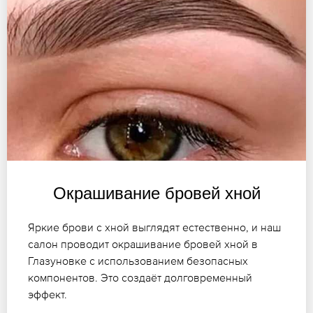
Окрашивание бровей хной
Яркие брови с хной выглядят естественно, и наш
салон проводит окрашивание бровей хной в
Глазуновке с использованием безопасных
компонентов. Это создаёт долговременный
эффект.