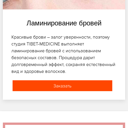
Ламинирование бровей
Красивые брови – залог уверенности, поэтому
студия TIBET-MEDICINE выполняет
ламинирование бровей с использованием
безопасных составов. Процедура дарит
долговременный эффект, сохраняя естественный
вид и здоровье волосков.
Заказать