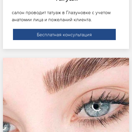
салон проводит татуаж в Глазуновке с учетом
анатомии лица и пожеланий клиента.
Бесплатная консультация