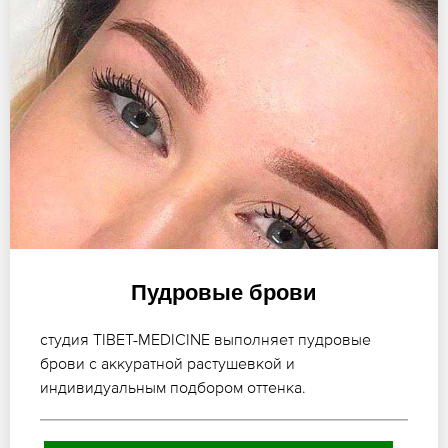
Пудровые брови
студия TIBET-MEDICINE выполняет пудровые
брови с аккуратной растушевкой и
индивидуальным подбором оттенка.