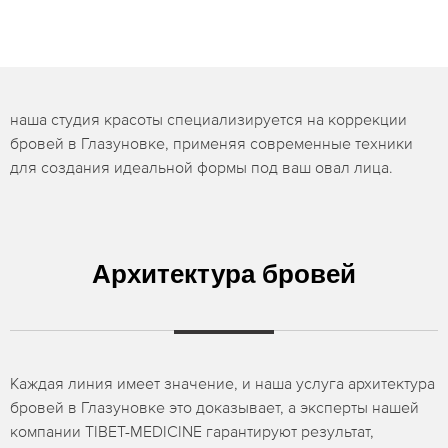
наша студия красоты специализируется на коррекции
бровей в Глазуновке, применяя современные техники
для создания идеальной формы под ваш овал лица.
Архитектура бровей
Каждая линия имеет значение, и наша услуга архитектура
бровей в Глазуновке это доказывает, а эксперты нашей
компании TIBET-MEDICINE гарантируют результат,