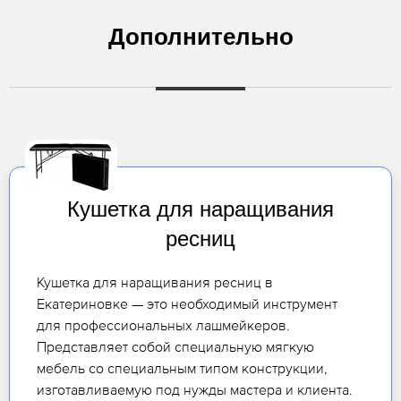
Дополнительно
Кушетка для наращивания
ресниц
Кушетка для наращивания ресниц в
Екатериновке — это необходимый инструмент
для профессиональных лашмейкеров.
Представляет собой специальную мягкую
мебель со специальным типом конструкции,
изготавливаемую под нужды мастера и клиента.