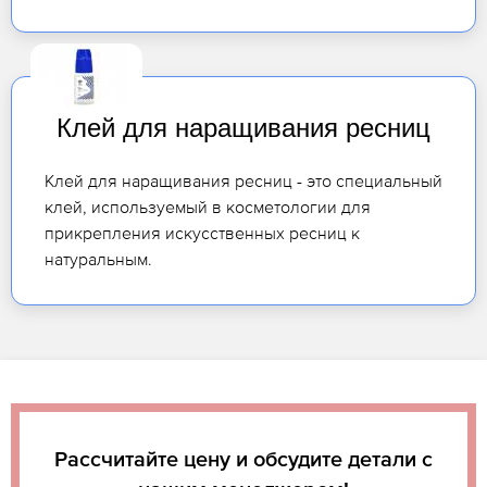
Клей для наращивания ресниц
Клей для наращивания ресниц - это специальный
клей, используемый в косметологии для
прикрепления искусственных ресниц к
натуральным.
Рассчитайте цену и обсудите детали с