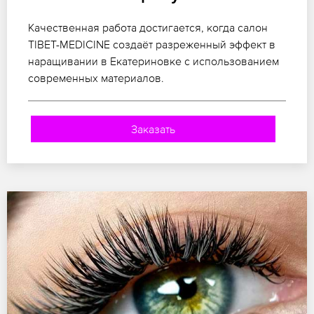
Качественная работа достигается, когда салон
TIBET-MEDICINE создаёт разреженный эффект в
наращивании в Екатериновке с использованием
современных материалов.
Заказать