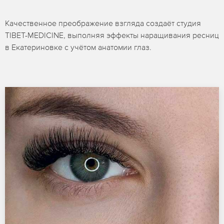
Качественное преображение взгляда создаёт студия
TIBET-MEDICINE, выполняя эффекты наращивания ресниц
в Екатериновке с учётом анатомии глаз.