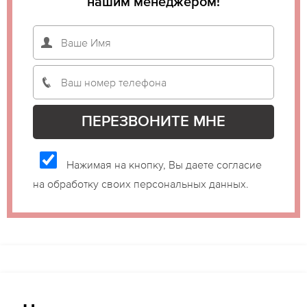
нашим менеджером!
Нажимая на кнопку, Вы даете согласие
на обработку своих персональных данных.