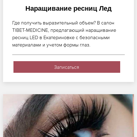
Наращивание ресниц Лед
Где получить выразительный объем? В салон
TIBET-MEDICINE, предлагающий наращивание
ресниц LED в Екатериновке с безопасными
материалами и учетом формы глаз.
Записаться