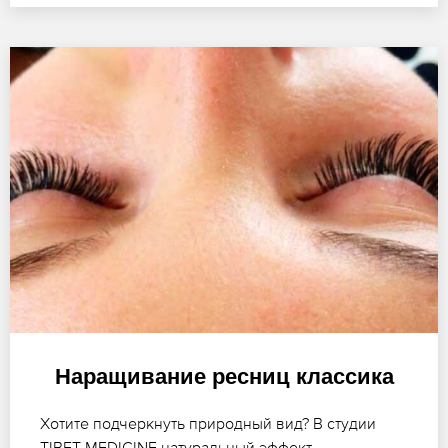
Наращивание ресниц классика
Хотите подчеркнуть природный вид? В студии
TIBET-MEDICINE натуральный эффект