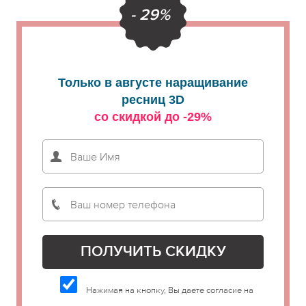
- 29%
Только в августе наращивание
ресниц 3D
со скидкой до -29%
Нажимая на кнопку, Вы даете согласие на