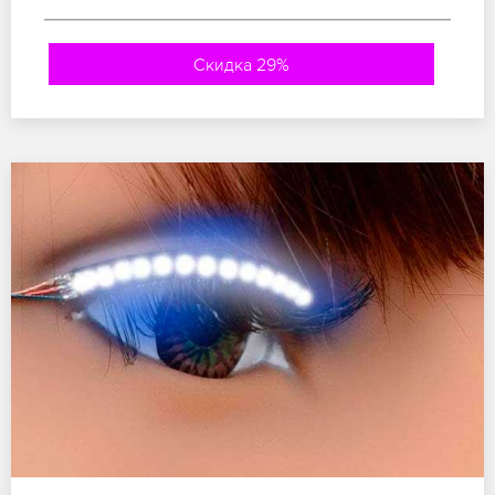
Скидка 29%