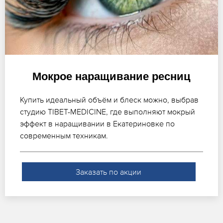
Мокрое наращивание ресниц
Купить идеальный объём и блеск можно, выбрав
студию TIBET-MEDICINE, где выполняют мокрый
эффект в наращивании в Екатериновке по
современным техникам.
Заказать по акции