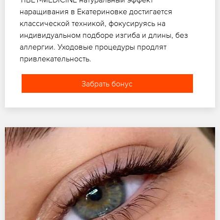
наращивания в Екатериновке достигается
классической техникой, фокусируясь на
индивидуальном подборе изгиба и длины, без
аллергии. Уходовые процедуры продлят
привлекательность.
Забрать бонус