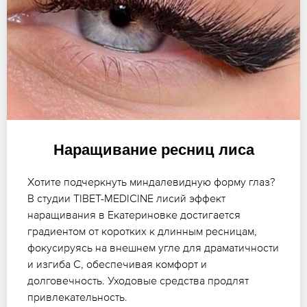
Наращивание ресниц лиса
Хотите подчеркнуть миндалевидную форму глаз?
В студии TIBET-MEDICINE лисий эффект
наращивания в Екатериновке достигается
градиентом от коротких к длинным ресницам,
фокусируясь на внешнем угле для драматичности
и изгиба C, обеспечивая комфорт и
долговечность. Уходовые средства продлят
привлекательность.