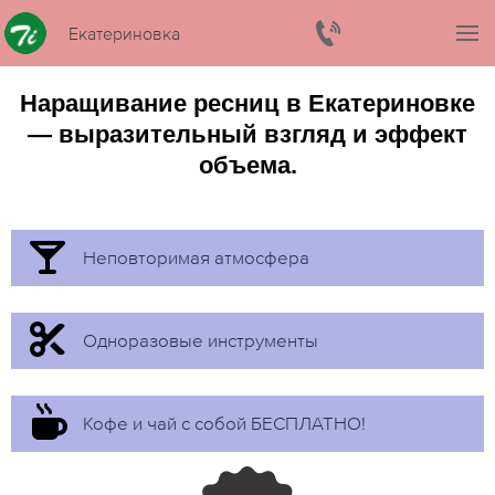
Екатериновка
Наращивание ресниц в Екатериновке
— выразительный взгляд и эффект
объема.
Неповторимая атмосфера
Одноразовые инструменты
Кофе и чай с собой БЕСПЛАТНО!