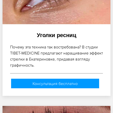
Уголки ресниц
Почему эта техника так востребована? В студии
TIBET-MEDICINE предлагают наращивание эффект
стрелки в Екатериновке, придавая взгляду
графичность.
Консультация бесплатно