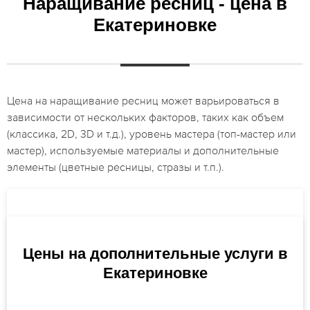
Наращивание ресниц - цена в
Екатериновке
Цена на наращивание ресниц может варьироваться в
зависимости от нескольких факторов, таких как объем
(классика, 2D, 3D и т.д.), уровень мастера (топ-мастер или
мастер), используемые материалы и дополнительные
элементы (цветные ресницы, стразы и т.п.).
Цены на дополнительные услуги в
Екатериновке