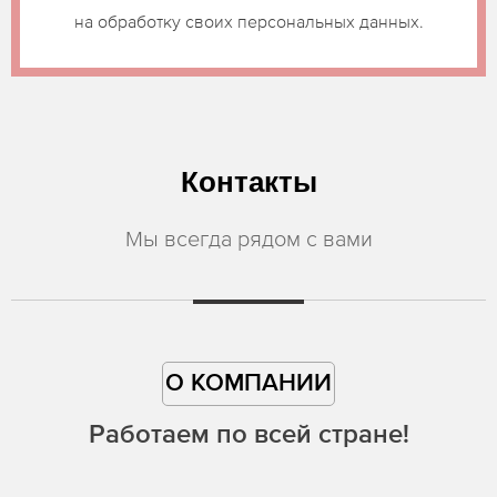
на обработку своих персональных данных.
Контакты
Мы всегда рядом с вами
О КОМПАНИИ
Работаем по всей стране!