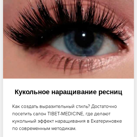
Кукольное наращивание ресниц
Как создать выразительный стиль? Достаточно
посетить салон TIBET-MEDICINE, где делают
кукольный эффект наращивания в Екатериновке
по современным методикам.