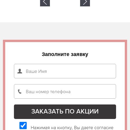
Заполните заявку
Нажимая на кнопку, Вы даете согласие