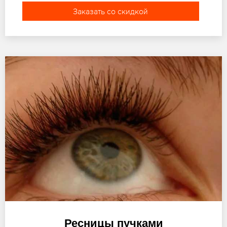
Заказать со скидкой
Ресницы пучками