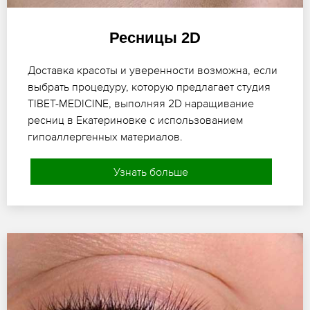
Ресницы 2D
Доставка красоты и уверенности возможна, если
выбрать процедуру, которую предлагает студия
TIBET-MEDICINE, выполняя 2D наращивание
ресниц в Екатериновке с использованием
гипоаллергенных материалов.
Узнать больше