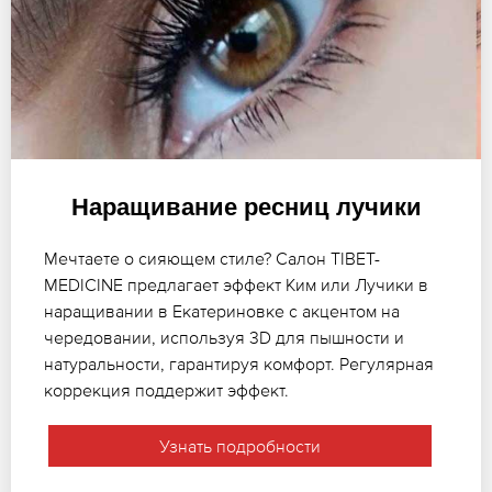
Наращивание ресниц лучики
Мечтаете о сияющем стиле? Салон TIBET-
MEDICINE предлагает эффект Ким или Лучики в
наращивании в Екатериновке с акцентом на
чередовании, используя 3D для пышности и
натуральности, гарантируя комфорт. Регулярная
коррекция поддержит эффект.
Узнать подробности