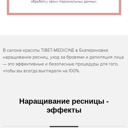
обработку своих персональных данных.
В салоне красоты TIBET-MEDICINE в Екатериновке
наращивание ресниц, уход за бровями и депиляция лица
— это эффективные и безопасные процедуры для того,
чтобы вы всегда выглядели на 100%.
Наращивание ресницы -
эффекты