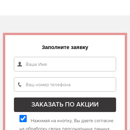
Заполните заявку
Нажимая на кнопку, Вы даете согласие
на обработку своих персональных данных.