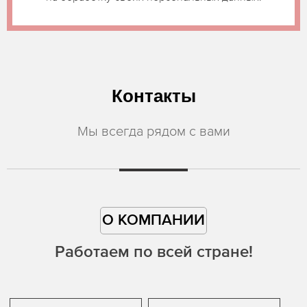
Контакты
Мы всегда рядом с вами
О КОМПАНИИ
Работаем по всей стране!