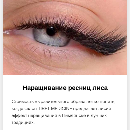
Наращивание ресниц лиса
Стоимость выразительного образа легко понять,
когда салон TIBET-MEDICINE предлагает лисий
эффект наращивания в Цимлянске в лучших
традициях.