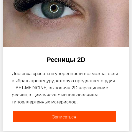
Ресницы 2D
Доставка красоты и уверенности возможна, если
выбрать процедуру, которую предлагает студия
TIBET-MEDICINE, выполняя 2D наращивание
ресниц в Цимлянске с использованием
гипоаллергенных материалов.
Записаться