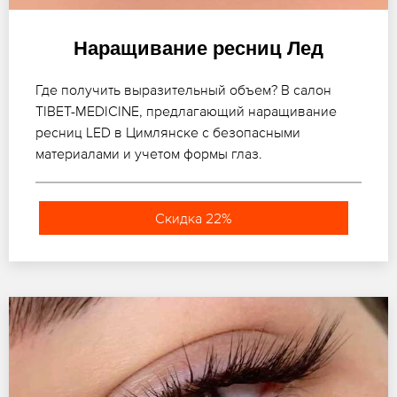
Наращивание ресниц Лед
Где получить выразительный объем? В салон
TIBET-MEDICINE, предлагающий наращивание
ресниц LED в Цимлянске с безопасными
материалами и учетом формы глаз.
Скидка 22%