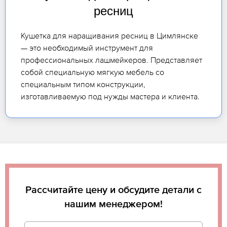
ресниц
Кушетка для наращивания ресниц в Цимлянске
— это необходимый инструмент для
профессиональных лашмейкеров. Представляет
собой специальную мягкую мебель со
специальным типом конструкции,
изготавливаемую под нужды мастера и клиента.
Рассчитайте цену и обсудите детали с
нашим менеджером!