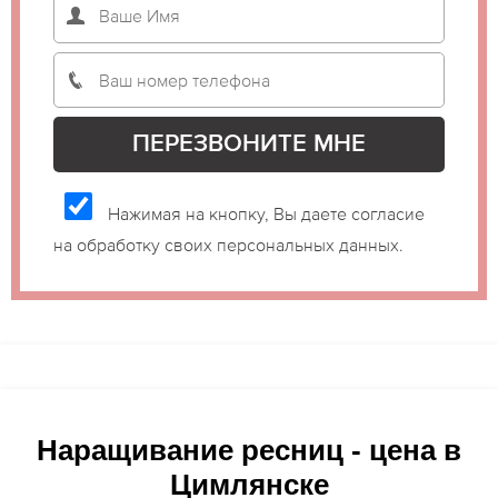
Нажимая на кнопку, Вы даете согласие
на обработку своих персональных данных.
Наращивание ресниц - цена в
Цимлянске