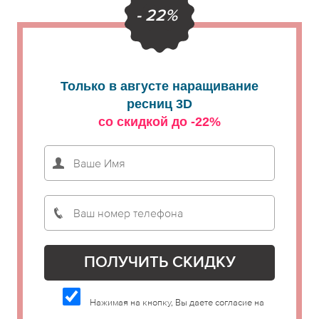
- 22%
Только в августе наращивание
ресниц 3D
со скидкой до -22%
Нажимая на кнопку, Вы даете согласие на