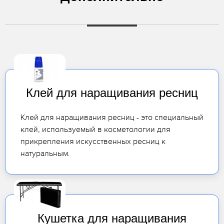
Клей для наращивания ресниц
Клей для наращивания ресниц - это специальный
клей, используемый в косметологии для
прикрепления искусственных ресниц к
натуральным.
Кушетка для наращивания