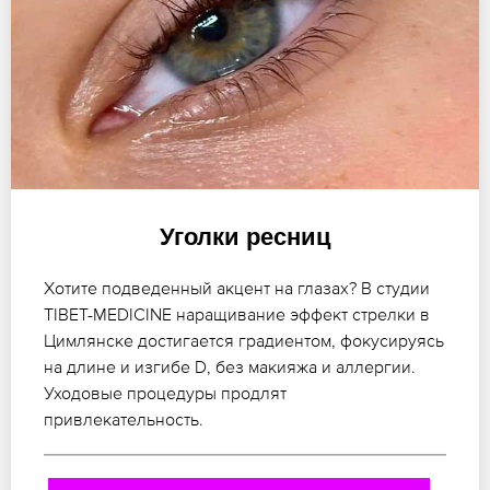
Уголки ресниц
Хотите подведенный акцент на глазах? В студии
TIBET-MEDICINE наращивание эффект стрелки в
Цимлянске достигается градиентом, фокусируясь
на длине и изгибе D, без макияжа и аллергии.
Уходовые процедуры продлят
привлекательность.