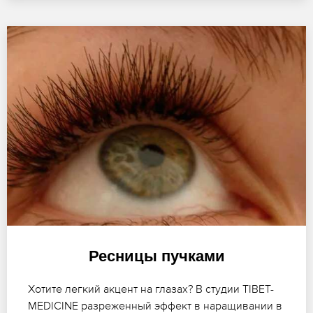
Ресницы пучками
Хотите легкий акцент на глазах? В студии TIBET-
MEDICINE разреженный эффект в наращивании в