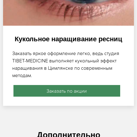
Кукольное наращивание ресниц
Заказать яркое оформление легко, ведь студия
TIBET-MEDICINE выполняет кукольный эффект
наращивания в Цимлянске по современным
методам.
Заказать по акции
Дополнительно