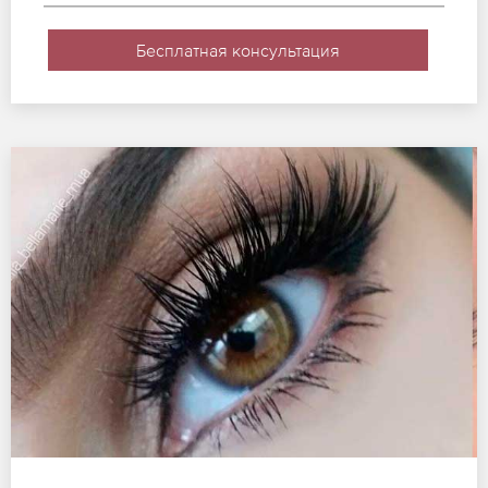
Бесплатная консультация