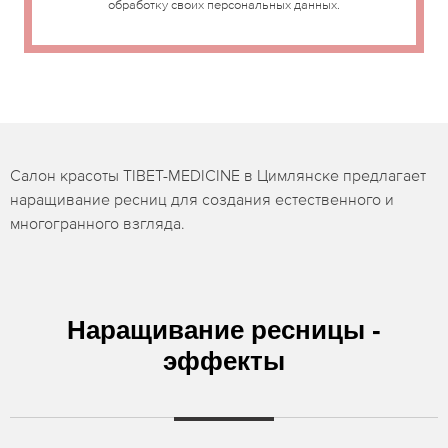
обработку своих персональных данных.
Салон красоты TIBET-MEDICINE в Цимлянске предлагает
наращивание ресниц для создания естественного и
многогранного взгляда.
Наращивание ресницы -
эффекты