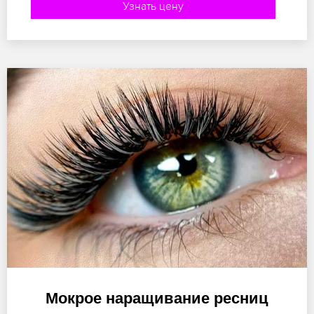
Узнать цену
Мокрое наращивание ресниц