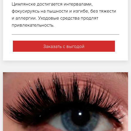
Цимлянске достигается интервалами,
фокусируясь на пышности и изгибе, без тяжести
и аллергии. Уходовые средства продлят
привлекательность.
Заказать с выгодой