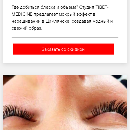
Где добиться блеска и объёма? Студия TIBET-
MEDICINE предлагает мокрый эффект в
наращивании в Цимлянске, создавая модный и
свежий образ.
Заказать со скидкой