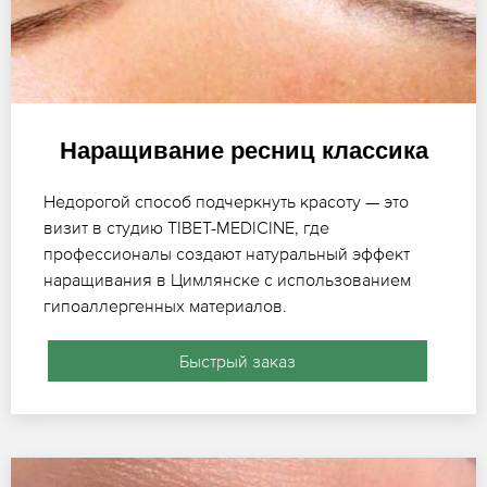
Наращивание ресниц классика
Недорогой способ подчеркнуть красоту — это
визит в студию TIBET-MEDICINE, где
профессионалы создают натуральный эффект
наращивания в Цимлянске с использованием
гипоаллергенных материалов.
Быстрый заказ