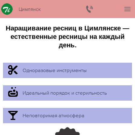
Цимлянск
Наращивание ресниц в Цимлянске —
естественные ресницы на каждый
день.
Одноразовые инструменты
Идеальный порядок и стерильность
Неповторимая атмосфера