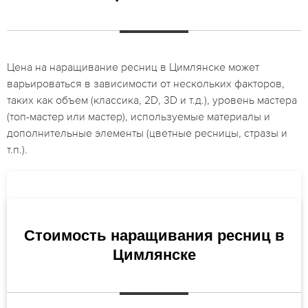
Цена на наращивание ресниц в Цимлянске может
варьироваться в зависимости от нескольких факторов,
таких как объем (классика, 2D, 3D и т.д.), уровень мастера
(топ-мастер или мастер), используемые материалы и
дополнительные элементы (цветные ресницы, стразы и
т.п.).
Стоимость наращивания ресниц в
Цимлянске