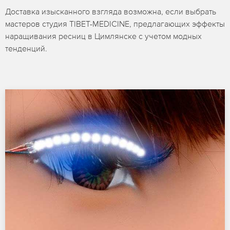
Доставка изысканного взгляда возможна, если выбрать
мастеров студия TIBET-MEDICINE, предлагающих эффекты
наращивания ресниц в Цимлянске с учетом модных
тенденций.