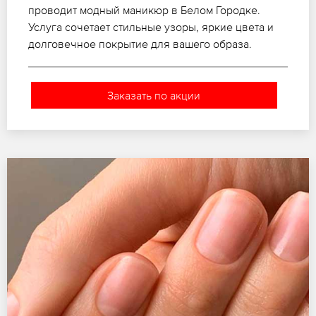
проводит модный маникюр в Белом Городке.
Услуга сочетает стильные узоры, яркие цвета и
долговечное покрытие для вашего образа.
Заказать по акции