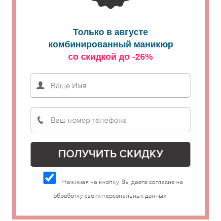
Только в августе
комбинированный маникюр
со скидкой до -26%
Нажимая на кнопку, Вы даете согласие на
обработку своих персональных данных.