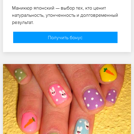
Маникюр японский — выбор тех, кто ценит
натуральность, утонченность и долговременный
результат.
Получить бонус