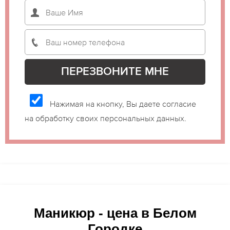
Нажимая на кнопку, Вы даете согласие
на обработку своих персональных данных.
Маникюр - цена в Белом
Городке