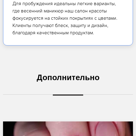
Для пробуждения идеальны легкие варианты,
где весенний маникюр наш салон красоты
фокусируется на стойких покрытиях с цветами.
Клиенты получают блеск, защиту и дизайн,
благодаря качественным продуктам.
Дополнительно