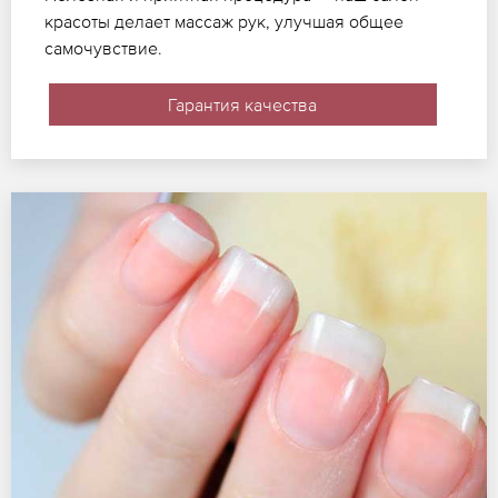
красоты делает массаж рук, улучшая общее
самочувствие.
Гарантия качества