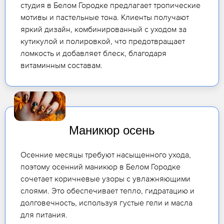
студия в Белом Городке предлагает тропические
мотивы и пастельные тона. Клиенты получают
яркий дизайн, комбинированный с уходом за
кутикулой и полировкой, что предотвращает
ломкость и добавляет блеск, благодаря
витаминным составам.
Маникюр осень
Осенние месяцы требуют насыщенного ухода,
поэтому осенний маникюр в Белом Городке
сочетает коричневые узоры с увлажняющими
слоями. Это обеспечивает тепло, гидратацию и
долговечность, используя густые гели и масла
для питания.