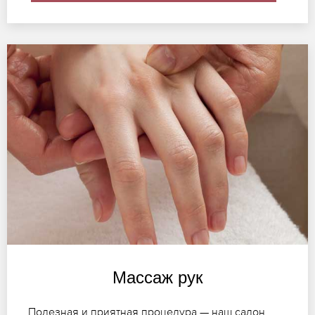
Массаж рук
Полезная и приятная процедура — наш салон