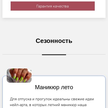
Гарантия качества
Сезонность
Маникюр лето
Для отпуска и прогулок идеальны свежие идеи
нейл-арта, в которых летний маникюр наша