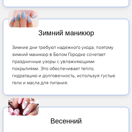
Зимний маникюр
Зимние дни требуют надежного ухода, поэтому
зимний маникюр в Белом Городке сочетает
праздничные узоры с увлажняющими
покрытиями. Это обеспечивает тепло,
гидратацию и долговечность, используя густые
гели и масла для питания.
Весенний