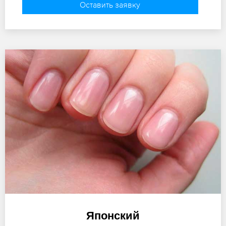
Оставить заявку
Японский