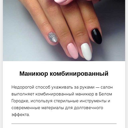
Маникюр комбинированный
Недорогой способ ухаживать за руками — салон
выполняет комбинированный маникюр в Белом
Городке, используя стерильные инструменты и
современные материалы для долговечного
эффекта.