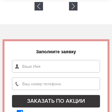
Заполните заявку