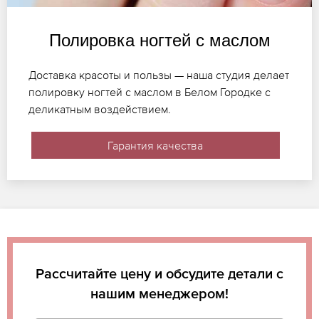
Полировка ногтей с маслом
Доставка красоты и пользы — наша студия делает
полировку ногтей с маслом в Белом Городке с
деликатным воздействием.
Гарантия качества
Рассчитайте цену и обсудите детали с
нашим менеджером!