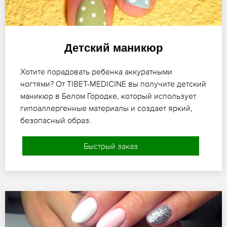
Детский маникюр
Хотите порадовать ребенка аккуратными
ногтями? От TIBET-MEDICINE вы получите детский
маникюр в Белом Городке, который использует
гипоаллергенные материалы и создает яркий,
безопасный образ.
Быстрый заказ