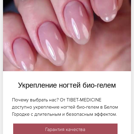
Укрепление ногтей био-гелем
Почему выбрать нас? От TIBET-MEDICINE
доступно укрепление ногтей био-гелем в Белом
Городке с длительным и безопасным эффектом.
Гарантия качества