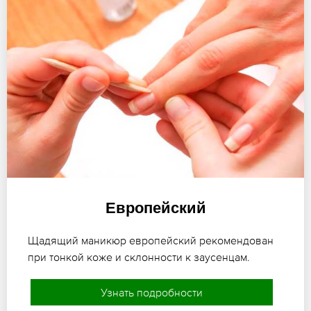
Европейский
Щадящий маникюр европейский рекомендован
при тонкой коже и склонности к заусенцам.
Узнать подробности