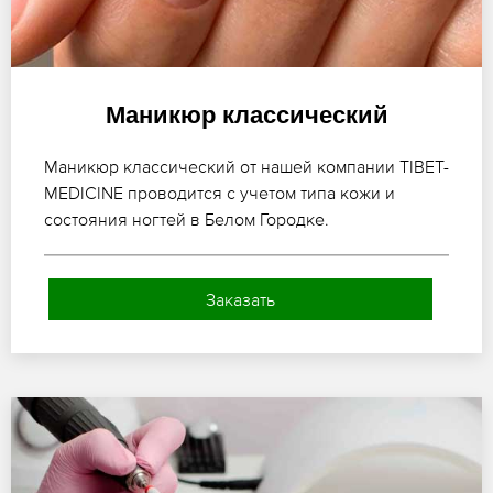
Маникюр классический
Маникюр классический от нашей компании TIBET-
MEDICINE проводится с учетом типа кожи и
состояния ногтей в Белом Городке.
Заказать