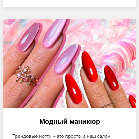
Модный маникюр
Трендовые ногти – это просто, а наш салон