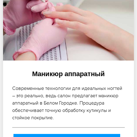
Маникюр аппаратный
Современные технологии для идеальных ногтей
– это реально, ведь салон предлагает маникюр
аппаратный в Белом Городке. Процедура
обеспечивает точную обработку кутикулы и
стойкое покрытие.