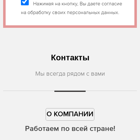
Нажимая на кнопку, Вы даете согласие
на обработку своих персональных данных.
Контакты
Мы всегда рядом с вами
О КОМПАНИИ
Работаем по всей стране!