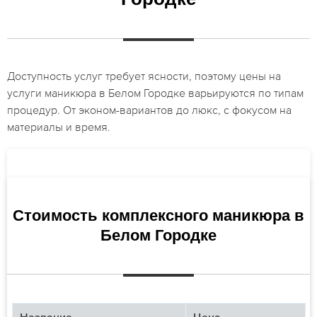
Доступность услуг требует ясности, поэтому цены на
услуги маникюра в Белом Городке варьируются по типам
процедур. От эконом-вариантов до люкс, с фокусом на
материалы и время.
Стоимость комплексного маникюра в
Белом Городке