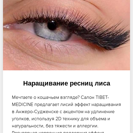
Наращивание ресниц лиса
Мечтаете о кошачьем взгляде? Салон TIBET-
MEDICINE предлагает лисий эффект наращивания
в Анжеро-Судженске с акцентом на удлинение
уголков, используя 2D технику для объема и
натуральности, без тяжести и аллергии.
Регулярная коррекция поддержит эффект.