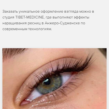
Заказать уникальное оформление взгляда можно в
студия TIBET-MEDICINE, где выполняют эффекты
наращивания ресниц в Анжеро-Судженске по
современным технологиям.