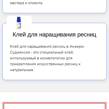
мастера и клиента.
Клей для наращивания ресниц
Клей для наращивания ресниц в Анжеро-
Судженске - это специальный клей,
используемый в косметологии для
прикрепления искусственных ресниц к
натуральным.