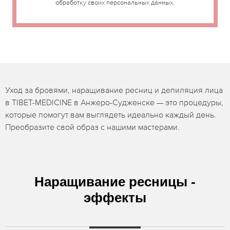
обработку своих персональных данных.
Уход за бровями, наращивание ресниц и депиляция лица
в TIBET-MEDICINE в Анжеро-Судженске — это процедуры,
которые помогут вам выглядеть идеально каждый день.
Преобразите свой образ с нашими мастерами.
Наращивание ресницы -
эффекты