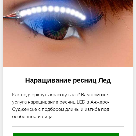
Наращивание ресниц Лед
Как подчеркнуть красоту глаз? Вам поможет
услуга наращивание ресниц LED в Анжеро-
Судженске с подбором длины и изгиба под
особенности лица.