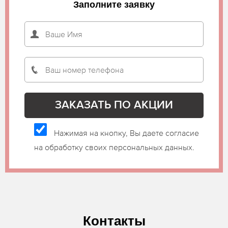
Заполните заявку
Нажимая на кнопку, Вы даете согласие
на обработку своих персональных данных.
Контакты