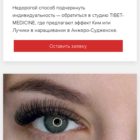
Недорогой способ подчеркнуть
индивидуальность — обратиться в студию TIBET-
MEDICINE, где предлагают эффект Ким или
Лучики в наращивании в Анжеро-Судженске.
Оставить заявку