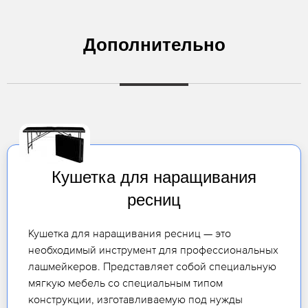
Дополнительно
Кушетка для наращивания
ресниц
Кушетка для наращивания ресниц — это
необходимый инструмент для профессиональных
лашмейкеров. Представляет собой специальную
мягкую мебель со специальным типом
конструкции, изготавливаемую под нужды