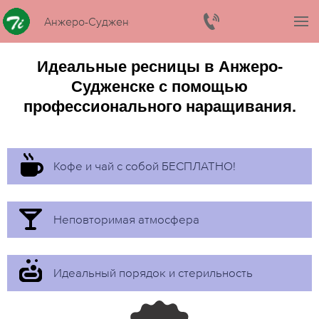
Анжеро-Судженск
Идеальные ресницы в Анжеро-
Судженске с помощью
профессионального наращивания.
Кофе и чай с собой БЕСПЛАТНО!
Неповторимая атмосфера
Идеальный порядок и стерильность