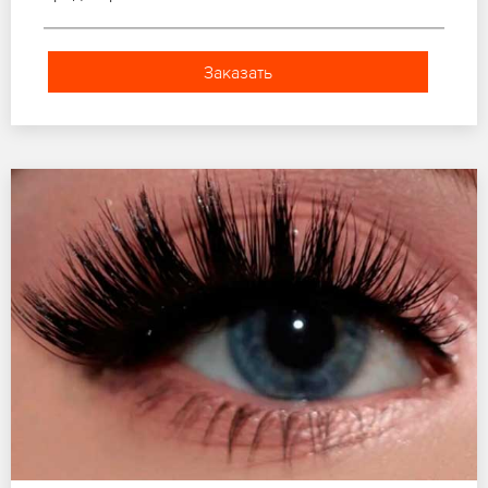
Заказать