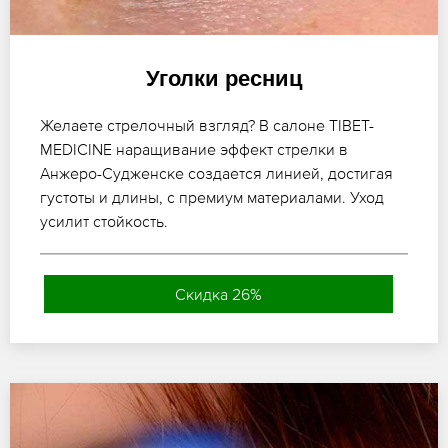
Уголки ресниц
Желаете стрелочный взгляд? В салоне TIBET-
MEDICINE наращивание эффект стрелки в
Анжеро-Судженске создается линией, достигая
густоты и длины, с премиум материалами. Уход
усилит стойкость.
Скидка 26%