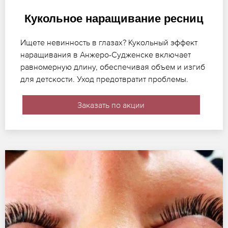
Кукольное наращивание ресниц
Ищете невинность в глазах? Кукольный эффект
наращивания в Анжеро-Судженске включает
равномерную длину, обеспечивая объем и изгиб
для детскости. Уход предотвратит проблемы.
Заказать по акции