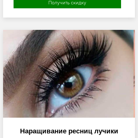
Получить скидку
Наращивание ресниц лучики