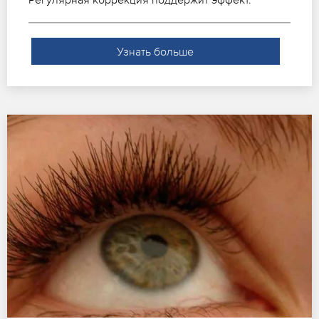
Узнать больше