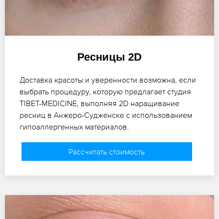
Ресницы 2D
Доставка красоты и уверенности возможна, если
выбрать процедуру, которую предлагает студия
TIBET-MEDICINE, выполняя 2D наращивание
ресниц в Анжеро-Судженске с использованием
гипоаллергенных материалов.
Рассчитать стоимость