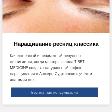
Наращивание ресниц классика
Качественный и незаметный результат
достигается, когда мастера салона TIBET-
MEDICINE создают натуральный эффект
наращивания в Анжеро-Судженске с учётом
анатомии века.
Бесплатная консультация