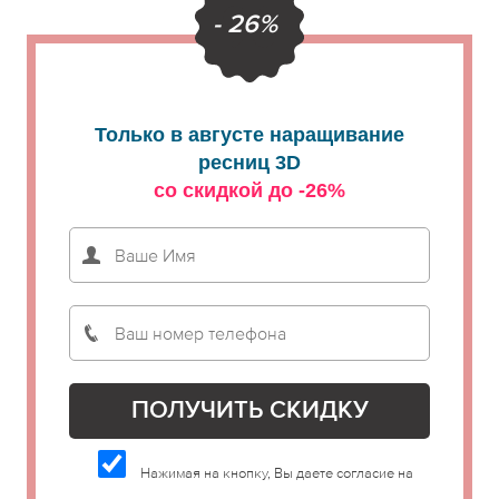
- 26%
Только в августе наращивание
ресниц 3D
со скидкой до -26%
Нажимая на кнопку, Вы даете согласие на