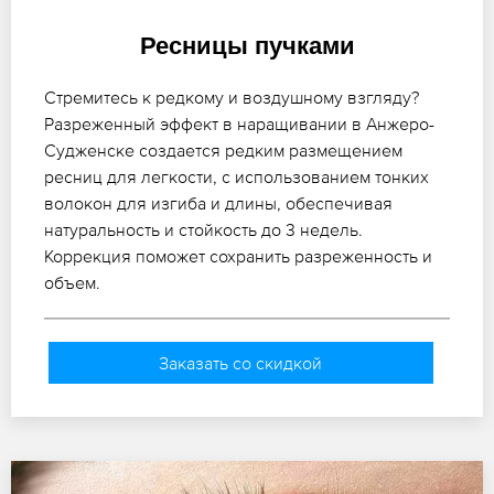
Ресницы пучками
Стремитесь к редкому и воздушному взгляду?
Разреженный эффект в наращивании в Анжеро-
Судженске создается редким размещением
ресниц для легкости, с использованием тонких
волокон для изгиба и длины, обеспечивая
натуральность и стойкость до 3 недель.
Коррекция поможет сохранить разреженность и
объем.
Заказать со скидкой