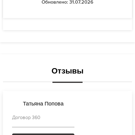
Обновлено: 31.07.2026
Отзывы
Татьяна Кузнецова
Договор 668