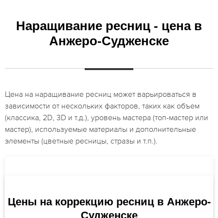
Наращивание ресниц - цена в
Анжеро-Судженске
Цена на наращивание ресниц может варьироваться в
зависимости от нескольких факторов, таких как объем
(классика, 2D, 3D и т.д.), уровень мастера (топ-мастер или
мастер), используемые материалы и дополнительные
элементы (цветные ресницы, стразы и т.п.).
Цены на коррекцию ресниц в Анжеро-
Судженске