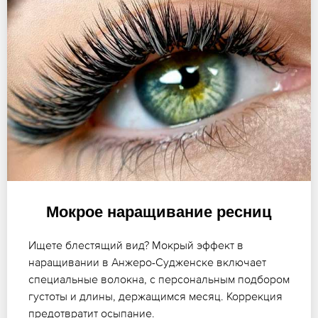
Мокрое наращивание ресниц
Ищете блестящий вид? Мокрый эффект в
наращивании в Анжеро-Судженске включает
специальные волокна, с персональным подбором
густоты и длины, держащимся месяц. Коррекция
предотвратит осыпание.