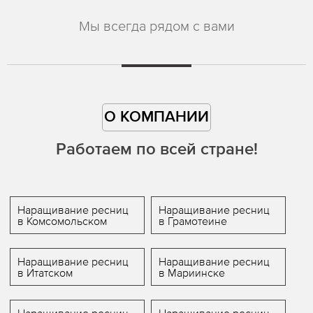
Мы всегда рядом с вами
О КОМПАНИИ
Работаем по всей стране!
Наращивание ресниц
Наращивание ресниц
в Комсомольском
в Грамотеине
Наращивание ресниц
Наращивание ресниц
в Итатском
в Мариинске