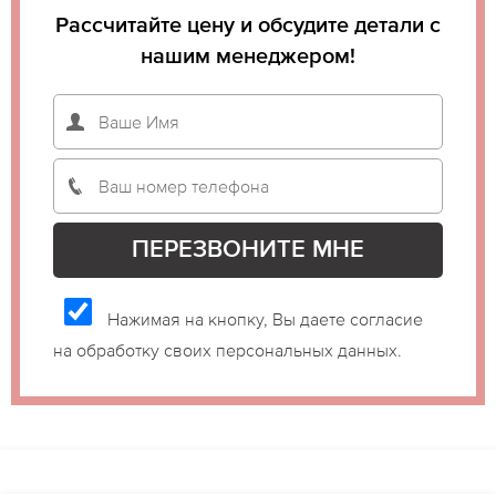
Рассчитайте цену и обсудите детали с
нашим менеджером!
Нажимая на кнопку, Вы даете согласие
на обработку своих персональных данных.