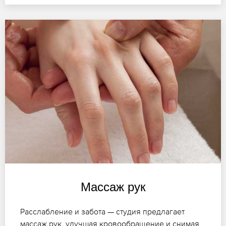
Массаж рук
Расслабление и забота — студия предлагает
массаж рук, улучшая кровообращение и снимая