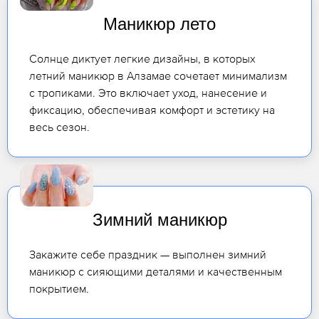
Маникюр лето
Солнце диктует легкие дизайны, в которых
летний маникюр в Алзамае сочетает минимализм
с тропиками. Это включает уход, нанесение и
фиксацию, обеспечивая комфорт и эстетику на
весь сезон.
Зимний маникюр
Закажите себе праздник — выполнен зимний
маникюр с сияющими деталями и качественным
покрытием.