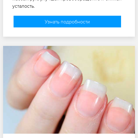
усталость.
Узнать подробности