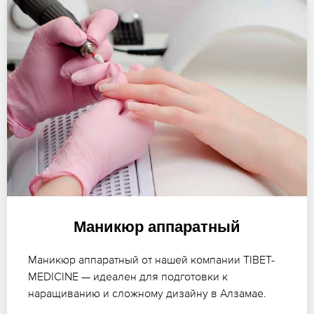
Маникюр аппаратный
Маникюр аппаратный от нашей компании TIBET-
MEDICINE — идеален для подготовки к
наращиванию и сложному дизайну в Алзамае.