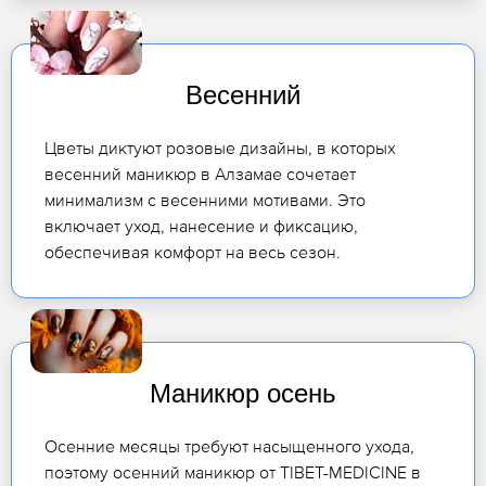
Весенний
Цветы диктуют розовые дизайны, в которых
весенний маникюр в Алзамае сочетает
минимализм с весенними мотивами. Это
включает уход, нанесение и фиксацию,
обеспечивая комфорт на весь сезон.
Маникюр осень
Осенние месяцы требуют насыщенного ухода,
поэтому осенний маникюр от TIBET-MEDICINE в