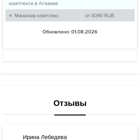
комплексе в Алзамае
⭐ Маникюр комплекс
от
3090
RUB
Обновлено: 01.08.2026
Отзывы
Валентина Петрова