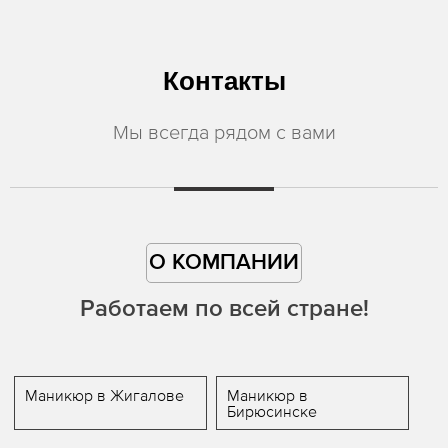
Контакты
Мы всегда рядом с вами
О КОМПАНИИ
Работаем по всей стране!
Маникюр в Жигалове
Маникюр в
Бирюсинске