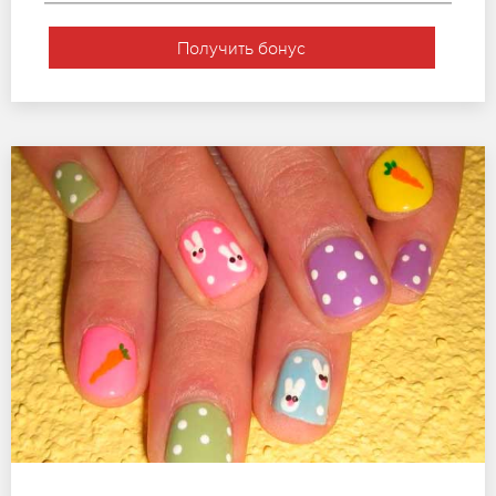
Получить бонус