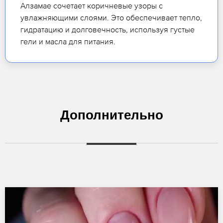
Алзамае сочетает коричневые узоры с
увлажняющими слоями. Это обеспечивает тепло,
гидратацию и долговечность, используя густые
гели и масла для питания.
Дополнительно