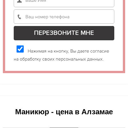
Нажимая на кнопку, Вы даете согласие
на обработку своих персональных данных.
Маникюр - цена в Алзамае