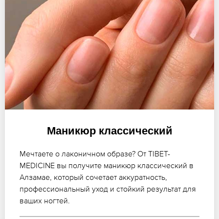
Маникюр классический
Мечтаете о лаконичном образе? От TIBET-
MEDICINE вы получите маникюр классический в
Алзамае, который сочетает аккуратность,
профессиональный уход и стойкий результат для
ваших ногтей.