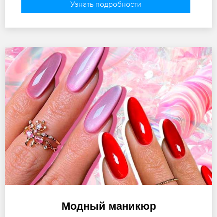
Узнать подробности
Модный маникюр