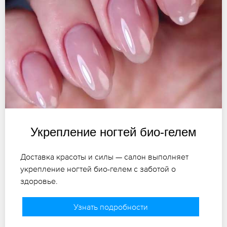
Укрепление ногтей био-гелем
Доставка красоты и силы — салон выполняет
укрепление ногтей био-гелем с заботой о
здоровье.
Узнать подробности