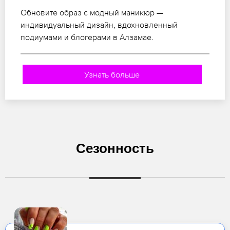
Обновите образ с модный маникюр —
индивидуальный дизайн, вдохновленный
подиумами и блогерами в Алзамае.
Узнать больше
Сезонность