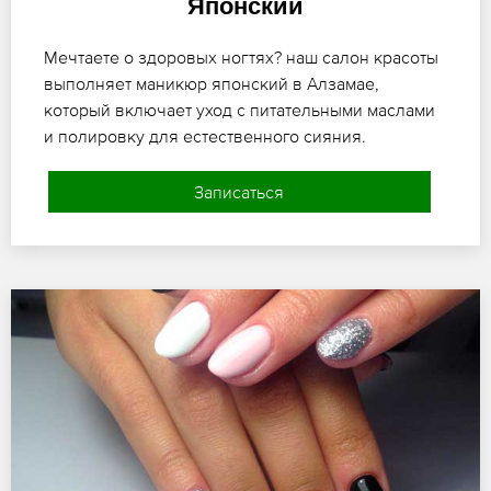
Японский
Мечтаете о здоровых ногтях? наш салон красоты
выполняет маникюр японский в Алзамае,
который включает уход с питательными маслами
и полировку для естественного сияния.
Записаться