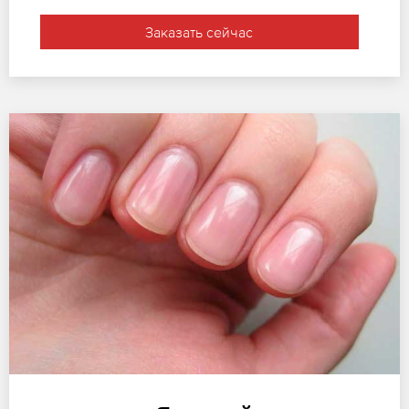
Заказать сейчас