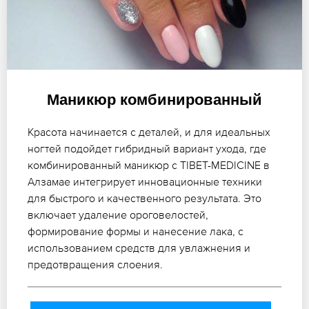
Маникюр комбинированный
Красота начинается с деталей, и для идеальных
ногтей подойдет гибридный вариант ухода, где
комбинированный маникюр с TIBET-MEDICINE в
Алзамае интегрирует инновационные техники
для быстрого и качественного результата. Это
включает удаление ороговелостей,
формирование формы и нанесение лака, с
использованием средств для увлажнения и
предотвращения слоения.