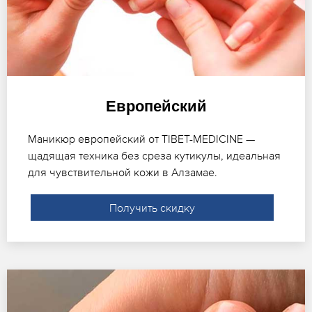
Европейский
Маникюр европейский от TIBET-MEDICINE —
щадящая техника без среза кутикулы, идеальная
для чувствительной кожи в Алзамае.
Получить скидку