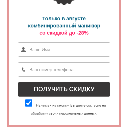
Только в августе
комбинированный маникюр
со скидкой до -28%
Нажимая на кнопку, Вы даете согласие на
обработку своих персональных данных.