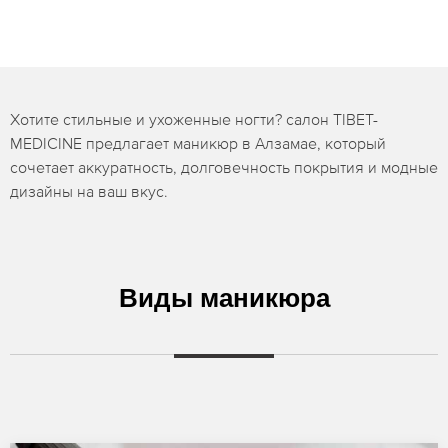
Хотите стильные и ухоженные ногти? салон TIBET-
MEDICINE предлагает маникюр в Алзамае, который
сочетает аккуратность, долговечность покрытия и модные
дизайны на ваш вкус.
Виды маникюра