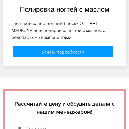
Полировка ногтей с маслом
Где найти качественный блеск? От TIBET-
MEDICINE есть полировка ногтей с маслом с
безопасными компонентами.
Узнать подробности
Рассчитайте цену и обсудите детали с
нашим менеджером!