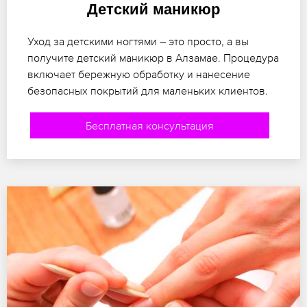
Детский маникюр
Уход за детскими ногтями – это просто, а вы
получите детский маникюр в Алзамае. Процедура
включает бережную обработку и нанесение
безопасных покрытий для маленьких клиентов.
Бесплатная консультация