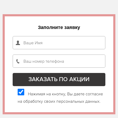
Заполните заявку
Нажимая на кнопку, Вы даете согласие
на обработку своих персональных данных.