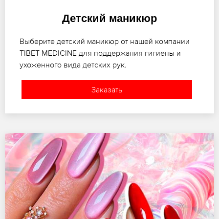
Детский маникюр
Выберите детский маникюр от нашей компании
TIBET-MEDICINE для поддержания гигиены и
ухоженного вида детских рук.
Заказать