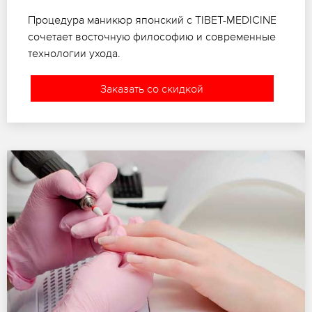
Процедура маникюр японский с TIBET-MEDICINE
сочетает восточную философию и современные
технологии ухода.
Заказать со скидкой