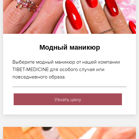
Модный маникюр
Выберите модный маникюр от нашей компании
TIBET-MEDICINE для особого случая или
повседневного образа.
Узнать цену