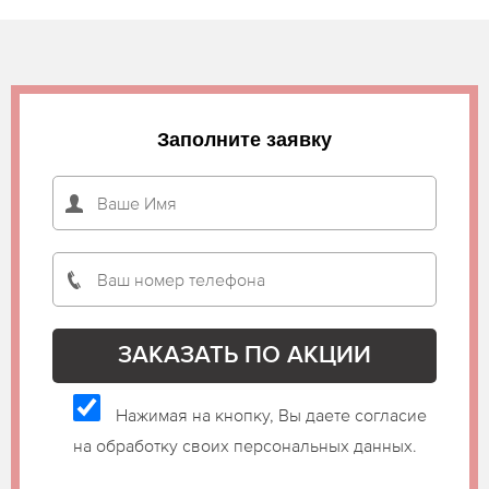
Заполните заявку
Нажимая на кнопку, Вы даете согласие
на обработку своих персональных данных.