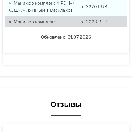
⭐ Маникюр комплекс ФРЭНЧ/
от
3220
RUB
КОШКА/ЛУННЫЙ в Васильков
⭐ Маникюр комплекс
от
3020
RUB
Обновлено: 31.07.2026
Отзывы