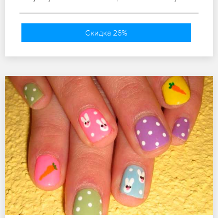
Скидка 26%