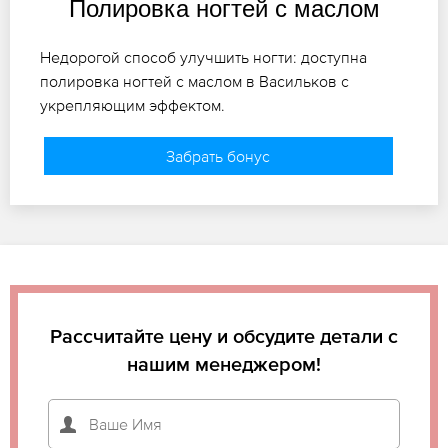
Полировка ногтей с маслом
Недорогой способ улучшить ногти: доступна
полировка ногтей с маслом в Васильков с
укрепляющим эффектом.
Забрать бонус
Рассчитайте цену и обсудите детали с
нашим менеджером!