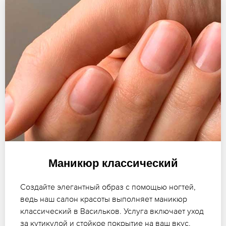
Маникюр классический
Создайте элегантный образ с помощью ногтей,
ведь наш салон красоты выполняет маникюр
классический в Васильков. Услуга включает уход
за кутикулой и стойкое покрытие на ваш вкус.