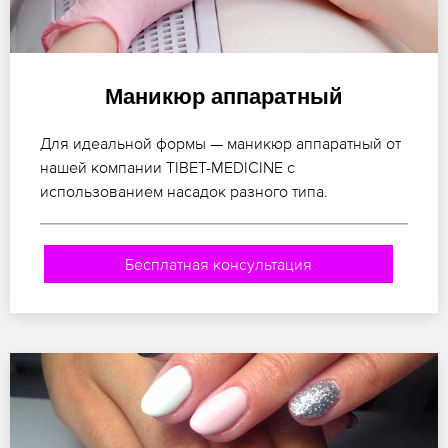
Маникюр аппаратный
Для идеальной формы — маникюр аппаратный от
нашей компании TIBET-MEDICINE с
использованием насадок разного типа.
Бесплатная консультация