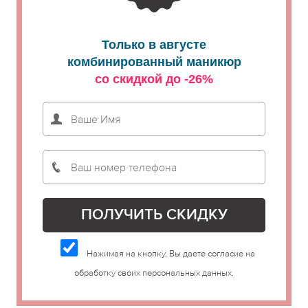
Только в августе
комбинированный маникюр
со скидкой до -26%
Нажимая на кнопку, Вы даете согласие на
обработку своих персональных данных.