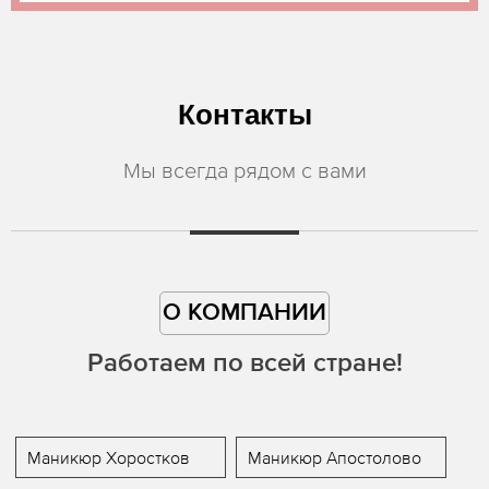
Контакты
Мы всегда рядом с вами
О КОМПАНИИ
Работаем по всей стране!
Маникюр Хоростков
Маникюр Апостолово