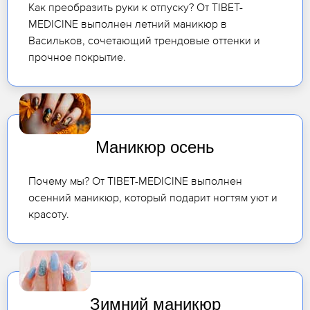
Как преобразить руки к отпуску? От TIBET-
MEDICINE выполнен летний маникюр в
Васильков, сочетающий трендовые оттенки и
прочное покрытие.
Маникюр осень
Почему мы? От TIBET-MEDICINE выполнен
осенний маникюр, который подарит ногтям уют и
красоту.
Зимний маникюр