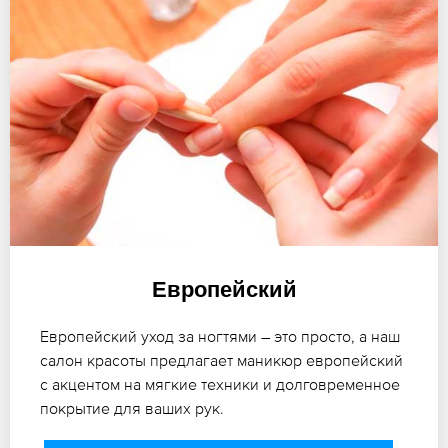
Европейский
Европейский уход за ногтями – это просто, а наш
салон красоты предлагает маникюр европейский
с акцентом на мягкие техники и долговременное
покрытие для ваших рук.