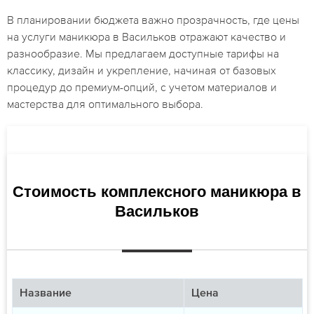
В планировании бюджета важно прозрачность, где цены
на услуги маникюра в Васильков отражают качество и
разнообразие. Мы предлагаем доступные тарифы на
классику, дизайн и укрепление, начиная от базовых
процедур до премиум-опций, с учетом материалов и
мастерства для оптимального выбора.
Стоимость комплексного маникюра в
Васильков
Название
Цена