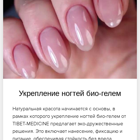
Укрепление ногтей био-гелем
Натуральная красота начинается с основы, в
рамках которого укрепление ногтей био-гелем от
TIBET-MEDICINE предлагает эко-дружественные
решения. Это включает нанесение, фиксацию и
питание, обеспечивая стойкость без вреда.