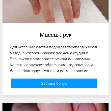
Массаж рук
Для уставших кистей подойдет терапевтический
метод, в котором массаж рук наша студия в
Васильков предлагает с эфирными маслами.
Клиенты получают облегчение, гидратацию и
блеск, благодаря техникам рефлексологии.
Забрать бонус