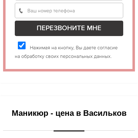
Нажимая на кнопку, Вы даете согласие
на обработку своих персональных данных.
Маникюр - цена в Васильков