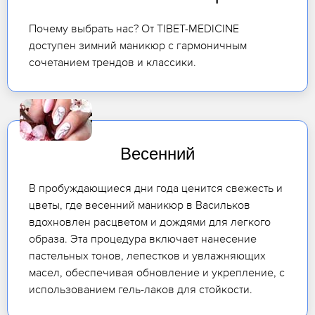
Почему выбрать нас? От TIBET-MEDICINE
доступен зимний маникюр с гармоничным
сочетанием трендов и классики.
Весенний
В пробуждающиеся дни года ценится свежесть и
цветы, где весенний маникюр в Васильков
вдохновлен расцветом и дождями для легкого
образа. Эта процедура включает нанесение
пастельных тонов, лепестков и увлажняющих
масел, обеспечивая обновление и укрепление, с
использованием гель-лаков для стойкости.