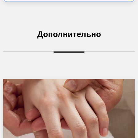
Дополнительно