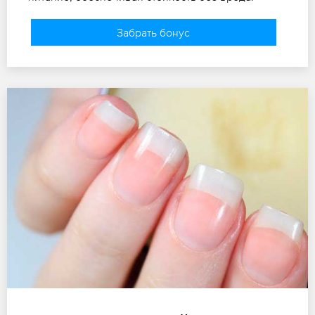
Забрать бонус