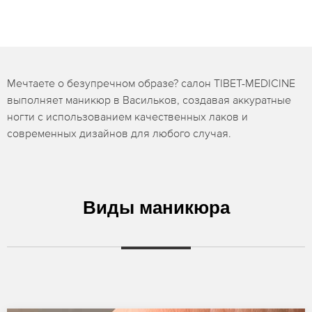
Мечтаете о безупречном образе? салон TIBET-MEDICINE
выполняет маникюр в Васильков, создавая аккуратные
ногти с использованием качественных лаков и
современных дизайнов для любого случая.
Виды маникюра