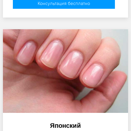
Консультация бесплатно
Японский