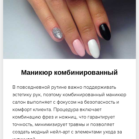
Маникюр комбинированный
В повседневной рутине важно поддерживать
эстетику рук, поэтому комбинированный маникюр
салон выполняет с фокусом на безопасность и
комфорт клиента. Процедура включает
комбинацию фрез и ножниц, что гарантирует
точность, минимизирует травмы и позволяет
создать модный нейл-арт с элементами ухода за