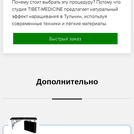
Почему стоит выбрать эту процедуру? Потому что
студия TIBET-MEDICINE предлагает натуральный
эффект наращивания в Тульчин, используя
современные техники и лёгкие материалы.
Быстрый заказ
Дополнительно