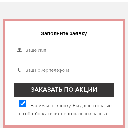
Заполните заявку
Нажимая на кнопку, Вы даете согласие
на обработку своих персональных данных.