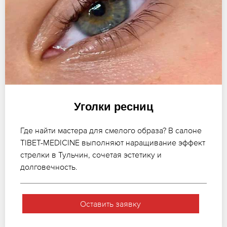
Уголки ресниц
Где найти мастера для смелого образа? В салоне
TIBET-MEDICINE выполняют наращивание эффект
стрелки в Тульчин, сочетая эстетику и
долговечность.
Оставить заявку