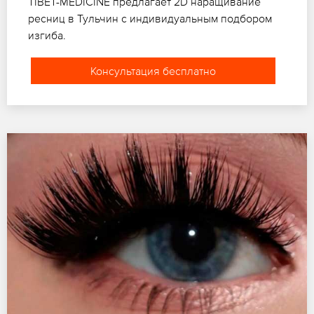
TIBET-MEDICINE предлагает 2D наращивание
ресниц в Тульчин с индивидуальным подбором
изгиба.
Консультация бесплатно