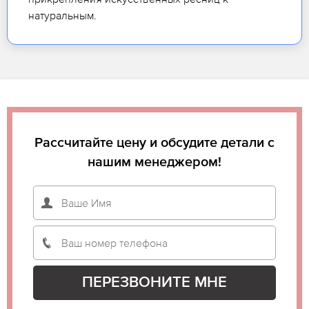
натуральным.
Рассчитайте цену и обсудите детали с
нашим менеджером!