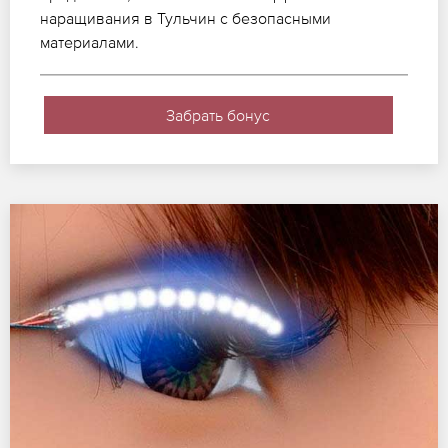
наращивания в Тульчин с безопасными
материалами.
Забрать бонус