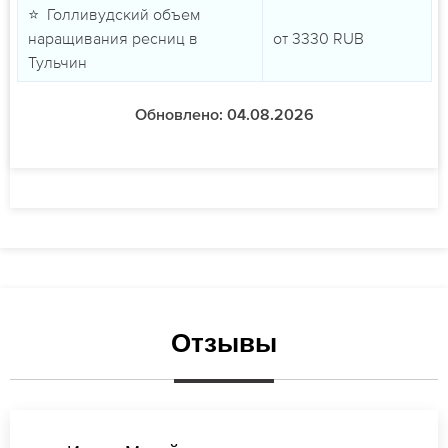
⭐ Голливудский объем
наращивания ресниц в
от
3330
RUB
Тульчин
Обновлено: 04.08.2026
Отзывы