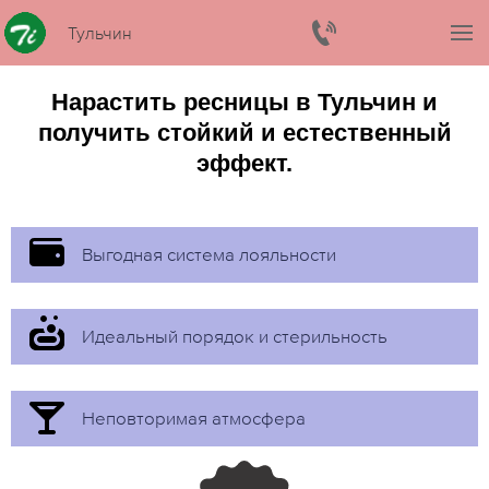
Тульчин
Нарастить ресницы в Тульчин и
получить стойкий и естественный
эффект.
Выгодная система лояльности
Идеальный порядок и стерильность
Неповторимая атмосфера