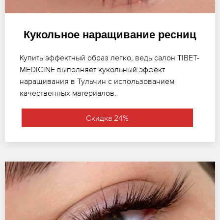
Кукольное наращивание ресниц
Купить эффектный образ легко, ведь салон TIBET-
MEDICINE выполняет кукольный эффект
наращивания в Тульчин с использованием
качественных материалов.
Скидка 24%