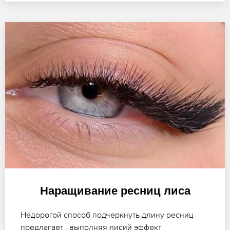
Наращивание ресниц лиса
Недорогой способ подчеркнуть длину ресниц
предлагает , выполняя лисий эффект