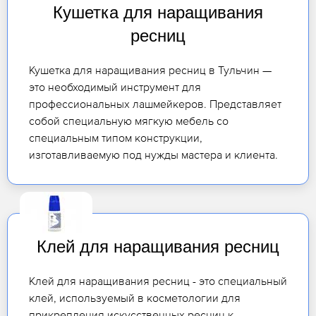
Кушетка для наращивания
ресниц
Кушетка для наращивания ресниц в Тульчин —
это необходимый инструмент для
профессиональных лашмейкеров. Представляет
собой специальную мягкую мебель со
специальным типом конструкции,
изготавливаемую под нужды мастера и клиента.
Клей для наращивания ресниц
Клей для наращивания ресниц - это специальный
клей, используемый в косметологии для
прикрепления искусственных ресниц к