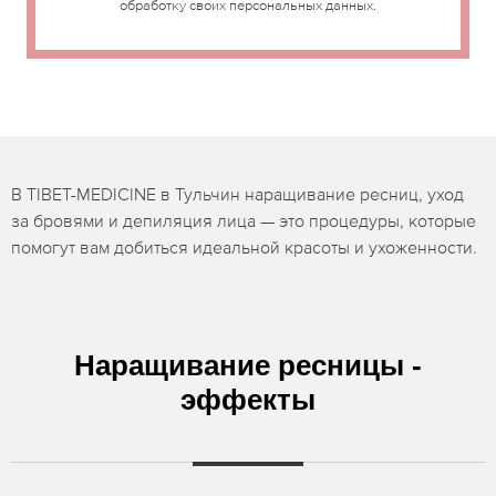
обработку своих персональных данных.
В TIBET-MEDICINE в Тульчин наращивание ресниц, уход
за бровями и депиляция лица — это процедуры, которые
помогут вам добиться идеальной красоты и ухоженности.
Наращивание ресницы -
эффекты