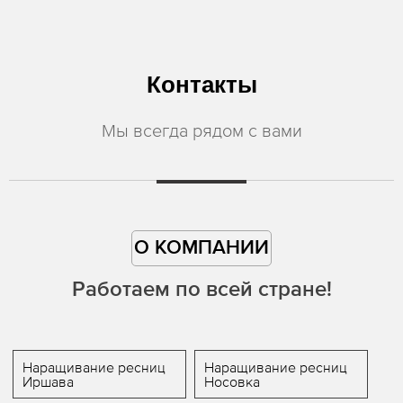
Контакты
Мы всегда рядом с вами
О КОМПАНИИ
Работаем по всей стране!
Наращивание ресниц
Наращивание ресниц
Иршава
Носовка