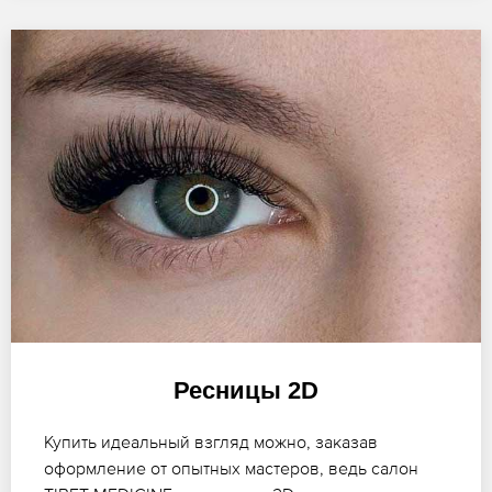
Ресницы 2D
Купить идеальный взгляд можно, заказав
оформление от опытных мастеров, ведь салон