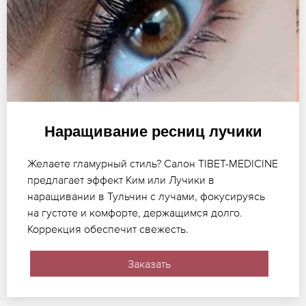
Наращивание ресниц лучики
Желаете гламурный стиль? Салон TIBET-MEDICINE
предлагает эффект Ким или Лучики в
наращивании в Тульчин с лучами, фокусируясь
на густоте и комфорте, держащимся долго.
Коррекция обеспечит свежесть.
Заказать