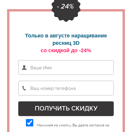
- 24%
Только в августе наращивание
ресниц 3D
со скидкой до -24%
Нажимая на кнопку, Вы даете согласие на