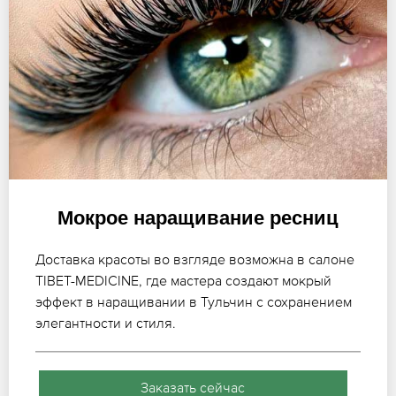
Мокрое наращивание ресниц
Доставка красоты во взгляде возможна в салоне
TIBET-MEDICINE, где мастера создают мокрый
эффект в наращивании в Тульчин с сохранением
элегантности и стиля.
Заказать сейчас