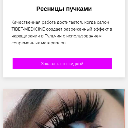
Ресницы пучками
Качественная работа достигается, когда салон
TIBET-MEDICINE создаёт разреженный эффект в
наращивании в Тульчин с использованием
современных материалов.
Заказать со скидкой