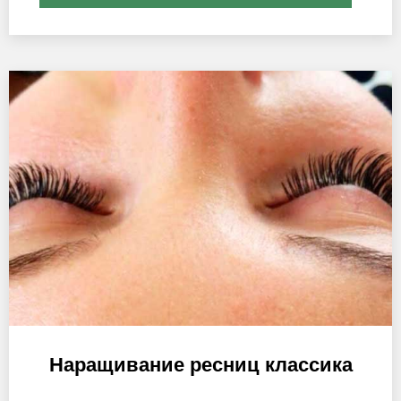
Наращивание ресниц классика