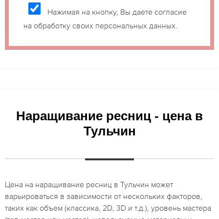
Нажимая на кнопку, Вы даете согласие
на обработку своих персональных данных.
Наращивание ресниц - цена в
Тульчин
Цена на наращивание ресниц в Тульчин может
варьироваться в зависимости от нескольких факторов,
таких как объем (классика, 2D, 3D и т.д.), уровень мастера