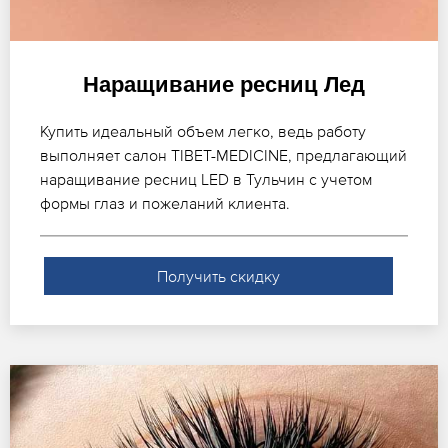
Наращивание ресниц Лед
Купить идеальный объем легко, ведь работу
выполняет салон TIBET-MEDICINE, предлагающий
наращивание ресниц LED в Тульчин с учетом
формы глаз и пожеланий клиента.
Получить скидку