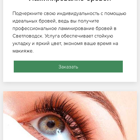
Подчеркните свою индивидуальность с помощью
идеальных бровей, ведь вы получите
профессиональное ламинирование бровей в
Светловодск. Услуга обеспечивает стойкую
укладку и яркий цвет, экономя ваше время на
макияже.
Заказать