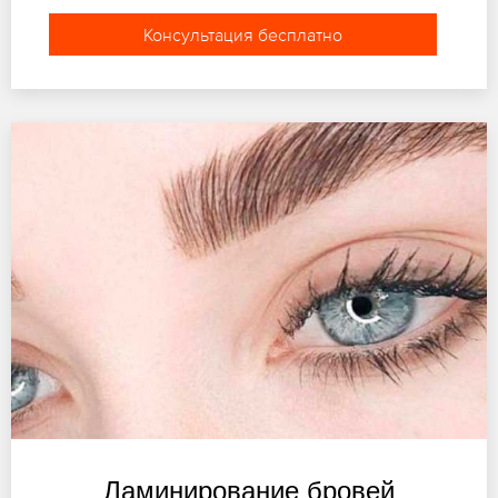
Консультация бесплатно
Ламинирование бровей