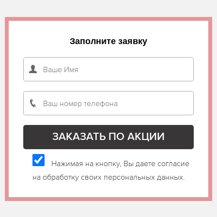
Заполните заявку
Нажимая на кнопку, Вы даете согласие
на обработку своих персональных данных.