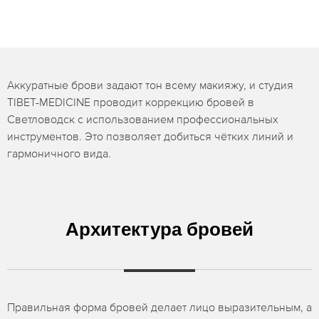
Аккуратные брови задают тон всему макияжу, и студия
TIBET-MEDICINE проводит коррекцию бровей в
Светловодск с использованием профессиональных
инструментов. Это позволяет добиться чётких линий и
гармоничного вида.
Архитектура бровей
Правильная форма бровей делает лицо выразительным, а