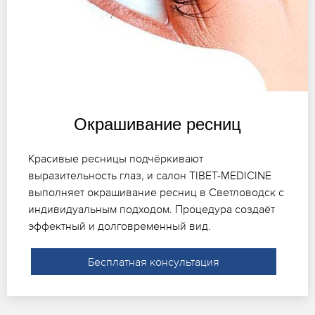
Окрашивание ресниц
Красивые ресницы подчёркивают
выразительность глаз, и салон TIBET-MEDICINE
выполняет окрашивание ресниц в Светловодск с
индивидуальным подходом. Процедура создаёт
эффектный и долговременный вид.
Бесплатная консультация