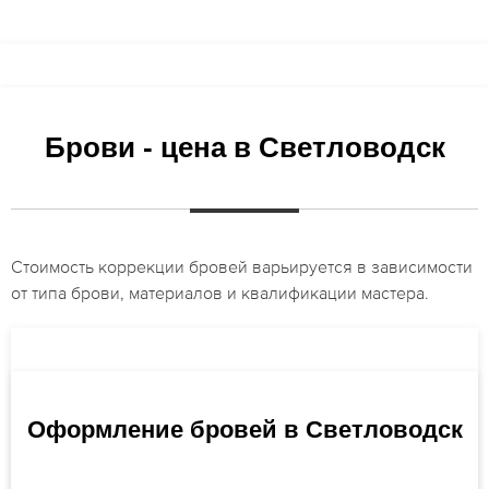
Брови - цена в Светловодск
Стоимость коррекции бровей варьируется в зависимости
от типа брови, материалов и квалификации мастера.
Оформление бровей в Светловодск