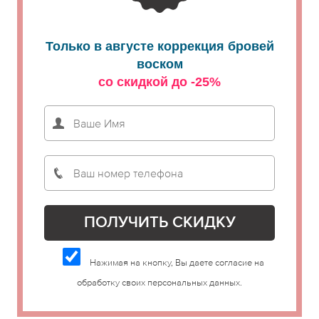
Только в августе коррекция бровей
воском
со скидкой до -25%
Нажимая на кнопку, Вы даете согласие на
обработку своих персональных данных.