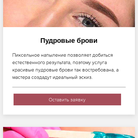
Пудровые брови
Пиксельное напыление позволяет добиться
естественного результата, поэтому услуга
красивые пудровые брови так востребована, а
мастера создадут идеальный эскиз.
Оставить заявку