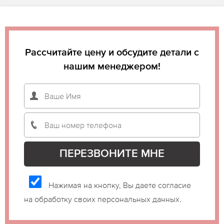
Рассчитайте цену и обсудите детали с
нашим менеджером!
Нажимая на кнопку, Вы даете согласие
на обработку своих персональных данных.