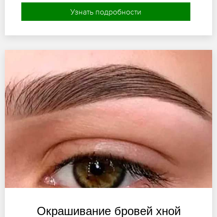
Узнать подробности
Окрашивание бровей хной