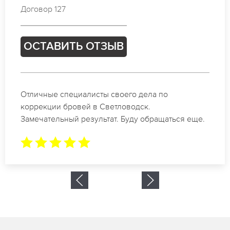
Договор 127
ОСТАВИТЬ ОТЗЫВ
Отличные специалисты своего дела по
коррекции бровей в Светловодск.
Замечательный результат. Буду обращаться еще.