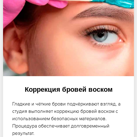
Коррекция бровей воском
Гладкие и чёткие брови подчёркивают взгляд, а
студия выполняет коррекцию бровей воском с
использованием безопасных материалов.
Процедура обеспечивает долговременный
результат.