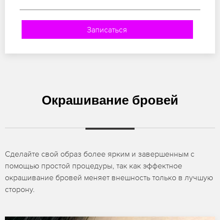
Записаться
Окрашивание бровей
Сделайте свой образ более ярким и завершенным с
помощью простой процедуры, так как эффектное
окрашивание бровей меняет внешность только в лучшую
сторону.