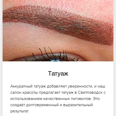
Татуаж
Аккуратный татуаж добавляет уверенности, и наш
салон красоты предлагает татуаж в Светловодск с
использованием качественных пигментов. Это
создаёт долговременный и выразительный
результат.