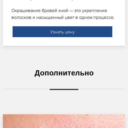
Окрашивание бровей хной — это укрепление
волосков и насыщенный цвет в одном процессе.
Узнать цену
Дополнительно