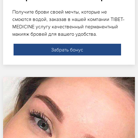
Получите брови своей мечты, которые не
смоются водой, заказав в нашей компании TIBET-
MEDICINE услугу качественный перманентный
макияж бровей для вашего удобства.
Забрать бонус