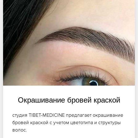
Окрашивание бровей краской
студия TIBET-MEDICINE предлагает окрашивание
бровей краской с учетом цветотипа и структуры
волос.