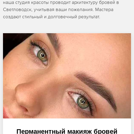
наша студия красоты проводит архитектуру бровей в
Светловодск, учитывая ваши пожелания. Мастера
создают стильный и долговечный результат.
Перманентный макияж бровей