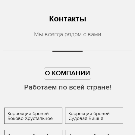
Контакты
Мы всегда рядом с вами
О КОМПАНИИ
Работаем по всей стране!
Коррекция бровей
Коррекция бровей
Боково-Хрустальное
Судовая Вишня