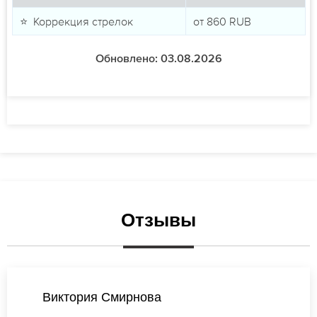
⭐ Коррекция стрелок
от
860
RUB
Обновлено: 03.08.2026
Отзывы
Виктория Смирнова