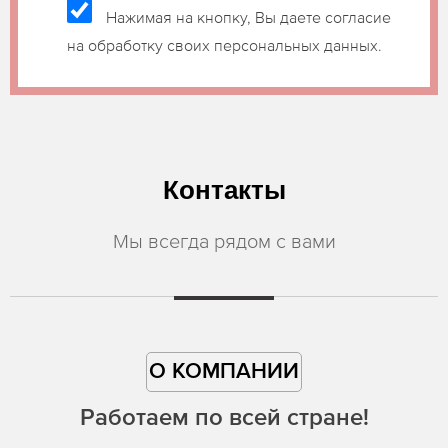
Нажимая на кнопку, Вы даете согласие
на обработку своих персональных данных.
Контакты
Мы всегда рядом с вами
О КОМПАНИИ
Работаем по всей стране!