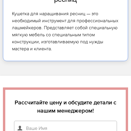
Кушетка для наращивания ресниц — это
необходимый инструмент для профессиональных
лашмейкеров. Представляет собой специальную
мягкую мебель со специальным типом
конструкции, изготавливаемую под нужды
мастера и клиента.
Рассчитайте цену и обсудите детали с
нашим менеджером!