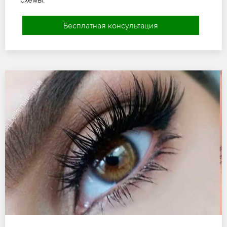
Бесплатная консультация