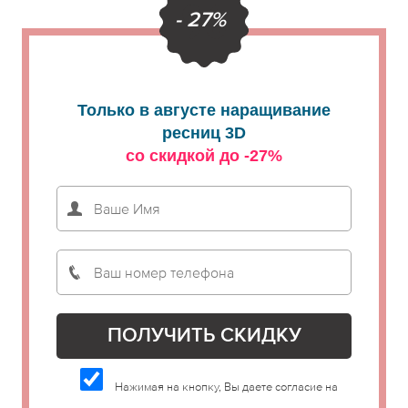
- 27%
Только в августе наращивание
ресниц 3D
со скидкой до -27%
Нажимая на кнопку, Вы даете согласие на