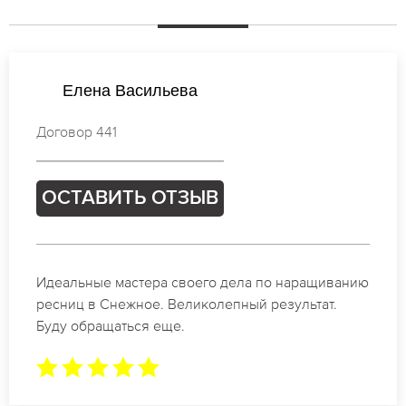
Елена Васильева
Договор 441
ОСТАВИТЬ ОТЗЫВ
Идеальные мастера своего дела по наращиванию
ресниц в Снежное. Великолепный результат.
Буду обращаться еще.