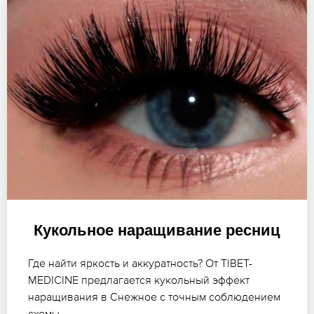
Кукольное наращивание ресниц
Где найти яркость и аккуратность? От TIBET-
MEDICINE предлагается кукольный эффект
наращивания в Снежное с точным соблюдением
схемы.