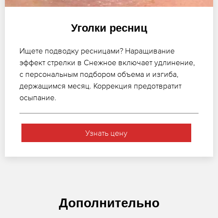
Уголки ресниц
Ищете подводку ресницами? Наращивание
эффект стрелки в Снежное включает удлинение,
с персональным подбором объема и изгиба,
держащимся месяц. Коррекция предотвратит
осыпание.
Узнать цену
Дополнительно