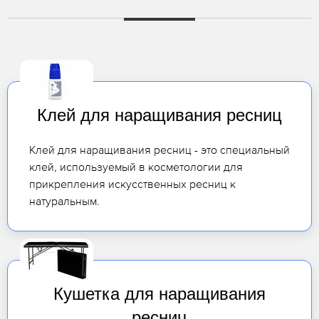
Клей для наращивания ресниц
Клей для наращивания ресниц - это специальный
клей, используемый в косметологии для
прикрепления искусственных ресниц к
натуральным.
Кушетка для наращивания
ресниц