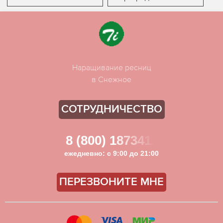
Наращивание ресниц
в Снежное
СОТРУДНИЧЕСТВО
8 (800) 1873411
ежедневно: с 9:00 до 21:00
ПЕРЕЗВОНИТЕ МНЕ