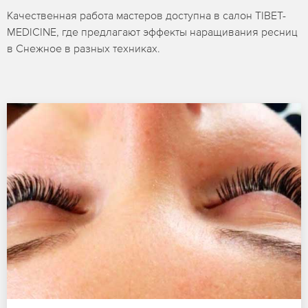
Качественная работа мастеров доступна в салон TIBET-
MEDICINE, где предлагают эффекты наращивания ресниц
в Снежное в разных техниках.