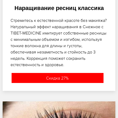
Наращивание ресниц классика
Стремитесь к естественной красоте без макияжа?
Натуральный эффект наращивания в Снежное с
TIBET-MEDICINE имитирует собственные ресницы
с минимальным объемом и изгибом, используя
тонкие волокна для длины и густоты,
обеспечивая незаметность и стойкость до 3
недель. Коррекция поможет сохранить
естественность и здоровье.
Скидка 27%