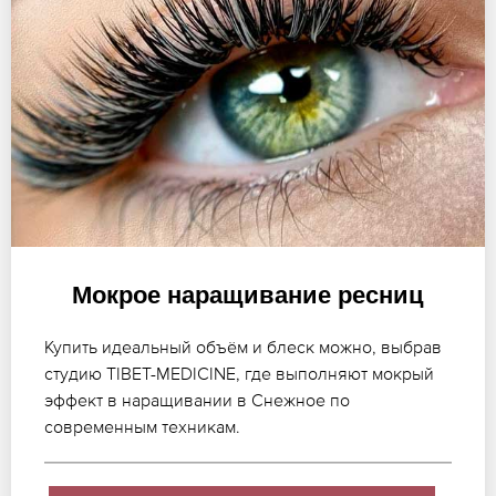
Мокрое наращивание ресниц
Купить идеальный объём и блеск можно, выбрав
студию TIBET-MEDICINE, где выполняют мокрый
эффект в наращивании в Снежное по
современным техникам.