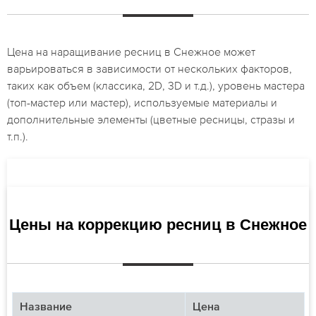
Цена на наращивание ресниц в Снежное может
варьироваться в зависимости от нескольких факторов,
таких как объем (классика, 2D, 3D и т.д.), уровень мастера
(топ-мастер или мастер), используемые материалы и
дополнительные элементы (цветные ресницы, стразы и
т.п.).
Цены на коррекцию ресниц в Снежное
Название
Цена