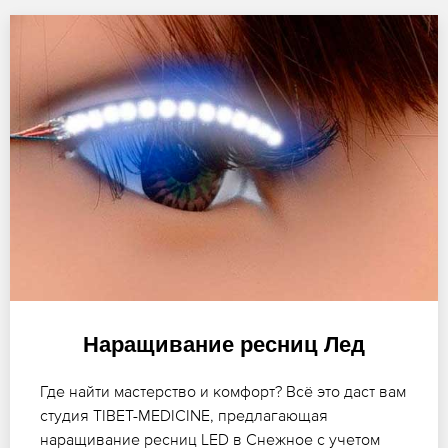
Наращивание ресниц Лед
Где найти мастерство и комфорт? Всё это даст вам
студия TIBET-MEDICINE, предлагающая
наращивание ресниц LED в Снежное с учетом