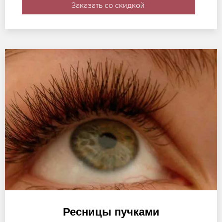
Заказать со скидкой
Ресницы пучками