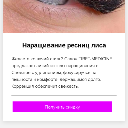
Наращивание ресниц лиса
Желаете кошачий стиль? Салон TIBET-MEDICINE
предлагает лисий эффект наращивания в
Снежное с удлинением, фокусируясь на
пышности и комфорте, держащимся долго.
Коррекция обеспечит свежесть.
Получить скидку