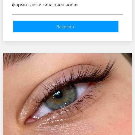
формы глаз и типа внешности.
Заказать