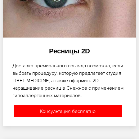
Ресницы 2D
Доставка премиального взгляда возможна, если
выбрать процедуру, которую предлагает студия
TIBET-MEDICINE, а также оформить 2D
наращивание ресниц в Снежное с применением
гипоаллергенных материалов.
Консультация бесплатно