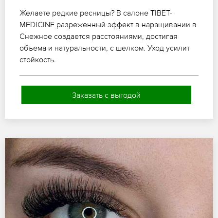
Желаете редкие ресницы? В салоне TIBET-
MEDICINE разреженный эффект в наращивании в
Снежное создается расстояниями, достигая
объема и натуральности, с шелком. Уход усилит
стойкость.
Заказать с выгодой