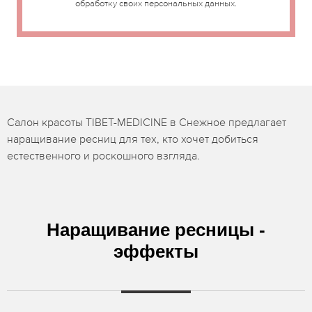
обработку своих персональных данных.
Салон красоты TIBET-MEDICINE в Снежное предлагает
наращивание ресниц для тех, кто хочет добиться
естественного и роскошного взгляда.
Наращивание ресницы -
эффекты