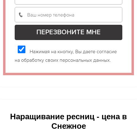
Нажимая на кнопку, Вы даете согласие
на обработку своих персональных данных.
Наращивание ресниц - цена в
Снежное