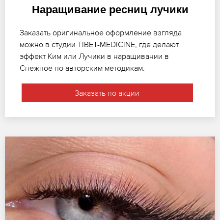
Наращивание ресниц лучики
Заказать оригинальное оформление взгляда
можно в студии TIBET-MEDICINE, где делают
эффект Ким или Лучики в наращивании в
Снежное по авторским методикам.
Заказать по акции