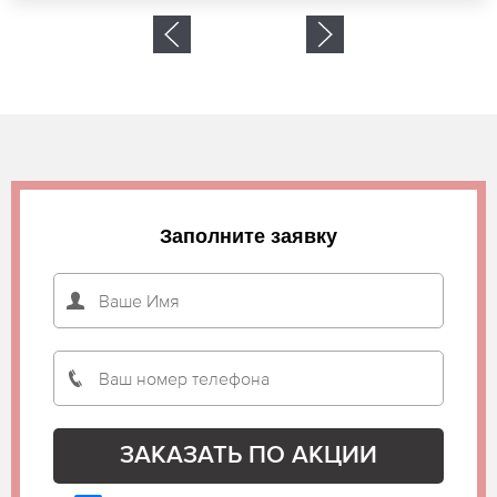
Заполните заявку