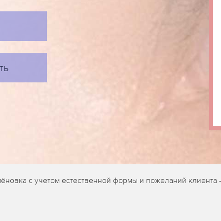
ть
ёновка с учетом естественной формы и пожеланий клиента 