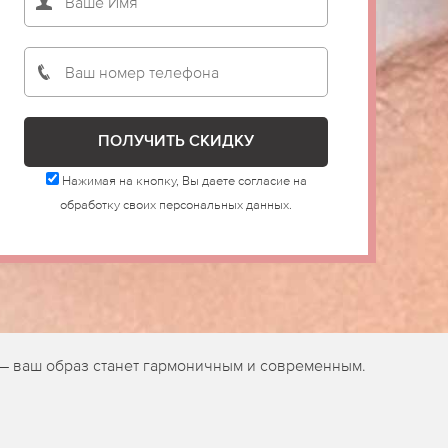
Нажимая на кнопку, Вы даете согласие на
обработку своих персональных данных.
— ваш образ станет гармоничным и современным.