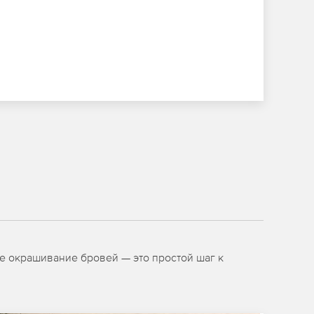
е окрашивание бровей — это простой шаг к