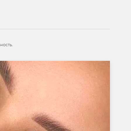
ность.