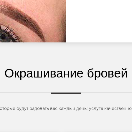
Окрашивание бровей
торые будут радовать вас каждый день; услуга качественно