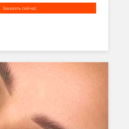
Заказать сейчас