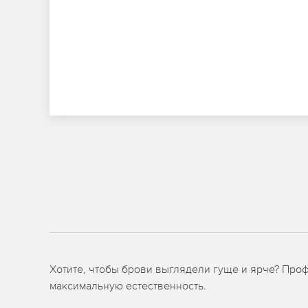
Хотите, чтобы брови выглядели гуще и ярче? Про
максимальную естественность.