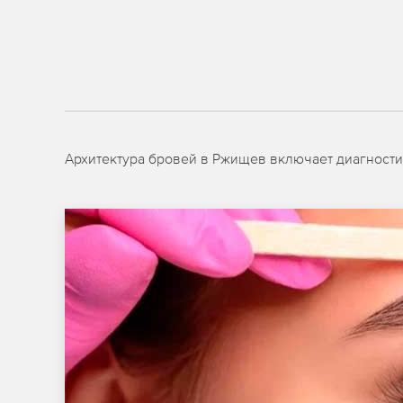
Архитектура бровей в Ржищев включает диагности