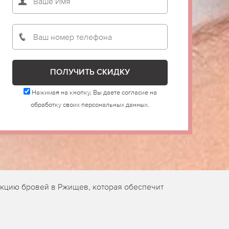
Нажимая на кнопку, Вы даете согласие на
обработку своих персональных данных.
екцию бровей в Ржищев, которая обеспечит