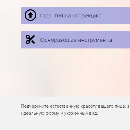
Гарантия на коррекцию
Одноразовые инструменты
Подчеркните естественную красоту вашего лица, 
идеальную форму и ухоженный вид.