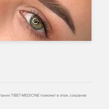
ании TIBET-MEDICINE поможет в этом, сохранив