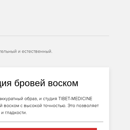
тельный и естественный.
ция бровей воском
ккуратный образ, и студия TIBET-MEDICINE
 воском с высокой точностью. Это позволяет
и гладкости.