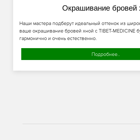
Окрашивание бровей 
Наши мастера подберут идеальный оттенок из широ
ваше окрашивание бровей хной с TIBET-MEDICINE б
гармонично и очень естественно.
Подробнее..