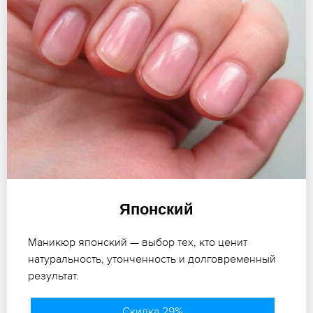
Японский
Маникюр японский — выбор тех, кто ценит
натуральность, утонченность и долговременный
результат.
Скидка 29%