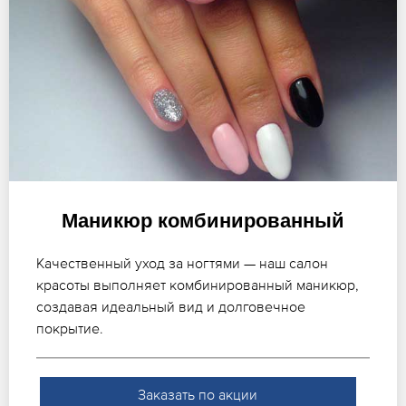
Маникюр комбинированный
Качественный уход за ногтями — наш салон
красоты выполняет комбинированный маникюр,
создавая идеальный вид и долговечное
покрытие.
Заказать по акции