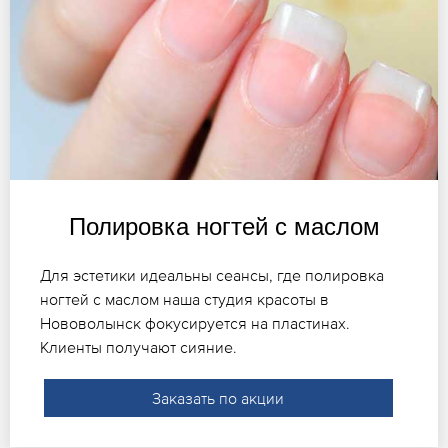
Полировка ногтей с маслом
Для эстетики идеальны сеансы, где полировка
ногтей с маслом наша студия красоты в
Нововолынск фокусируется на пластинах.
Клиенты получают сияние.
Заказать по акции