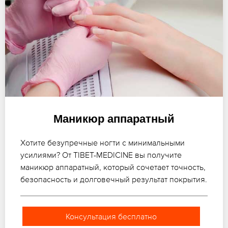
Маникюр аппаратный
Хотите безупречные ногти с минимальными
усилиями? От TIBET-MEDICINE вы получите
маникюр аппаратный, который сочетает точность,
безопасность и долговечный результат покрытия.
Консультация бесплатно