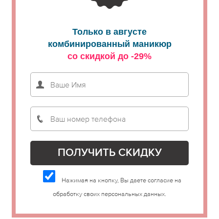
Только в августе
комбинированный маникюр
со скидкой до -29%
Нажимая на кнопку, Вы даете согласие на
обработку своих персональных данных.