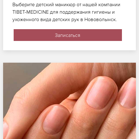
Выберите детский маникюр от нашей компании
TIBET-MEDICINE для поддержания гигиены и
ухоженного вида детских рук в Нововолынск.
Записаться