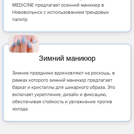
MEDICINE предлагает осенний маникюр в
Нововолынск с использованием трендовых
палитр.
Зимний маникюр
Зимние праздники вдохновляют на роскошь, в
рамках которого зимний маникюр предлагает
бархат и кристаллы для шикарного образа. Это
включает укрепление, дизайн и фиксацию,
обеспечивая стойкость и увлажнение против
холода.