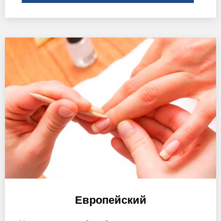
Европейский