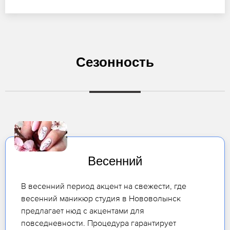
Сезонность
Весенний
В весенний период акцент на свежести, где
весенний маникюр студия в Нововолынск
предлагает нюд с акцентами для
повседневности. Процедура гарантирует