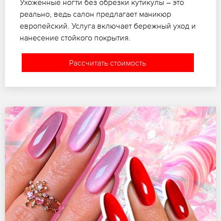
Ухоженные ногти без обрезки кутикулы – это
реально, ведь салон предлагает маникюр
европейский. Услуга включает бережный уход и
нанесение стойкого покрытия.
Рассчитать стоимость