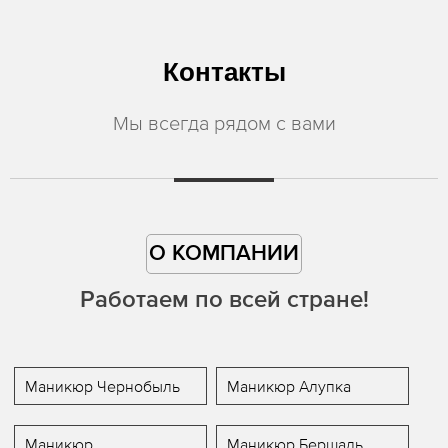
Контакты
Мы всегда рядом с вами
О КОМПАНИИ
Работаем по всей стране!
Маникюр Чернобыль
Маникюр Алупка
Маникюр
Маникюр Бершадь