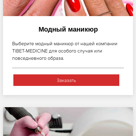
Модный маникюр
Выберите модный маникюр от нашей компании
TIBET-MEDICINE для особого случая или
повседневного образа.
Заказать