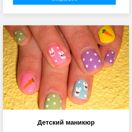
Детский маникюр