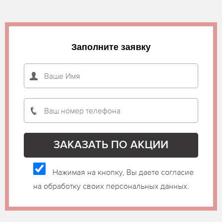
Заполните заявку
Нажимая на кнопку, Вы даете согласие
на обработку своих персональных данных.