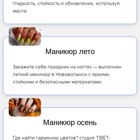
гладкость, стойкость и обновление, используя
масла.
Маникюр лето
Закажите себе праздник на ногтях — выполнен
летний маникюр в Нововолынск с яркими,
стойкими и безопасными материалами.
Маникюр осень
Где найти гармонию цветов? студия TIBET-