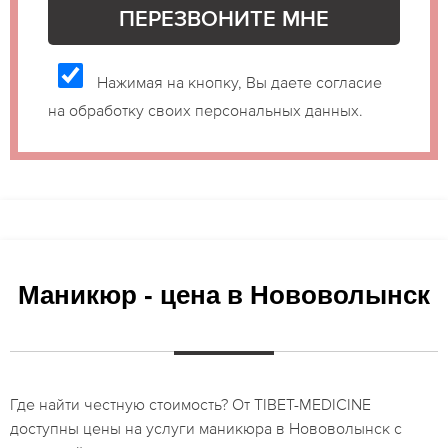
Нажимая на кнопку, Вы даете согласие
на обработку своих персональных данных.
Маникюр - цена в Нововолынск
Где найти честную стоимость? От TIBET-MEDICINE
доступны цены на услуги маникюра в Нововолынск с