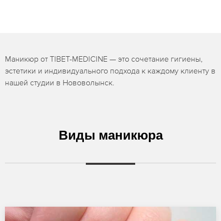
Маникюр от TIBET-MEDICINE — это сочетание гигиены,
эстетики и индивидуального подхода к каждому клиенту в
нашей студии в Нововолынск.
Виды маникюра