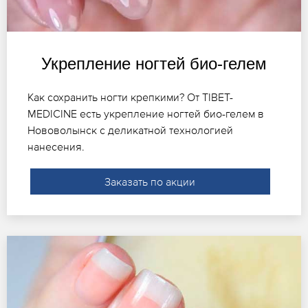
Укрепление ногтей био-гелем
Как сохранить ногти крепкими? От TIBET-
MEDICINE есть укрепление ногтей био-гелем в
Нововолынск с деликатной технологией
нанесения.
Заказать по акции