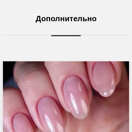
Дополнительно