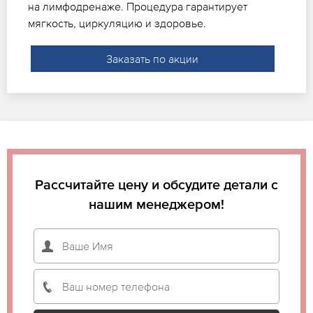
на лимфодренаже. Процедура гарантирует
мягкость, циркуляцию и здоровье.
Заказать по акции
Рассчитайте цену и обсудите детали с
нашим менеджером!