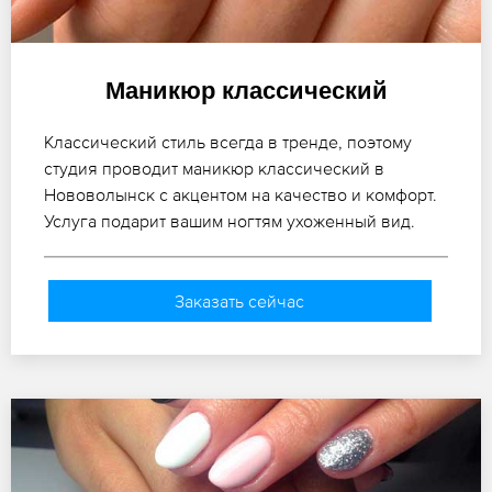
Маникюр классический
Классический стиль всегда в тренде, поэтому
студия проводит маникюр классический в
Нововолынск с акцентом на качество и комфорт.
Услуга подарит вашим ногтям ухоженный вид.
Заказать сейчас