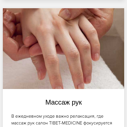
Массаж рук
В ежедневном уходе важно релаксация, где
массаж рук салон TIBET-MEDICINE фокусируется