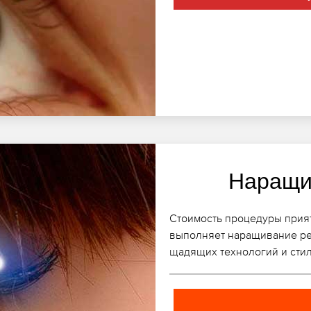
Наращи
Стоимость процедуры прият
выполняет наращивание ре
щадящих технологий и сти