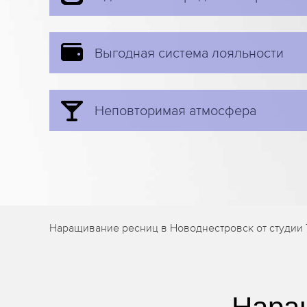
Выгодная система лояльности
Неповторимая атмосфера
Наращивание ресниц в Новоднестровск от студии 