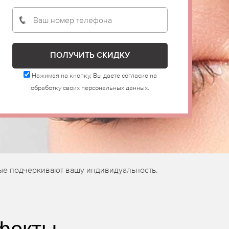
Нажимая на кнопку, Вы даете согласие на
обработку своих персональных данных.
ые подчеркивают вашу индивидуальность.