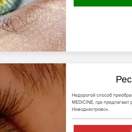
Рес
Недорогой способ преобраз
MEDICINE, где предлагают
Новоднестровск.