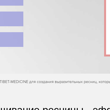
TIBET-MEDICINE для создания выразительных ресниц, котор