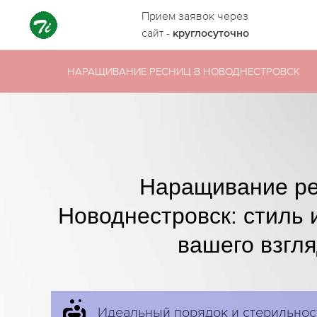
Прием заявок через
сайт -
круглосуточно
НАРАЩИВАНИЕ РЕСНИЦ В НОВОДНЕСТРОВСК
Наращивание ре
Новоднестровск: стиль 
вашего взгля
Идеальный порядок и стерильнос