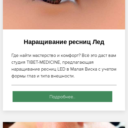
Наращивание ресниц Лед
Где найти мастерство и комфорт? Всё это даст вам
студия TIBET-MEDICINE, предлагающая
наращивание ресниц LED в Малая Виска с учетом
формы глаз и типа внешности.
Подробнее..