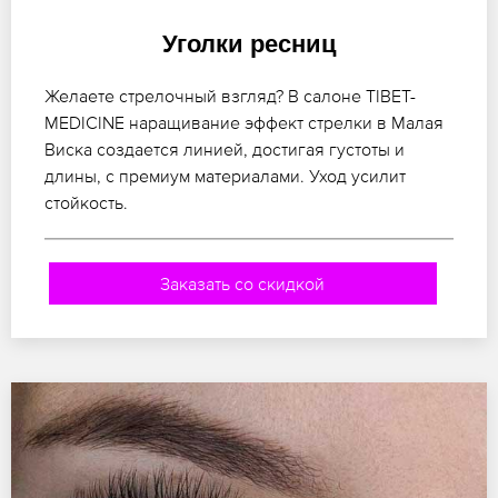
Уголки ресниц
Желаете стрелочный взгляд? В салоне TIBET-
MEDICINE наращивание эффект стрелки в Малая
Виска создается линией, достигая густоты и
длины, с премиум материалами. Уход усилит
стойкость.
Заказать со скидкой