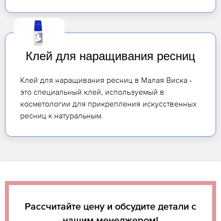
Клей для наращивания ресниц
Клей для наращивания ресниц в Малая Виска -
это специальный клей, используемый в
косметологии для прикрепления искусственных
ресниц к натуральным.
Рассчитайте цену и обсудите детали с
нашим менеджером!