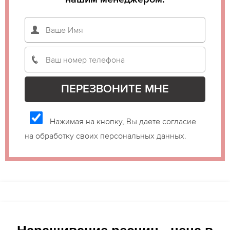
Нажимая на кнопку, Вы даете согласие
на обработку своих персональных данных.