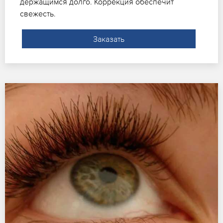
держащимся долго. Коррекция обеспечит
свежесть.
Заказать