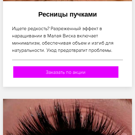
Ресницы пучками
Ищете редкость? Разреженный эффект в
наращивании в Малая Виска включает
минимализм, обеспечивая объем и изгиб для
натуральности. Уход предотвратит проблемы.
Заказать по акции