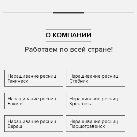
О КОМПАНИИ
Работаем по всей стране!
Наращивание ресниц
Наращивание ресниц
Геническ
Стебник
Наращивание ресниц
Наращивание ресниц
Бахмач
Крестовка
Наращивание ресниц
Наращивание ресниц
Вараш
Першотравенск