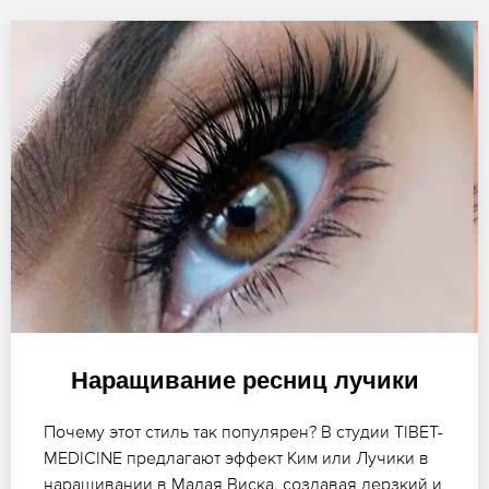
Наращивание ресниц лучики
Почему этот стиль так популярен? В студии TIBET-
MEDICINE предлагают эффект Ким или Лучики в
наращивании в Малая Виска, создавая дерзкий и