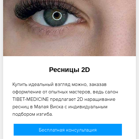
Ресницы 2D
Купить идеальный взгляд можно, заказав
оформление от опытных мастеров, ведь салон
TIBET-MEDICINE предлагает 2D наращивание
ресниц в Малая Виска с индивидуальным
подбором изгиба.
Бесплатная консультация