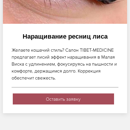
Наращивание ресниц лиса
Желаете кошачий стиль? Салон TIBET-MEDICINE
предлагает лисий эффект наращивания в Малая
Виска с удлинением, фокусируясь на пышности и
комфорте, держащимся долго. Коррекция
обеспечит свежесть.
Оставить заявку