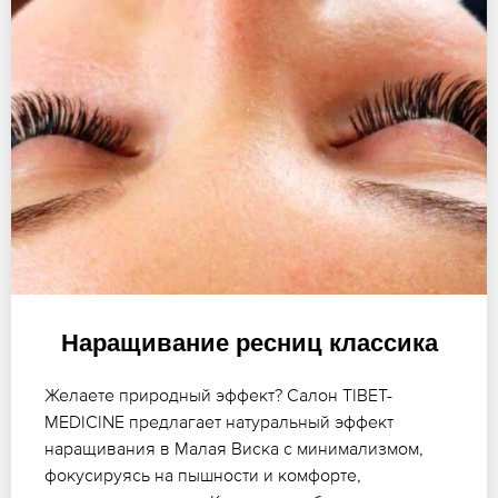
Наращивание ресниц классика
Желаете природный эффект? Салон TIBET-
MEDICINE предлагает натуральный эффект
наращивания в Малая Виска с минимализмом,
фокусируясь на пышности и комфорте,