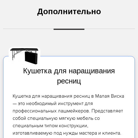
Дополнительно
Кушетка для наращивания
ресниц
Кушетка для наращивания ресниц в Малая Виска
— это необходимый инструмент для
профессиональных лашмейкеров. Представляет
собой специальную мягкую мебель со
специальным типом конструкции,
изготавливаемую под нужды мастера и клиента.