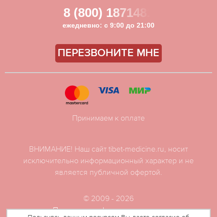
8 (800) 1871481
ежедневно: с 9:00 до 21:00
ПЕРЕЗВОНИТЕ МНЕ
Принимаем к оплате
ВНИМАНИЕ! Наш сайт tibet-medicine.ru, носит
исключительно информационный характер и не
является публичной офертой.
© 2009 - 2026
Политика конфиденциальности