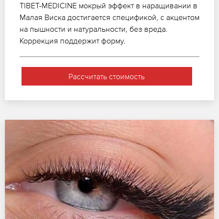
TIBET-MEDICINE мокрый эффект в наращивании в
Малая Виска достигается спецификой, с акцентом
на пышности и натуральности, без вреда.
Коррекция поддержит форму.
Рассчитать стоимость