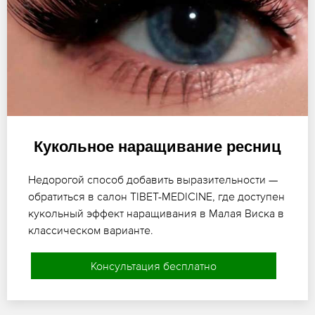
Кукольное наращивание ресниц
Недорогой способ добавить выразительности —
обратиться в салон TIBET-MEDICINE, где доступен
кукольный эффект наращивания в Малая Виска в
классическом варианте.
Консультация бесплатно