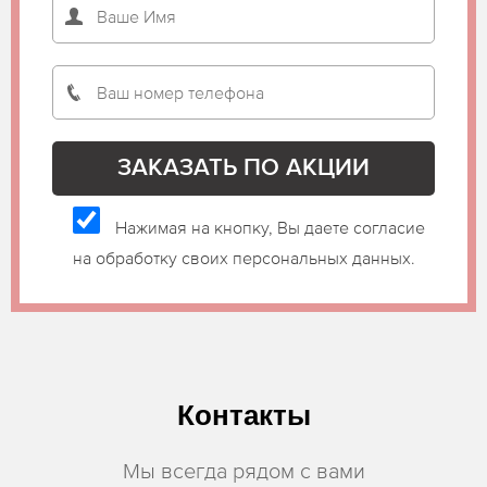
Нажимая на кнопку, Вы даете согласие
на обработку своих персональных данных.
Контакты
Мы всегда рядом с вами