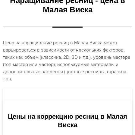
Наращивание ресниц - цена в
Малая Виска
Цена на наращивание ресниц в Малая Виска может
варьироваться в зависимости от нескольких факторов,
таких как объем (классика, 2D, 3D и т.д.), уровень мастера
(топ-мастер или мастер), используемые материалы и
дополнительные элементы (цветные ресницы, стразы и
т.п.).
Цены на коррекцию ресниц в Малая
Виска