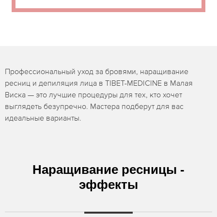
Профессиональный уход за бровями, наращивание
ресниц и депиляция лица в TIBET-MEDICINE в Малая
Виска — это лучшие процедуры для тех, кто хочет
выглядеть безупречно. Мастера подберут для вас
идеальные варианты.
Наращивание ресницы -
эффекты