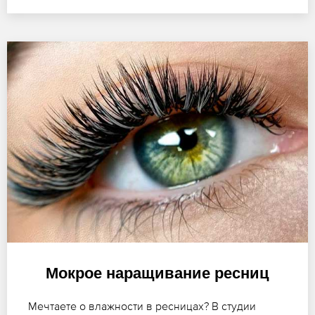
Мокрое наращивание ресниц
Мечтаете о влажности в ресницах? В студии