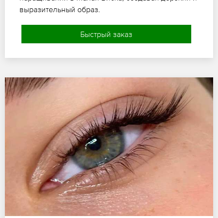
выразительный образ.
Быстрый заказ