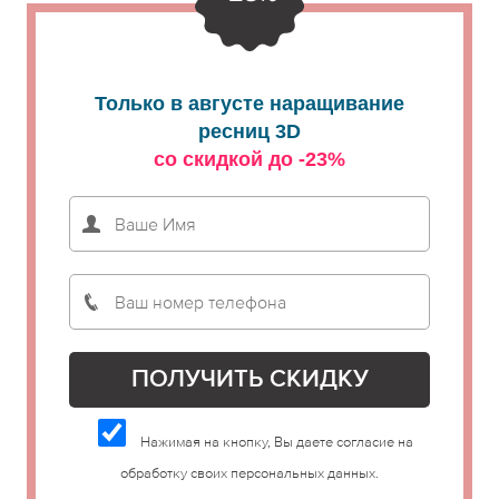
Только в августе наращивание
ресниц 3D
со скидкой до -23%
Нажимая на кнопку, Вы даете согласие на
обработку своих персональных данных.