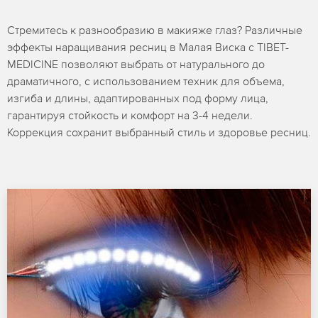
Стремитесь к разнообразию в макияже глаз? Различные
эффекты наращивания ресниц в Малая Виска с TIBET-
MEDICINE позволяют выбрать от натурального до
драматичного, с использованием техник для объема,
изгиба и длины, адаптированных под форму лица,
гарантируя стойкость и комфорт на 3-4 недели.
Коррекция сохранит выбранный стиль и здоровье ресниц.