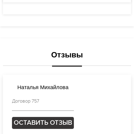
Отзывы
Валентина Новикова
Договор 829
ОСТАВИТЬ ОТЗЫВ