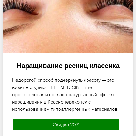
Наращивание ресниц классика
Недорогой способ подчеркнуть красоту — это
визит в студию TIBET-MEDICINE, где
профессионалы создают натуральный эффект
наращивания в Красноперекопск с
использованием гипоаллергенных материалов.
Скидка 20%