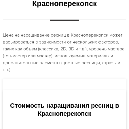
Красноперекопск
Цена на наращивание ресниц в Красноперекопск может
варьироваться в зависимости от нескольких факторов,
таких как объем (классика, 2D, 3D и т.д.), уровень мастера
(топ-мастер или мастер), используемые материалы и
дополнительные элементы (цветные ресницы, стразы и
т.п.).
Стоимость наращивания ресниц в
Красноперекопск