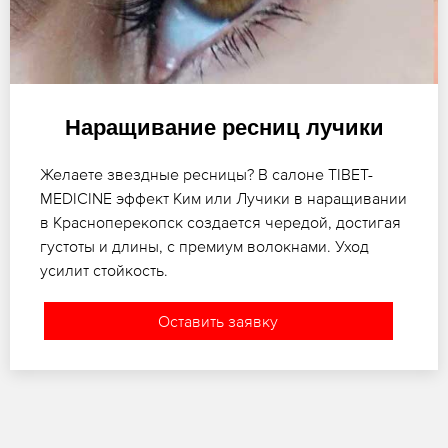
Наращивание ресниц лучики
Желаете звездные ресницы? В салоне TIBET-
MEDICINE эффект Ким или Лучики в наращивании
в Красноперекопск создается чередой, достигая
густоты и длины, с премиум волокнами. Уход
усилит стойкость.
Оставить заявку