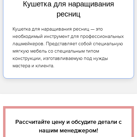
Кушетка для наращивания
ресниц
Кушетка для наращивания ресниц — это
необходимый инструмент для профессиональных
лашмейкеров. Представляет собой специальную
мягкую мебель со специальным типом
конструкции, изготавливаемую под нужды
мастера и клиента.
Рассчитайте цену и обсудите детали с
нашим менеджером!