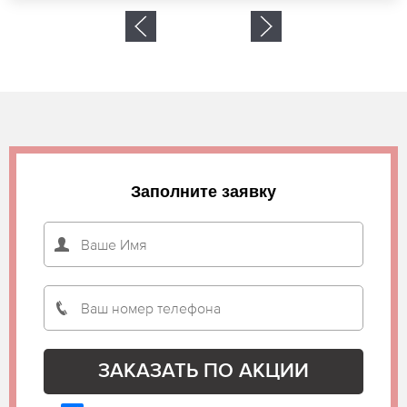
Заполните заявку