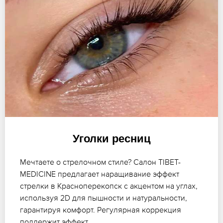
Уголки ресниц
Мечтаете о стрелочном стиле? Салон TIBET-
MEDICINE предлагает наращивание эффект
стрелки в Красноперекопск с акцентом на углах,
используя 2D для пышности и натуральности,
гарантируя комфорт. Регулярная коррекция
поддержит эффект.