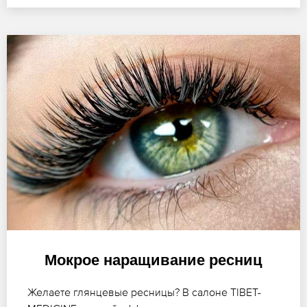
Мокрое наращивание ресниц
Желаете глянцевые ресницы? В салоне TIBET-