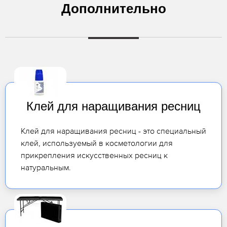
Дополнительно
Клей для наращивания ресниц
Клей для наращивания ресниц - это специальный
клей, используемый в косметологии для
прикрепления искусственных ресниц к
натуральным.