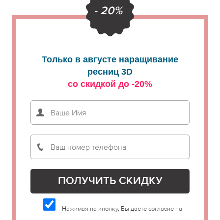
- 20%
Только в августе наращивание
ресниц 3D
со скидкой до -20%
Нажимая на кнопку, Вы даете согласие на