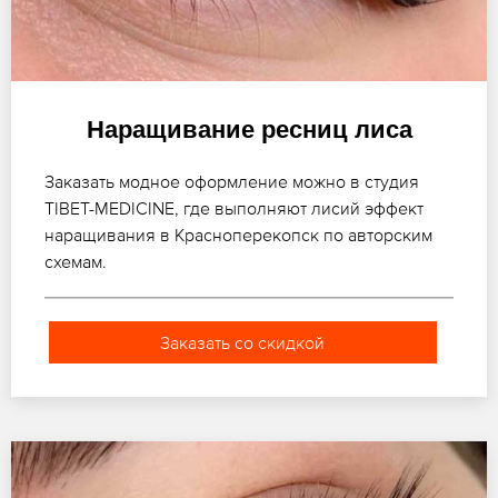
Наращивание ресниц лиса
Заказать модное оформление можно в студия
TIBET-MEDICINE, где выполняют лисий эффект
наращивания в Красноперекопск по авторским
схемам.
Заказать со скидкой