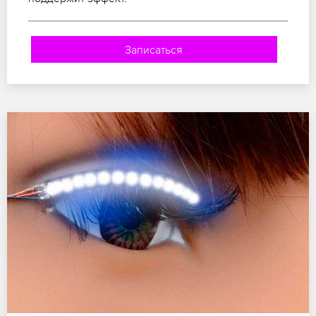
Записаться