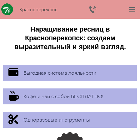
Красноперекопск
Наращивание ресниц в
Красноперекопск: создаем
выразительный и яркий взгляд.
Выгодная система лояльности
Кофе и чай с собой БЕСПЛАТНО!
Одноразовые инструменты