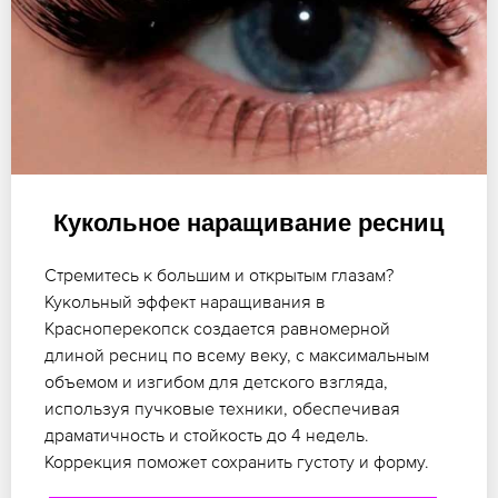
Кукольное наращивание ресниц
Стремитесь к большим и открытым глазам?
Кукольный эффект наращивания в
Красноперекопск создается равномерной
длиной ресниц по всему веку, с максимальным
объемом и изгибом для детского взгляда,
используя пучковые техники, обеспечивая
драматичность и стойкость до 4 недель.
Коррекция поможет сохранить густоту и форму.