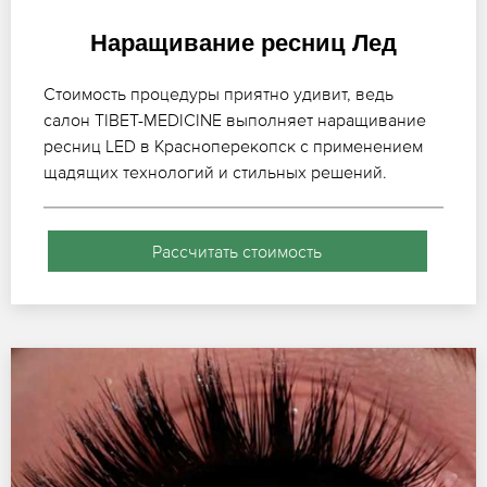
Наращивание ресниц Лед
Стоимость процедуры приятно удивит, ведь
салон TIBET-MEDICINE выполняет наращивание
ресниц LED в Красноперекопск с применением
щадящих технологий и стильных решений.
Рассчитать стоимость