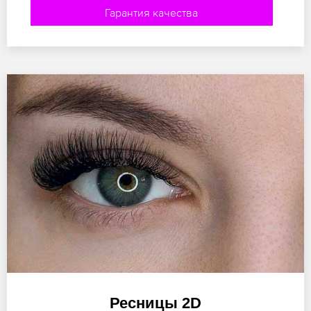
Гарантия качества
Ресницы 2D