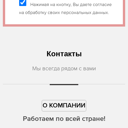
Нажимая на кнопку, Вы даете согласие
на обработку своих персональных данных.
Контакты
Мы всегда рядом с вами
О КОМПАНИИ
Работаем по всей стране!