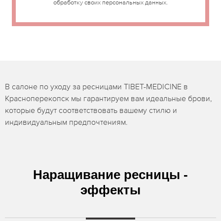
обработку своих персональных данных.
В салоне по уходу за ресницами TIBET-MEDICINE в
Красноперекопск мы гарантируем вам идеальные брови,
которые будут соответствовать вашему стилю и
индивидуальным предпочтениям.
Наращивание ресницы -
эффекты