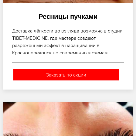
Ресницы пучками
Доставка лёгкости во взгляде возможна в студии
TIBET-MEDICINE, где мастера создают
разреженный эффект в наращивании в
Красноперекопск по современным схемам.
Заказать по акции