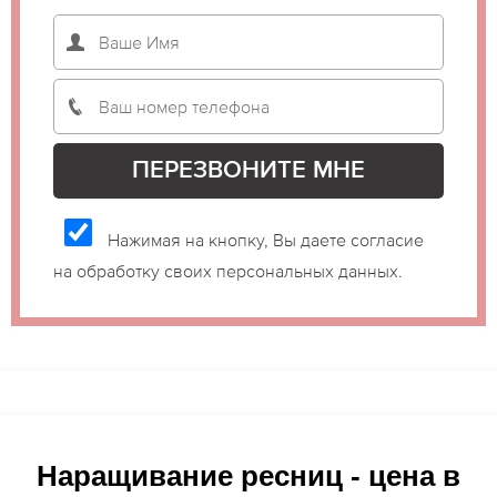
Нажимая на кнопку, Вы даете согласие
на обработку своих персональных данных.
Наращивание ресниц - цена в