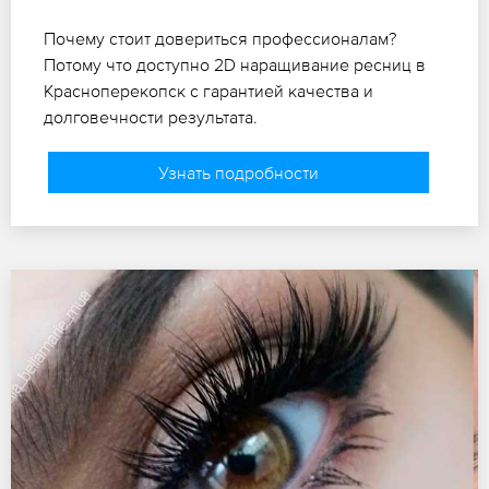
Почему стоит довериться профессионалам?
Потому что доступно 2D наращивание ресниц в
Красноперекопск с гарантией качества и
долговечности результата.
Узнать подробности