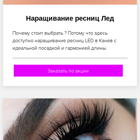
Наращивание ресниц Лед
Почему стоит выбрать ? Потому что здесь
доступно наращивание ресниц LED в Канев с
идеальной посадкой и гармонией длины.
Заказать по акции