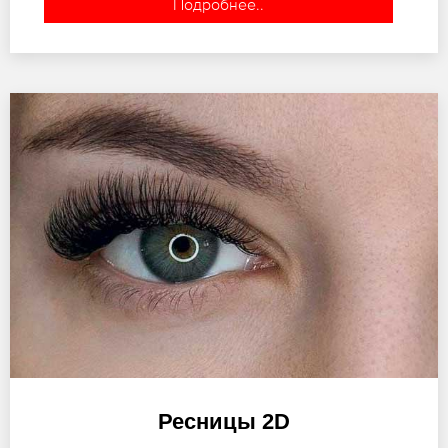
Подробнее..
Ресницы 2D