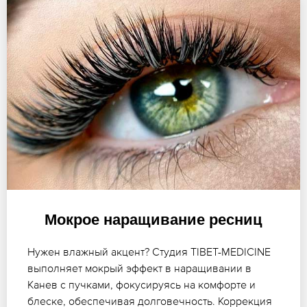
Мокрое наращивание ресниц
Нужен влажный акцент? Студия TIBET-MEDICINE
выполняет мокрый эффект в наращивании в
Канев с пучками, фокусируясь на комфорте и
блеске, обеспечивая долговечность. Коррекция