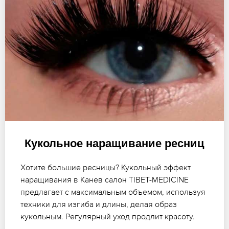
Кукольное наращивание ресниц
Хотите большие ресницы? Кукольный эффект
наращивания в Канев салон TIBET-MEDICINE
предлагает с максимальным объемом, используя
техники для изгиба и длины, делая образ
кукольным. Регулярный уход продлит красоту.