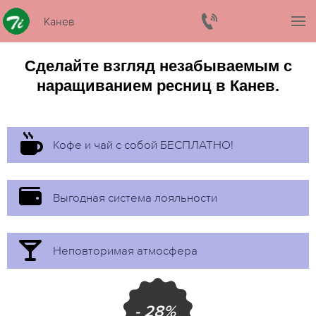
Канев
Сделайте взгляд незабываемым с
наращиванием ресниц в Канев.
Кофе и чай с собой БЕСПЛАТНО!
Выгодная система лояльности
Неповторимая атмосфера
- 28%