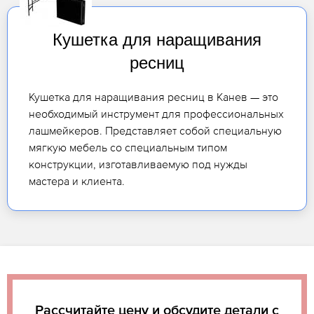
Кушетка для наращивания
ресниц
Кушетка для наращивания ресниц в Канев — это
необходимый инструмент для профессиональных
лашмейкеров. Представляет собой специальную
мягкую мебель со специальным типом
конструкции, изготавливаемую под нужды
мастера и клиента.
Рассчитайте цену и обсудите детали с