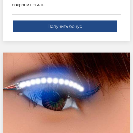
сохранит стиль.
Получить бонус