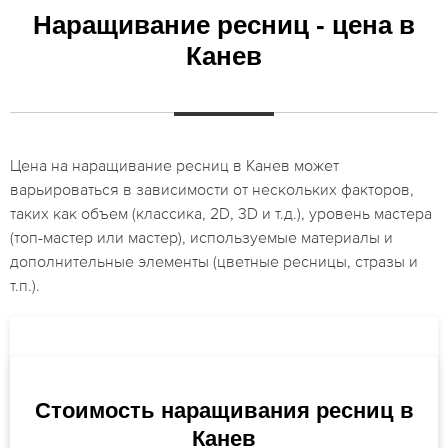
Наращивание ресниц - цена в
Канев
Цена на наращивание ресниц в Канев может
варьироваться в зависимости от нескольких факторов,
таких как объем (классика, 2D, 3D и т.д.), уровень мастера
(топ-мастер или мастер), используемые материалы и
дополнительные элементы (цветные ресницы, стразы и
т.п.).
Стоимость наращивания ресниц в
Канев