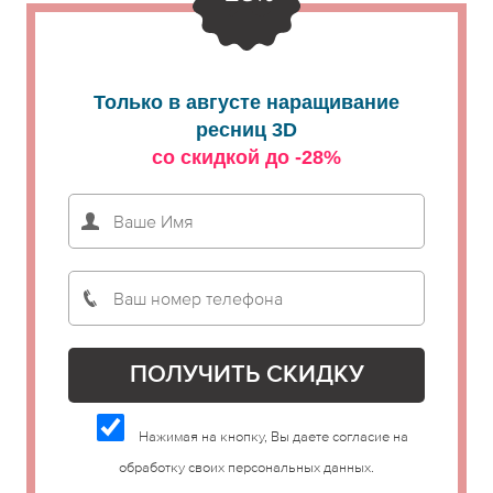
Только в августе наращивание
ресниц 3D
со скидкой до -28%
Нажимая на кнопку, Вы даете согласие на
обработку своих персональных данных.