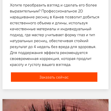
Хотите преобразить взгляд и сделать его более
выразительным? Профессиональное 2D
наращивание ресниц в Канев позволит добиться
естественного объема и длины, используя
качественные материалы и индивидуальный
подход, где мастер учитывает форму глаз и тип
натуральных ресниц, обеспечивая стойкий
результат до 4 недель без вреда для здоровья.
Для поддержания эффекта рекомендуется
своевременная коррекция, которая продлит
красоту и густоту вашего взгляда.
Заказать сейчас