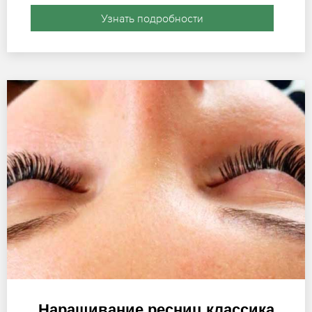
Узнать подробности
Наращивание ресниц классика