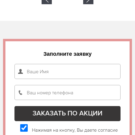
Заполните заявку
Нажимая на кнопку, Вы даете согласие