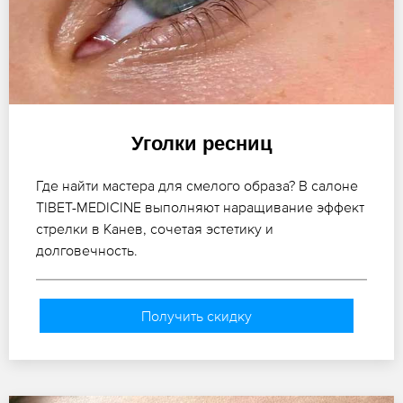
Уголки ресниц
Где найти мастера для смелого образа? В салоне
TIBET-MEDICINE выполняют наращивание эффект
стрелки в Канев, сочетая эстетику и
долговечность.
Получить скидку