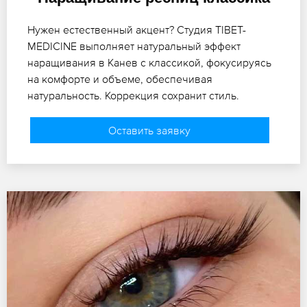
Нужен естественный акцент? Студия TIBET-
MEDICINE выполняет натуральный эффект
наращивания в Канев с классикой, фокусируясь
на комфорте и объеме, обеспечивая
натуральность. Коррекция сохранит стиль.
Оставить заявку