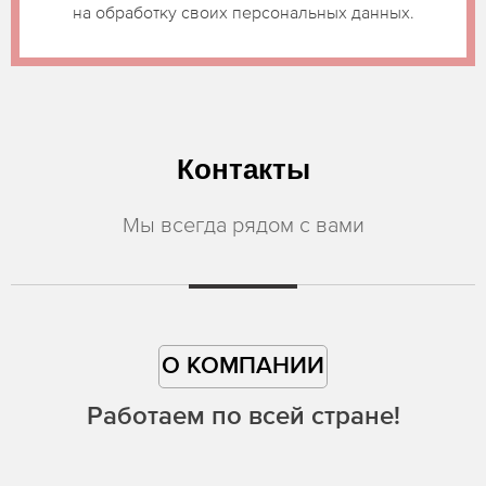
на обработку своих персональных данных.
Контакты
Мы всегда рядом с вами
О КОМПАНИИ
Работаем по всей стране!