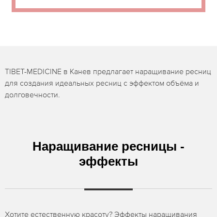
TIBET-MEDICINE в Канев предлагает наращивание ресниц
для создания идеальных ресниц с эффектом объёма и
долговечности.
Наращивание ресницы -
эффекты
Хотите естественную красоту? Эффекты наращивания