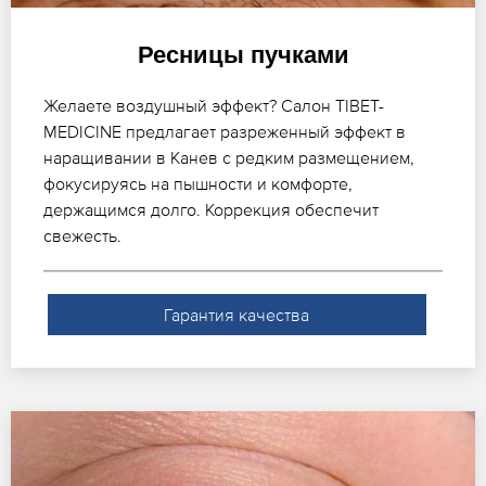
Ресницы пучками
Желаете воздушный эффект? Салон TIBET-
MEDICINE предлагает разреженный эффект в
наращивании в Канев с редким размещением,
фокусируясь на пышности и комфорте,
держащимся долго. Коррекция обеспечит
свежесть.
Гарантия качества