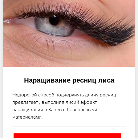
Наращивание ресниц лиса
Недорогой способ подчеркнуть длину ресниц
предлагает , выполняя лисий эффект
наращивания в Канев с безопасными
материалами.