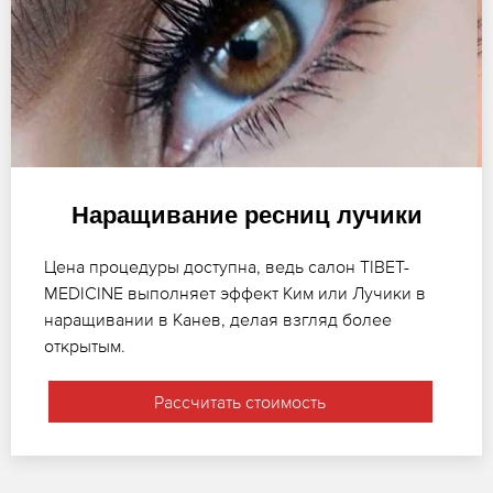
Наращивание ресниц лучики
Цена процедуры доступна, ведь салон TIBET-
MEDICINE выполняет эффект Ким или Лучики в
наращивании в Канев, делая взгляд более
открытым.
Рассчитать стоимость