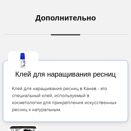
Дополнительно
Клей для наращивания ресниц
Клей для наращивания ресниц в Канев - это
специальный клей, используемый в
косметологии для прикрепления искусственных
ресниц к натуральным.