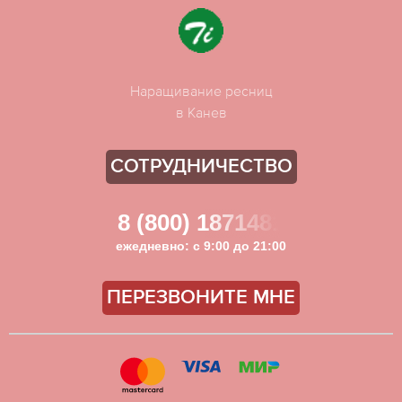
Наращивание ресниц
в Канев
СОТРУДНИЧЕСТВО
8 (800) 1871481
ежедневно: с 9:00 до 21:00
ПЕРЕЗВОНИТЕ МНЕ