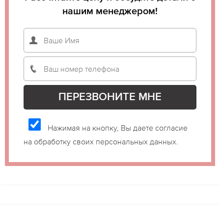
нашим менеджером!
Нажимая на кнопку, Вы даете согласие
на обработку своих персональных данных.