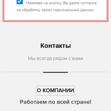
Нажимая на кнопку, Вы даете согласие
на обработку своих персональных данных.
Контакты
Мы всегда рядом с вами
О КОМПАНИИ
Работаем по всей стране!