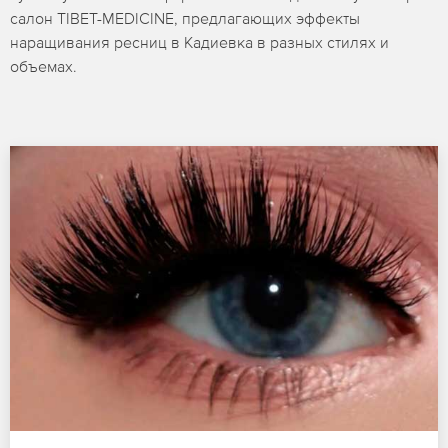
салон TIBET-MEDICINE, предлагающих эффекты
наращивания ресниц в Кадиевка в разных стилях и
объемах.