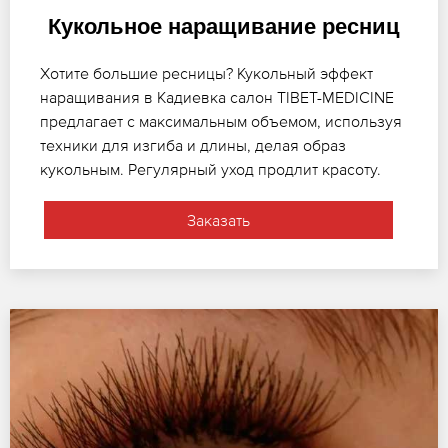
Кукольное наращивание ресниц
Хотите большие ресницы? Кукольный эффект
наращивания в Кадиевка салон TIBET-MEDICINE
предлагает с максимальным объемом, используя
техники для изгиба и длины, делая образ
кукольным. Регулярный уход продлит красоту.
Заказать