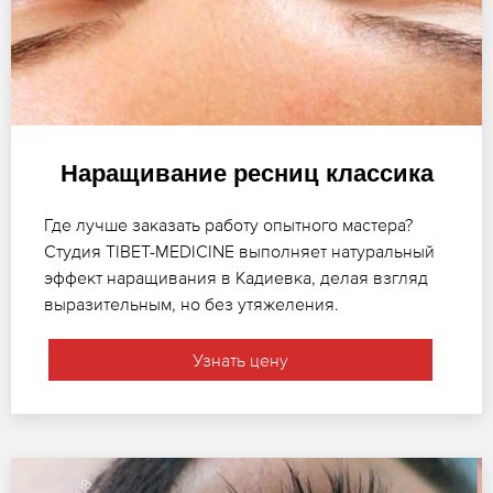
Наращивание ресниц классика
Где лучше заказать работу опытного мастера?
Студия TIBET-MEDICINE выполняет натуральный
эффект наращивания в Кадиевка, делая взгляд
выразительным, но без утяжеления.
Узнать цену