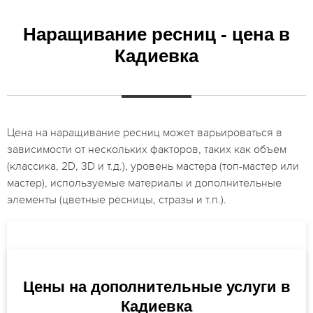
Наращивание ресниц - цена в
Кадиевка
Цена на наращивание ресниц может варьироваться в
зависимости от нескольких факторов, таких как объем
(классика, 2D, 3D и т.д.), уровень мастера (топ-мастер или
мастер), используемые материалы и дополнительные
элементы (цветные ресницы, стразы и т.п.).
Цены на дополнительные услуги в
Кадиевка