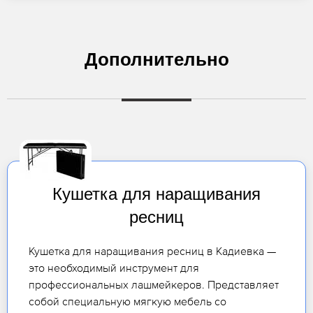
Дополнительно
Кушетка для наращивания
ресниц
Кушетка для наращивания ресниц в Кадиевка —
это необходимый инструмент для
профессиональных лашмейкеров. Представляет
собой специальную мягкую мебель со