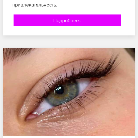
привлекательность.
Подробнее..