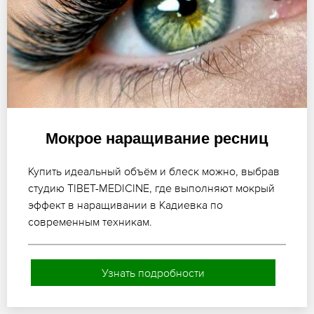
Мокрое наращивание ресниц
Купить идеальный объём и блеск можно, выбрав
студию TIBET-MEDICINE, где выполняют мокрый
эффект в наращивании в Кадиевка по
современным техникам.
Узнать подробности