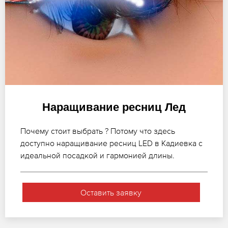
Наращивание ресниц Лед
Почему стоит выбрать ? Потому что здесь
доступно наращивание ресниц LED в Кадиевка с
идеальной посадкой и гармонией длины.
Оставить заявку