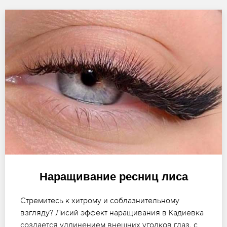
Наращивание ресниц лиса
Стремитесь к хитрому и соблазнительному
взгляду? Лисий эффект наращивания в Кадиевка
создается удлинением внешних уголков глаз, с