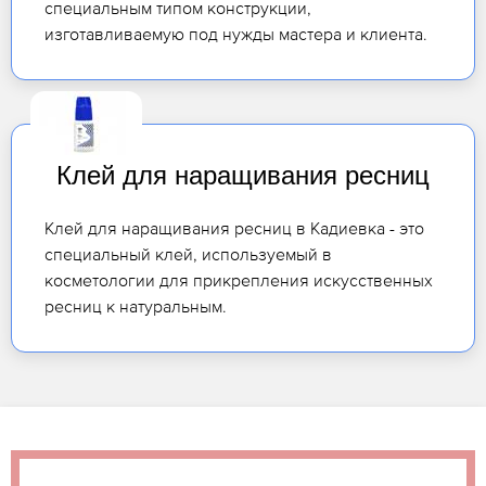
специальным типом конструкции,
изготавливаемую под нужды мастера и клиента.
Клей для наращивания ресниц
Клей для наращивания ресниц в Кадиевка - это
специальный клей, используемый в
косметологии для прикрепления искусственных
ресниц к натуральным.