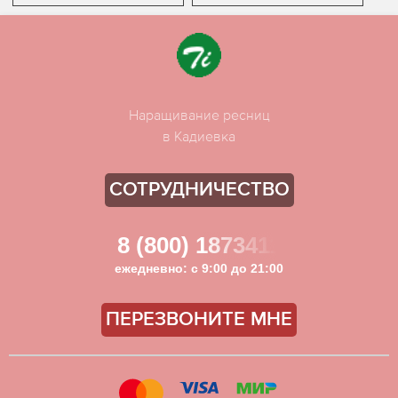
Наращивание ресниц
в Кадиевка
СОТРУДНИЧЕСТВО
8 (800) 1873411
ежедневно: с 9:00 до 21:00
ПЕРЕЗВОНИТЕ МНЕ