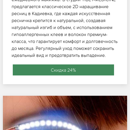
предлагается классическое 2D наращивание
ресниц в Кадиевка, где каждая искусственная
ресничка крепится к натуральной, создавая
натуральный изгиб и объем, с использованием
гипоаллергенных клеев и волокон премиум-
класса, что гарантирует комфорт и долговечность
до месяца. Регулярный уход поможет сохранить
идеальный вид и предотвратить выпадение.
Скидка 24%