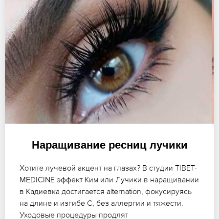
Наращивание ресниц лучики
Хотите лучевой акцент на глазах? В студии TIBET-
MEDICINE эффект Ким или Лучики в наращивании
в Кадиевка достигается alternation, фокусируясь
на длине и изгибе C, без аллергии и тяжести.
Уходовые процедуры продлят