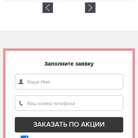
Заполните заявку