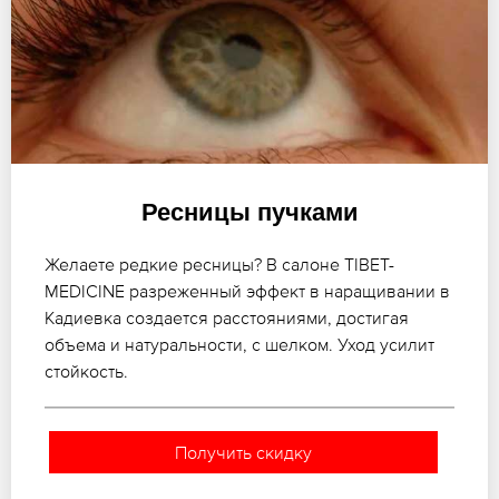
Ресницы пучками
Желаете редкие ресницы? В салоне TIBET-
MEDICINE разреженный эффект в наращивании в
Кадиевка создается расстояниями, достигая
объема и натуральности, с шелком. Уход усилит
стойкость.
Получить скидку