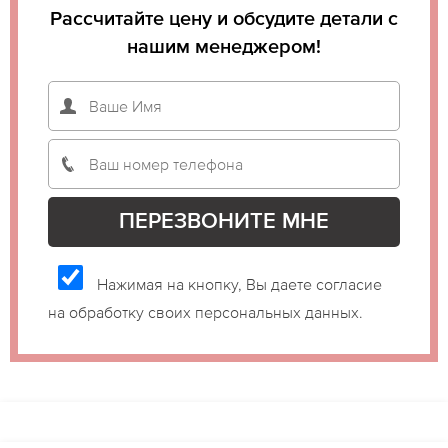
Рассчитайте цену и обсудите детали с
нашим менеджером!
Нажимая на кнопку, Вы даете согласие
на обработку своих персональных данных.