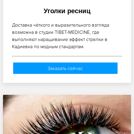
Уголки ресниц
Доставка чёткого и выразительного взгляда
возможна в студии TIBET-MEDICINE, где
выполняют наращивание эффект стрелки в
Кадиевка по модным стандартам.
Заказать сейчас