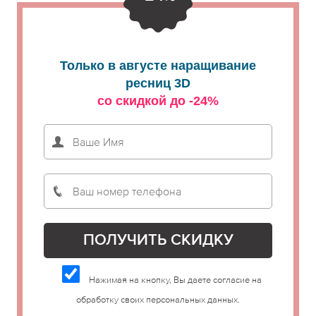
Только в августе наращивание
ресниц 3D
со скидкой до -24%
Нажимая на кнопку, Вы даете согласие на
обработку своих персональных данных.