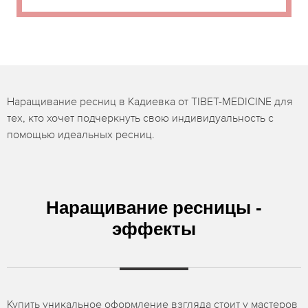
Наращивание ресниц в Кадиевка от TIBET-MEDICINE для
тех, кто хочет подчеркнуть свою индивидуальность с
помощью идеальных ресниц.
Наращивание ресницы -
эффекты
Купить уникальное оформление взгляда стоит у мастеров