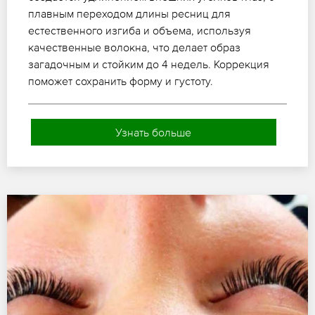
плавным переходом длины ресниц для
естественного изгиба и объема, используя
качественные волокна, что делает образ
загадочным и стойким до 4 недель. Коррекция
поможет сохранить форму и густоту.
Узнать больше