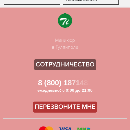
Маникюр
в Гуляйполе
СОТРУДНИЧЕСТВО
8 (800) 1871481
ежедневно: с 9:00 до 21:00
ПЕРЕЗВОНИТЕ МНЕ