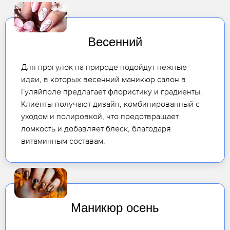
Весенний
Для прогулок на природе подойдут нежные
идеи, в которых весенний маникюр салон в
Гуляйполе предлагает флористику и градиенты.
Клиенты получают дизайн, комбинированный с
уходом и полировкой, что предотвращает
ломкость и добавляет блеск, благодаря
витаминным составам.
Маникюр осень