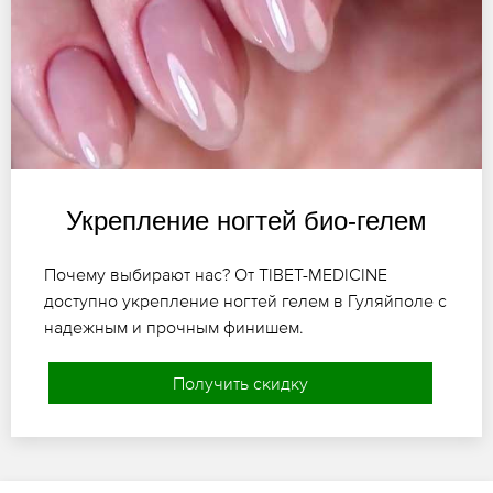
Укрепление ногтей био-гелем
Почему выбирают нас? От TIBET-MEDICINE
доступно укрепление ногтей гелем в Гуляйполе с
надежным и прочным финишем.
Получить скидку