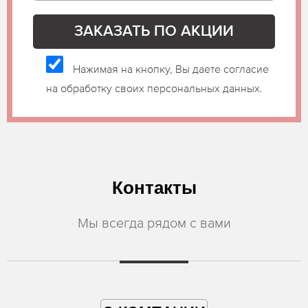
Нажимая на кнопку, Вы даете согласие
на обработку своих персональных данных.
Контакты
Мы всегда рядом с вами