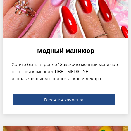
Модный маникюр
Хотите быть в тренде? Закажите модный маникюр
от нашей компании TIBET-MEDICINE с
использованием новинок лаков и декора.
Гарантия качества