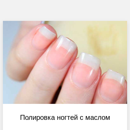
Полировка ногтей с маслом