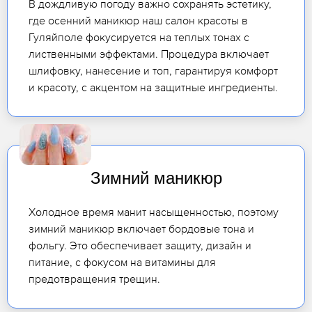
В дождливую погоду важно сохранять эстетику,
где осенний маникюр наш салон красоты в
Гуляйполе фокусируется на теплых тонах с
лиственными эффектами. Процедура включает
шлифовку, нанесение и топ, гарантируя комфорт
и красоту, с акцентом на защитные ингредиенты.
Зимний маникюр
Холодное время манит насыщенностью, поэтому
зимний маникюр включает бордовые тона и
фольгу. Это обеспечивает защиту, дизайн и
питание, с фокусом на витамины для
предотвращения трещин.