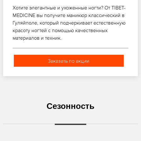
Хотите элегантные и ухоженные ногти? От TIBET-
MEDICINE вы получите маникюр классический в
Гуляйполе, который подчеркивает естественную
красоту ногтей с помощью качественных
материалов и техник.
Заказать по акции
Сезонность