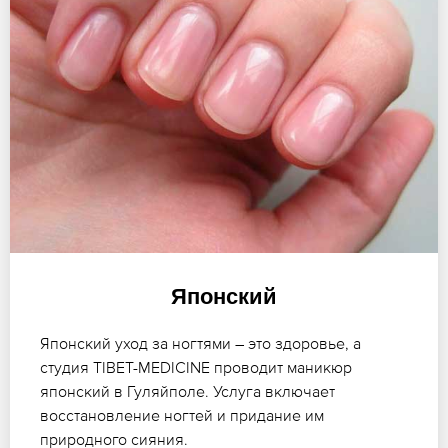
Японский
Японский уход за ногтями – это здоровье, а
студия TIBET-MEDICINE проводит маникюр
японский в Гуляйполе. Услуга включает
восстановление ногтей и придание им
природного сияния.