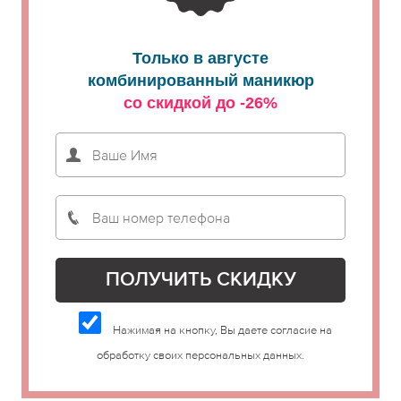
Только в августе
комбинированный маникюр
со скидкой до -26%
Нажимая на кнопку, Вы даете согласие на
обработку своих персональных данных.