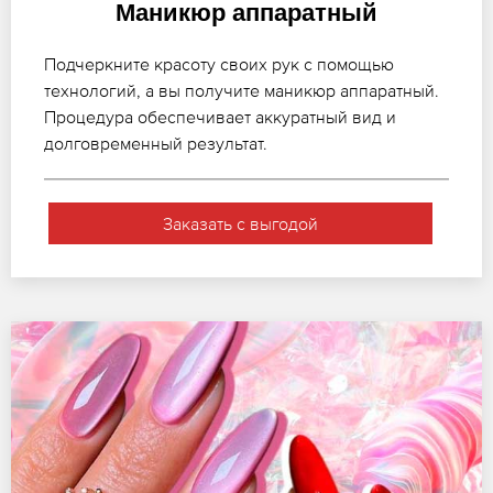
Маникюр аппаратный
Подчеркните красоту своих рук с помощью
технологий, а вы получите маникюр аппаратный.
Процедура обеспечивает аккуратный вид и
долговременный результат.
Заказать с выгодой