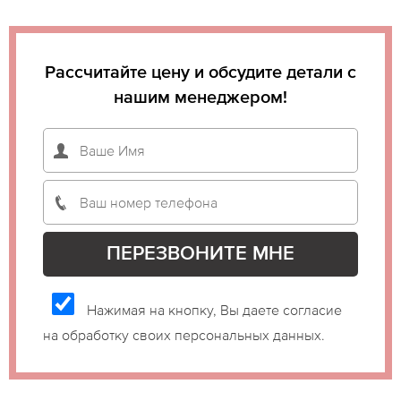
Рассчитайте цену и обсудите детали с
нашим менеджером!
Нажимая на кнопку, Вы даете согласие
на обработку своих персональных данных.