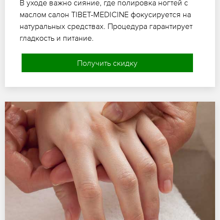
В уходе важно сияние, где полировка ногтей с
маслом салон TIBET-MEDICINE фокусируется на
натуральных средствах. Процедура гарантирует
гладкость и питание.
Получить скидку