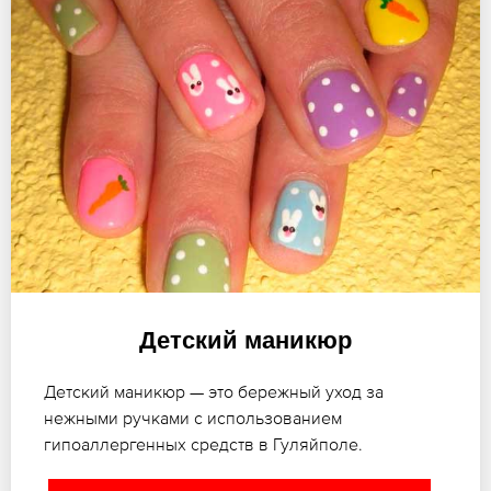
Детский маникюр
Детский маникюр — это бережный уход за
нежными ручками с использованием
гипоаллергенных средств в Гуляйполе.