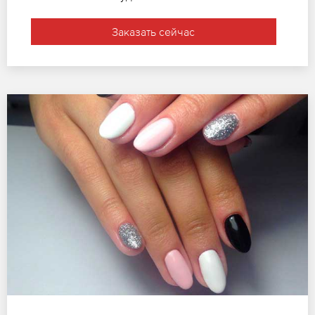
Заказать сейчас