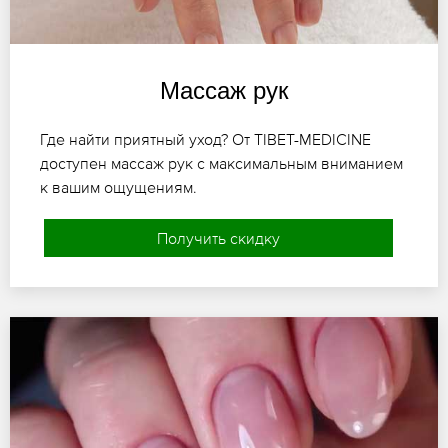
Массаж рук
Где найти приятный уход? От TIBET-MEDICINE
доступен массаж рук с максимальным вниманием
к вашим ощущениям.
Получить скидку