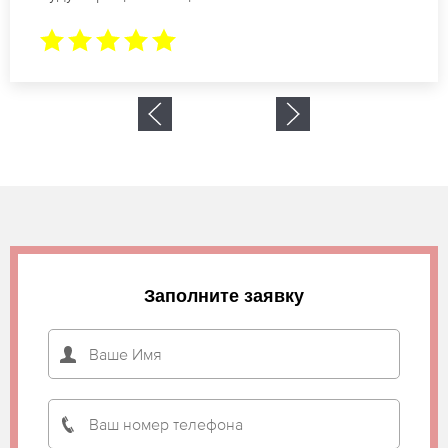
Заполните заявку