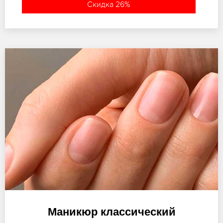
Скидка 26%
Маникюр классический