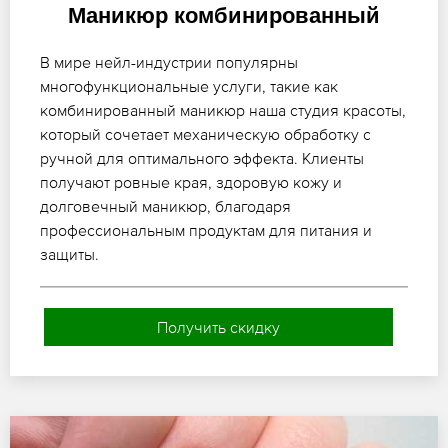
Маникюр комбинированный
В мире нейл-индустрии популярны
многофункциональные услуги, такие как
комбинированный маникюр наша студия красоты,
который сочетает механическую обработку с
ручной для оптимального эффекта. Клиенты
получают ровные края, здоровую кожу и
долговечный маникюр, благодаря
профессиональным продуктам для питания и
защиты.
Получить скидку