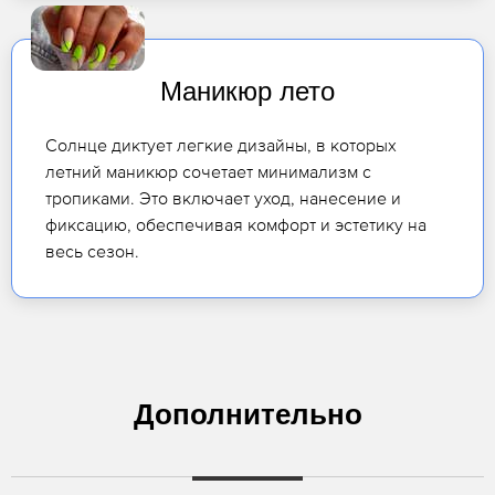
Маникюр лето
Солнце диктует легкие дизайны, в которых
летний маникюр сочетает минимализм с
тропиками. Это включает уход, нанесение и
фиксацию, обеспечивая комфорт и эстетику на
весь сезон.
Дополнительно