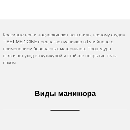
Красивые ногти подчеркивают ваш стиль, поэтому студия
TIBET-MEDICINE предлагает маникюр в Гуляйполе с
применением безопасных материалов. Процедура
включает уход за кутикулой и стойкое покрытие гель-
лаком.
Виды маникюра