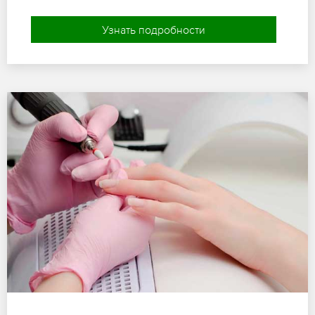
Узнать подробности