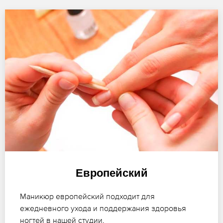
Европейский
Маникюр европейский подходит для
ежедневного ухода и поддержания здоровья
ногтей в нашей студии.