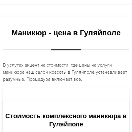
Маникюр - цена в Гуляйполе
В услугах акцент на стоимости, где цены на услуги
маникюра наш салон красоты в Гуляйполе устанавливает
разумные. Процедура включает все.
Стоимость комплексного маникюра в
Гуляйполе