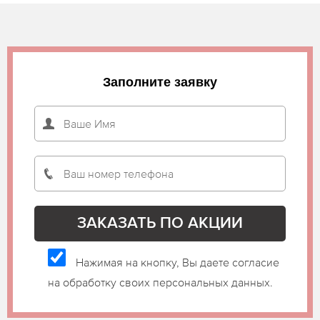
Заполните заявку
Нажимая на кнопку, Вы даете согласие
на обработку своих персональных данных.