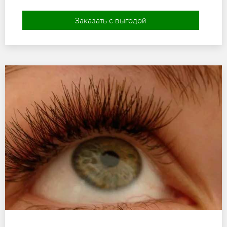
Заказать с выгодой