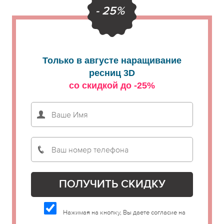
- 25%
Только в августе наращивание
ресниц 3D
со скидкой до -25%
Нажимая на кнопку, Вы даете согласие на