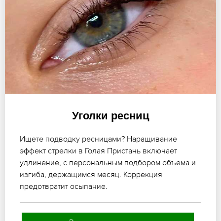
Уголки ресниц
Ищете подводку ресницами? Наращивание
эффект стрелки в Голая Пристань включает
удлинение, с персональным подбором объема и
изгиба, держащимся месяц. Коррекция
предотвратит осыпание.