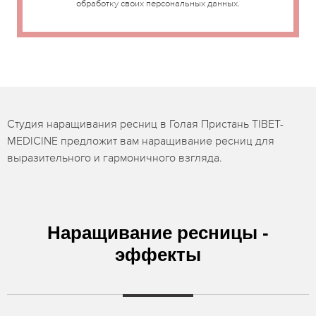
обработку своих персональных данных.
Студия наращивания ресниц в Голая Пристань TIBET-
MEDICINE предложит вам наращивание ресниц для
выразительного и гармоничного взгляда.
Наращивание ресницы -
эффекты