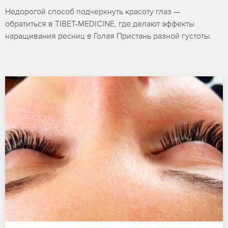
Недорогой способ подчеркнуть красоту глаз —
обратиться в TIBET-MEDICINE, где делают эффекты
наращивания ресниц в Голая Пристань разной густоты.