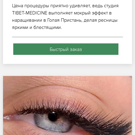
Цена процедуры приятно удивляет, ведь студия
TIBET-MEDICINE выполняет мокрый эффект в
наращивании в Голая Пристань, делая ресницы
яркими и блестящими.
Быстрый заказ