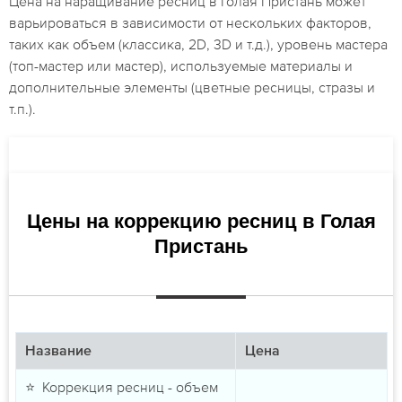
Цена на наращивание ресниц в Голая Пристань может
варьироваться в зависимости от нескольких факторов,
таких как объем (классика, 2D, 3D и т.д.), уровень мастера
(топ-мастер или мастер), используемые материалы и
дополнительные элементы (цветные ресницы, стразы и
т.п.).
Цены на коррекцию ресниц в Голая
Пристань
Название
Цена
⭐ Коррекция ресниц - объем