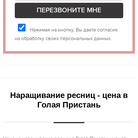
Нажимая на кнопку, Вы даете согласие
на обработку своих персональных данных.
Наращивание ресниц - цена в
Голая Пристань