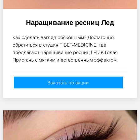
Наращивание ресниц Лед
Как сделать взгляд роскошным? Достаточно
обратиться в студия TIBET-MEDICINE, где
предлагают наращивание ресниц LED в Голая
Пристань с мягким и естественным эффектом.
Заказать по акции