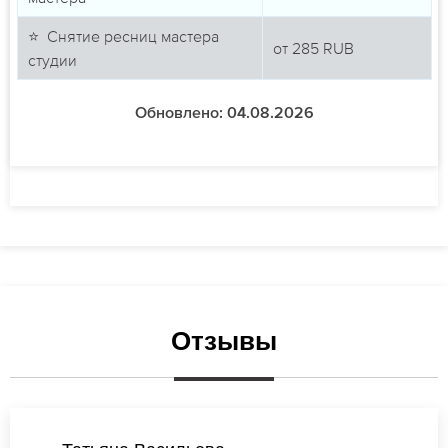
⭐ Снятие ресниц мастера
от
285
RUB
студии
Обновлено: 04.08.2026
Отзывы