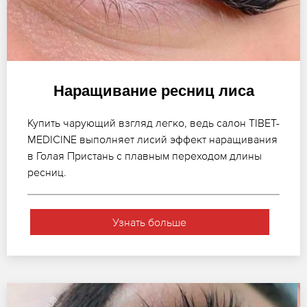
Наращивание ресниц лиса
Купить чарующий взгляд легко, ведь салон TIBET-
MEDICINE выполняет лисий эффект наращивания
в Голая Пристань с плавным переходом длины
ресниц.
Узнать больше