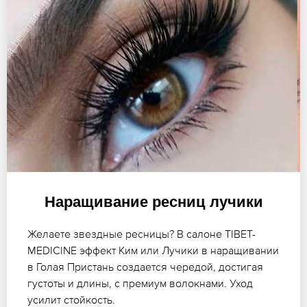
Наращивание ресниц лучики
Желаете звездные ресницы? В салоне TIBET-
MEDICINE эффект Ким или Лучики в наращивании
в Голая Пристань создается чередой, достигая
густоты и длины, с премиум волокнами. Уход
усилит стойкость.