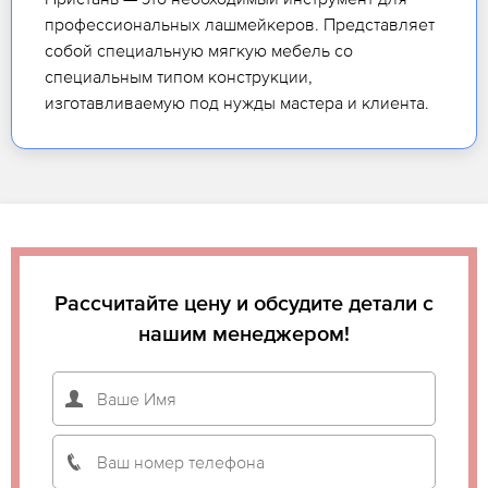
профессиональных лашмейкеров. Представляет
собой специальную мягкую мебель со
специальным типом конструкции,
изготавливаемую под нужды мастера и клиента.
Рассчитайте цену и обсудите детали с
нашим менеджером!