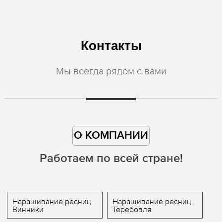
Контакты
Мы всегда рядом с вами
О КОМПАНИИ
Работаем по всей стране!
Наращивание ресниц
Наращивание ресниц
Винники
Теребовля