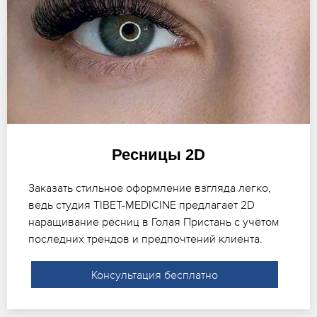
Ресницы 2D
Заказать стильное оформление взгляда легко,
ведь студия TIBET-MEDICINE предлагает 2D
наращивание ресниц в Голая Пристань с учётом
последних трендов и предпочтений клиента.
Консультация бесплатно