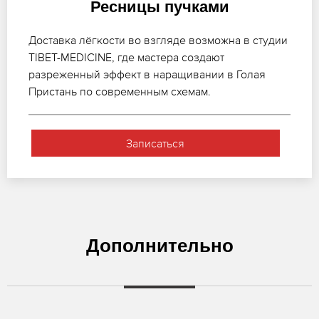
Ресницы пучками
Доставка лёгкости во взгляде возможна в студии
TIBET-MEDICINE, где мастера создают
разреженный эффект в наращивании в Голая
Пристань по современным схемам.
Записаться
Дополнительно