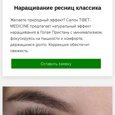
Наращивание ресниц классика
Желаете природный эффект? Салон TIBET-
MEDICINE предлагает натуральный эффект
наращивания в Голая Пристань с минимализмом,
фокусируясь на пышности и комфорте,
держащимся долго. Коррекция обеспечит
свежесть.
Оставить заявку