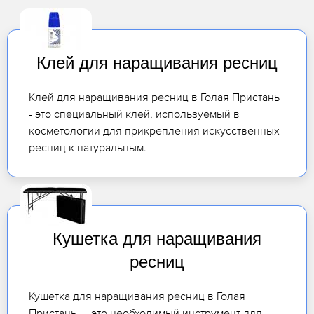
Клей для наращивания ресниц
Клей для наращивания ресниц в Голая Пристань
- это специальный клей, используемый в
косметологии для прикрепления искусственных
ресниц к натуральным.
Кушетка для наращивания
ресниц
Кушетка для наращивания ресниц в Голая
Пристань — это необходимый инструмент для