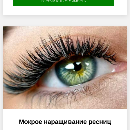
Рассчитать стоимость
Мокрое наращивание ресниц