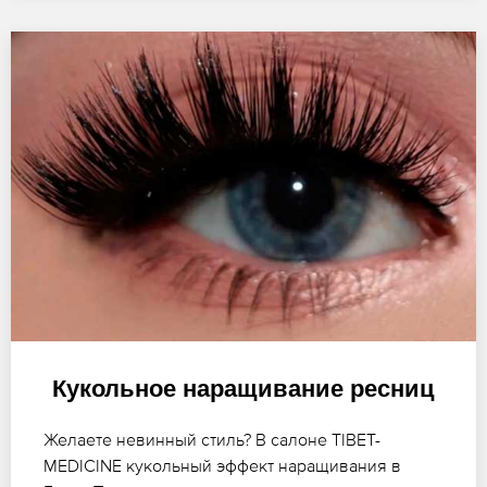
Кукольное наращивание ресниц
Желаете невинный стиль? В салоне TIBET-
MEDICINE кукольный эффект наращивания в