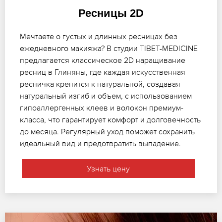
Ресницы 2D
Мечтаете о густых и длинных ресницах без
ежедневного макияжа? В студии TIBET-MEDICINE
предлагается классическое 2D наращивание
ресниц в Глиняны, где каждая искусственная
ресничка крепится к натуральной, создавая
натуральный изгиб и объем, с использованием
гипоаллергенных клеев и волокон премиум-
класса, что гарантирует комфорт и долговечность
до месяца. Регулярный уход поможет сохранить
идеальный вид и предотвратить выпадение.
Узнать цену