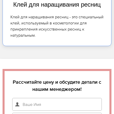
Клей для наращивания ресниц
Клей для наращивания ресниц - это специальный
клей, используемый в косметологии для
прикрепления искусственных ресниц к
натуральным.
Рассчитайте цену и обсудите детали с
нашим менеджером!