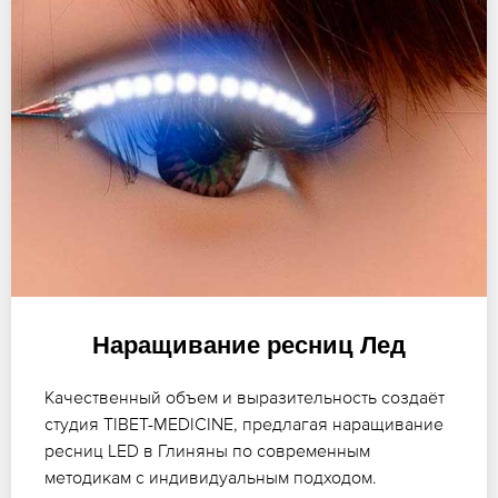
Наращивание ресниц Лед
Качественный объем и выразительность создаёт
студия TIBET-MEDICINE, предлагая наращивание
ресниц LED в Глиняны по современным
методикам с индивидуальным подходом.