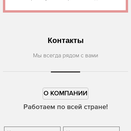
Контакты
Мы всегда рядом с вами
О КОМПАНИИ
Работаем по всей стране!