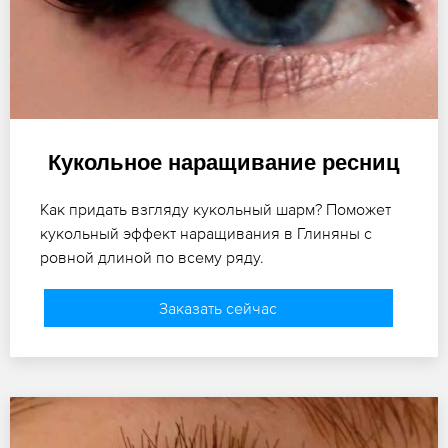
Кукольное наращивание ресниц
Как придать взгляду кукольный шарм? Поможет
кукольный эффект наращивания в Глиняны с
ровной длиной по всему ряду.
Заказать сейчас