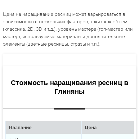
Цена на наращивание ресниц может варьироваться в
зависимости от нескольких факторов, таких как объем
(классика, 2D, 3D и т.д.), уровень мастера (топ-мастер или
мастер), используемые материалы и дополнительные
элементы (цветные ресницы, стразы и т.п.).
Стоимость наращивания ресниц в
Глиняны
Название
Цена