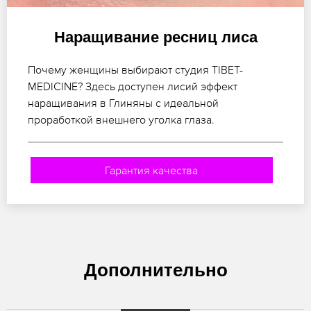
Наращивание ресниц лиса
Почему женщины выбирают студия TIBET-
MEDICINE? Здесь доступен лисий эффект
наращивания в Глиняны с идеальной
проработкой внешнего уголка глаза.
Гарантия качества
Дополнительно