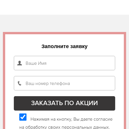
Заполните заявку
Нажимая на кнопку, Вы даете согласие
на обработку своих персональных данных.