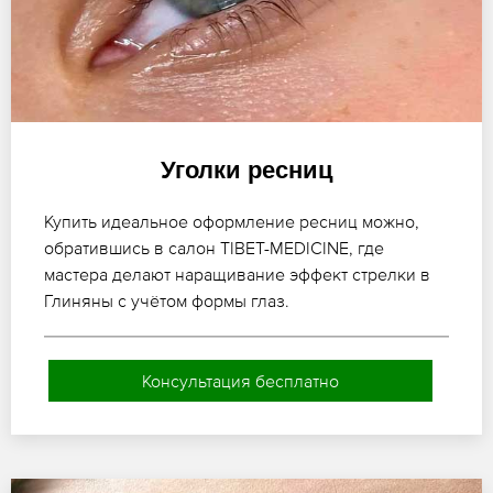
Уголки ресниц
Купить идеальное оформление ресниц можно,
обратившись в салон TIBET-MEDICINE, где
мастера делают наращивание эффект стрелки в
Глиняны с учётом формы глаз.
Консультация бесплатно