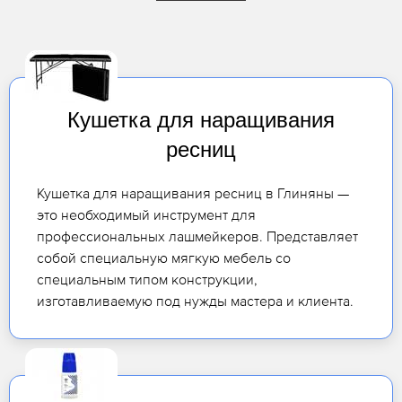
Кушетка для наращивания
ресниц
Кушетка для наращивания ресниц в Глиняны —
это необходимый инструмент для
профессиональных лашмейкеров. Представляет
собой специальную мягкую мебель со
специальным типом конструкции,
изготавливаемую под нужды мастера и клиента.