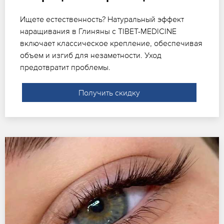
Ищете естественность? Натуральный эффект
наращивания в Глиняны с TIBET-MEDICINE
включает классическое крепление, обеспечивая
объем и изгиб для незаметности. Уход
предотвратит проблемы.
Получить скидку