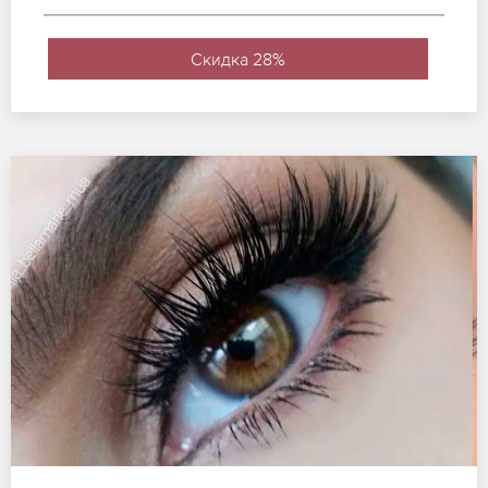
Скидка 28%