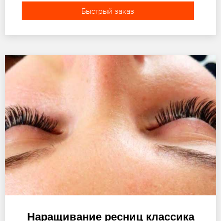
Быстрый заказ
Наращивание ресниц классика