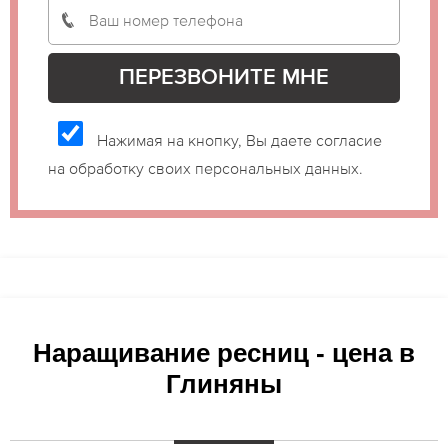
Нажимая на кнопку, Вы даете согласие
на обработку своих персональных данных.
Наращивание ресниц - цена в
Глиняны