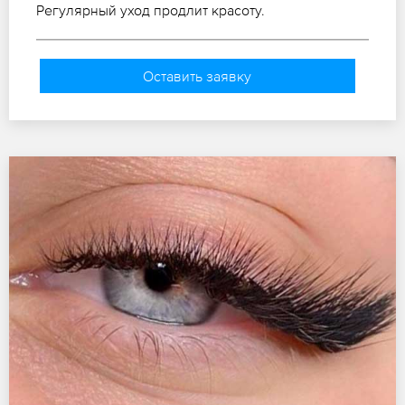
Регулярный уход продлит красоту.
Оставить заявку