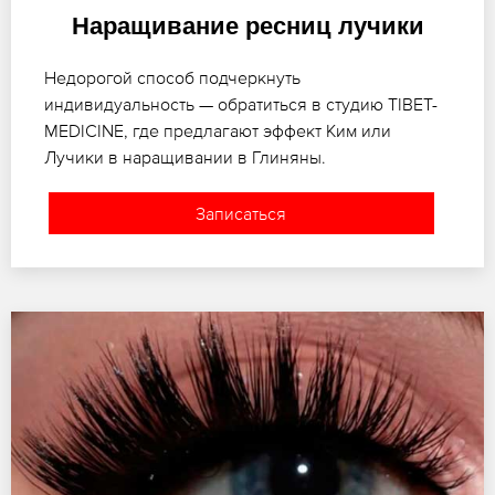
Наращивание ресниц лучики
Недорогой способ подчеркнуть
индивидуальность — обратиться в студию TIBET-
MEDICINE, где предлагают эффект Ким или
Лучики в наращивании в Глиняны.
Записаться