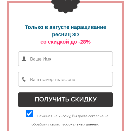
Только в августе наращивание
ресниц 3D
со скидкой до -28%
Нажимая на кнопку, Вы даете согласие на
обработку своих персональных данных.