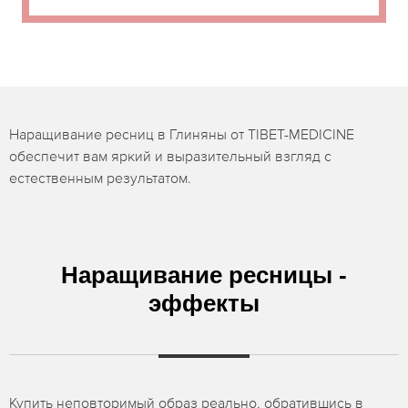
Наращивание ресниц в Глиняны от TIBET-MEDICINE
обеспечит вам яркий и выразительный взгляд с
естественным результатом.
Наращивание ресницы -
эффекты
Купить неповторимый образ реально, обратившись в