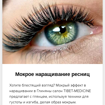
Мокрое наращивание ресниц
Хотите блестящий взгляд? Мокрый эффект в
наращивании в Глиняны салон TIBET-MEDICINE
предлагает с глянцем, используя техники для
густоты и изгиба, делая образ мокрым.