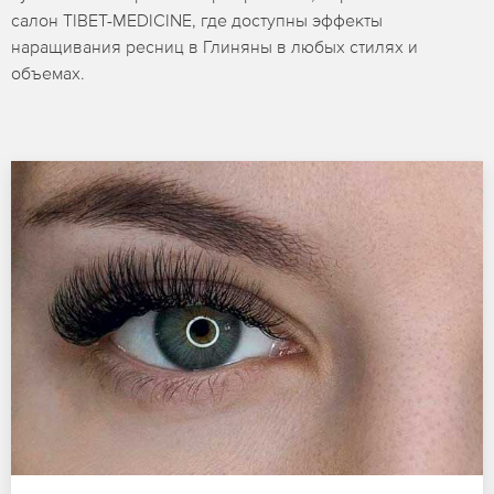
салон TIBET-MEDICINE, где доступны эффекты
наращивания ресниц в Глиняны в любых стилях и
объемах.