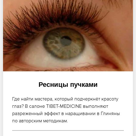
Ресницы пучками
Где найти мастера, который подчеркнёт красоту
глаз? В салоне TIBET-MEDICINE выполняют
разреженный эффект в наращивании в Глиняны
по авторским методикам.