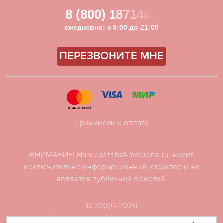
8 (800) 1871481
ежедневно: с 9:00 до 21:00
ПЕРЕЗВОНИТЕ МНЕ
Принимаем к оплате
ВНИМАНИЕ! Наш сайт tibet-medicine.ru, носит
исключительно информационный характер и не
является публичной офертой.
© 2009 - 2026
Политика конфиденциальности