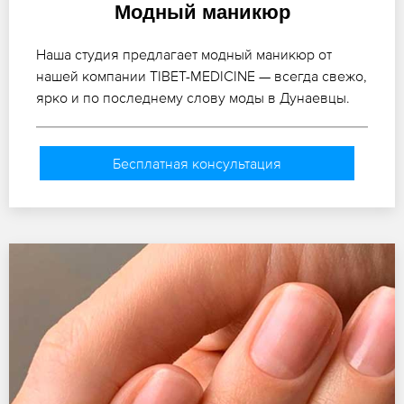
Модный маникюр
Наша студия предлагает модный маникюр от
нашей компании TIBET-MEDICINE — всегда свежо,
ярко и по последнему слову моды в Дунаевцы.
Бесплатная консультация