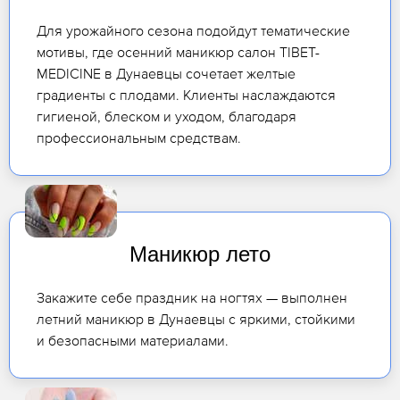
Для урожайного сезона подойдут тематические
мотивы, где осенний маникюр салон TIBET-
MEDICINE в Дунаевцы сочетает желтые
градиенты с плодами. Клиенты наслаждаются
гигиеной, блеском и уходом, благодаря
профессиональным средствам.
Маникюр лето
Закажите себе праздник на ногтях — выполнен
летний маникюр в Дунаевцы с яркими, стойкими
и безопасными материалами.