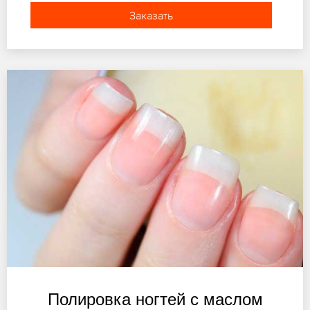
Заказать
Полировка ногтей с маслом