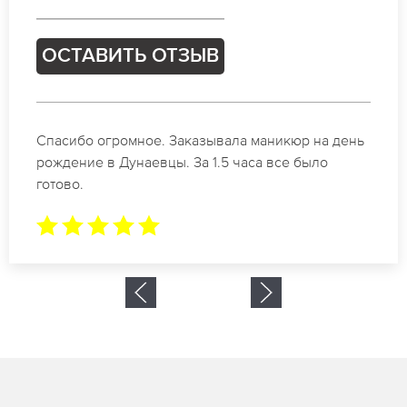
ОСТАВИТЬ ОТЗЫВ
Идеальные специалисты своего дела по
маникюру в Дунаевцы. Замечательный результат.
Буду обращаться еще.