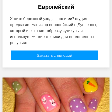
Европейский
Хотите бережный уход за ногтями? студия
предлагает маникюр европейский в Дунаевцы,
который исключает обрезку кутикулы и
использует мягкие техники для естественного
результата.
Заказать с выгодой