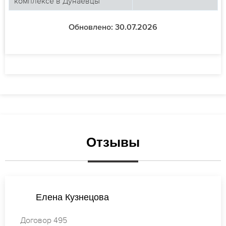
комплексе в Дунаевцы
Обновлено: 30.07.2026
Отзывы
Ирина Лебедева
Договор 899