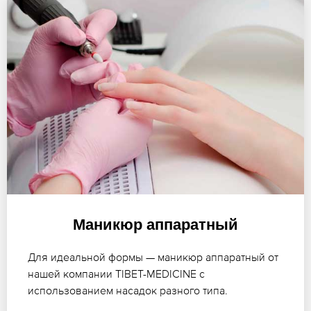
Маникюр аппаратный
Для идеальной формы — маникюр аппаратный от
нашей компании TIBET-MEDICINE с
использованием насадок разного типа.