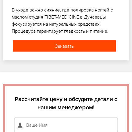
В уходе важно сияние, где полировка ногтей с
маслом студия TIBET-MEDICINE в Дунаевцы
фокусируется на натуральных средствах.
Процедура гарантирует гладкость и питание.
Заказать
Рассчитайте цену и обсудите детали с
нашим менеджером!