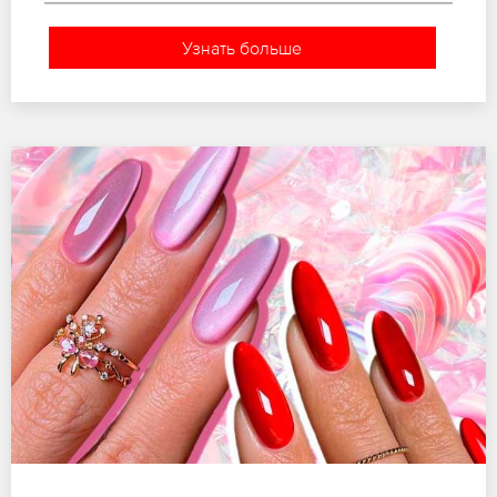
Узнать больше