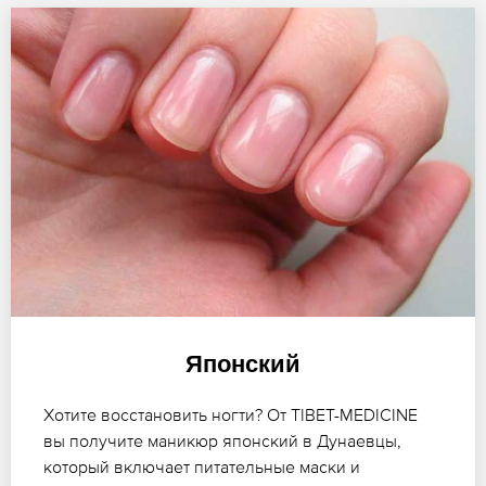
Японский
Хотите восстановить ногти? От TIBET-MEDICINE
вы получите маникюр японский в Дунаевцы,
который включает питательные маски и