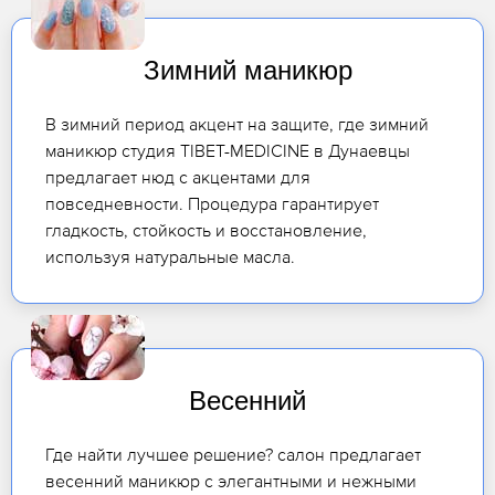
Зимний маникюр
В зимний период акцент на защите, где зимний
маникюр студия TIBET-MEDICINE в Дунаевцы
предлагает нюд с акцентами для
повседневности. Процедура гарантирует
гладкость, стойкость и восстановление,
используя натуральные масла.
Весенний
Где найти лучшее решение? салон предлагает
весенний маникюр с элегантными и нежными