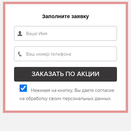
Заполните заявку
Нажимая на кнопку, Вы даете согласие
на обработку своих персональных данных.