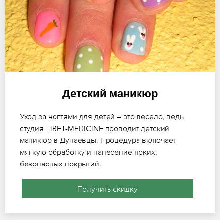
Детский маникюр
Уход за ногтями для детей – это весело, ведь
студия TIBET-MEDICINE проводит детский
маникюр в Дунаевцы. Процедура включает
мягкую обработку и нанесение ярких,
безопасных покрытий.
Получить скидку