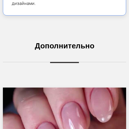
дизайнами.
Дополнительно