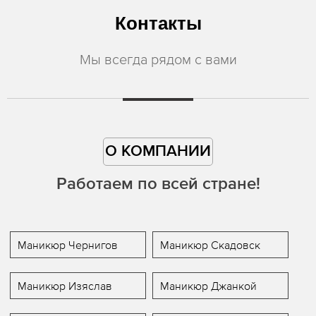
Контакты
Мы всегда рядом с вами
О КОМПАНИИ
Работаем по всей стране!
Маникюр Чернигов
Маникюр Скадовск
Маникюр Изяслав
Маникюр Джанкой