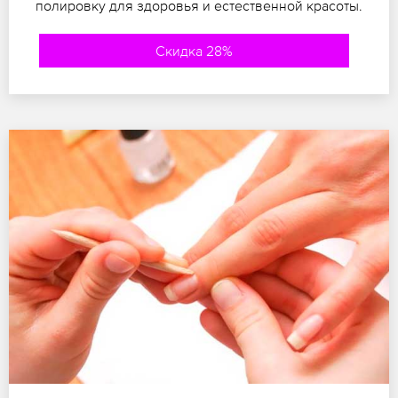
полировку для здоровья и естественной красоты.
Скидка 28%