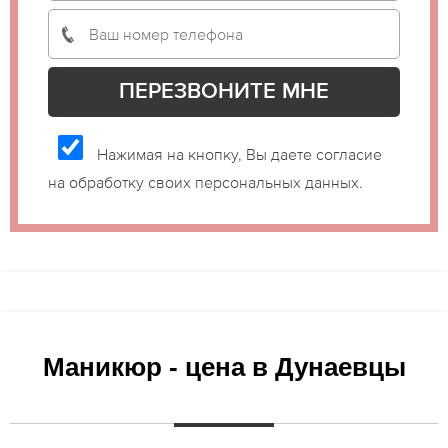
Нажимая на кнопку, Вы даете согласие
на обработку своих персональных данных.
Маникюр - цена в Дунаевцы