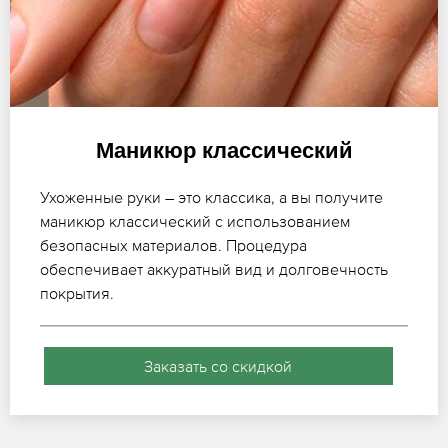
Маникюр классический
Ухоженные руки – это классика, а вы получите
маникюр классический с использованием
безопасных материалов. Процедура
обеспечивает аккуратный вид и долговечность
покрытия.
Заказать со скидкой