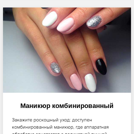
Маникюр комбинированный
Закажите роскошный уход: доступен
комбинированный маникюр, где аппаратная