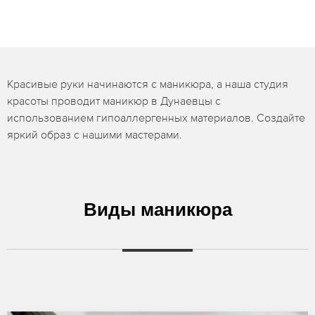
Красивые руки начинаются с маникюра, а наша студия
красоты проводит маникюр в Дунаевцы с
использованием гипоаллергенных материалов. Создайте
яркий образ с нашими мастерами.
Виды маникюра