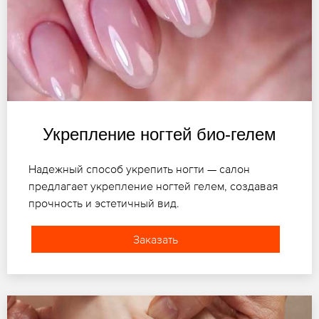
Укрепление ногтей био-гелем
Надежный способ укрепить ногти — салон
предлагает укрепление ногтей гелем, создавая
прочность и эстетичный вид.
Заказать