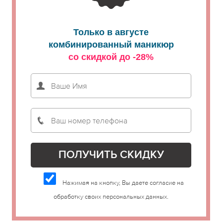
Только в августе
комбинированный маникюр
со скидкой до -28%
Нажимая на кнопку, Вы даете согласие на
обработку своих персональных данных.