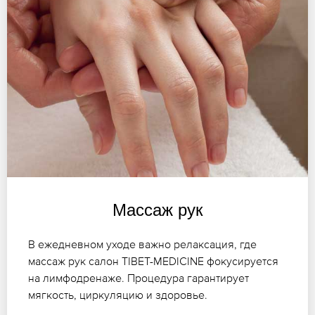
Массаж рук
В ежедневном уходе важно релаксация, где
массаж рук салон TIBET-MEDICINE фокусируется
на лимфодренаже. Процедура гарантирует
мягкость, циркуляцию и здоровье.